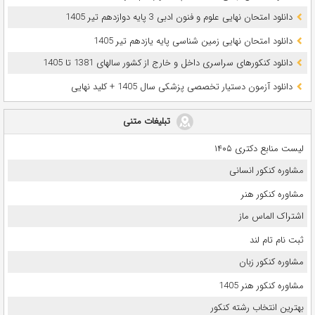
دانلود امتحان نهایی علوم و فنون ادبی 3 پایه دوازدهم تیر 1405
دانلود امتحان نهایی زمین شناسی پایه یازدهم تیر 1405
دانلود کنکورهای سراسری داخل و خارج از کشور سالهای 1381 تا 1405
دانلود آزمون دستیار تخصصی پزشکی سال 1405 + کلید نهایی
تبلیغات متنی
لیست منابع دکتری ۱۴۰۵
مشاوره کنکور انسانی
مشاوره کنکور هنر
اشتراک الماس ماز
ثبت نام تام لند
مشاوره کنکور زبان
مشاوره کنکور هنر 1405
بهترین انتخاب رشته کنکور