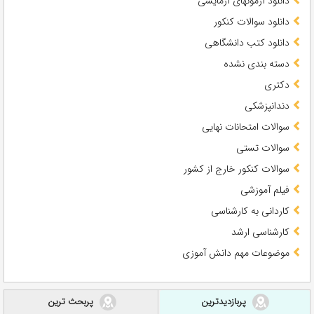
دانلود آزمونهای آزمایشی
دانلود سوالات کنکور
دانلود کتب دانشگاهی
دسته بندی نشده
دکتری
دندانپزشکی
سوالات امتحانات نهایی
سوالات تستی
سوالات کنکور خارج از کشور
فیلم آموزشی
کاردانی به کارشناسی
کارشناسی ارشد
موضوعات مهم دانش آموزی
پربازدیدترین
پربحث ترین