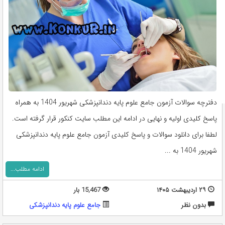
دفترچه سوالات آزمون جامع علوم پایه دندانپزشکی شهریور 1404 به همراه
پاسخ کلیدی اولیه و نهایی در ادامه این مطلب سایت کنکور قرار گرفته است.
لطفا برای دانلود سوالات و پاسخ کلیدی آزمون جامع علوم پایه دندانپزشکی
شهریور 1404 به ...
ادامه مطلب...
۲۹ اردیبهشت ۱۴۰۵
15,467 بار
بدون نظر
جامع علوم پایه دندانپزشکی