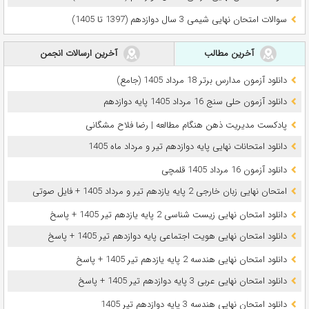
سوالات امتحان نهایی شیمی 3 سال دوازدهم (1397 تا 1405)
آخرین مطالب
آخرین ارسالات انجمن
دانلود آزمون مدارس برتر 18 مرداد 1405 (جامع)
دانلود آزمون حلی سنج 16 مرداد 1405 پایه دوازدهم
پادکست مدیریت ذهن هنگام مطالعه | رضا فلاح مشگانی
دانلود امتحانات نهایی پایه دوازدهم تیر و مرداد ماه 1405
دانلود آزمون 16 مرداد 1405 قلمچی
امتحان نهایی زبان خارجی 2 پایه یازدهم تیر و مرداد 1405 + فایل صوتی
دانلود امتحان نهایی زیست شناسی 2 پایه یازدهم تیر 1405 + پاسخ
دانلود امتحان نهایی هویت اجتماعی پایه دوازدهم تیر 1405 + پاسخ
دانلود امتحان نهایی هندسه 2 پایه یازدهم تیر 1405 + پاسخ
دانلود امتحان نهایی عربی 3 پایه دوازدهم تیر 1405 + پاسخ
دانلود امتحان نهایی هندسه 3 پایه دوازدهم تیر 1405