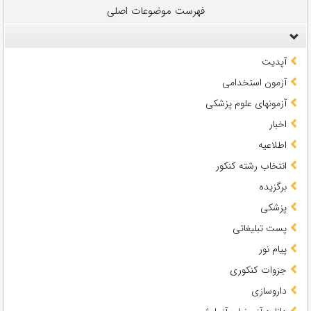
فهرست موضوعات اصلی
آپدیت
آزمون استخدامی
آزمونهای علوم پزشکی
اخبار
اطلاعیه
انتخاب رشته کنکور
برگزیده
پزشکی
پست تبلیغاتی
پیام نور
جزوات کنکوری
داروسازی