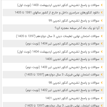
سوالات و پاسخ تشریحی کنکور تجربی اردیبهشت 1403 (نوبت اول)
دانلود کنکورهای سراسری داخل و خارج از کشور سالهای 1381 تا 1405
سوالات و پاسخ تشریحی کنکور تجربی 99
آیا تو یک ماه آخر میشه معجزه کرد؟
سوالات امتحان نهایی تعلیمات دینی 3 سال دوازدهم (1397 تا 1405)
سوالات و پاسخ تشریحی کنکور تجربی تیر 1404 (نوبت دوم)
سوالات و پاسخ تشریحی کنکور تجربی اردیبهشت 1404 (نوبت اول)
سوالات و پاسخ تشریحی کنکور تجربی 1400
سوالات و پاسخ تشریحی کنکور تجربی تیر 1403 (نوبت دوم)
سوالات امتحان نهایی فیزیک 3 سال دوازدهم (1397 تا 1405)
سوالات و پاسخ تشریحی کنکور تجربی 98
سوالات و پاسخ تشریحی کنکور تجربی تیر 1402 (نوبت دوم)
سوالات و پاسخ تشریحی کنکور تجربی 1401
سوالات امتحان نهایی فارسی 3 سال دوازدهم (1397 تا 1405)