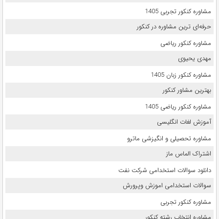
مشاوره کنکور تجربی 1405
حرفه‌ای ترین مشاوره در کنکور
مشاوره کنکور ریاضی
مهدی یحیوی
مشاوره کنکور زبان 1405
بهترین مشاور کنکور
مشاوره کنکور ریاضی 1405
آموزش لغات انگلیسی
مشاوره تحصیلی و انگیزشی ماترو
اشتراک الماس ماز
دانلود سوالات استخدامی شرکت نفت
سوالات استخدامی اموزش وپرورش
مشاوره کنکور تجربی
مشاوره انتخاب رشته کنکور