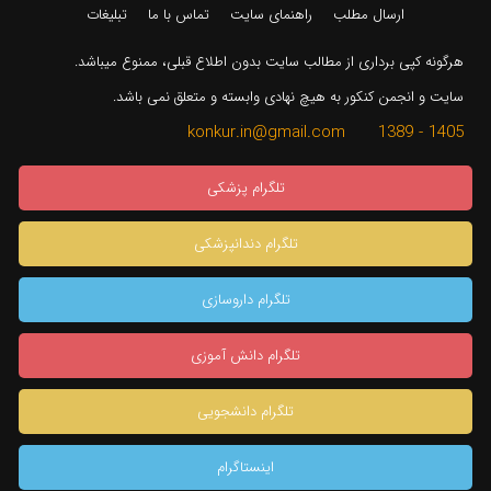
ارسال مطلب
راهنمای سایت
تماس با ما
تبلیغات
هرگونه کپی برداری از مطالب سایت بدون اطلاع قبلی، ممنوع میباشد.
سایت و انجمن کنکور به هیچ نهادی وابسته و متعلق نمی باشد.
1405 - 1389 konkur.in@gmail.com
تلگرام پزشکی
تلگرام دندانپزشکی
تلگرام داروسازی
تلگرام دانش آموزی
تلگرام دانشجویی
اینستاگرام