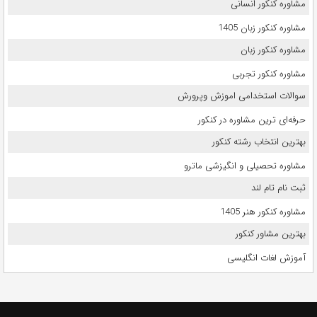
مشاوره کنکور انسانی
مشاوره کنکور زبان 1405
مشاوره کنکور زبان
مشاوره کنکور تجربی
سوالات استخدامی اموزش وپرورش
حرفه‌ای ترین مشاوره در کنکور
بهترین انتخاب رشته کنکور
مشاوره تحصیلی و انگیزشی ماترو
ثبت نام تام لند
مشاوره کنکور هنر 1405
بهترین مشاور کنکور
آموزش لغات انگلیسی