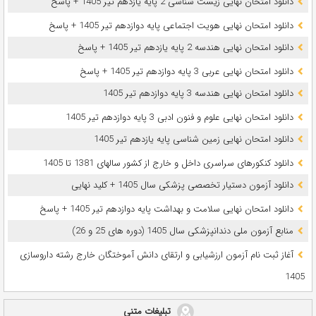
دانلود امتحان نهایی زیست شناسی 2 پایه یازدهم تیر 1405 + پاسخ
دانلود امتحان نهایی هویت اجتماعی پایه دوازدهم تیر 1405 + پاسخ
دانلود امتحان نهایی هندسه 2 پایه یازدهم تیر 1405 + پاسخ
دانلود امتحان نهایی عربی 3 پایه دوازدهم تیر 1405 + پاسخ
دانلود امتحان نهایی هندسه 3 پایه دوازدهم تیر 1405
دانلود امتحان نهایی علوم و فنون ادبی 3 پایه دوازدهم تیر 1405
دانلود امتحان نهایی زمین شناسی پایه یازدهم تیر 1405
دانلود کنکورهای سراسری داخل و خارج از کشور سالهای 1381 تا 1405
دانلود آزمون دستیار تخصصی پزشکی سال 1405 + کلید نهایی
دانلود امتحان نهایی سلامت و بهداشت پایه دوازدهم تیر 1405 + پاسخ
ﻣﻨﺎﺑﻊ آزﻣﻮن ﻣﻠﯽ دندانپزشکی سال 1405 (دوره های 25 و 26)
آغاز ثبت نام آزمون‌ ارزشیابی و ارتقای دانش آموختگان خارج رشته داروسازی
1405
تبلیغات متنی