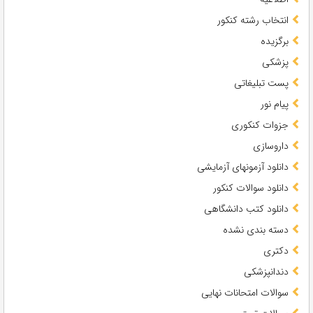
انتخاب رشته کنکور
برگزیده
پزشکی
پست تبلیغاتی
پیام نور
جزوات کنکوری
داروسازی
دانلود آزمونهای آزمایشی
دانلود سوالات کنکور
دانلود کتب دانشگاهی
دسته بندی نشده
دکتری
دندانپزشکی
سوالات امتحانات نهایی