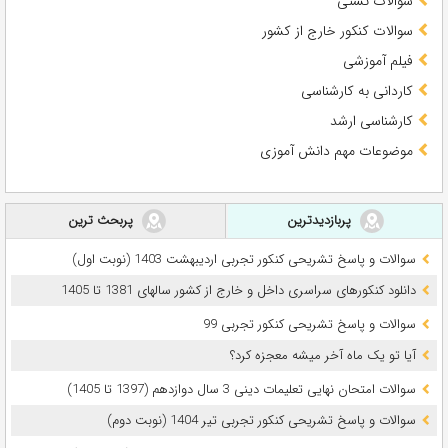
سوالات تستی
سوالات کنکور خارج از کشور
فیلم آموزشی
کاردانی به کارشناسی
کارشناسی ارشد
موضوعات مهم دانش آموزی
پربازدیدترین
پربحث ترین
سوالات و پاسخ تشریحی کنکور تجربی اردیبهشت 1403 (نوبت اول)
دانلود کنکورهای سراسری داخل و خارج از کشور سالهای 1381 تا 1405
سوالات و پاسخ تشریحی کنکور تجربی 99
آیا تو یک ماه آخر میشه معجزه کرد؟
سوالات امتحان نهایی تعلیمات دینی 3 سال دوازدهم (1397 تا 1405)
سوالات و پاسخ تشریحی کنکور تجربی تیر 1404 (نوبت دوم)