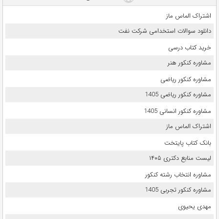
اشتراک الماس ماز
دانلود سوالات استخدامی شرکت نفت
خرید کتاب درسی
مشاوره کنکور هنر
مشاوره کنکور ریاضی
مشاوره کنکور ریاضی 1405
مشاوره کنکور انسانی 1405
اشتراک الماس ماز
بانک کتاب پایتخت
لیست منابع دکتری ۱۴۰۵
مشاوره انتخاب رشته کنکور
مشاوره کنکور تجربی 1405
مهدی یحیوی