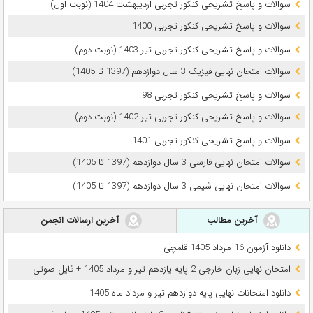
سوالات و پاسخ تشریحی کنکور تجربی اردیبهشت 1404 (نوبت اول)
سوالات و پاسخ تشریحی کنکور تجربی 1400
سوالات و پاسخ تشریحی کنکور تجربی تیر 1403 (نوبت دوم)
سوالات امتحان نهایی فیزیک 3 سال دوازدهم (1397 تا 1405)
سوالات و پاسخ تشریحی کنکور تجربی 98
سوالات و پاسخ تشریحی کنکور تجربی تیر 1402 (نوبت دوم)
سوالات و پاسخ تشریحی کنکور تجربی 1401
سوالات امتحان نهایی فارسی 3 سال دوازدهم (1397 تا 1405)
سوالات امتحان نهایی شیمی 3 سال دوازدهم (1397 تا 1405)
آخرین مطالب
آخرین ارسالات انجمن
دانلود آزمون 16 مرداد 1405 قلمچی
امتحان نهایی زبان خارجی 2 پایه یازدهم تیر و مرداد 1405 + فایل صوتی
دانلود امتحانات نهایی پایه دوازدهم تیر و مرداد ماه 1405