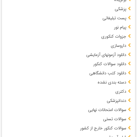
پزشکی
پست تبلیغاتی
پیام نور
جزوات کنکوری
داروسازی
دانلود آزمونهای آزمایشی
دانلود سوالات کنکور
دانلود کتب دانشگاهی
دسته بندی نشده
دکتری
دندانپزشکی
سوالات امتحانات نهایی
سوالات تستی
سوالات کنکور خارج از کشور