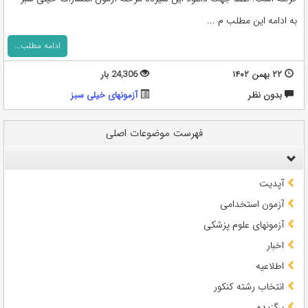
به ادامه این مطلب م ...
ادامه مطلب...
۲۲ بهمن ۱۴۰۲
24,306 بار
بدون نظر
آزمونهای خیلی سبز
فهرست موضوعات اصلی
آپدیت
آزمون استخدامی
آزمونهای علوم پزشکی
اخبار
اطلاعیه
انتخاب رشته کنکور
برگزیده