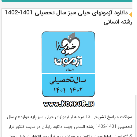
دانلود آزمونهای خیلی سبز سال تحصیلی 1401-1402
رشته انسانی
سوالات و پاسخ تشریحی 13 مرحله از آزمونهای خیلی سبز پایه دوازدهم سال
تحصیلی 1401-1402 رشته انسانی جهت دانلود رایگان در سایت کنکور قرار
گرفته است. لطفا جهت دانلود این سیزده مرحله آزمون انتشارات خیلی سبز