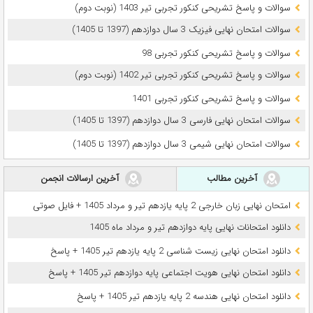
سوالات و پاسخ تشریحی کنکور تجربی تیر 1403 (نوبت دوم)
سوالات امتحان نهایی فیزیک 3 سال دوازدهم (1397 تا 1405)
سوالات و پاسخ تشریحی کنکور تجربی 98
سوالات و پاسخ تشریحی کنکور تجربی تیر 1402 (نوبت دوم)
سوالات و پاسخ تشریحی کنکور تجربی 1401
سوالات امتحان نهایی فارسی 3 سال دوازدهم (1397 تا 1405)
سوالات امتحان نهایی شیمی 3 سال دوازدهم (1397 تا 1405)
آخرین مطالب
آخرین ارسالات انجمن
امتحان نهایی زبان خارجی 2 پایه یازدهم تیر و مرداد 1405 + فایل صوتی
دانلود امتحانات نهایی پایه دوازدهم تیر و مرداد ماه 1405
دانلود امتحان نهایی زیست شناسی 2 پایه یازدهم تیر 1405 + پاسخ
دانلود امتحان نهایی هویت اجتماعی پایه دوازدهم تیر 1405 + پاسخ
دانلود امتحان نهایی هندسه 2 پایه یازدهم تیر 1405 + پاسخ