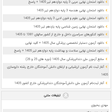
دانلود امتحان نهایی عربی 3 پایه دوازدهم تیر 1405 + پاسخ
دانلود امتحان نهایی هندسه 3 پایه دوازدهم تیر 1405
دانلود امتحان نهایی علوم و فنون ادبی 3 پایه دوازدهم تیر 1405
دانلود امتحان نهایی زمین شناسی پایه یازدهم تیر 1405
دانلود کنکورهای سراسری داخل و خارج از کشور سالهای 1381 تا 1405
دانلود آزمون دستیار تخصصی پزشکی سال 1405 + کلید نهایی
دانلود امتحان نهایی سلامت و بهداشت پایه دوازدهم تیر 1405 + پاسخ
ﻣﻨﺎﺑﻊ آزﻣﻮن ﻣﻠﯽ دندانپزشکی سال 1405 (دوره های 25 و 26)
آغاز ثبت نام آزمون‌ ارزشیابی و ارتقای دانش آموختگان خارج رشته داروسازی
1405
آغاز ثبت‌نام آزمون ملی دانش‌آموختگان دندانپزشکی خارج کشور 1405
تبلیغات متنی
مهدی یحیوی