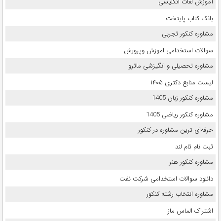
آموزش لغات انگلیسی
بانک کتاب پایتخت
مشاوره کنکور تجربی
سوالات استخدامی اموزش وپرورش
مشاوره تحصیلی و انگیزشی ماترو
لیست منابع دکتری ۱۴۰۵
مشاوره کنکور زبان 1405
مشاوره کنکور ریاضی 1405
حرفه‌ای ترین مشاوره در کنکور
ثبت نام تام لند
مشاوره کنکور هنر
دانلود سوالات استخدامی شرکت نفت
مشاوره انتخاب رشته کنکور
اشتراک الماس ماز