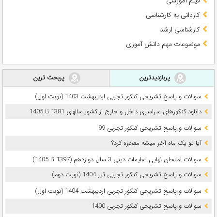
فیلم آموزشی
کاردانی به کارشناسی
کارشناسی ارشد
موضوعات مهم دانش آموزی
پربازدیدترین
پربحث ترین
سوالات و پاسخ تشریحی کنکور تجربی اردیبهشت 1403 (نوبت اول)
دانلود کنکورهای سراسری داخل و خارج از کشور سالهای 1381 تا 1405
سوالات و پاسخ تشریحی کنکور تجربی 99
آیا تو یک ماه آخر میشه معجزه کرد؟
سوالات امتحان نهایی تعلیمات دینی 3 سال دوازدهم (1397 تا 1405)
سوالات و پاسخ تشریحی کنکور تجربی تیر 1404 (نوبت دوم)
سوالات و پاسخ تشریحی کنکور تجربی اردیبهشت 1404 (نوبت اول)
سوالات و پاسخ تشریحی کنکور تجربی 1400