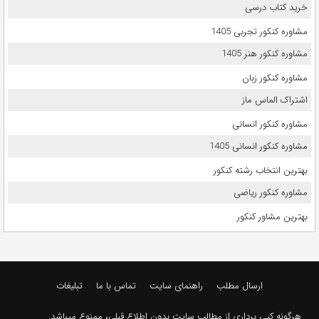
خرید کتاب درسی
مشاوره کنکور تجربی 1405
مشاوره کنکور هنر 1405
مشاوره کنکور زبان
اشتراک الماس ماز
مشاوره کنکور انسانی
مشاوره کنکور انسانی 1405
بهترین انتخاب رشته کنکور
مشاوره کنکور ریاضی
بهترین مشاور کنکور
ارسال مطلب
راهنمای سایت
تماس با ما
تبلیغات
هرگونه کپی برداری از مطالب سایت بدون اطلاع قبلی، ممنوع میباشد.