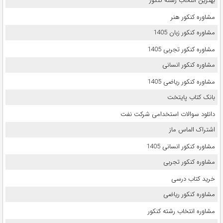
بهترین انتخاب رشته کنکور
مشاوره کنکور هنر
مشاوره کنکور زبان 1405
مشاوره کنکور تجربی 1405
مشاوره کنکور انسانی
مشاوره کنکور ریاضی 1405
بانک کتاب پایتخت
دانلود سوالات استخدامی شرکت نفت
اشتراک الماس ماز
مشاوره کنکور انسانی 1405
مشاوره کنکور تجربی
خرید کتاب درسی
مشاوره کنکور ریاضی
مشاوره انتخاب رشته کنکور