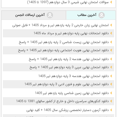
سوالات امتحان نهایی شیمی 3 سال دوازدهم (1397 تا 1405)
آخرین مطالب
آخرین ارسالات انجمن
امتحان نهایی زبان خارجی 2 پایه یازدهم تیر و مرداد 1405 + فایل صوتی
دانلود امتحانات نهایی پایه دوازدهم تیر و مرداد ماه 1405
دانلود امتحان نهایی زیست شناسی 2 پایه یازدهم تیر 1405 + پاسخ
دانلود امتحان نهایی هویت اجتماعی پایه دوازدهم تیر 1405 + پاسخ
دانلود امتحان نهایی هندسه 2 پایه یازدهم تیر 1405 + پاسخ
دانلود امتحان نهایی عربی 3 پایه دوازدهم تیر 1405 + پاسخ
دانلود امتحان نهایی هندسه 3 پایه دوازدهم تیر 1405
دانلود امتحان نهایی علوم و فنون ادبی 3 پایه دوازدهم تیر 1405
دانلود امتحان نهایی زمین شناسی پایه یازدهم تیر 1405
دانلود کنکورهای سراسری داخل و خارج از کشور سالهای 1381 تا 1405
دانلود آزمون دستیار تخصصی پزشکی سال 1405 + کلید نهایی