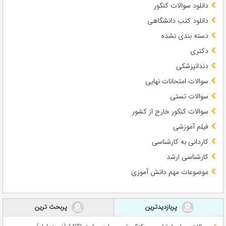
دانلود سوالات کنکور
دانلود کتب دانشگاهی
دسته بندی نشده
دکتری
دندانپزشکی
سوالات امتحانات نهایی
سوالات تستی
سوالات کنکور خارج از کشور
فیلم آموزشی
کاردانی به کارشناسی
کارشناسی ارشد
موضوعات مهم دانش آموزی
پربازدیدترین
پربحث ترین