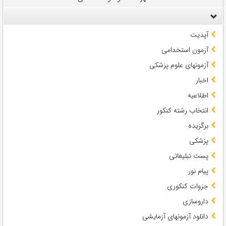
آپدیت
آزمون استخدامی
آزمونهای علوم پزشکی
اخبار
اطلاعیه
انتخاب رشته کنکور
برگزیده
پزشکی
پست تبلیغاتی
پیام نور
جزوات کنکوری
داروسازی
دانلود آزمونهای آزمایشی