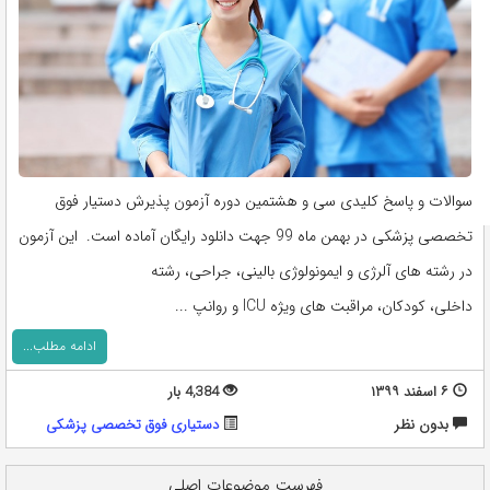
سوالات و پاسخ کلیدی سی و هشتمین دوره آزمون پذیرش دستیار فوق
تخصصی پزشکی در بهمن ماه 99 جهت دانلود رایگان آماده است. این آزمون
در رشته های آلرژی و ایمونولوژی بالینی، جراحی، رشته
داخلی، کودکان، مراقبت های ویژه ICU و روانپ ...
ادامه مطلب...
۶ اسفند ۱۳۹۹
4,384 بار
بدون نظر
دستیاری فوق تخصصی پزشکی
فهرست موضوعات اصلی