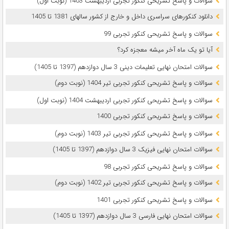
سوالات و پاسخ تشریحی کنکور تجربی اردیبهشت 1403 (نوبت اول)
دانلود کنکورهای سراسری داخل و خارج از کشور سالهای 1381 تا 1405
سوالات و پاسخ تشریحی کنکور تجربی 99
آیا تو یک ماه آخر میشه معجزه کرد؟
سوالات امتحان نهایی تعلیمات دینی 3 سال دوازدهم (1397 تا 1405)
سوالات و پاسخ تشریحی کنکور تجربی تیر 1404 (نوبت دوم)
سوالات و پاسخ تشریحی کنکور تجربی اردیبهشت 1404 (نوبت اول)
سوالات و پاسخ تشریحی کنکور تجربی 1400
سوالات و پاسخ تشریحی کنکور تجربی تیر 1403 (نوبت دوم)
سوالات امتحان نهایی فیزیک 3 سال دوازدهم (1397 تا 1405)
سوالات و پاسخ تشریحی کنکور تجربی 98
سوالات و پاسخ تشریحی کنکور تجربی تیر 1402 (نوبت دوم)
سوالات و پاسخ تشریحی کنکور تجربی 1401
سوالات امتحان نهایی فارسی 3 سال دوازدهم (1397 تا 1405)