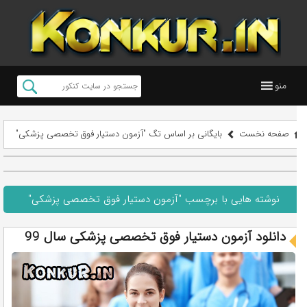
منو
صفحه نخست
بایگانی بر اساس تگ "آزمون دستیار فوق تخصصی پزشکی"
نوشته هایی با برچسب "آزمون دستیار فوق تخصصی پزشکی"
دانلود آزمون دستیار فوق تخصصی پزشکی سال 99