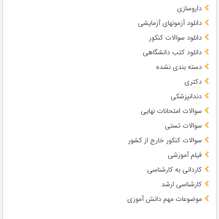
داروسازی
دانلود آزمونهای آزمایشی
دانلود سوالات کنکور
دانلود کتب دانشگاهی
دسته بندی نشده
دکتری
دندانپزشکی
سوالات امتحانات نهایی
سوالات تستی
سوالات کنکور خارج از کشور
فیلم آموزشی
کاردانی به کارشناسی
کارشناسی ارشد
موضوعات مهم دانش آموزی