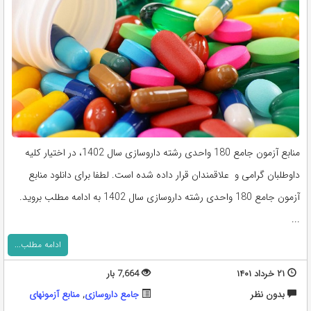
منابع آزمون جامع 180 واحدی رشته داروسازی سال 1402، در اختیار کلیه
داوطلبان گرامی و علاقمندان قرار داده شده است. لطفا برای دانلود منابع
آزمون جامع 180 واحدی رشته داروسازی سال 1402 به ادامه مطلب بروید.
...
ادامه مطلب...
۲۱ خرداد ۱۴۰۱
7,664 بار
بدون نظر
جامع داروسازی
,
منابع آزمونهای