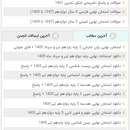
سوالات و پاسخ تشریحی کنکور تجربی 1401
سوالات امتحان نهایی فارسی 3 سال دوازدهم (1397 تا 1405)
سوالات امتحان نهایی شیمی 3 سال دوازدهم (1397 تا 1405)
آخرین مطالب
آخرین ارسالات انجمن
امتحان نهایی زبان خارجی 2 پایه یازدهم تیر و مرداد 1405 + فایل صوتی
دانلود امتحانات نهایی پایه دوازدهم تیر و مرداد ماه 1405
دانلود امتحان نهایی زیست شناسی 2 پایه یازدهم تیر 1405 + پاسخ
دانلود امتحان نهایی هویت اجتماعی پایه دوازدهم تیر 1405 + پاسخ
دانلود امتحان نهایی هندسه 2 پایه یازدهم تیر 1405 + پاسخ
دانلود امتحان نهایی عربی 3 پایه دوازدهم تیر 1405 + پاسخ
دانلود امتحان نهایی هندسه 3 پایه دوازدهم تیر 1405
دانلود امتحان نهایی علوم و فنون ادبی 3 پایه دوازدهم تیر 1405
دانلود امتحان نهایی زمین شناسی پایه یازدهم تیر 1405