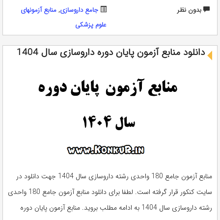
بدون نظر
جامع داروسازی
,
منابع آزمونهای
علوم پزشکی
دانلود منابع آزمون پایان دوره داروسازی سال 1404
منابع آزمون جامع 180 واحدی رشته داروسازی سال 1404 جهت دانلود در
سایت کنکور قرار گرفته است. لطفا برای دانلود منابع آزمون جامع 180 واحدی
رشته داروسازی سال 1404 به ادامه مطلب بروید. منابع آزمون پایان دوره