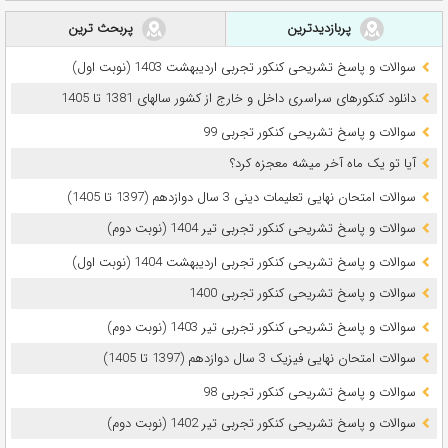
پربازدیدترین
پربحث ترین
سوالات و پاسخ تشریحی کنکور تجربی اردیبهشت 1403 (نوبت اول)
دانلود کنکورهای سراسری داخل و خارج از کشور سالهای 1381 تا 1405
سوالات و پاسخ تشریحی کنکور تجربی 99
آیا تو یک ماه آخر میشه معجزه کرد؟
سوالات امتحان نهایی تعلیمات دینی 3 سال دوازدهم (1397 تا 1405)
سوالات و پاسخ تشریحی کنکور تجربی تیر 1404 (نوبت دوم)
سوالات و پاسخ تشریحی کنکور تجربی اردیبهشت 1404 (نوبت اول)
سوالات و پاسخ تشریحی کنکور تجربی 1400
سوالات و پاسخ تشریحی کنکور تجربی تیر 1403 (نوبت دوم)
سوالات امتحان نهایی فیزیک 3 سال دوازدهم (1397 تا 1405)
سوالات و پاسخ تشریحی کنکور تجربی 98
سوالات و پاسخ تشریحی کنکور تجربی تیر 1402 (نوبت دوم)