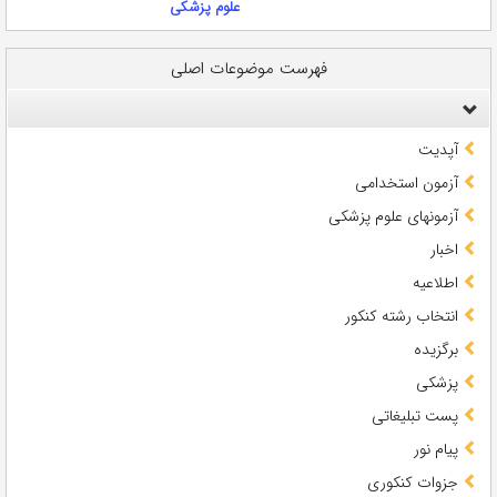
علوم پزشکی
فهرست موضوعات اصلی
آپدیت
آزمون استخدامی
آزمونهای علوم پزشکی
اخبار
اطلاعیه
انتخاب رشته کنکور
برگزیده
پزشکی
پست تبلیغاتی
پیام نور
جزوات کنکوری