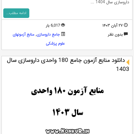
داروسازی سال 1404 ...
ادامه مطلب...
۲۷ آبان ۱۴۰۳
6,017 بار
بدون نظر
جامع داروسازی
,
منابع آزمونهای
علوم پزشکی
دانلود منابع آزمون جامع 180 واحدی داروسازی سال
1403