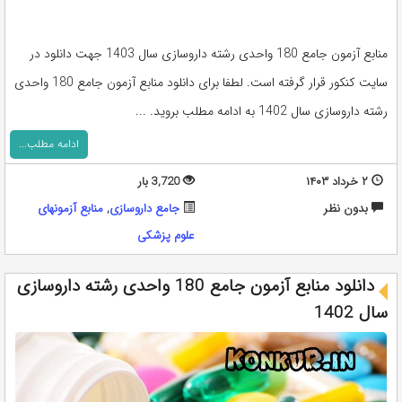
منابع آزمون جامع 180 واحدی رشته داروسازی سال 1403 جهت دانلود در
سایت کنکور قرار گرفته است. لطفا برای دانلود منابع آزمون جامع 180 واحدی
رشته داروسازی سال 1402 به ادامه مطلب بروید. ...
ادامه مطلب...
۲ خرداد ۱۴۰۳
3,720 بار
بدون نظر
جامع داروسازی
,
منابع آزمونهای
علوم پزشکی
دانلود منابع آزمون جامع 180 واحدی رشته داروسازی
سال 1402