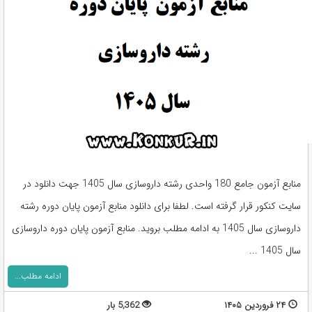
منابع آزمون جامع 180 واحدی رشته داروسازی سال 1405 جهت دانلود در
سایت کنکور قرار گرفته است. لطفا برای دانلود منابع آزمون پایان دوره رشته
داروسازی سال 1405 به ادامه مطلب بروید. منابع آزمون پایان دوره داروسازی
سال 1405 ...
ادامه مطلب...
۲۴ فروردین ۱۴۰۵
5,362 بار