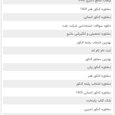
لیست منابع دکتری ۱۴۰۵
مشاوره کنکور هنر 1405
مشاوره کنکور انسانی
دانلود سوالات استخدامی شرکت نفت
مشاوره تحصیلی و انگیزشی ماترو
بهترین انتخاب رشته کنکور
ثبت نام تام لند
بهترین مشاور کنکور
مشاوره کنکور زبان
مشاوره کنکور هنر
مشاوره انتخاب رشته کنکور
مشاوره کنکور انسانی 1405
بانک کتاب پایتخت
مشاوره کنکور تجربی