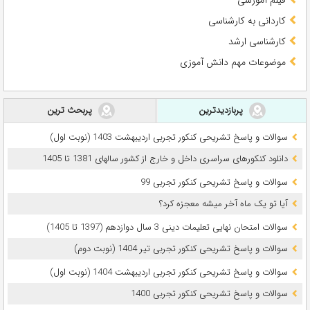
کاردانی به کارشناسی
کارشناسی ارشد
موضوعات مهم دانش آموزی
پربازدیدترین
پربحث ترین
سوالات و پاسخ تشریحی کنکور تجربی اردیبهشت 1403 (نوبت اول)
دانلود کنکورهای سراسری داخل و خارج از کشور سالهای 1381 تا 1405
سوالات و پاسخ تشریحی کنکور تجربی 99
آیا تو یک ماه آخر میشه معجزه کرد؟
سوالات امتحان نهایی تعلیمات دینی 3 سال دوازدهم (1397 تا 1405)
سوالات و پاسخ تشریحی کنکور تجربی تیر 1404 (نوبت دوم)
سوالات و پاسخ تشریحی کنکور تجربی اردیبهشت 1404 (نوبت اول)
سوالات و پاسخ تشریحی کنکور تجربی 1400