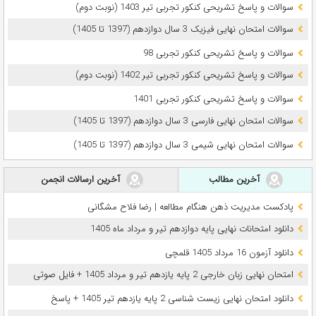
سوالات و پاسخ تشریحی کنکور تجربی تیر 1403 (نوبت دوم)
سوالات امتحان نهایی فیزیک 3 سال دوازدهم (1397 تا 1405)
سوالات و پاسخ تشریحی کنکور تجربی 98
سوالات و پاسخ تشریحی کنکور تجربی تیر 1402 (نوبت دوم)
سوالات و پاسخ تشریحی کنکور تجربی 1401
سوالات امتحان نهایی فارسی 3 سال دوازدهم (1397 تا 1405)
سوالات امتحان نهایی شیمی 3 سال دوازدهم (1397 تا 1405)
آخرین مطالب
آخرین ارسالات انجمن
پادکست مدیریت ذهن هنگام مطالعه | رضا فلاح مشگانی
دانلود امتحانات نهایی پایه دوازدهم تیر و مرداد ماه 1405
دانلود آزمون 16 مرداد 1405 قلمچی
امتحان نهایی زبان خارجی 2 پایه یازدهم تیر و مرداد 1405 + فایل صوتی
دانلود امتحان نهایی زیست شناسی 2 پایه یازدهم تیر 1405 + پاسخ