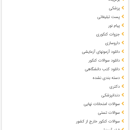
پزشکی
پست تبلیغاتی
پیام نور
جزوات کنکوری
داروسازی
دانلود آزمونهای آزمایشی
دانلود سوالات کنکور
دانلود کتب دانشگاهی
دسته بندی نشده
دکتری
دندانپزشکی
سوالات امتحانات نهایی
سوالات تستی
سوالات کنکور خارج از کشور
فیلم آموزشی