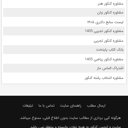
مشاوره کنکور هنر
مشاوره کنکور زبان
لیست منابع دکتری ۱۴۰۵
مشاوره کنکور تجربی 1405
مشاوره کنکور تجربی
بانک کتاب پایتخت
مشاوره کنکور ریاضی 1405
اشتراک الماس ماز
مشاوره انتخاب رشته کنکور
ارسال مطلب
راهنمای سایت
تماس با ما
تبلیغات
هرگونه کپی برداری از مطالب سایت بدون اطلاع قبلی، ممنوع میباشد.
سایت و انجمن کنکور به هیچ نهادی وابسته و متعلق نمی باشد.