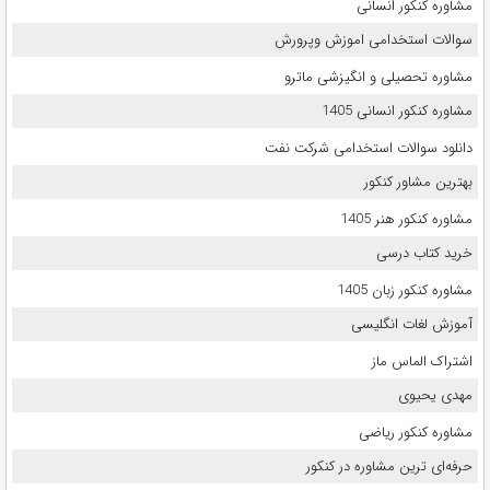
مشاوره کنکور انسانی
سوالات استخدامی اموزش وپرورش
مشاوره تحصیلی و انگیزشی ماترو
مشاوره کنکور انسانی 1405
دانلود سوالات استخدامی شرکت نفت
بهترین مشاور کنکور
مشاوره کنکور هنر 1405
خرید کتاب درسی
مشاوره کنکور زبان 1405
آموزش لغات انگلیسی
اشتراک الماس ماز
مهدی یحیوی
مشاوره کنکور ریاضی
حرفه‌ای ترین مشاوره در کنکور