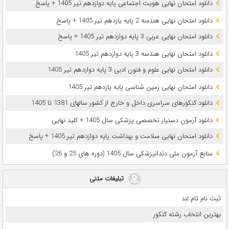
دانلود امتحان نهایی هویت اجتماعی پایه دوازدهم تیر 1405 + پاسخ
دانلود امتحان نهایی هندسه 2 پایه یازدهم تیر 1405 + پاسخ
دانلود امتحان نهایی عربی 3 پایه دوازدهم تیر 1405 + پاسخ
دانلود امتحان نهایی هندسه 3 پایه دوازدهم تیر 1405
دانلود امتحان نهایی علوم و فنون ادبی 3 پایه دوازدهم تیر 1405
دانلود امتحان نهایی زمین شناسی پایه یازدهم تیر 1405
دانلود کنکورهای سراسری داخل و خارج از کشور سالهای 1381 تا 1405
دانلود آزمون دستیار تخصصی پزشکی سال 1405 + کلید نهایی
دانلود امتحان نهایی سلامت و بهداشت پایه دوازدهم تیر 1405 + پاسخ
ﻣﻨﺎﺑﻊ آزﻣﻮن ﻣﻠﯽ دندانپزشکی سال 1405 (دوره های 25 و 26)
تبلیغات متنی
ثبت نام تام لند
بهترین انتخاب رشته کنکور