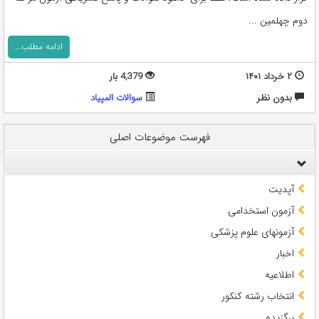
دوم چهلمین ...
ادامه مطلب...
۲ خرداد ۱۴۰۱
4,379 بار
بدون نظر
سوالات المپياد
فهرست موضوعات اصلی
آپدیت
آزمون استخدامی
آزمونهای علوم پزشکی
اخبار
اطلاعیه
انتخاب رشته کنکور
برگزیده