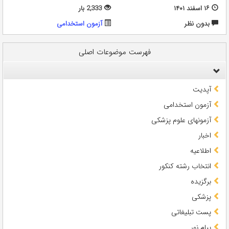
۱۶ اسفند ۱۴۰۱
2,333 بار
بدون نظر
آزمون استخدامی
فهرست موضوعات اصلی
آپدیت
آزمون استخدامی
آزمونهای علوم پزشکی
اخبار
اطلاعیه
انتخاب رشته کنکور
برگزیده
پزشکی
پست تبلیغاتی
پیام نور