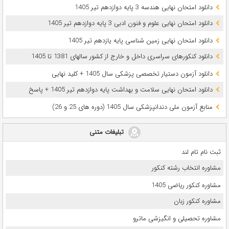
دانلود امتحان نهایی هندسه 3 پایه دوازدهم تیر 1405
دانلود امتحان نهایی علوم و فنون ادبی 3 پایه دوازدهم تیر 1405
دانلود امتحان نهایی زمین شناسی پایه یازدهم تیر 1405
دانلود کنکورهای سراسری داخل و خارج از کشور سالهای 1381 تا 1405
دانلود آزمون دستیار تخصصی پزشکی سال 1405 + کلید نهایی
دانلود امتحان نهایی سلامت و بهداشت پایه دوازدهم تیر 1405 + پاسخ
ﻣﻨﺎﺑﻊ آزﻣﻮن ﻣﻠﯽ دندانپزشکی سال 1405 (دوره های 25 و 26)
تبلیغات متنی
ثبت نام تام لند
مشاوره انتخاب رشته کنکور
مشاوره کنکور ریاضی 1405
مشاوره کنکور زبان
مشاوره تحصیلی و انگیزشی ماترو