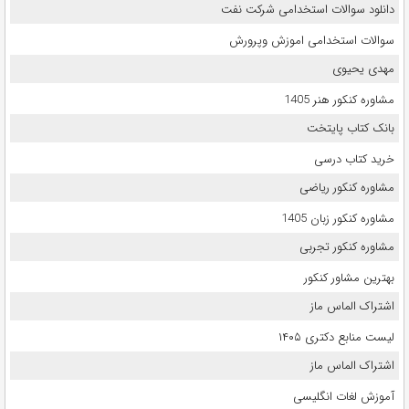
دانلود سوالات استخدامی شرکت نفت
سوالات استخدامی اموزش وپرورش
مهدی یحیوی
مشاوره کنکور هنر 1405
بانک کتاب پایتخت
خرید کتاب درسی
مشاوره کنکور ریاضی
مشاوره کنکور زبان 1405
مشاوره کنکور تجربی
بهترین مشاور کنکور
اشتراک الماس ماز
لیست منابع دکتری ۱۴۰۵
اشتراک الماس ماز
آموزش لغات انگلیسی