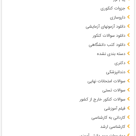
جزوات کنکوری
داروسازی
دانلود آزمونهای آزمایشی
دانلود سوالات کنکور
دانلود کتب دانشگاهی
دسته بندی نشده
دکتری
دندانپزشکی
سوالات امتحانات نهایی
سوالات تستی
سوالات کنکور خارج از کشور
فیلم آموزشی
کاردانی به کارشناسی
کارشناسی ارشد
موضوعات مهم دانش آموزی