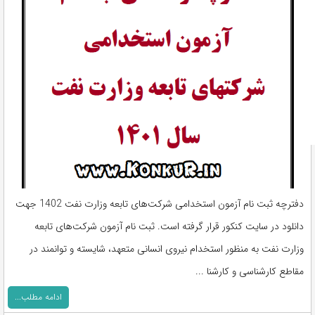
دفترچه ثبت نام آزمون استخدامی شرکت‌های تابعه وزارت نفت 1402 جهت
دانلود در سایت کنکور قرار گرفته است. ثبت نام آزمون شرکت‌های تابعه
وزارت نفت به منظور استخدام نیروی انسانی متعهد، شایسته و توانمند در
مقاطع کارشناسی و کارشنا ...
ادامه مطلب...