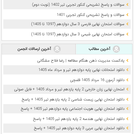
سوالات و پاسخ تشریحی کنکور تجربی تیر 1402 (نوبت دوم)
سوالات و پاسخ تشریحی کنکور تجربی 1401
سوالات امتحان نهایی فارسی 3 سال دوازدهم (1397 تا 1405)
سوالات امتحان نهایی شیمی 3 سال دوازدهم (1397 تا 1405)
آخرین مطالب
آخرین ارسالات انجمن
پادکست مدیریت ذهن هنگام مطالعه | رضا فلاح مشگانی
دانلود امتحانات نهایی پایه دوازدهم تیر و مرداد ماه 1405
دانلود آزمون 16 مرداد 1405 قلمچی
امتحان نهایی زبان خارجی 2 پایه یازدهم تیر و مرداد 1405 + فایل صوتی
دانلود امتحان نهایی زیست شناسی 2 پایه یازدهم تیر 1405 + پاسخ
دانلود امتحان نهایی هویت اجتماعی پایه دوازدهم تیر 1405 + پاسخ
دانلود امتحان نهایی هندسه 2 پایه یازدهم تیر 1405 + پاسخ
دانلود امتحان نهایی عربی 3 پایه دوازدهم تیر 1405 + پاسخ