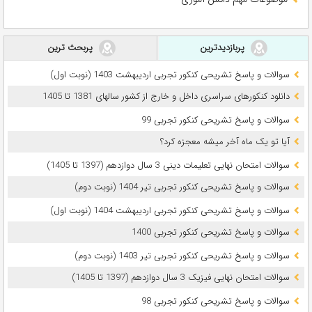
پربازدیدترین
پربحث ترین
سوالات و پاسخ تشریحی کنکور تجربی اردیبهشت 1403 (نوبت اول)
دانلود کنکورهای سراسری داخل و خارج از کشور سالهای 1381 تا 1405
سوالات و پاسخ تشریحی کنکور تجربی 99
آیا تو یک ماه آخر میشه معجزه کرد؟
سوالات امتحان نهایی تعلیمات دینی 3 سال دوازدهم (1397 تا 1405)
سوالات و پاسخ تشریحی کنکور تجربی تیر 1404 (نوبت دوم)
سوالات و پاسخ تشریحی کنکور تجربی اردیبهشت 1404 (نوبت اول)
سوالات و پاسخ تشریحی کنکور تجربی 1400
سوالات و پاسخ تشریحی کنکور تجربی تیر 1403 (نوبت دوم)
سوالات امتحان نهایی فیزیک 3 سال دوازدهم (1397 تا 1405)
سوالات و پاسخ تشریحی کنکور تجربی 98