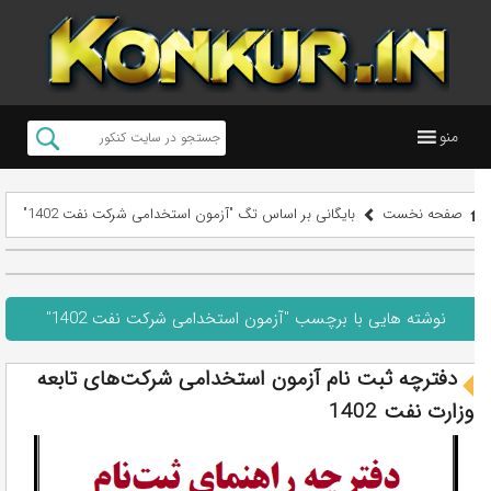
منو
صفحه نخست
بایگانی بر اساس تگ "آزمون استخدامی شرکت نفت 1402"
نوشته هایی با برچسب "آزمون استخدامی شرکت نفت 1402"
دفترچه ثبت نام آزمون استخدامی شرکت‌های تابعه
وزارت نفت 1402