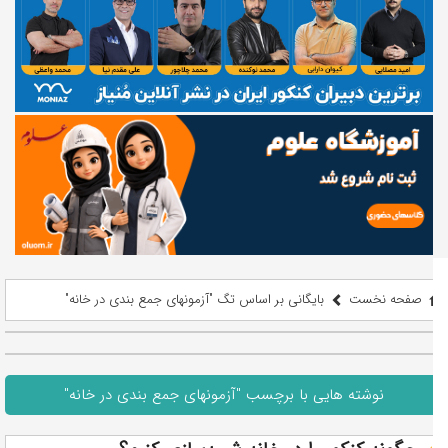
صفحه نخست
بایگانی بر اساس تگ "آزمونهای جمع بندی در خانه"
نوشته هایی با برچسب "آزمونهای جمع بندی در خانه"