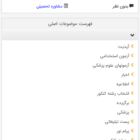
بدون نظر
مشاوره تحصيلی
فهرست موضوعات اصلی
آپدیت
آزمون استخدامی
آزمونهای علوم پزشکی
اخبار
اطلاعیه
انتخاب رشته کنکور
برگزیده
پزشکی
پست تبلیغاتی
پیام نور