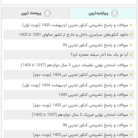
پربازدیدترین
پربحث ترین
سوالات و پاسخ تشریحی کنکور تجربی اردیبهشت 1403 (نوبت اول)
دانلود کنکورهای سراسری داخل و خارج از کشور سالهای 1381 تا 1405
سوالات و پاسخ تشریحی کنکور تجربی 99
آیا تو یک ماه آخر میشه معجزه کرد؟
سوالات امتحان نهایی تعلیمات دینی 3 سال دوازدهم (1397 تا 1405)
سوالات و پاسخ تشریحی کنکور تجربی تیر 1404 (نوبت دوم)
سوالات و پاسخ تشریحی کنکور تجربی اردیبهشت 1404 (نوبت اول)
سوالات و پاسخ تشریحی کنکور تجربی 1400
سوالات و پاسخ تشریحی کنکور تجربی تیر 1403 (نوبت دوم)
سوالات امتحان نهایی فیزیک 3 سال دوازدهم (1397 تا 1405)
سوالات و پاسخ تشریحی کنکور تجربی 98
سوالات و پاسخ تشریحی کنکور تجربی تیر 1402 (نوبت دوم)