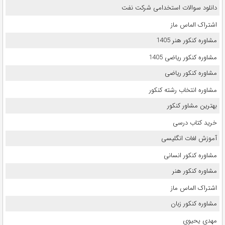
دانلود سوالات استخدامی شرکت نفت
اشتراک الماس ماز
مشاوره کنکور هنر 1405
مشاوره کنکور ریاضی 1405
مشاوره کنکور ریاضی
مشاوره انتخاب رشته کنکور
بهترین مشاور کنکور
خرید کتاب درسی
آموزش لغات انگلیسی
مشاوره کنکور انسانی
مشاوره کنکور هنر
اشتراک الماس ماز
مشاوره کنکور زبان
مهدی یحیوی