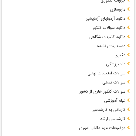
جزوات کنکوری
داروسازی
دانلود آزمونهای آزمایشی
دانلود سوالات کنکور
دانلود کتب دانشگاهی
دسته بندی نشده
دکتری
دندانپزشکی
سوالات امتحانات نهایی
سوالات تستی
سوالات کنکور خارج از کشور
فیلم آموزشی
کاردانی به کارشناسی
کارشناسی ارشد
موضوعات مهم دانش آموزی