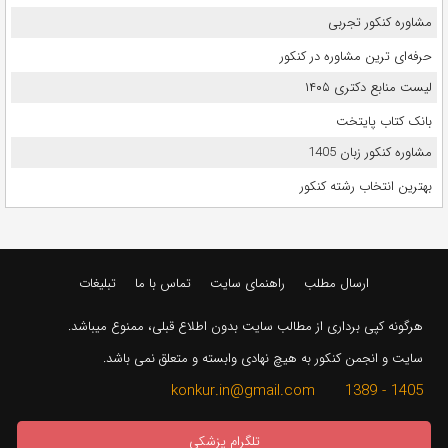
مشاوره کنکور تجربی
حرفه‌ای ترین مشاوره در کنکور
لیست منابع دکتری ۱۴۰۵
بانک کتاب پایتخت
مشاوره کنکور زبان 1405
بهترین انتخاب رشته کنکور
ارسال مطلب
راهنمای سایت
تماس با ما
تبلیغات
هرگونه کپی برداری از مطالب سایت بدون اطلاع قبلی، ممنوع میباشد.
سایت و انجمن کنکور به هیچ نهادی وابسته و متعلق نمی باشد.
1405 - 1389 konkur.in@gmail.com
تلگرام پزشکی