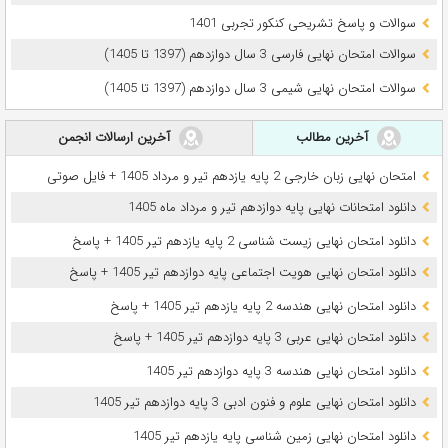
سوالات و پاسخ تشریحی کنکور تجربی 1401
سوالات امتحان نهایی فارسی 3 سال دوازدهم (1397 تا 1405)
سوالات امتحان نهایی شیمی 3 سال دوازدهم (1397 تا 1405)
آخرین مطالب
آخرین ارسالات انجمن
امتحان نهایی زبان خارجی 2 پایه یازدهم تیر و مرداد 1405 + فایل صوتی
دانلود امتحانات نهایی پایه دوازدهم تیر و مرداد ماه 1405
دانلود امتحان نهایی زیست شناسی 2 پایه یازدهم تیر 1405 + پاسخ
دانلود امتحان نهایی هویت اجتماعی پایه دوازدهم تیر 1405 + پاسخ
دانلود امتحان نهایی هندسه 2 پایه یازدهم تیر 1405 + پاسخ
دانلود امتحان نهایی عربی 3 پایه دوازدهم تیر 1405 + پاسخ
دانلود امتحان نهایی هندسه 3 پایه دوازدهم تیر 1405
دانلود امتحان نهایی علوم و فنون ادبی 3 پایه دوازدهم تیر 1405
دانلود امتحان نهایی زمین شناسی پایه یازدهم تیر 1405