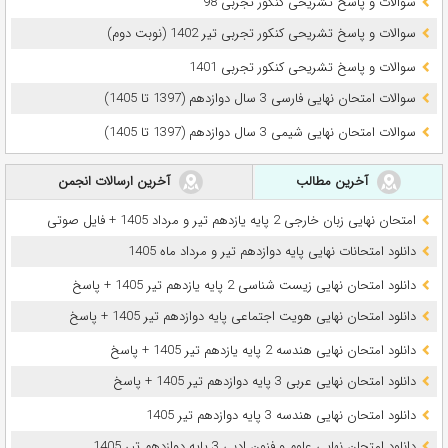
سوالات و پاسخ تشریحی کنکور تجربی 98
سوالات و پاسخ تشریحی کنکور تجربی تیر 1402 (نوبت دوم)
سوالات و پاسخ تشریحی کنکور تجربی 1401
سوالات امتحان نهایی فارسی 3 سال دوازدهم (1397 تا 1405)
سوالات امتحان نهایی شیمی 3 سال دوازدهم (1397 تا 1405)
آخرین مطالب
آخرین ارسالات انجمن
امتحان نهایی زبان خارجی 2 پایه یازدهم تیر و مرداد 1405 + فایل صوتی
دانلود امتحانات نهایی پایه دوازدهم تیر و مرداد ماه 1405
دانلود امتحان نهایی زیست شناسی 2 پایه یازدهم تیر 1405 + پاسخ
دانلود امتحان نهایی هویت اجتماعی پایه دوازدهم تیر 1405 + پاسخ
دانلود امتحان نهایی هندسه 2 پایه یازدهم تیر 1405 + پاسخ
دانلود امتحان نهایی عربی 3 پایه دوازدهم تیر 1405 + پاسخ
دانلود امتحان نهایی هندسه 3 پایه دوازدهم تیر 1405
دانلود امتحان نهایی علوم و فنون ادبی 3 پایه دوازدهم تیر 1405