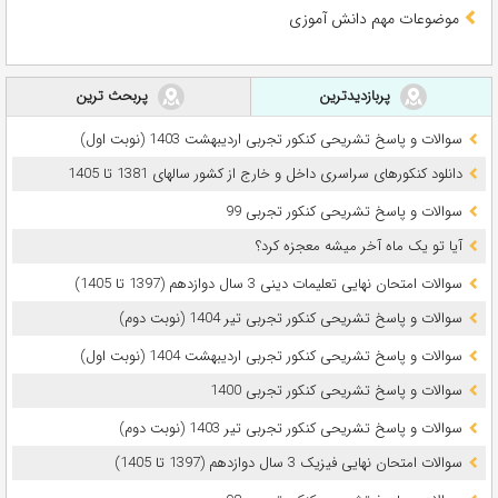
موضوعات مهم دانش آموزی
پربازدیدترین
پربحث ترین
سوالات و پاسخ تشریحی کنکور تجربی اردیبهشت 1403 (نوبت اول)
دانلود کنکورهای سراسری داخل و خارج از کشور سالهای 1381 تا 1405
سوالات و پاسخ تشریحی کنکور تجربی 99
آیا تو یک ماه آخر میشه معجزه کرد؟
سوالات امتحان نهایی تعلیمات دینی 3 سال دوازدهم (1397 تا 1405)
سوالات و پاسخ تشریحی کنکور تجربی تیر 1404 (نوبت دوم)
سوالات و پاسخ تشریحی کنکور تجربی اردیبهشت 1404 (نوبت اول)
سوالات و پاسخ تشریحی کنکور تجربی 1400
سوالات و پاسخ تشریحی کنکور تجربی تیر 1403 (نوبت دوم)
سوالات امتحان نهایی فیزیک 3 سال دوازدهم (1397 تا 1405)