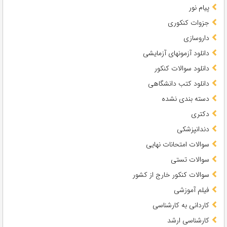
پیام نور
جزوات کنکوری
داروسازی
دانلود آزمونهای آزمایشی
دانلود سوالات کنکور
دانلود کتب دانشگاهی
دسته بندی نشده
دکتری
دندانپزشکی
سوالات امتحانات نهایی
سوالات تستی
سوالات کنکور خارج از کشور
فیلم آموزشی
کاردانی به کارشناسی
کارشناسی ارشد