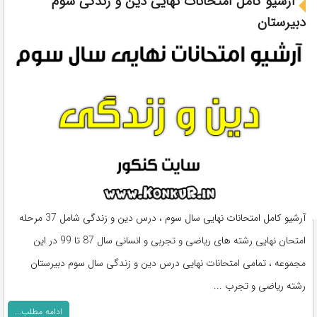
آرشیو کامل امتحانات نهایی دین و زندگی سوم
دبیرستان
آرشیو کامل امتحانات نهایی سال سوم ، درس دین و زندگی شامل 37 مرحله
امتحان نهایی رشته های ریاضی و تجربی و انسانی سال 87 تا 99 در این
مجموعه ، تمامی امتحانات نهایی درس دین و زندگی سال سوم دبیرستان
رشته ریاضی و تجرب ...
ادامه مطلب...