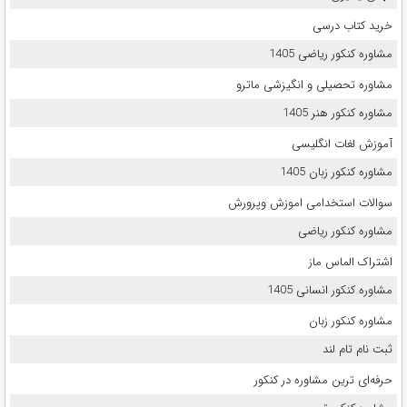
خرید کتاب درسی
مشاوره کنکور ریاضی 1405
مشاوره تحصیلی و انگیزشی ماترو
مشاوره کنکور هنر 1405
آموزش لغات انگلیسی
مشاوره کنکور زبان 1405
سوالات استخدامی اموزش وپرورش
مشاوره کنکور ریاضی
اشتراک الماس ماز
مشاوره کنکور انسانی 1405
مشاوره کنکور زبان
ثبت نام تام لند
حرفه‌ای ترین مشاوره در کنکور