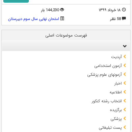
۱۸ خرداد ۱۳۹۹
144,230 بار
58 نظر
امتحان نهایی سال سوم دبیرستان
فهرست موضوعات اصلی
آپدیت
آزمون استخدامی
آزمونهای علوم پزشکی
اخبار
اطلاعیه
انتخاب رشته کنکور
برگزیده
پزشکی
پست تبلیغاتی