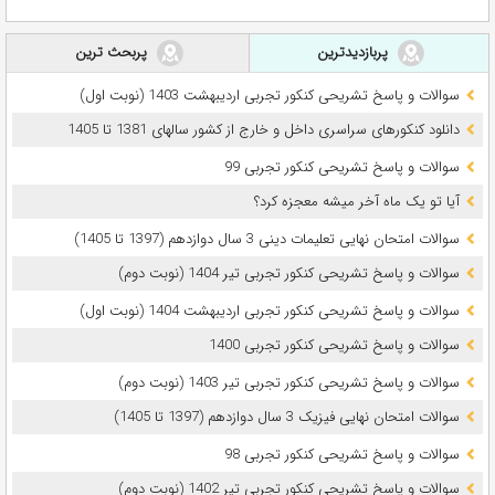
پربازدیدترین
پربحث ترین
سوالات و پاسخ تشریحی کنکور تجربی اردیبهشت 1403 (نوبت اول)
دانلود کنکورهای سراسری داخل و خارج از کشور سالهای 1381 تا 1405
سوالات و پاسخ تشریحی کنکور تجربی 99
آیا تو یک ماه آخر میشه معجزه کرد؟
سوالات امتحان نهایی تعلیمات دینی 3 سال دوازدهم (1397 تا 1405)
سوالات و پاسخ تشریحی کنکور تجربی تیر 1404 (نوبت دوم)
سوالات و پاسخ تشریحی کنکور تجربی اردیبهشت 1404 (نوبت اول)
سوالات و پاسخ تشریحی کنکور تجربی 1400
سوالات و پاسخ تشریحی کنکور تجربی تیر 1403 (نوبت دوم)
سوالات امتحان نهایی فیزیک 3 سال دوازدهم (1397 تا 1405)
سوالات و پاسخ تشریحی کنکور تجربی 98
سوالات و پاسخ تشریحی کنکور تجربی تیر 1402 (نوبت دوم)