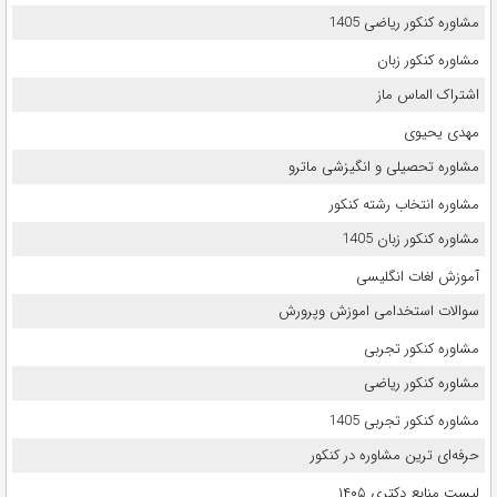
مشاوره کنکور ریاضی 1405
مشاوره کنکور زبان
اشتراک الماس ماز
مهدی یحیوی
مشاوره تحصیلی و انگیزشی ماترو
مشاوره انتخاب رشته کنکور
مشاوره کنکور زبان 1405
آموزش لغات انگلیسی
سوالات استخدامی اموزش وپرورش
مشاوره کنکور تجربی
مشاوره کنکور ریاضی
مشاوره کنکور تجربی 1405
حرفه‌ای ترین مشاوره در کنکور
لیست منابع دکتری ۱۴۰۵