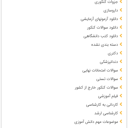
جزوات کنکوری
داروسازی
دانلود آزمونهای آزمایشی
دانلود سوالات کنکور
دانلود کتب دانشگاهی
دسته بندی نشده
دکتری
دندانپزشکی
سوالات امتحانات نهایی
سوالات تستی
سوالات کنکور خارج از کشور
فیلم آموزشی
کاردانی به کارشناسی
کارشناسی ارشد
موضوعات مهم دانش آموزی