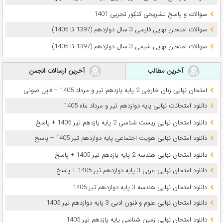
سوالات و پاسخ تشریحی کنکور تجربی 1401
سوالات امتحان نهایی فارسی 3 سال دوازدهم (1397 تا 1405)
سوالات امتحان نهایی شیمی 3 سال دوازدهم (1397 تا 1405)
آخرین مطالب
آخرین ارسالات انجمن
امتحان نهایی زبان خارجی 2 پایه یازدهم تیر و مرداد 1405 + فایل صوتی
دانلود امتحانات نهایی پایه دوازدهم تیر و مرداد ماه 1405
دانلود امتحان نهایی زیست شناسی 2 پایه یازدهم تیر 1405 + پاسخ
دانلود امتحان نهایی هویت اجتماعی پایه دوازدهم تیر 1405 + پاسخ
دانلود امتحان نهایی هندسه 2 پایه یازدهم تیر 1405 + پاسخ
دانلود امتحان نهایی عربی 3 پایه دوازدهم تیر 1405 + پاسخ
دانلود امتحان نهایی هندسه 3 پایه دوازدهم تیر 1405
دانلود امتحان نهایی علوم و فنون ادبی 3 پایه دوازدهم تیر 1405
دانلود امتحان نهایی زمین شناسی پایه یازدهم تیر 1405