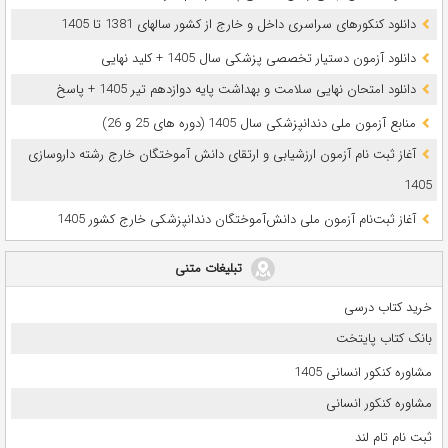
دانلود کنکورهای سراسری داخل و خارج از کشور سالهای 1381 تا 1405
دانلود آزمون دستیار تخصصی پزشکی سال 1405 + کلید نهایی
دانلود امتحان نهایی سلامت و بهداشت پایه دوازدهم تیر 1405 + پاسخ
ﻣﻨﺎﺑﻊ آزﻣﻮن ﻣﻠﯽ دندانپزشکی سال 1405 (دوره های 25 و 26)
آغاز ثبت نام آزمون‌ ارزشیابی و ارتقای دانش آموختگان خارج رشته داروسازی
1405
آغاز ثبت‌نام آزمون ملی دانش‌آموختگان دندانپزشکی خارج کشور 1405
تبلیغات متنی
خرید کتاب درسی
بانک کتاب پایتخت
مشاوره کنکور انسانی 1405
مشاوره کنکور انسانی
ثبت نام تام لند