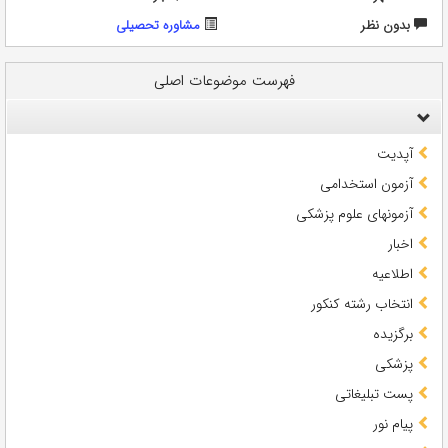
بدون نظر
مشاوره تحصيلی
فهرست موضوعات اصلی
آپدیت
آزمون استخدامی
آزمونهای علوم پزشکی
اخبار
اطلاعیه
انتخاب رشته کنکور
برگزیده
پزشکی
پست تبلیغاتی
پیام نور