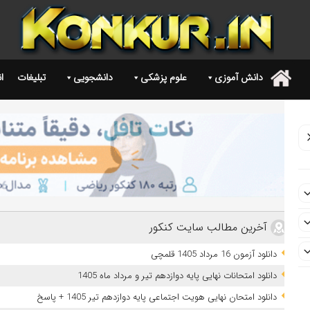
دانش آموزی
علوم پزشکی
دانشجویی
تبلیغات
ا
.
آخرین مطالب سایت کنکور
دانلود آزمون 16 مرداد 1405 قلمچی
دانلود امتحانات نهایی پایه دوازدهم تیر و مرداد ماه 1405
دانلود امتحان نهایی هویت اجتماعی پایه دوازدهم تیر 1405 + پاسخ