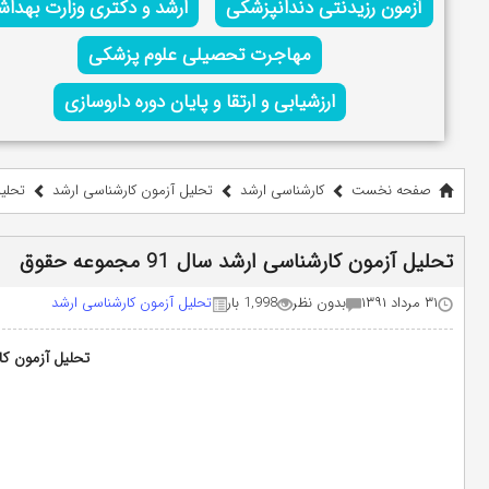
آزمون رزیدنتی دندانپزشکی
ارشد و دکتری وزارت بهدا
مهاجرت تحصیلی علوم پزشکی
ارزشیابی و ارتقا و پایان دوره داروسازی
صفحه نخست
کارشناسی ارشد
تحلیل آزمون کارشناسی ارشد
تحلیل 
تحلیل آزمون کارشناسی ارشد سال 91 مجموعه حقوق
۳۱ مرداد ۱۳۹۱
بدون نظر
1,998 بار
تحلیل آزمون کارشناسی ارشد
تحلیل آزمون کارشناسی