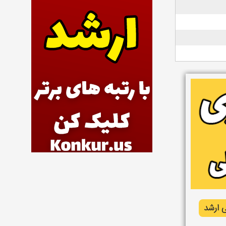
 ارشد