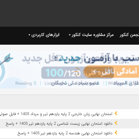
نجمن کنکور
مرکز مشاوره سایت کنکور
ابزارهای کاربردی
امتحان نهایی زبان خارجی 2 پایه یازدهم تیر و مرداد 1405 + فایل صوتی
دانلود امتحان نهایی زیست شناسی 2 پایه یازدهم تیر 1405 + پاسخ
دانلود امتحان نهایی هندسه 2 پایه یازدهم تیر 1405 + پاسخ