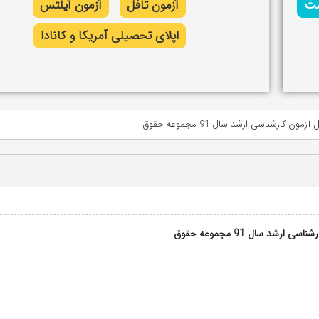
شت
آزمون تافل
آزمون آیلتس
اپلای تحصیلی آمریکا و کانادا
آزمون کارشناسی ارشد سال 91 مجموعه حقوق
 ارشد سال 91 مجموعه حقوق