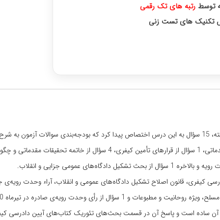
رتبه‌ های تک رقمی
زش تکنیک های تست زنی
وره اختصاصی با رتبه‌های برتر
ی کیفری، قانون اصلاح تشکیل دادگاه‌های عمومی و انقلاب، آراء وحدت رویه‌ی ج
که تنها یک سؤال آن ساده است و پاسخ آن در قسمت بحث‌های تئوریک کتاب‌های آیین دادرسی 