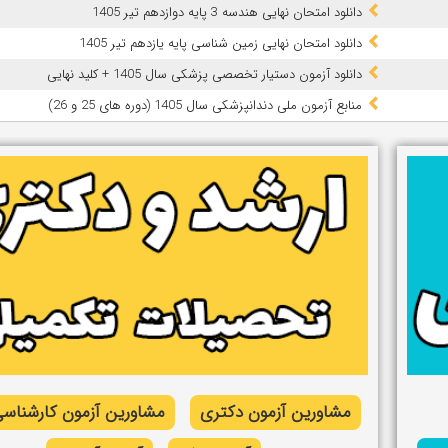
دانلود امتحان نهایی هندسه 3 پایه دوازدهم تیر 1405
دانلود امتحان نهایی زمین شناسی پایه یازدهم تیر 1405
دانلود آزمون دستیار تخصصی پزشکی سال 1405 + کلید نهایی
ﻣﻨﺎﺑﻊ آزﻣﻮن ﻣﻠﯽ دندانپزشکی سال 1405 (دوره های 25 و 26)
مشاورین آزمون دکتری
مشاورین آزمون کارشناسی