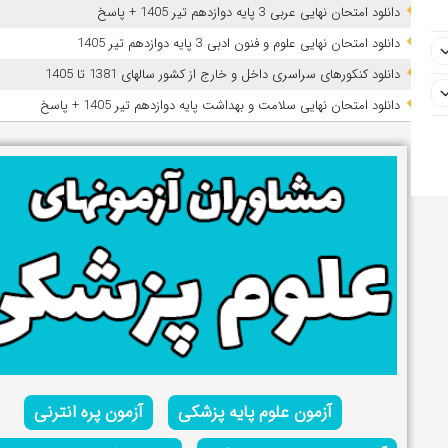
دانلود امتحان نهایی عربی 3 پایه دوازدهم تیر 1405 + پاسخ
دانلود امتحان نهایی علوم و فنون ادبی 3 پایه دوازدهم تیر 1405
دانلود کنکورهای سراسری داخل و خارج از کشور سالهای 1381 تا 1405
دانلود امتحان نهایی سلامت و بهداشت پایه دوازدهم تیر 1405 + پاسخ
آزمون علوم پایه پزشکی
آزمون پره انترنی