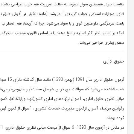
مناسب نبود. همچنین سوال مربوط به حالت ضرورت هم خوب طراحی نشده بود 
باعث سردرگمی داوطلبین قوی و با سواد می‌شود، چرا که آن‌ها، هم اضطراب ا
اینکه بر اساس نظر اکثر اساتید پاسخ دهند یا بر اساس قانون، موجب سردرگمی
سطح بهتری طراحی می‌شد.
حقوق اداری
کرده بودند.