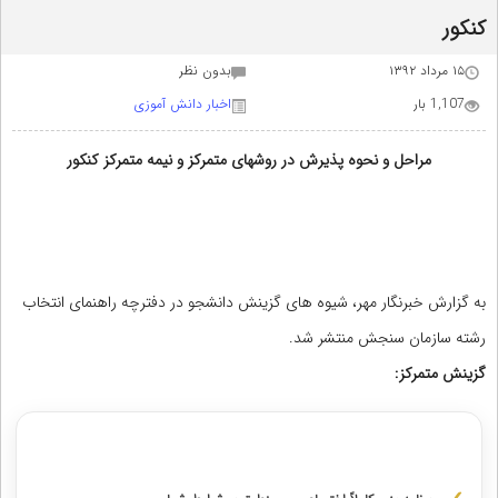
کنکور
۱۵ مرداد ۱۳۹۲
بدون نظر
1,107 بار
اخبار دانش آموزی
مراحل و نحوه پذیرش در روشهای متمرکز و نیمه متمرکز کنکور
به گزارش خبرنگار مهر، شیوه های گزینش دانشجو در دفترچه راهنمای انتخاب
رشته سازمان سنجش منتشر شد.
گزینش متمرکز:
مشاوره با رتبه های برتر از پایه دهم تا دوازدهم