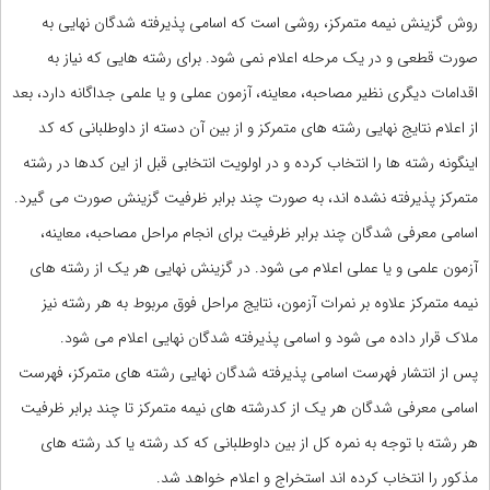
روش گزینش نیمه متمرکز، روشی است که اسامی پذیرفته شدگان نهایی به
صورت قطعی و در یک مرحله اعلام نمی شود. برای رشته هایی که نیاز به
اقدامات دیگری نظیر مصاحبه، معاینه، آزمون عملی و یا علمی جداگانه دارد، بعد
از اعلام نتایج نهایی رشته های متمرکز و از بین آن دسته از داوطلبانی که کد
اینگونه رشته ها را انتخاب کرده و در اولویت انتخابی قبل از این کدها در رشته
متمرکز پذیرفته نشده اند، به صورت چند برابر ظرفیت گزینش صورت می گیرد.
اسامی معرفی شدگان چند برابر ظرفیت برای انجام مراحل مصاحبه، معاینه،
آزمون علمی و یا عملی اعلام می شود. در گزینش نهایی هر یک از رشته های
نیمه متمرکز علاوه بر نمرات آزمون، نتایج مراحل فوق مربوط به هر رشته نیز
ملاک قرار داده می شود و اسامی پذیرفته شدگان نهایی اعلام می شود.
پس از انتشار فهرست اسامی پذیرفته شدگان نهایی رشته های متمرکز، فهرست
اسامی معرفی شدگان هر یک از کدرشته های نیمه متمرکز تا چند برابر ظرفیت
هر رشته با توجه به نمره کل از بین داوطلبانی که کد رشته یا کد رشته های
مذکور را انتخاب کرده اند استخراج و اعلام خواهد شد.