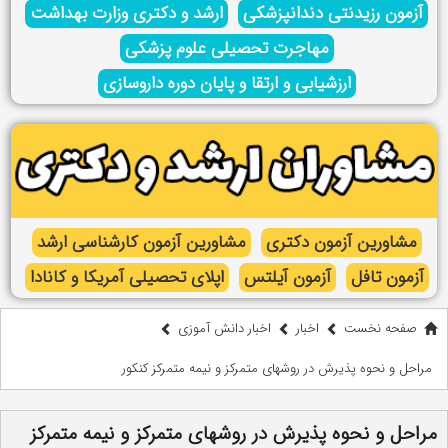
آزمون رزیدنتی دندانپزشکی
ارشد و دکتری وزارت بهداشت
مهاجرت تحصیلی علوم پزشکی
ارزشیابی و ارتقا و پایان دوره داروسازی
مشاورین آزمون دکتری
مشاورین آزمون کارشناسی ارشد
آزمون تافل
آزمون آیلتس
اپلای تحصیلی آمریکا و کانادا
صفحه نخست
اخبار
اخبار دانش آموزی
مراحل و نحوه پذیرش در روشهای متمرکز و نیمه متمرکز کنکور
مراحل و نحوه پذیرش در روشهای متمرکز و نیمه متمرکز