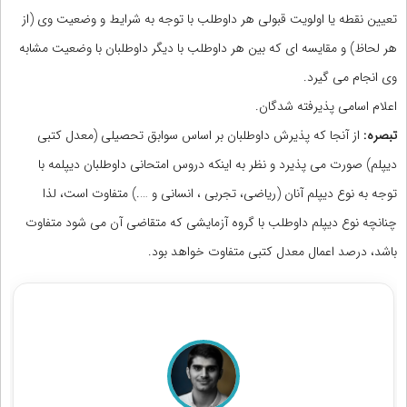
تعیین نقطه یا اولویت قبولی هر داوطلب با توجه به شرایط و وضعیت وی (از
هر لحاظ) و مقایسه ای که بین هر داوطلب با دیگر داوطلبان با وضعیت مشابه
وی انجام می گیرد.
اعلام اسامی پذیرفته شدگان.
تبصره:
از آنجا که پذیرش داوطلبان بر اساس سوابق تحصیلی (معدل کتبی
دیپلم) صورت می پذیرد و نظر به اینکه دروس امتحانی داوطلبان دیپلمه با
توجه به نوع دیپلم آنان (ریاضی، تجربی ، انسانی و ….) متفاوت است، لذا
چنانچه نوع دیپلم داوطلب با گروه آزمایشی که متقاضی آن می شود متفاوت
باشد، درصد اعمال معدل کتبی متفاوت خواهد بود.
مشاوران رتبه برتر کنکور تجربی