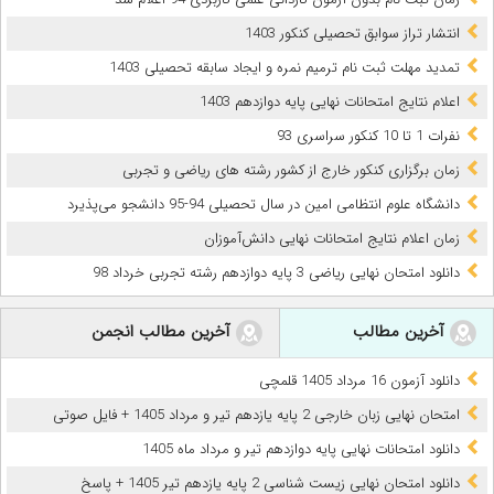
انتشار تراز سوابق تحصیلی کنکور 1403
تمدید مهلت ثبت نام ترمیم نمره و ایجاد سابقه تحصیلی 1403
اعلام نتایج امتحانات نهایی پایه دوازدهم 1403
نفرات 1 تا 10 کنکور سراسری 93
زمان برگزاری کنکور خارج از کشور رشته های ریاضی و تجربی
دانشگاه علوم انتظامی امین در سال تحصیلی 94-95 دانشجو می‌پذیرد
زمان اعلام نتایج امتحانات نهایی دانش‌آموزان
دانلود امتحان نهایی ریاضی 3 پایه دوازدهم رشته تجربی خرداد 98
آخرین مطالب
آخرین مطالب انجمن
دانلود آزمون 16 مرداد 1405 قلمچی
امتحان نهایی زبان خارجی 2 پایه یازدهم تیر و مرداد 1405 + فایل صوتی
دانلود امتحانات نهایی پایه دوازدهم تیر و مرداد ماه 1405
دانلود امتحان نهایی زیست شناسی 2 پایه یازدهم تیر 1405 + پاسخ