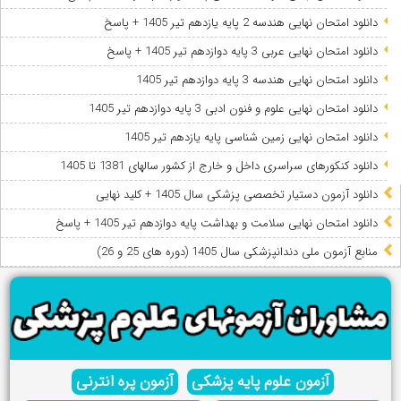
دانلود امتحان نهایی هندسه 2 پایه یازدهم تیر 1405 + پاسخ
دانلود امتحان نهایی عربی 3 پایه دوازدهم تیر 1405 + پاسخ
دانلود امتحان نهایی هندسه 3 پایه دوازدهم تیر 1405
دانلود امتحان نهایی علوم و فنون ادبی 3 پایه دوازدهم تیر 1405
دانلود امتحان نهایی زمین شناسی پایه یازدهم تیر 1405
دانلود کنکورهای سراسری داخل و خارج از کشور سالهای 1381 تا 1405
دانلود آزمون دستیار تخصصی پزشکی سال 1405 + کلید نهایی
دانلود امتحان نهایی سلامت و بهداشت پایه دوازدهم تیر 1405 + پاسخ
ﻣﻨﺎﺑﻊ آزﻣﻮن ﻣﻠﯽ دندانپزشکی سال 1405 (دوره های 25 و 26)
آزمون علوم پایه پزشکی
آزمون پره انترنی