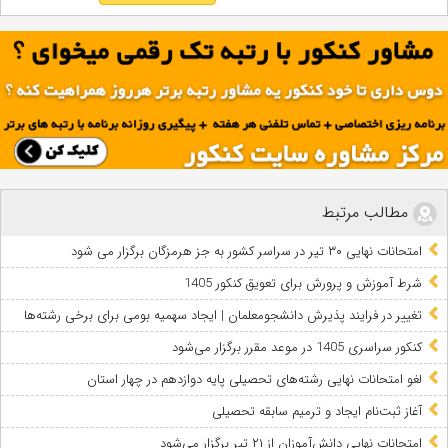
مطالب مرتبط
امتحانات نهایی ۳۰ تیر در سراسر کشور به جز هرمزگان برگزار می شود
شرط آموزش و پرورش برای تعویق کنکور 1405
تغییر در فرایند پذیرش دانشجومعلمان | ایجاد سهمیه بومی برای برخی رشته‌ها
کنکور سراسری 1405 در موعد مقرر برگزار می‌شود
لغو امتحانات نهایی رشته‌های تحصیلی پایه دوازدهم در چهار استان
آغاز ثبت‌نام ایجاد و ترمیم سابقه تحصیلی
امتحانات نهایی دانش‌آموزان از ۲۱ تیر برگزار می‌شود