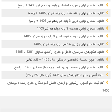
دانلود امتحان نهایی هویت اجتماعی پایه دوازدهم تیر 1405 + پاسخ
دانلود امتحان نهایی هندسه 2 پایه یازدهم تیر 1405 + پاسخ
دانلود امتحان نهایی عربی 3 پایه دوازدهم تیر 1405 + پاسخ
دانلود امتحان نهایی هندسه 3 پایه دوازدهم تیر 1405
دانلود امتحان نهایی علوم و فنون ادبی 3 پایه دوازدهم تیر 1405
دانلود امتحان نهایی زمین شناسی پایه یازدهم تیر 1405
دانلود کنکورهای سراسری داخل و خارج از کشور سالهای 1381 تا 1405
دانلود آزمون دستیار تخصصی پزشکی سال 1405 + کلید نهایی
دانلود امتحان نهایی سلامت و بهداشت پایه دوازدهم تیر 1405 + پاسخ
ﻣﻨﺎﺑﻊ آزﻣﻮن ﻣﻠﯽ دندانپزشکی سال 1405 (دوره های 25 و 26)
آغاز ثبت نام آزمون‌ ارزشیابی و ارتقای دانش آموختگان خارج رشته داروسازی
1405