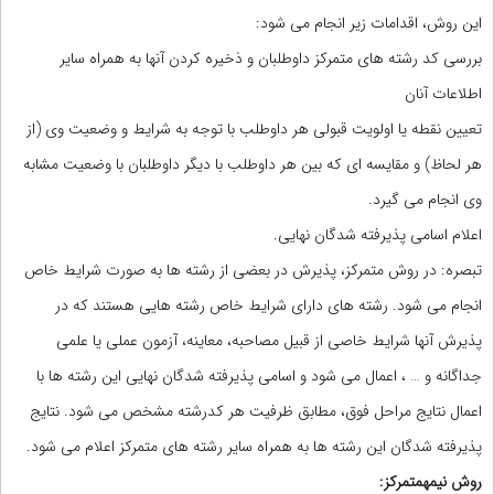
این روش، اقدامات زیر انجام می شود:
بررسی کد رشته های متمرکز داوطلبان و ذخیره کردن آنها به همراه سایر
اطلاعات آنان
تعیین نقطه یا اولویت قبولی هر داوطلب با توجه به شرایط و وضعیت وی (از
هر لحاظ) و مقایسه ای که بین هر داوطلب با دیگر داوطلبان با وضعیت مشابه
وی انجام می گیرد.
اعلام اسامی پذیرفته شدگان نهایی.
تبصره: در روش متمرکز، پذیرش در بعضی از رشته ها به صورت شرایط خاص
انجام می شود. رشته های دارای شرایط خاص رشته هایی هستند که در
پذیرش آنها شرایط خاصی از قبیل مصاحبه، معاینه، آزمون عملی یا علمی
جداگانه و … ، اعمال می شود و اسامی پذیرفته شدگان نهایی این رشته ها با
اعمال نتایج مراحل فوق، مطابق ظرفیت هر کدرشته مشخص می شود. نتایج
پذیرفته شدگان این رشته ها به همراه سایر رشته های متمرکز اعلام می شود.
روش نیمه‎متمرکز: