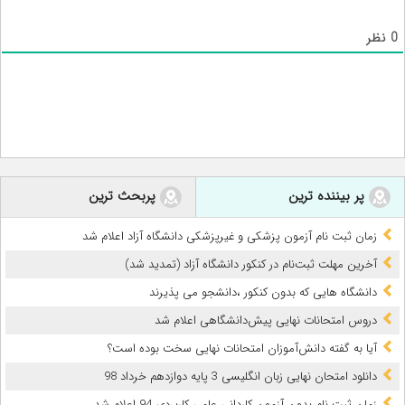
0
نظر
پر بیننده ترین
پربحث ترین
زمان ثبت نام آزمون پزشکی و غیرپزشکی دانشگاه آزاد اعلام شد
آخرین مهلت ثبت‌نام در کنکور دانشگاه آزاد (تمدید شد)
دانشگاه هایی که بدون کنکور ،دانشجو می پذیرند
دروس امتحانات نهایی پیش‌دانشگاهی اعلام شد
آیا به گفته دانش‌آموزان امتحانات نهایی سخت بوده است؟
دانلود امتحان نهایی زبان انگلیسی 3 پایه دوازدهم خرداد 98
زمان ثبت نام بدون آزمون کاردانی علمی کاربردی 94 اعلام شد