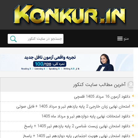
منو
آخرین مطالب سایت کنکور
دانلود آزمون 16 مرداد 1405 قلمچی
امتحان نهایی زبان خارجی 2 پایه یازدهم تیر و مرداد 1405 + فایل صوتی
دانلود امتحانات نهایی پایه دوازدهم تیر و مرداد ماه 1405
دانلود امتحان نهایی زیست شناسی 2 پایه یازدهم تیر 1405 + پاسخ
دانلود امتحان نهایی هویت اجتماعی پایه دوازدهم تیر 1405 + پاسخ