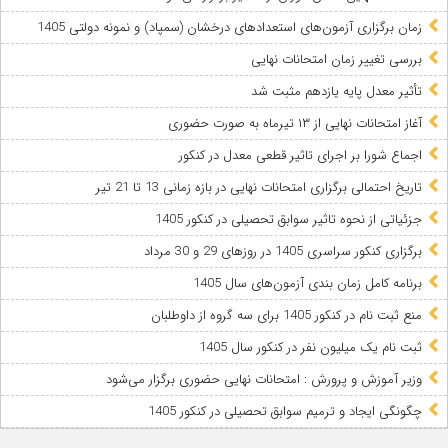
زمان برگزاری آزمون‌های استعدادهای درخشان (سمپاد) و نمونه دولتی 1405
بررسی تغییر زمان امتحانات نهایی
تأثیر معدل پایه یازدهم مثبت شد
آغاز امتحانات نهایی از ۱۳ تیرماه به صورت حضوری
اجماع شورا بر اجرای تاثیر قطعی معدل در کنکور
تاریخ احتمالی برگزاری امتحانات نهایی در بازه زمانی 13 تا 21 تیر
جزئیاتی از نحوه تاثیر سوابق تحصیلی در کنکور 1405
برگزاری کنکور سراسری 1405 در روزهای 29 و 30 مرداد
برنامه کامل زمان بندی آزمون‌های سال 1405
منع ثبت نام در کنکور 1405 برای سه گروه از داوطلبان
ثبت نام یک میلیون نفر در کنکور سال 1405
وزیر آموزش و پرورش : امتحانات نهایی حضوری برگزار می‌شود
چگونگی ایجاد و ترمیم سوابق تحصیلی در کنکور 1405