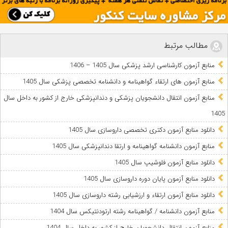
مطالب مرتبط
منابع آزمون کارشناسی ارشد پزشکی سال 1405 – 1406
منابع آزمون های ارتقاء گواهینامه و دانشنامه تخصصی پزشکی سال 1405
منابع آزمون انتقال دانشجویان پزشکی و دندانپزشکی خارج از کشور به داخل سال
1405
دانلود منابع آزمون دکتری تخصصی داروسازی سال 1405
منابع آزمون دانشنامه گواهینامه و ارتقا دندانپزشکی سال 1405
دانلود منابع آزمون فلوشیپ سال 1405
دانلود منابع آزمون پایان دوره داروسازی سال 1405
دانلود منابع آزمون ارتقاء و ارزشیابی رشته داروسازی سال 1405
منابع آزمون دانشنامه / گواهینامه رشته ارتودنتیکس سال 1404
منابع آزمون انتقال دانشجویان خارج از کشور به داخل سال 1404