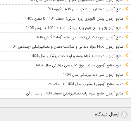
منابع آزمون دستیاری پزشکی سال 1405 (دوره 53)
منابع آزمون پیش کارورزی (پره انترنی) اسفند 1404 تا بهمن 1405
منابع آزمونهای جامع علوم پایه پزشکی اسفند 1404 تا بهمن 1405
منابع آزمون دوره تکمیلی تخصصی علوم آزمایشگاهی 1404
منابع آزمون Ph.d مواد دندانی و سلامت دهان و دندانپزشکی اجتماعی 1404
منابع آزمون دانشنامه گواهینامه و ارتقا دندانپزشکی سال 1404
دانلود منابع آزمون دستیار فوق تخصصی پزشکی سال 1404
ﻣﻨﺎﺑﻊ آزﻣﻮن ﻣﻠﯽ دندانپزشکی سال 1404
دانلود منابع آزمون فلوشیپ سال 1404 + اصلاحات
منابع آزمون جامع علوم پایه دندانپزشکی اسفند 1404 و بعد از آن
ارسال دیدگاه