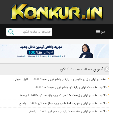
منو
آخرین مطالب سایت کنکور
امتحان نهایی زبان خارجی 2 پایه یازدهم تیر و مرداد 1405 + فایل صوتی
دانلود امتحانات نهایی پایه دوازدهم تیر و مرداد ماه 1405
دانلود امتحان نهایی زیست شناسی 2 پایه یازدهم تیر 1405 + پاسخ
دانلود امتحان نهایی هویت اجتماعی پایه دوازدهم تیر 1405 + پاسخ
دانلود امتحان نهایی هندسه 2 پایه یازدهم تیر 1405 + پاسخ