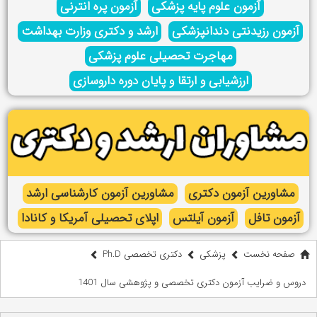
آزمون علوم پایه پزشکی
آزمون پره انترنی
آزمون رزیدنتی دندانپزشکی
ارشد و دکتری وزارت بهداشت
مهاجرت تحصیلی علوم پزشکی
ارزشیابی و ارتقا و پایان دوره داروسازی
مشاورین آزمون دکتری
مشاورین آزمون کارشناسی ارشد
آزمون تافل
آزمون آیلتس
اپلای تحصیلی آمریکا و کانادا
صفحه نخست
پزشکی
دکتری تخصصی Ph.D
دروس و ضرایب آزمون دکتری تخصصی و پژوهشی سال 1401