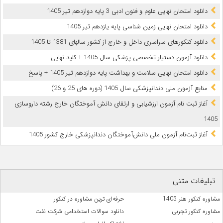
دانلود امتحان نهایی علوم و فنون ادبی 3 پایه دوازدهم تیر 1405
دانلود امتحان نهایی زمین شناسی پایه یازدهم تیر 1405
دانلود کنکورهای سراسری داخل و خارج از کشور سالهای 1381 تا 1405
دانلود آزمون دستیار تخصصی پزشکی سال 1405 + کلید نهایی
دانلود امتحان نهایی سلامت و بهداشت پایه دوازدهم تیر 1405 + پاسخ
ﻣﻨﺎﺑﻊ آزﻣﻮن ﻣﻠﯽ دندانپزشکی سال 1405 (دوره های 25 و 26)
آغاز ثبت نام آزمون‌ ارزشیابی و ارتقای دانش آموختگان خارج رشته داروسازی
1405
آغاز ثبت‌نام آزمون ملی دانش‌آموختگان دندانپزشکی خارج کشور 1405
تبلیغات متنی
مشاوره کنکور هنر 1405
حرفه‌ای ترین مشاوره در کنکور
مشاوره کنکور تجربی
دانلود سوالات استخدامی شرکت نفت