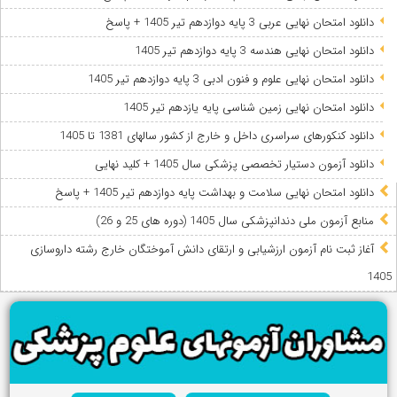
دانلود امتحان نهایی عربی 3 پایه دوازدهم تیر 1405 + پاسخ
دانلود امتحان نهایی هندسه 3 پایه دوازدهم تیر 1405
دانلود امتحان نهایی علوم و فنون ادبی 3 پایه دوازدهم تیر 1405
دانلود امتحان نهایی زمین شناسی پایه یازدهم تیر 1405
دانلود کنکورهای سراسری داخل و خارج از کشور سالهای 1381 تا 1405
دانلود آزمون دستیار تخصصی پزشکی سال 1405 + کلید نهایی
دانلود امتحان نهایی سلامت و بهداشت پایه دوازدهم تیر 1405 + پاسخ
ﻣﻨﺎﺑﻊ آزﻣﻮن ﻣﻠﯽ دندانپزشکی سال 1405 (دوره های 25 و 26)
آغاز ثبت نام آزمون‌ ارزشیابی و ارتقای دانش آموختگان خارج رشته داروسازی
1405