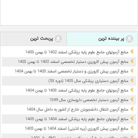
پر بیننده ترین
پربحث ترین
منابع آزمونهای جامع علوم پایه پزشکی اسفند 1402 تا بهمن 1403
منابع آزمون پیش کارورزی دستیار تخصصی اسفند 1402 تا بهمن 1403
منابع آزمون پیش کارورزی و دستیار تخصصی اسفند 1403 تا بهمن 1404
منابع آزمون دستیاری پزشکی سال 1405 (دوره 53)
منابع آزمونهای جامع علوم پایه پزشکی اسفند 1403 تا بهمن 1404
منابع آزمون دستیار تخصصی داروسازی سال 1399
منابع آزمون انتقال دانشجویان خارج از کشور به داخل سال 1404
منابع آزمونهای جامع علوم پایه پزشکی اسفند 1404 تا بهمن 1405
منابع آزمون پیش کارورزی (پره انترنی) اسفند 1404 تا بهمن 1405