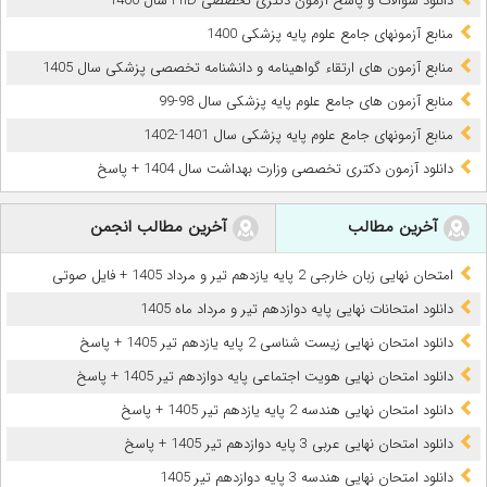
دانلود سوالات و پاسخ آزمون دکتری تخصصی PhD سال 1400
منابع آزمونهای جامع علوم پایه پزشکی 1400
منابع آزمون های ارتقاء گواهینامه و دانشنامه تخصصی پزشکی سال 1405
منابع آزمون های جامع علوم پایه پزشکی سال 98-99
منابع آزمونهای جامع علوم پایه پزشکی سال 1401-1402
دانلود آزمون دکتری تخصصی وزارت بهداشت سال 1404 + پاسخ
آخرین مطالب
آخرین مطالب انجمن
امتحان نهایی زبان خارجی 2 پایه یازدهم تیر و مرداد 1405 + فایل صوتی
دانلود امتحانات نهایی پایه دوازدهم تیر و مرداد ماه 1405
دانلود امتحان نهایی زیست شناسی 2 پایه یازدهم تیر 1405 + پاسخ
دانلود امتحان نهایی هویت اجتماعی پایه دوازدهم تیر 1405 + پاسخ
دانلود امتحان نهایی هندسه 2 پایه یازدهم تیر 1405 + پاسخ
دانلود امتحان نهایی عربی 3 پایه دوازدهم تیر 1405 + پاسخ
دانلود امتحان نهایی هندسه 3 پایه دوازدهم تیر 1405