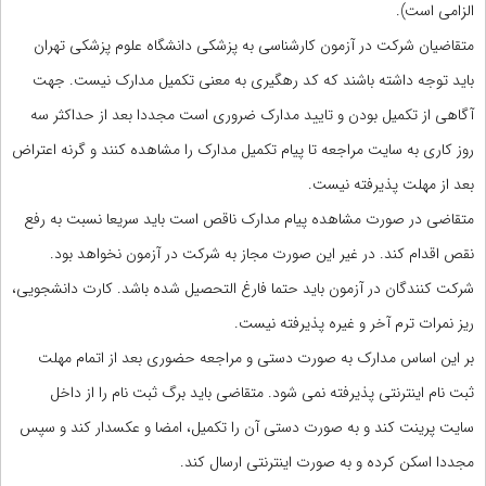
الزامی است).
متقاضیان شرکت در آزمون کارشناسی به پزشکی دانشگاه علوم پزشکی تهران
باید توجه داشته باشند که کد رهگیری به معنی تکمیل مدارک نیست. جهت
آگاهی از تکمیل بودن و تایید مدارک ضروری است مجددا بعد از حداکثر سه
روز کاری به سایت مراجعه تا پیام تکمیل مدارک را مشاهده کنند و گرنه اعتراض
بعد از مهلت پذیرفته نیست.
متقاضی در صورت مشاهده پیام مدارک ناقص است باید سریعا نسبت به رفع
نقص اقدام کند. در غیر این صورت مجاز به شرکت در آزمون نخواهد بود.
شرکت کنندگان در آزمون باید حتما فارغ التحصیل شده باشد. کارت دانشجویی،
ریز نمرات ترم آخر و غیره پذیرفته نیست.
بر این اساس مدارک به صورت دستی و مراجعه حضوری بعد از اتمام مهلت
ثبت نام اینترنتی پذیرفته نمی شود. متقاضی باید برگ ثبت نام را از داخل
سایت پرینت کند و به صورت دستی آن را تکمیل، امضا و عکسدار کند و سپس
مجددا اسکن کرده و به صورت اینترنتی ارسال کند.