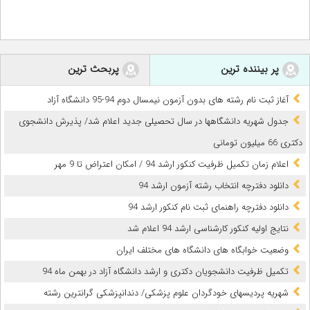
پر بیننده ترین
پربحث ترین
آغاز ثبت نام رشته های بدون آزمون نیمسال دوم 94-95 دانشگاه آزاد
جدول شهریه دانشگاهها در سال تحصیلی جدید اعلام شد/ پذیرش دانشجوی
دکتری 66 میلیون تومانی
اعلام زمان تکمیل ظرفیت کنکور ارشد 94 / امکان اعتراض تا 9 مهر
دانلود دفترچه انتخاب رشته آزمون ارشد 94
دانلود دفترچه راهنمای ثبت نام کنکور ارشد 94
نتایج اولیه کنکور کارشناسی ارشد 94 اعلام شد
وضعیت خوابگاه های دانشگاه های مختلف ایران
تکمیل ظرفیت دانشجویان دکتری و ارشد دانشگاه آزاد در بهمن ماه 94
شهریه پردیس‎های خودگردان علوم پزشکی/ دندانپزشکی گرانترین رشته