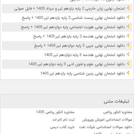
امتحان نهایی زبان خارجی 2 پایه یازدهم تیر و مرداد 1405 + فایل صوتی
دانلود امتحان نهایی زیست شناسی 2 پایه یازدهم تیر 1405 + پاسخ
دانلود امتحان نهایی هویت اجتماعی پایه دوازدهم تیر 1405 + پاسخ
دانلود امتحان نهایی هندسه 2 پایه یازدهم تیر 1405 + پاسخ
دانلود امتحان نهایی عربی 3 پایه دوازدهم تیر 1405 + پاسخ
دانلود امتحان نهایی هندسه 3 پایه دوازدهم تیر 1405
دانلود امتحان نهایی علوم و فنون ادبی 3 پایه دوازدهم تیر 1405
دانلود امتحان نهایی زمین شناسی پایه یازدهم تیر 1405
تبلیغات متنی
مشاوره کنکور ریاضی
مشاوره کنکور ریاضی 1405
سوالات استخدامی اموزش وپرورش
ثبت نام تام لند
دانلود سوالات استخدامی شرکت نفت
خرید کتاب درسی