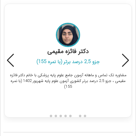
مشاوره آزمون جامع علوم پایه پزشکی
دکتر فائزه مقیمی
جزو 2.5 درصد برتر (با نمره 155)
مشاوره تک تماس و ماهانه آزمون جامع علوم پایه پزشکی با خانم دکتر فائزه
مقیمی ، جزو 2.5 درصد برتر کشوری آزمون علوم پایه شهریور 1402 (با نمره
155)
دریافت مشاوره