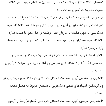
تحصیلی ۱۴۰۱-۱۴۰۰ (زمان ثبت نام پس از قبولی) به اتمام می‌رسد می‌توانند به
صورت مشروط در آزمون شرکت کنند.
در صورتی که پذیرفته شدگان در آزمون تا زمان ثبت نام کارت پایان خدمت
دریافت نکرده باشند، قبولی آنان کان لم یکن تلقی خواهد شد. دانشگاه هیچ
مسئولیتی در مورد مکاتبه با سازمان نظام وظیفه و اخذ مجوز یا مهلت ندارد.
دانشگاه هیچ مسئولیتی در مورد خسارات احتمالی که از این ناحیه به داوطلب
وارد می‌شود ندارد.
دانش آموختگان و دانشجویان مقاطع کارشناسی ارشد و دکتری عمومی و
تخصصی (Ph.D) از دانشگاه های سراسری و آزاد و غیره حق شرکت در آزمون
را ندارند.
دانشجویان مشمول آیین نامه استعدادهای درخشان در رشته های مورد پذیرش
و برگزیدگان المپیادهای علمی دانشجویی از بندهای مربوط به معدل معاف
هستند.
دانشجویان موضوع آیین نامه استعدادهای درخشان شامل برگزیدگان آزمون