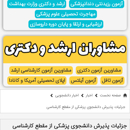
آزمون رزیدنتی دندانپزشکی
ارشد و دکتری وزارت بهداشت
مهاجرت تحصیلی علوم پزشکی
ارزشیابی و ارتقا و پایان دوره داروسازی
مشاورین آزمون دکتری
مشاورین آزمون کارشناسی ارشد
آزمون تافل
آزمون آیلتس
اپلای تحصیلی آمریکا و کانادا
صفحه نخست
اخبار
اخبار دانشجویی
جزئیات پذیرش دانشجوی پزشکی از مقطع کارشناسی
جزئیات پذیرش دانشجوی پزشکی از مقطع کارشناسی