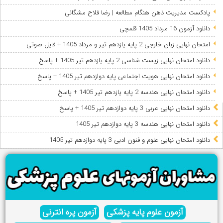
پادکست مدیریت ذهن هنگام مطالعه | رضا فلاح مشگانی
دانلود آزمون 16 مرداد 1405 قلمچی
امتحان نهایی زبان خارجی 2 پایه یازدهم تیر و مرداد 1405 + فایل صوتی
دانلود امتحان نهایی زیست شناسی 2 پایه یازدهم تیر 1405 + پاسخ
دانلود امتحان نهایی هویت اجتماعی پایه دوازدهم تیر 1405 + پاسخ
دانلود امتحان نهایی هندسه 2 پایه یازدهم تیر 1405 + پاسخ
دانلود امتحان نهایی عربی 3 پایه دوازدهم تیر 1405 + پاسخ
دانلود امتحان نهایی هندسه 3 پایه دوازدهم تیر 1405
دانلود امتحان نهایی علوم و فنون ادبی 3 پایه دوازدهم تیر 1405
آزمون علوم پایه پزشکی
آزمون پره انترنی