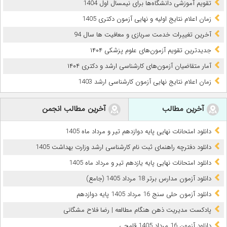
تقویم آموزشی دانشگاه‌ها برای نیمسال اول 1404
زمان اعلام نتایج اولیه و نهایی آزمون دکتری 1405
آخرین تغییرات خدمت سربازی و معافیت ها سال 94
جدیدترین تقویم آزمون‌های علوم پزشکی ۱۴۰۴
آمار متقاضیان آزمون‌های کارشناسی ارشد و دکتری ۱۴۰۴
زمان اعلام نتایج نهایی آزمون کارشناسی ارشد 1403
آخرین مطالب
آخرین مطالب انجمن
دانلود امتحانات نهایی پایه دوازدهم تیر و مرداد ماه 1405
دانلود دفترچه راهنمای ثبت نام کارشناسی ارشد وزارت بهداشت 1405
دانلود امتحانات نهایی پایه یازدهم تیر و مرداد ماه 1405
دانلود آزمون مدارس برتر 18 مرداد 1405 (جامع)
دانلود آزمون حلی سنج 16 مرداد 1405 پایه دوازدهم
پادکست مدیریت ذهن هنگام مطالعه | رضا فلاح مشگانی
دانلود آزمون 16 مرداد 1405 قلمچی