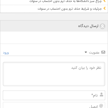
چراغ سبز دانشگاه‌ها به حذف ترم بدون احتساب در سنوات
جزئیات و شرایط حذف ترم بدون احتساب در سنوات
ارسال دیدگاه
عضویت
ورود
نام
ایم