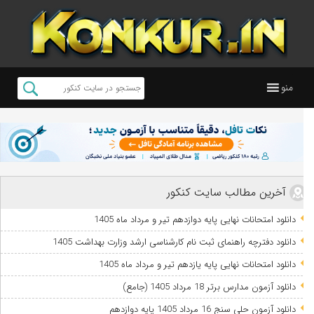
منو
آخرین مطالب سایت کنکور
دانلود امتحانات نهایی پایه دوازدهم تیر و مرداد ماه 1405
دانلود دفترچه راهنمای ثبت نام کارشناسی ارشد وزارت بهداشت 1405
دانلود امتحانات نهایی پایه یازدهم تیر و مرداد ماه 1405
دانلود آزمون مدارس برتر 18 مرداد 1405 (جامع)
دانلود آزمون حلی سنج 16 مرداد 1405 پایه دوازدهم