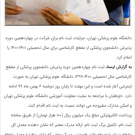
دانشگاه علوم پزشکی تهران، جزئیات ثبت نام برای شرکت در چهاردهمین دوره
پذیرش دانشجوی پزشکی از مقطع کارشناسی برای سال تحصیلی ۱۴۰۱-۱۴۰۰ را
اعلام کرد.
به گزارش ایسنا،
ثبت نام چهاردهمین دوره پذیرش دانشجوی پزشکی از مقطع
کارشناسی سال تحصیلی ۱۴۰۰-۱۳۹۹ دانشگاه علوم پزشکی تهران به صورت
اینترنتی آغاز شده است و این مهلت تا پایان روز دوشنبه ۶ بهمن ماه ۹۹ ادامه
دارد. داوطلبان با مراجعه به سایت معاونت آموزشی دانشگاه علوم پزشکی تهران
و اسکن مدارک مشروحه می توانند نسبت به ثبت نام اقدام کنند.
پرداخت الکترونیکی مبلغ یک میلیون ریال (۱۰۰ هزار تومان) از طریق سامانه
ثبت نام، تکمیل برگ ثبت نام، ارائه مدرک معتبر که نشان دهنده معدل کل
مقطع دیپلم متوسطه باشد همچنین مدرک معتبر که نشان دهنده معدل مقطع