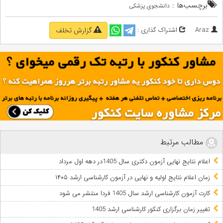
برچسب‌ها :
دانشجوی پزشکی
Araz
اشتراک گذاری :
گزارش تخلف
مطالب مرتبط
اعلام نتایج نهایی آزمون دکتری سال 1405در دهه اول مرداد
زمان اعلام نتایج اولیه و نهایی در آزمون کارشناسی ارشد ۱۴۰۵
کارت آزمون کارشناسی ارشد سال 1405 فردا منتشر می شود
تغییر زمان برگزاری کنکور کارشناسی ارشد 1405