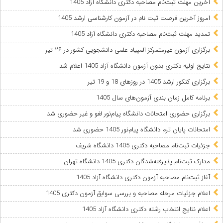
آخرین مهلت ثبت‌نام مصاحبه دکتری دانشگاه آزاد 1405
امروز آخرین فرصت ثبت نام در آزمون کارشناسی ارشد 1405
تمدید مهلت ثبت‌نام مصاحبه دکتری دانشگاه آزاد 1405
برگزاری آزمون غیرمتمرکز المپیاد علمی دانشجویی کشور در ۲۶ تیر
نتایج اولیه دکتری بدون آزمون دانشگاه آزاد 1405 اعلام شد
برگزاری کنکور ارشد 1405 در روزهای 18 و 19 تیر
برنامه کامل زمان بندی آزمون‌های سال 1405
برگزاری حضوری امتحانات دانشگاه پیام‌نور لغو و غیر حضوری شد
امتحانات پایان ترم دانشگاه پیام‌نور 1405 حضوری شد
جزئیات ثبت‌نام مصاحبه دکتری 1405 دانشگاه شریف
مدارک ثبت‌نام پذیرفته‌شدگان دکتری 1405 دانشگاه تهران
آغاز ثبت‌نام مصاحبه آزمون دکتری دانشگاه آزاد 1405
اعلام جزئیات مرحله مصاحبه و بررسی سوابق آزمون دکتری 1405
اعلام نتایج انتخاب رشته دکتری دانشگاه آزاد 1405