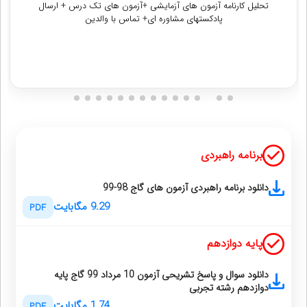
دریافت مشاوره
برنامه راهبردی
دانلود برنامه راهبردی آزمون های گاج 98-99
9.29 مگابایت
PDF
پایه دوازدهم
دانلود سوال و پاسخ تشریحی آزمون 10 مرداد 99 گاج پایه
دوازدهم رشته تجربی
1.74 مگابایت
PDF