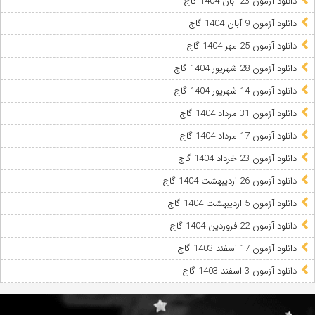
دانلود آزمون 23 آبان 1404 گاج
دانلود آزمون 9 آبان 1404 گاج
دانلود آزمون 25 مهر 1404 گاج
دانلود آزمون 28 شهریور 1404 گاج
دانلود آزمون 14 شهریور 1404 گاج
دانلود آزمون 31 مرداد 1404 گاج
دانلود آزمون 17 مرداد 1404 گاج
دانلود آزمون 23 خرداد 1404 گاج
دانلود آزمون 26 اردیبهشت 1404 گاج
دانلود آزمون 5 اردیبهشت 1404 گاج
دانلود آزمون 22 فروردین 1404 گاج
دانلود آزمون 17 اسفند 1403 گاج
دانلود آزمون 3 اسفند 1403 گاج