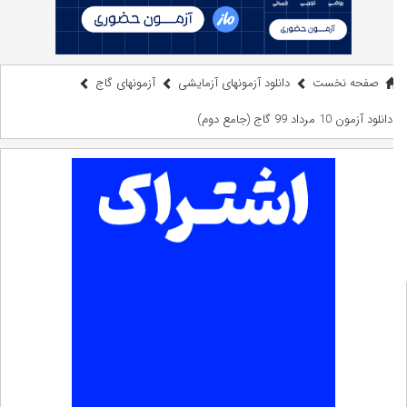
صفحه نخست
دانلود آزمونهای آزمایشی
آزمونهای گاج
دانلود آزمون 10 مرداد 99 گاج (جامع دوم)