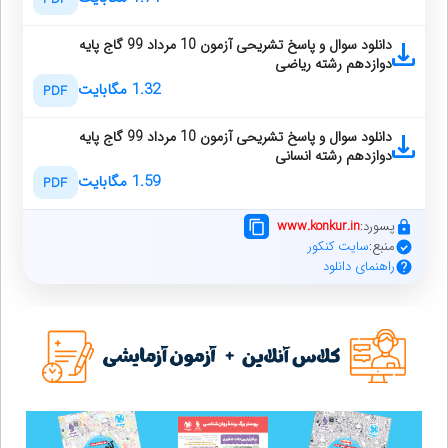
دانلود سوال و پاسخ تشریحی آزمون 10 مرداد 99 گاج پایه
دوازدهم رشته ریاضی
1.32 مگابایت
PDF
دانلود سوال و پاسخ تشریحی آزمون 10 مرداد 99 گاج پایه
دوازدهم رشته انسانی
1.59 مگابایت
PDF
پسورد:
www.konkur.in
منبع:
سایت کنکور
راهنمای دانلود