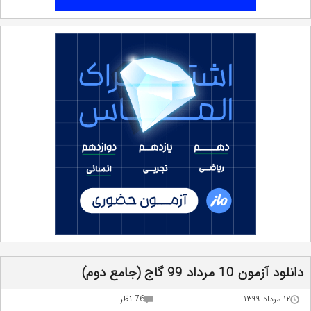
دانلود آزمون 10 مرداد 99 گاج (جامع دوم)
۱۲ مرداد ۱۳۹۹
76 نظر