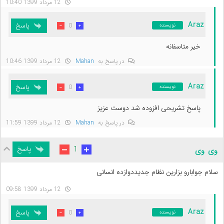
12 مرداد 1399 10:40
Araz
پاسخ
0
نویسنده
خیر متاسفانه
در پاسخ به
Mahan
12 مرداد 1399 10:46
Araz
پاسخ
0
نویسنده
پاسخ تشریحی افزوده شد دوست عزیز
در پاسخ به
Mahan
12 مرداد 1399 11:59
پاسخ
1
وی وی
سلام جوابارو بزارین نظام جدیددوازده انسانی
12 مرداد 1399 09:58
Araz
پاسخ
0
نویسنده