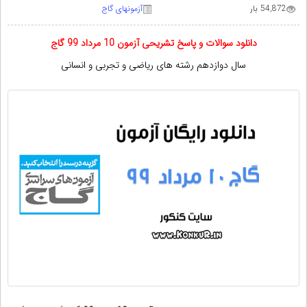
54,872 بار
آزمونهای گاج
دانلود سوالات و پاسخ تشریحی آزمون 10 مرداد
99 گاج
سال دوازدهم رشته های ریاضی و تجربی و انسانی