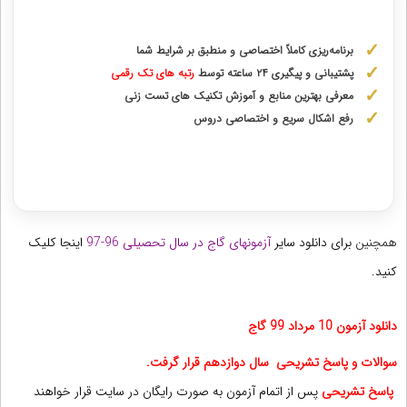
مشاوره با رتبه های برتر از پایه دهم تا دوازدهم
برنامه‌ریزی کاملاً اختصاصی و منطبق بر شرایط شما
پشتیبانی و پیگیری ۲۴ ساعته توسط
رتبه‌ های تک رقمی
معرفی بهترین منابع و آموزش تکنیک های تست زنی
رفع اشکال سریع و اختصاصی دروس
دریافت مشاوره اختصاصی با رتبه‌های برتر
همچنین
برای دانلود سایر
آزمونهای گاج در سال تحصیلی 96-97
اینجا
کلیک
کنید.
دانلود آزمون 10 مرداد 99 گاج
سوالات و پاسخ تشریحی سال دوازدهم قرار گرفت.
پاسخ تشریحی
پس از اتمام آزمون به صورت رایگان در سایت قرار خواهند