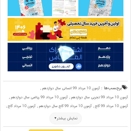
برچسب‌ها :
,
آزمون 10 مرداد 99 انسانی سال دوازدهم
,
,
آزمون 10 مرداد 99 تجربی سال دوازدهم
آزمون 10 مرداد 99 ریاضی سال دوازدهم
,
,
,
آزمون 10 مرداد 99 گاج
آزمون 10 مرداد 99 گاج سال دوازدهم
آزمون 10 مرداد گاج
,
,
,
آزمون جامع انسانی گاج 99
آزمون جامع تجربی گاج 99
آزمون جامع دوم گاج 99
نمایش بیشتر
,
,
,
آزمون جامع ریاضی گاج 99
آزمون کانون 10 مرداد 99
آزمون گاج