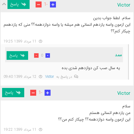
پاسخ
-1
Victor
سلام. لطفا جواب بدین
این ازمون واسه یازدهم انسانی هم میشه یا واسه دوازدهمه؟؟ منی که یازدهمم
چیکار کنم؟؟
11 مرداد 1399 19:25
ممد
پاسخ
0
یه سال صب کن دوازدهم شدی بده
در پاسخ به
Victor
12 مرداد 1399 09:40
پاسخ
-1
Victor
سلام
من یازدهم انسانی هستم
این ازمون واسه دوازدهمه؟؟ چیکار کنم من؟؟
11 مرداد 1399 19:22