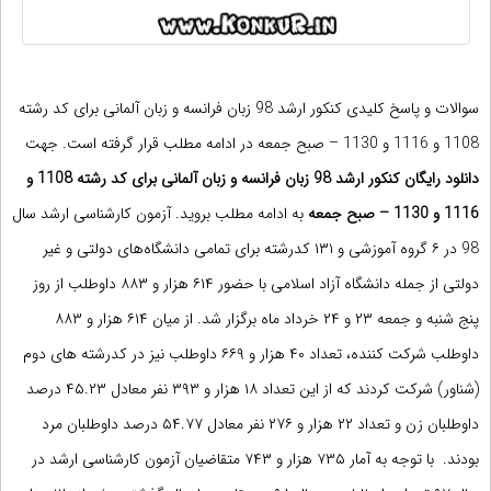
سوالات و پاسخ کلیدی کنکور ارشد 98 زبان فرانسه و زبان آلمانی برای کد رشته
1108 و 1116 و 1130 – صبح جمعه در ادامه مطلب قرار گرفته است. جهت
دانلود رایگان کنکور ارشد 98 زبان فرانسه و زبان آلمانی برای کد رشته 1108 و
1116 و 1130 – صبح جمعه
به ادامه مطلب بروید.
آزمون کارشناسی ارشد سال
98
در ۶ گروه آموزشی و ۱۳۱ کدرشته برای تمامی دانشگاه‌های دولتی و غیر
دولتی از جمله دانشگاه آزاد اسلامی با حضور ۶۱۴ هزار و ۸۸۳ داوطلب از روز
پنج شنبه و جمعه ۲۳ و ۲۴ خرداد ماه برگزار شد. از میان ۶۱۴ هزار و ۸۸۳
داوطلب شرکت کننده، تعداد ۴۰ هزار و ۶۶۹ داوطلب نیز در کدرشته های دوم
(شناور) شرکت کردند که از این تعداد ۱۸ هزار و ۳۹۳ نفر معادل ۴۵.۲۳ درصد
داوطلبان زن و تعداد ۲۲ هزار و ۲۷۶ نفر معادل ۵۴.۷۷ درصد داوطلبان مرد
بودند. با توجه به آمار ۷۳۵ هزار و ۷۴۳ متقاضیان آزمون کارشناسی ارشد در