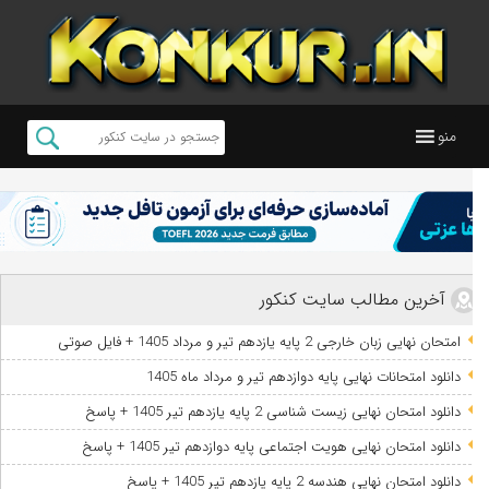
منو
آخرین مطالب سایت کنکور
امتحان نهایی زبان خارجی 2 پایه یازدهم تیر و مرداد 1405 + فایل صوتی
دانلود امتحانات نهایی پایه دوازدهم تیر و مرداد ماه 1405
دانلود امتحان نهایی زیست شناسی 2 پایه یازدهم تیر 1405 + پاسخ
دانلود امتحان نهایی هویت اجتماعی پایه دوازدهم تیر 1405 + پاسخ
دانلود امتحان نهایی هندسه 2 پایه یازدهم تیر 1405 + پاسخ