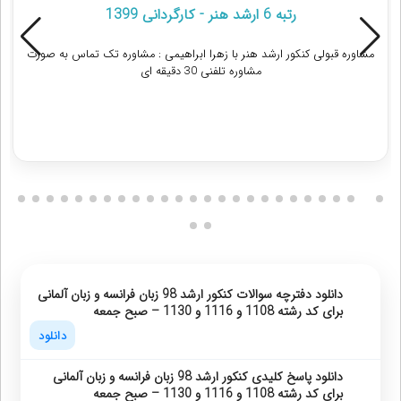
رتبه 6 ارشد هنر - کارگردانی 1399
مشاوره قبولی کنکور ارشد هنر با زهرا ابراهيمی : مشاوره تک تماس به صورت
مشاوره تلفنی 30 دقیقه ای
دریافت مشاوره
دانلود دفترچه سوالات کنکور ارشد 98 زبان فرانسه و زبان آلمانی
برای کد رشته 1108 و 1116 و 1130 – صبح جمعه
دانلود
دانلود پاسخ کلیدی کنکور ارشد 98 زبان فرانسه و زبان آلمانی
برای کد رشته 1108 و 1116 و 1130 – صبح جمعه