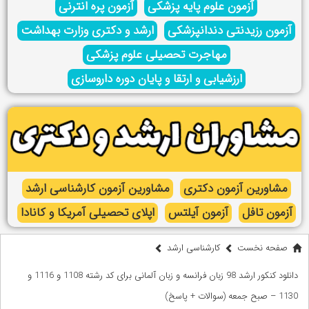
آزمون علوم پایه پزشکی
آزمون پره انترنی
آزمون رزیدنتی دندانپزشکی
ارشد و دکتری وزارت بهداشت
مهاجرت تحصیلی علوم پزشکی
ارزشیابی و ارتقا و پایان دوره داروسازی
مشاورین آزمون دکتری
مشاورین آزمون کارشناسی ارشد
آزمون تافل
آزمون آیلتس
اپلای تحصیلی آمریکا و کانادا
صفحه نخست
کارشناسی ارشد
دانلود کنکور ارشد 98 زبان فرانسه و زبان آلمانی برای کد رشته 1108 و 1116 و
1130 – صبح جمعه (سوالات + پاسخ)