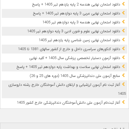
دانلود امتحان نهایی هندسه 2 پایه یازدهم تیر 1405 + پاسخ
دانلود امتحان نهایی عربی 3 پایه دوازدهم تیر 1405 + پاسخ
دانلود امتحان نهایی هندسه 3 پایه دوازدهم تیر 1405
دانلود امتحان نهایی علوم و فنون ادبی 3 پایه دوازدهم تیر 1405
دانلود امتحان نهایی زمین شناسی پایه یازدهم تیر 1405
دانلود کنکورهای سراسری داخل و خارج از کشور سالهای 1381 تا 1405
دانلود آزمون دستیار تخصصی پزشکی سال 1405 + کلید نهایی
دانلود امتحان نهایی سلامت و بهداشت پایه دوازدهم تیر 1405 + پاسخ
ﻣﻨﺎﺑﻊ آزﻣﻮن ﻣﻠﯽ دندانپزشکی سال 1405 (دوره های 25 و 26)
آغاز ثبت نام آزمون‌ ارزشیابی و ارتقای دانش آموختگان خارج رشته داروسازی
1405
آغاز ثبت‌نام آزمون ملی دانش‌آموختگان دندانپزشکی خارج کشور 1405