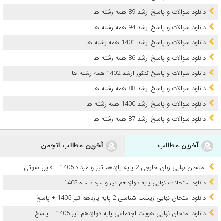
دانلود سوالات و پاسخ ارشد 89 همه رشته ها
دانلود سوالات و پاسخ ارشد 94 همه رشته ها
دانلود سوالات و پاسخ ارشد 1401 همه رشته ها
دانلود سوالات و پاسخ ارشد 86 همه رشته ها
دانلود سوالات و پاسخ کنکور ارشد 1402 همه رشته ها
دانلود سوالات و پاسخ ارشد 88 همه رشته ها
دانلود سوالات و پاسخ ارشد 1400 همه رشته ها
دانلود سوالات و پاسخ ارشد 87 همه رشته ها
آخرین مطالب
آخرین مطالب انجمن
امتحان نهایی زبان خارجی 2 پایه یازدهم تیر و مرداد 1405 + فایل صوتی
دانلود امتحانات نهایی پایه دوازدهم تیر و مرداد ماه 1405
دانلود امتحان نهایی زیست شناسی 2 پایه یازدهم تیر 1405 + پاسخ
دانلود امتحان نهایی هویت اجتماعی پایه دوازدهم تیر 1405 + پاسخ