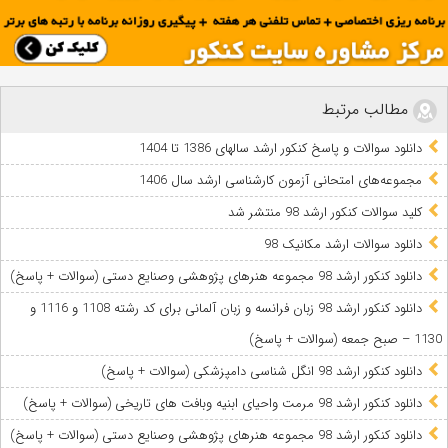
,
صبح جمعه
,
سوالات کنکور کارشناسی ارشد 98 زبان فرانسه برای کد 1110 – عصر پنجشنبه
,
کارشناسی ارشد ۹۸
مطالب مرتبط
کنکور ارشد زبان فرانسه و زبان آلمانی برای کد رشته 1108 و 1116 و 1130 – صبح
جمعه 98
دانلود سوالات و پاسخ کنکور ارشد سالهای 1386 تا 1404
مجموعه‌های امتحانی آزمون کارشناسی ‌ارشد سال 1406
کلید سوالات کنکور ارشد 98 منتشر شد
دانلود سوالات ارشد مکانیک 98
دانلود کنکور ارشد 98 مجموعه هنرهای پژوهشی وصنایع دستی (سوالات + پاسخ)
دانلود کنکور ارشد 98 زبان فرانسه و زبان آلمانی برای کد رشته 1108 و 1116 و
1130 – صبح جمعه (سوالات + پاسخ)
دانلود کنکور ارشد 98 انگل شناسی دامپزشکی (سوالات + پاسخ)
دانلود کنکور ارشد 98 مرمت واحیای ابنیه وبافت های تاریخی (سوالات + پاسخ)
دانلود کنکور ارشد 98 مجموعه هنرهای پژوهشی وصنایع دستی (سوالات + پاسخ)