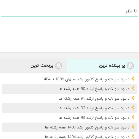
0
نظر
پر بیننده ترین
پربحث ترین
دانلود سوالات و پاسخ کنکور ارشد سالهای 1386 تا 1404
دانلود سوالات و پاسخ ارشد 90 همه رشته ها
دانلود سوالات و پاسخ ارشد 91 همه رشته ها
دانلود سوالات و پاسخ ارشد 92 همه رشته ها
دانلود سوالات و پاسخ ارشد 93 همه رشته ها
دانلود سوالات و پاسخ کنکور ارشد 1403 همه رشته ها
دانلود سوالات و پاسخ کنکور ارشد 1404 همه رشته ها