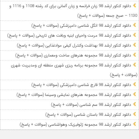
دانلود کنکور ارشد 98 زبان فرانسه و زبان آلمانی برای کد رشته 1108 و 1116 و
1130 – صبح جمعه (سوالات + پاسخ)
دانلود کنکور ارشد 98 انگل شناسی دامپزشکی (سوالات + پاسخ)
دانلود کنکور ارشد 98 مرمت واحیای ابنیه وبافت های تاریخی (سوالات + پاسخ)
دانلود کنکور ارشد 98 بهداشت وکنترل کیفی موادغذایی (سوالات + پاسخ)
دانلود کنکور ارشد 98 مجموعه هنرهای ساخت ومعماری (سوالات + پاسخ)
دانلود کنکور ارشد 98 مجموعه برنامه ریزی شهری منطقه ای ومدیریت شهری
(سوالات + پاسخ)
دانلود کنکور ارشد 98 قارچ شناسی دامپزشکی (سوالات + پاسخ)
دانلود کنکور ارشد 98 مجموعه هنرهای نمایشی وسینما (سوالات + پاسخ)
دانلود کنکور ارشد 98 سم شناسی (سوالات + پاسخ)
دانلود کنکور ارشد 98 باستان شناسی (سوالات + پاسخ)
دانلود کنکور ارشد 98 مجموعه ژئوفیزیک وهواشناسی (سوالات + پاسخ)