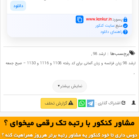
دانلود
پسورد:
www.konkur.in
منبع:
سایت کنکور
راهنمای دانلود
برچسب‌ها :
,
ارشد 98
ارشد 98 زبان فرانسه و زبان آلمانی برای کد رشته 1108 و 1116 و 1130 – صبح جمعه
,
ارشد زبان فرانسه و زبان آلمانی برای کد رشته 1108 و 1116 و 1130 – صبح جمعه سال
نمایش بیشتر
,
98
پاسخ تشریحی ارشد 98 زبان فرانسه و زبان آلمانی برای کد رشته 1108 و 1116 و 1130
اشتراک گذاری :
گزارش تخلف
,
– صبح جمعه
پاسخ کلیدی ارشد 98 زبان فرانسه و زبان آلمانی برای کد رشته 1108 و 1116 و 1130 –
,
صبح جمعه
سوالات ارشد 98 زبان فرانسه و زبان آلمانی برای کد رشته 1108 و 1116 و 1130 –