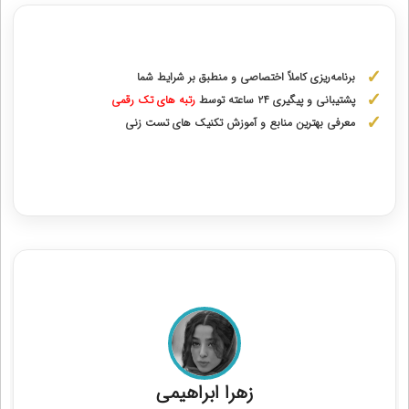
مشاوره با رتبه های برتر کنکور ارشد
برنامه‌ریزی کاملاً اختصاصی و منطبق بر شرایط شما
پشتیبانی و پیگیری ۲۴ ساعته توسط
رتبه‌ های تک رقمی
معرفی بهترین منابع و آموزش تکنیک های تست زنی
دریافت مشاوره اختصاصی با رتبه‌های برتر
مشاوره قبولی کنکور ارشد هنر
زهرا ابراهيمی