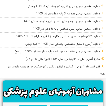
دانلود امتحان نهایی عربی 3 پایه دوازدهم تیر 1405 + پاسخ
دانلود امتحان نهایی هندسه 3 پایه دوازدهم تیر 1405
دانلود امتحان نهایی علوم و فنون ادبی 3 پایه دوازدهم تیر 1405
دانلود امتحان نهایی زمین شناسی پایه یازدهم تیر 1405
دانلود کنکورهای سراسری داخل و خارج از کشور سالهای 1381 تا 1405
دانلود آزمون دستیار تخصصی پزشکی سال 1405 + کلید نهایی
دانلود امتحان نهایی سلامت و بهداشت پایه دوازدهم تیر 1405 + پاسخ
ﻣﻨﺎﺑﻊ آزﻣﻮن ﻣﻠﯽ دندانپزشکی سال 1405 (دوره های 25 و 26)
آغاز ثبت نام آزمون‌ ارزشیابی و ارتقای دانش آموختگان خارج رشته داروسازی
1405