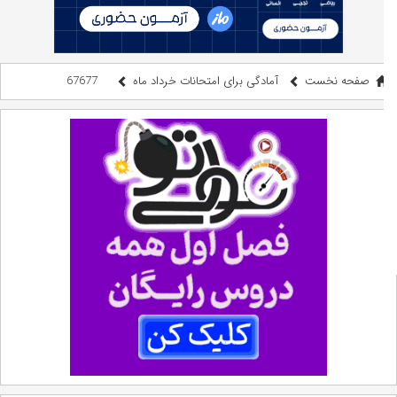
صفحه نخست
آمادگی برای امتحانات خرداد ماه
67677