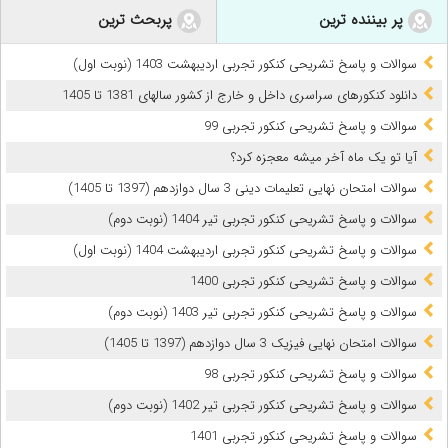
پر بیننده ترین
پربحث ترین
سوالات و پاسخ تشریحی کنکور تجربی اردیبهشت 1403 (نوبت اول)
دانلود کنکورهای سراسری داخل و خارج از کشور سالهای 1381 تا 1405
سوالات و پاسخ تشریحی کنکور تجربی 99
آیا تو یک ماه آخر میشه معجزه کرد؟
سوالات امتحان نهایی تعلیمات دینی 3 سال دوازدهم (1397 تا 1405)
سوالات و پاسخ تشریحی کنکور تجربی تیر 1404 (نوبت دوم)
سوالات و پاسخ تشریحی کنکور تجربی اردیبهشت 1404 (نوبت اول)
سوالات و پاسخ تشریحی کنکور تجربی 1400
سوالات و پاسخ تشریحی کنکور تجربی تیر 1403 (نوبت دوم)
سوالات امتحان نهایی فیزیک 3 سال دوازدهم (1397 تا 1405)
سوالات و پاسخ تشریحی کنکور تجربی 98
سوالات و پاسخ تشریحی کنکور تجربی تیر 1402 (نوبت دوم)
سوالات و پاسخ تشریحی کنکور تجربی 1401