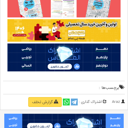
برچسب‌ها :
Araz
اشتراک گذاری :
گزارش تخلف