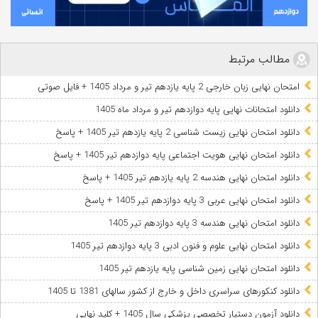
مطالب مرتبط
امتحان نهایی زبان خارجی 2 پایه یازدهم تیر و مرداد 1405 + فایل صوتی
دانلود امتحانات نهایی پایه دوازدهم تیر و مرداد ماه 1405
دانلود امتحان نهایی زیست شناسی 2 پایه یازدهم تیر 1405 + پاسخ
دانلود امتحان نهایی هویت اجتماعی پایه دوازدهم تیر 1405 + پاسخ
دانلود امتحان نهایی هندسه 2 پایه یازدهم تیر 1405 + پاسخ
دانلود امتحان نهایی عربی 3 پایه دوازدهم تیر 1405 + پاسخ
دانلود امتحان نهایی هندسه 3 پایه دوازدهم تیر 1405
دانلود امتحان نهایی علوم و فنون ادبی 3 پایه دوازدهم تیر 1405
دانلود امتحان نهایی زمین شناسی پایه یازدهم تیر 1405
دانلود کنکورهای سراسری داخل و خارج از کشور سالهای 1381 تا 1405
دانلود آزمون دستیار تخصصی پزشکی سال 1405 + کلید نهایی