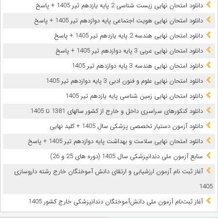
دانلود امتحان نهایی زیست شناسی 2 پایه یازدهم تیر 1405 + پاسخ
دانلود امتحان نهایی هویت اجتماعی پایه دوازدهم تیر 1405 + پاسخ
دانلود امتحان نهایی هندسه 2 پایه یازدهم تیر 1405 + پاسخ
دانلود امتحان نهایی عربی 3 پایه دوازدهم تیر 1405 + پاسخ
دانلود امتحان نهایی هندسه 3 پایه دوازدهم تیر 1405
دانلود امتحان نهایی علوم و فنون ادبی 3 پایه دوازدهم تیر 1405
دانلود امتحان نهایی زمین شناسی پایه یازدهم تیر 1405
دانلود کنکورهای سراسری داخل و خارج از کشور سالهای 1381 تا 1405
دانلود آزمون دستیار تخصصی پزشکی سال 1405 + کلید نهایی
دانلود امتحان نهایی سلامت و بهداشت پایه دوازدهم تیر 1405 + پاسخ
ﻣﻨﺎﺑﻊ آزﻣﻮن ﻣﻠﯽ دندانپزشکی سال 1405 (دوره های 25 و 26)
آغاز ثبت نام آزمون‌ ارزشیابی و ارتقای دانش آموختگان خارج رشته داروسازی
1405
آغاز ثبت‌نام آزمون ملی دانش‌آموختگان دندانپزشکی خارج کشور 1405