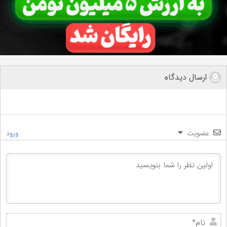
ارسال دیدگاه
عضویت
ورود
نام