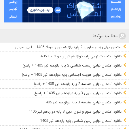
مطالب مرتبط
امتحان نهایی زبان خارجی 2 پایه یازدهم تیر و مرداد 1405 + فایل صوتی
دانلود امتحانات نهایی پایه دوازدهم تیر و مرداد ماه 1405
دانلود امتحان نهایی زیست شناسی 2 پایه یازدهم تیر 1405 + پاسخ
دانلود امتحان نهایی هویت اجتماعی پایه دوازدهم تیر 1405 + پاسخ
دانلود امتحان نهایی هندسه 2 پایه یازدهم تیر 1405 + پاسخ
دانلود امتحان نهایی عربی 3 پایه دوازدهم تیر 1405 + پاسخ
دانلود امتحان نهایی هندسه 3 پایه دوازدهم تیر 1405
دانلود امتحان نهایی علوم و فنون ادبی 3 پایه دوازدهم تیر 1405
دانلود امتحان نهایی زمین شناسی پایه یازدهم تیر 1405