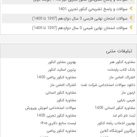
سوالات و پاسخ تشریحی کنکور تجربی 1401
سوالات امتحان نهایی فارسی 3 سال دوازدهم (1397 تا 1405)
سوالات امتحان نهایی شیمی 3 سال دوازدهم (1397 تا 1405)
تبلیغات متنی
مشاوره کنکور هنر
بهترین مشاور کنکور
بانک کتاب پایتخت
برترین اساتید کنکور
اشتراک الماس ماز
مشاوره کنکور ریاضی 1405
دانلود سوالات استخدامی شرکت نفت
اشتراک الماس ماز
ازمون ماز
مشاوره کنکور انسانی
شیمی بابایی
مشاوره کنکور
مشاوره کنکور انسانی 1405
سوالات استخدامی اموزش وپرورش
ثبت نام تام لند
مشاوره کنکور تجربی 1405
بهترین انتخاب رشته کنکور
لیست منابع دکتری ۱۴۰۵
بزرگترین آموزشگاه آنلاین
مشاوره کنکور ریاضی