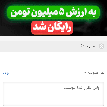
ارسال دیدگاه
عضویت
ورود