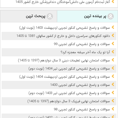
آغاز ثبت‌نام آزمون ملی دانش‌آموختگان دندانپزشکی خارج کشور 1405
پر بیننده ترین
پربحث ترین
سوالات و پاسخ تشریحی کنکور تجربی اردیبهشت 1403 (نوبت اول)
دانلود کنکورهای سراسری داخل و خارج از کشور سالهای 1381 تا 1405
سوالات و پاسخ تشریحی کنکور تجربی 99
آیا تو یک ماه آخر میشه معجزه کرد؟
سوالات امتحان نهایی تعلیمات دینی 3 سال دوازدهم (1397 تا 1405)
سوالات و پاسخ تشریحی کنکور تجربی تیر 1404 (نوبت دوم)
سوالات و پاسخ تشریحی کنکور تجربی اردیبهشت 1404 (نوبت اول)
سوالات و پاسخ تشریحی کنکور تجربی 1400
سوالات و پاسخ تشریحی کنکور تجربی تیر 1403 (نوبت دوم)
سوالات امتحان نهایی فیزیک 3 سال دوازدهم (1397 تا 1405)
سوالات و پاسخ تشریحی کنکور تجربی 98
سوالات و پاسخ تشریحی کنکور تجربی تیر 1402 (نوبت دوم)