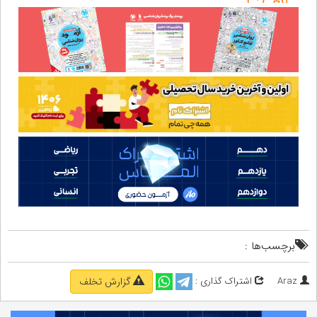
برچسب‌ها :
Araz
اشتراک گذاری :
گزارش تخلف