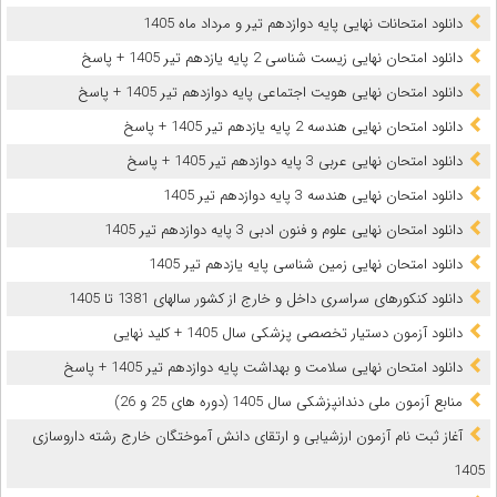
دانلود امتحانات نهایی پایه دوازدهم تیر و مرداد ماه 1405
دانلود امتحان نهایی زیست شناسی 2 پایه یازدهم تیر 1405 + پاسخ
دانلود امتحان نهایی هویت اجتماعی پایه دوازدهم تیر 1405 + پاسخ
دانلود امتحان نهایی هندسه 2 پایه یازدهم تیر 1405 + پاسخ
دانلود امتحان نهایی عربی 3 پایه دوازدهم تیر 1405 + پاسخ
دانلود امتحان نهایی هندسه 3 پایه دوازدهم تیر 1405
دانلود امتحان نهایی علوم و فنون ادبی 3 پایه دوازدهم تیر 1405
دانلود امتحان نهایی زمین شناسی پایه یازدهم تیر 1405
دانلود کنکورهای سراسری داخل و خارج از کشور سالهای 1381 تا 1405
دانلود آزمون دستیار تخصصی پزشکی سال 1405 + کلید نهایی
دانلود امتحان نهایی سلامت و بهداشت پایه دوازدهم تیر 1405 + پاسخ
ﻣﻨﺎﺑﻊ آزﻣﻮن ﻣﻠﯽ دندانپزشکی سال 1405 (دوره های 25 و 26)
آغاز ثبت نام آزمون‌ ارزشیابی و ارتقای دانش آموختگان خارج رشته داروسازی
1405