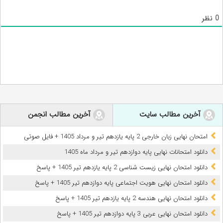
0
نظر
آخرین مطالب سایت
آخرین مطالب انجمن
امتحان نهایی زبان خارجی 2 پایه یازدهم تیر و مرداد 1405 + فایل صوتی
دانلود امتحانات نهایی پایه دوازدهم تیر و مرداد ماه 1405
دانلود امتحان نهایی زیست شناسی 2 پایه یازدهم تیر 1405 + پاسخ
دانلود امتحان نهایی هویت اجتماعی پایه دوازدهم تیر 1405 + پاسخ
دانلود امتحان نهایی هندسه 2 پایه یازدهم تیر 1405 + پاسخ
دانلود امتحان نهایی عربی 3 پایه دوازدهم تیر 1405 + پاسخ