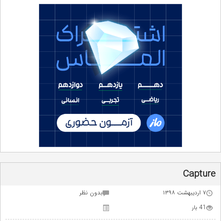
Capture
۷ اردیبهشت ۱۳۹۸
بدون نظر
41 بار