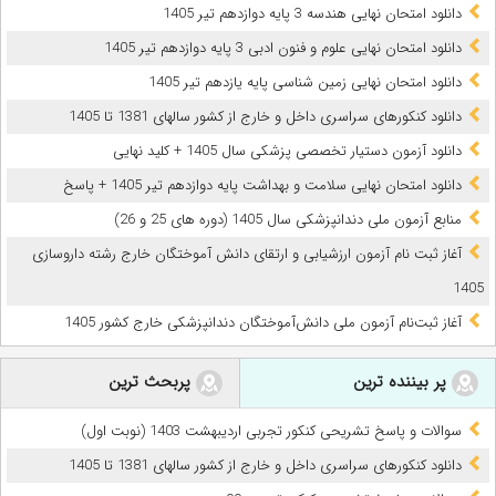
دانلود امتحان نهایی هندسه 3 پایه دوازدهم تیر 1405
دانلود امتحان نهایی علوم و فنون ادبی 3 پایه دوازدهم تیر 1405
دانلود امتحان نهایی زمین شناسی پایه یازدهم تیر 1405
دانلود کنکورهای سراسری داخل و خارج از کشور سالهای 1381 تا 1405
دانلود آزمون دستیار تخصصی پزشکی سال 1405 + کلید نهایی
دانلود امتحان نهایی سلامت و بهداشت پایه دوازدهم تیر 1405 + پاسخ
ﻣﻨﺎﺑﻊ آزﻣﻮن ﻣﻠﯽ دندانپزشکی سال 1405 (دوره های 25 و 26)
آغاز ثبت نام آزمون‌ ارزشیابی و ارتقای دانش آموختگان خارج رشته داروسازی
1405
آغاز ثبت‌نام آزمون ملی دانش‌آموختگان دندانپزشکی خارج کشور 1405
پر بیننده ترین
پربحث ترین
سوالات و پاسخ تشریحی کنکور تجربی اردیبهشت 1403 (نوبت اول)
دانلود کنکورهای سراسری داخل و خارج از کشور سالهای 1381 تا 1405