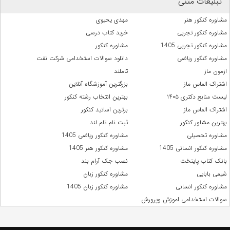
تبلیغات متنی
مشاوره کنکور هنر
مهدی یحیوی
مشاوره کنکور تجربی
خرید کتاب درسی
مشاوره کنکور تجربی 1405
مشاوره کنکور
مشاوره کنکور ریاضی
دانلود سوالات استخدامی شرکت نفت
ازمون ماز
تاملند
اشتراک الماس ماز
بزرگترین آموزشگاه آنلاین
لیست منابع دکتری ۱۴۰۵
بهترین انتخاب رشته کنکور
اشتراک الماس ماز
برترین اساتید کنکور
بهترین مشاور کنکور
ثبت نام تام لند
مشاوره تحصیلی
مشاوره کنکور ریاضی 1405
مشاوره کنکور انسانی 1405
مشاوره کنکور هنر 1405
بانک کتاب پایتخت
نصب جک آرام بند
شیمی بابایی
مشاوره کنکور زبان
مشاوره کنکور انسانی
مشاوره کنکور زبان 1405
سوالات استخدامی اموزش وپرورش