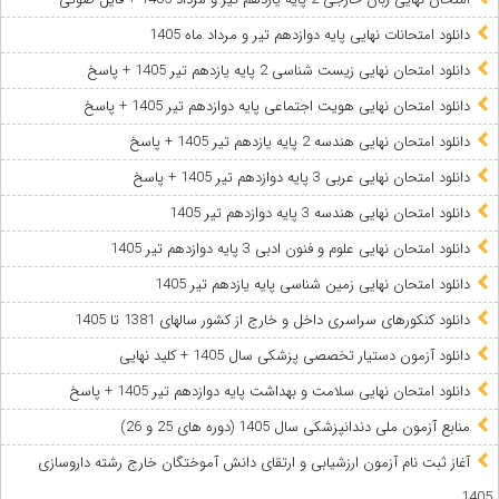
دانلود امتحانات نهایی پایه دوازدهم تیر و مرداد ماه 1405
دانلود امتحان نهایی زیست شناسی 2 پایه یازدهم تیر 1405 + پاسخ
دانلود امتحان نهایی هویت اجتماعی پایه دوازدهم تیر 1405 + پاسخ
دانلود امتحان نهایی هندسه 2 پایه یازدهم تیر 1405 + پاسخ
دانلود امتحان نهایی عربی 3 پایه دوازدهم تیر 1405 + پاسخ
دانلود امتحان نهایی هندسه 3 پایه دوازدهم تیر 1405
دانلود امتحان نهایی علوم و فنون ادبی 3 پایه دوازدهم تیر 1405
دانلود امتحان نهایی زمین شناسی پایه یازدهم تیر 1405
دانلود کنکورهای سراسری داخل و خارج از کشور سالهای 1381 تا 1405
دانلود آزمون دستیار تخصصی پزشکی سال 1405 + کلید نهایی
دانلود امتحان نهایی سلامت و بهداشت پایه دوازدهم تیر 1405 + پاسخ
ﻣﻨﺎﺑﻊ آزﻣﻮن ﻣﻠﯽ دندانپزشکی سال 1405 (دوره های 25 و 26)
آغاز ثبت نام آزمون‌ ارزشیابی و ارتقای دانش آموختگان خارج رشته داروسازی
1405