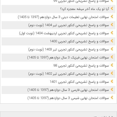
سوالات و پاسخ تشریحی کنکور تجربی 99
آیا تو یک ماه آخر میشه معجزه کرد؟
سوالات امتحان نهایی تعلیمات دینی 3 سال دوازدهم (1397 تا 1405)
سوالات و پاسخ تشریحی کنکور تجربی تیر 1404 (نوبت دوم)
سوالات و پاسخ تشریحی کنکور تجربی اردیبهشت 1404 (نوبت اول)
سوالات و پاسخ تشریحی کنکور تجربی 1400
سوالات و پاسخ تشریحی کنکور تجربی تیر 1403 (نوبت دوم)
سوالات امتحان نهایی فیزیک 3 سال دوازدهم (1397 تا 1405)
سوالات و پاسخ تشریحی کنکور تجربی 98
سوالات و پاسخ تشریحی کنکور تجربی تیر 1402 (نوبت دوم)
سوالات و پاسخ تشریحی کنکور تجربی 1401
سوالات امتحان نهایی فارسی 3 سال دوازدهم (1397 تا 1405)
سوالات امتحان نهایی شیمی 3 سال دوازدهم (1397 تا 1405)