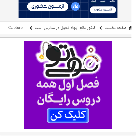
صفحه نخست
کنکور مانع ایجاد تحول در مدارس است
Capture