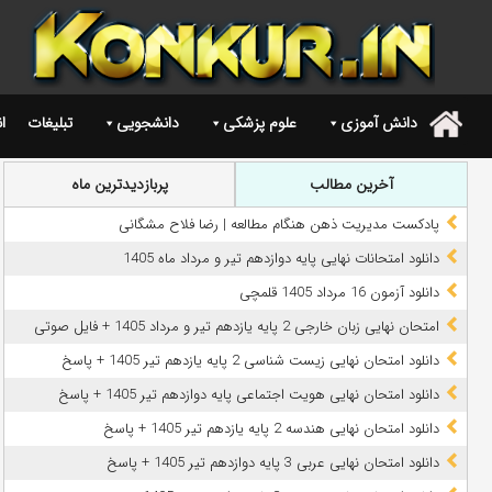
دانش آموزی
علوم پزشکی
دانشجویی
تبلیغات
ا
.
آخرین مطالب
پربازدیدترین ماه
پادکست مدیریت ذهن هنگام مطالعه | رضا فلاح مشگانی
دانلود امتحانات نهایی پایه دوازدهم تیر و مرداد ماه 1405
دانلود آزمون 16 مرداد 1405 قلمچی
امتحان نهایی زبان خارجی 2 پایه یازدهم تیر و مرداد 1405 + فایل صوتی
دانلود امتحان نهایی زیست شناسی 2 پایه یازدهم تیر 1405 + پاسخ
دانلود امتحان نهایی هویت اجتماعی پایه دوازدهم تیر 1405 + پاسخ
دانلود امتحان نهایی هندسه 2 پایه یازدهم تیر 1405 + پاسخ
دانلود امتحان نهایی عربی 3 پایه دوازدهم تیر 1405 + پاسخ