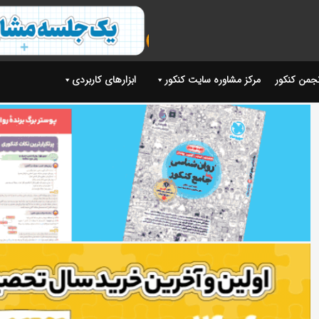
نجمن کنکور
مرکز مشاوره سایت کنکور
ابزارهای کاربردی