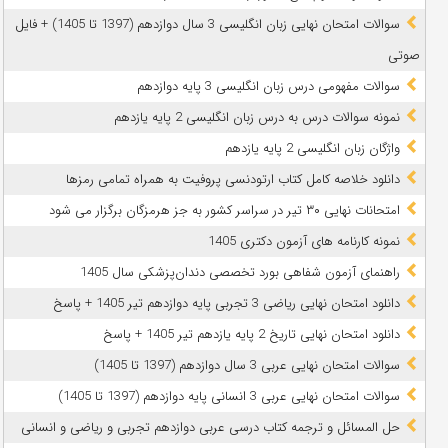
سوالات امتحان نهایی زبان انگلیسی 3 سال دوازدهم (1397 تا 1405) + فایل
صوتی
سوالات مفهومی درس زبان انگلیسی 3 پایه دوازدهم
نمونه سوالات درس به درس زبان انگلیسی 2 پایه یازدهم
واژگان زبان انگلیسی 2 پایه یازدهم
دانلود خلاصه کامل کتاب ارتودنسی پروفیت به همراه تمامی رمزها
امتحانات نهایی ۳۰ تیر در سراسر کشور به جز هرمزگان برگزار می شود
نمونه کارنامه های آزمون دکتری 1405
راهنمای آزمون شفاهی بورد تخصصی دندان‌پزشکی سال 1405
دانلود امتحان نهایی ریاضی 3 تجربی پایه دوازدهم تیر 1405 + پاسخ
دانلود امتحان نهایی تاریخ 2 پایه یازدهم تیر 1405 + پاسخ
سوالات امتحان نهایی عربی 3 سال دوازدهم (1397 تا 1405)
سوالات امتحان نهایی عربی 3 انسانی پایه دوازدهم (1397 تا 1405)
حل المسائل و ترجمه کتاب درسی عربی دوازدهم تجربی و ریاضی و انسانی