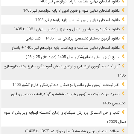
دانلود امتحان نهایی هندسه 3 پایه دوازدهم تیر 1405
دانلود امتحان نهایی علوم و فنون ادبی 3 پایه دوازدهم تیر 1405
دانلود امتحان نهایی زمین شناسی پایه یازدهم تیر 1405
دانلود کنکورهای سراسری داخل و خارج از کشور سالهای 1381 تا 1405
دانلود آزمون دستیار تخصصی پزشکی سال 1405 + کلید نهایی
دانلود امتحان نهایی سلامت و بهداشت پایه دوازدهم تیر 1405 + پاسخ
ﻣﻨﺎﺑﻊ آزﻣﻮن ﻣﻠﯽ دندانپزشکی سال 1405 (دوره های 25 و 26)
آغاز ثبت نام آزمون‌ ارزشیابی و ارتقای دانش آموختگان خارج رشته داروسازی
1405
آغاز ثبت‌نام آزمون ملی دانش‌آموختگان دندانپزشکی خارج کشور 1405
تمدید مهلت ثبت نام آزمون های دانشنامه و گواهینامه تخصصی و فوق
تخصصی 1405
کتاب و حل المسائل پردازش سیگنالهای زمان گسسته اپنهایم ویرایش 3 سوم
(سال 2009)
سوالات امتحان نهایی هندسه 3 سال دوازدهم (1397 تا 1405)