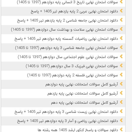
سوالات امتحان نهایی تاریخ 3 انسانی پایه دوازدهم (1397 تا 1405)
دانلود امتحان نهایی عربی 2 پایه یازدهم تیر 1405 + پاسخ
دانلود امتحان نهایی جامعه شناسی 2 پایه یازدهم تیر 1405 + پاسخ
سوالات امتحان نهایی سلامت و بهداشت سال دوازدهم (1397 تا 1405)
دانلود امتحان نهایی ریاضیات گسسته پایه دوازدهم تیر 1405 + پاسخ
سوالات امتحان نهایی جامعه شناسی 3 پایه دوازدهم (1397 تا 1405)
سوالات امتحان نهایی علوم اجتماعی سال دوازدهم (1397 تا 1405)
سوالات امتحان نهایی فیزیک 3 سال دوازدهم (1397 تا 1405)
سوالات امتحان نهایی فلسفه 2 پایه دوازدهم (1397 تا 1405)
آرشیو کامل سوالات امتحانات نهایی پایه دوازدهم
آرشیو کامل سوالات امتحانات نهایی پایه یازدهم
آرشیو کامل سوالات امتحانات نهایی پایه دهم
دانلود امتحان نهایی زیست شناسی 3 پایه دوازدهم تیر 1405 + پاسخ
دانلود امتحان نهایی ریاضی و آمار 3 پایه دوازدهم تیر 1405 + پاسخ
دانلود سوالات و پاسخ کنکور ارشد 1405 همه رشته ها