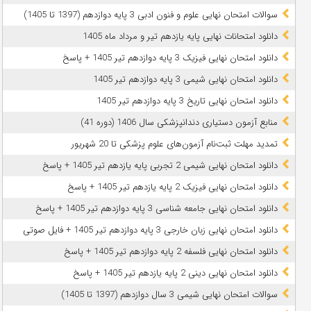
سوالات امتحان نهایی علوم و فنون ادبی 3 پایه دوازدهم (1397 تا 1405)
دانلود امتحانات نهایی پایه یازدهم تیر و مرداد ماه 1405
دانلود امتحان نهایی فیزیک 3 پایه دوازدهم تیر 1405 + پاسخ
دانلود امتحان نهایی شیمی 3 پایه دوازدهم تیر 1405
دانلود امتحان نهایی تاریخ 3 پایه دوازدهم تیر 1405
منابع آزمون دستیاری دندانپزشکی سال 1406 (دوره 41)
تمدید مهلت ثبت‌نام آزمون‌های علوم پزشکی تا 20 شهریور
دانلود امتحان نهایی شیمی 2 تجربی پایه یازدهم تیر 1405 + پاسخ
دانلود امتحان نهایی فیزیک 2 پایه یازدهم تیر 1405 + پاسخ
دانلود امتحان نهایی جامعه شناسی 3 پایه دوازدهم تیر 1405 + پاسخ
دانلود امتحان نهایی زبان خارجی 3 پایه دوازدهم تیر 1405 + فایل صوتی
دانلود امتحان نهایی فلسفه 2 پایه دوازدهم تیر 1405 + پاسخ
دانلود امتحان نهایی دینی 2 پایه یازدهم تیر 1405 + پاسخ
سوالات امتحان نهایی شیمی 3 سال دوازدهم (1397 تا 1405)