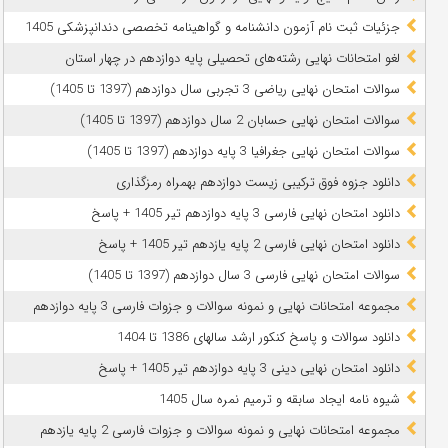
جزئیات ثبت نام آزمون دانشنامه و گواهینامه تخصصی دندانپزشکی 1405
لغو امتحانات نهایی رشته‌های تحصیلی پایه دوازدهم در چهار استان
سوالات امتحان نهایی ریاضی 3 تجربی سال دوازدهم (1397 تا 1405)
سوالات امتحان نهایی حسابان 2 سال دوازدهم (1397 تا 1405)
سوالات امتحان نهایی جغرافیا 3 پایه دوازدهم (1397 تا 1405)
دانلود جزوه فوق ترکیبی زیست دوازدهم بهمراه رمزگذاری
دانلود امتحان نهایی فارسی 3 پایه دوازدهم تیر 1405 + پاسخ
دانلود امتحان نهایی فارسی 2 پایه یازدهم تیر 1405 + پاسخ
سوالات امتحان نهایی فارسی 3 سال دوازدهم (1397 تا 1405)
مجموعه امتحانات نهایی و نمونه سوالات و جزوات فارسی 3 پایه دوازدهم
دانلود سوالات و پاسخ کنکور ارشد سالهای 1386 تا 1404
دانلود امتحان نهایی دینی 3 پایه دوازدهم تیر 1405 + پاسخ
شیوه نامه ایجاد سابقه و ترمیم نمره سال 1405
مجموعه امتحانات نهایی و نمونه سوالات و جزوات فارسی 2 پایه یازدهم