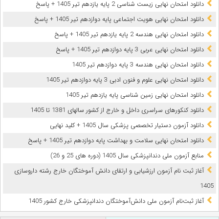
دانلود امتحان نهایی زیست شناسی 2 پایه یازدهم تیر 1405 + پاسخ
دانلود امتحان نهایی هویت اجتماعی پایه دوازدهم تیر 1405 + پاسخ
دانلود امتحان نهایی هندسه 2 پایه یازدهم تیر 1405 + پاسخ
دانلود امتحان نهایی عربی 3 پایه دوازدهم تیر 1405 + پاسخ
دانلود امتحان نهایی هندسه 3 پایه دوازدهم تیر 1405
دانلود امتحان نهایی علوم و فنون ادبی 3 پایه دوازدهم تیر 1405
دانلود امتحان نهایی زمین شناسی پایه یازدهم تیر 1405
دانلود کنکورهای سراسری داخل و خارج از کشور سالهای 1381 تا 1405
دانلود آزمون دستیار تخصصی پزشکی سال 1405 + کلید نهایی
دانلود امتحان نهایی سلامت و بهداشت پایه دوازدهم تیر 1405 + پاسخ
ﻣﻨﺎﺑﻊ آزﻣﻮن ﻣﻠﯽ دندانپزشکی سال 1405 (دوره های 25 و 26)
آغاز ثبت نام آزمون‌ ارزشیابی و ارتقای دانش آموختگان خارج رشته داروسازی
1405
آغاز ثبت‌نام آزمون ملی دانش‌آموختگان دندانپزشکی خارج کشور 1405