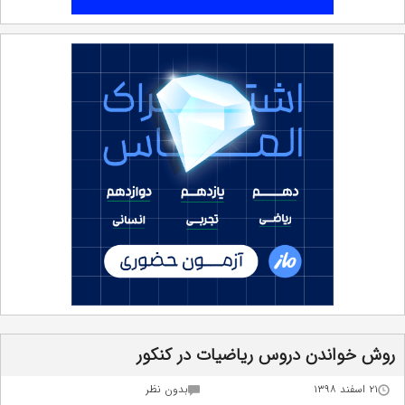
روش خواندن دروس ریاضیات در کنکور
۲۱ اسفند ۱۳۹۸
بدون نظر