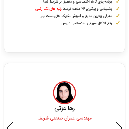
برنامه‌ریزی کاملاً اختصاصی و منطبق بر شرایط شما
پشتیبانی و پیگیری ۲۴ ساعته توسط
رتبه‌ های تک رقمی
معرفی بهترین منابع و آموزش تکنیک های تست زنی
رفع اشکال سریع و اختصاصی دروس
دریافت مشاوره اختصاصی با رتبه‌های برتر
مشاوران رتبه برتر کنکور انسانی
زهرا یحیی آبادی
رتبه 55 منطقه 2 انسانی