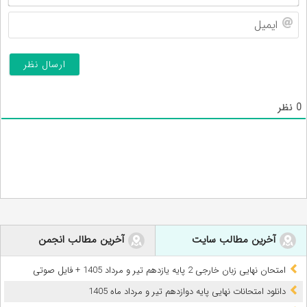
ایم
0
نظر
آخرین مطالب سایت
آخرین مطالب انجمن
امتحان نهایی زبان خارجی 2 پایه یازدهم تیر و مرداد 1405 + فایل صوتی
دانلود امتحانات نهایی پایه دوازدهم تیر و مرداد ماه 1405