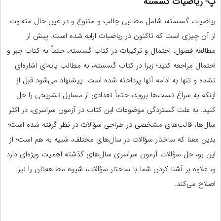
پ-
ریاضیات گسسته
ریاضیات گسسته، شامل مطالبی جالب و متنوع و در عین حال متفاوت
از آن چیزی است که تاکنون در ریاضیات ارایه شده است. پیش از
مطالعه فصول، احتمال و ترکیبات در کتاب گسسته، حتماً به کتاب جبر و
احتمال مراجعه کنید؛ زیرا در کتاب گسسته، به مطالب پایه‌ای اشاره‌ای
نشده و تنها به ادامه آنها پرداخته شده است. پیشنهاد می‌شود قبل از
اینکه به سراغ تست‌ها بروید، حتماً تعدادی از مسایل تشریحی را حل
کنید. به علت گستردگی موضوعات این کتاب در آزمون سراسری، در اکثر
سال‌ها، قالب‌های مشخصی در طراحی سؤالات در نظر گرفته شده است؛
بدین معنا که ساختار سؤالات در سال‌های مختلف، شبیه به هم است؛ از
این رو، حل سؤالات آزمون سراسری سال‌های گذشته اهمیت ویژه‌ای دارد
و، علاوه بر آشنا کردن شما با ساختار سؤالات، شیوه مطالعه‌تان را نیز
اصلاح می‌کند.