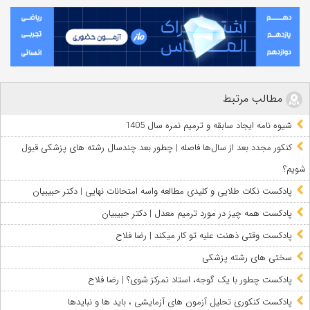
مطالب مرتبط
شیوه نامه ایجاد سابقه و ترمیم نمره سال 1405
کنکور مجدد بعد از سال‌ها فاصله | چطور بعد چندسال رشته‌ های پزشکی قبول
شویم؟
پادکست نکات طلایی و کلیدی مطالعه واسه امتحانات نهایی | دکتر حبیبیان
پادکست همه چیز در مورد ترمیم معدل | دکتر حبیبیان
پادکست وقتی ذهنت علیه تو کار میکند | رضا فلاح
سختی های رشته پزشکی
پادکست چطور با یک گوجه، استاد تمرکز شوی؟ | رضا فلاح
پادکست کنکوری تحلیل آزمون های آزمایشی ، باید ها و نبایدها