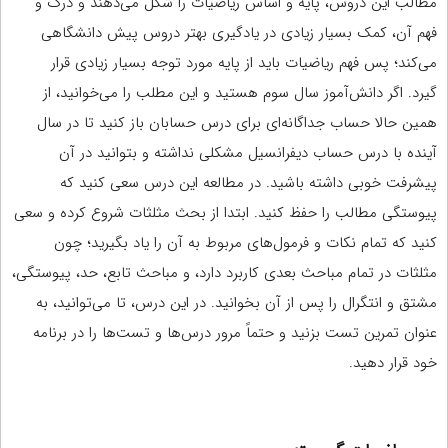
مطالب این دروس، پایه و اساس ریاضیات را شکل می‌دهند و درک و
فهم آن، کمک بسیار زیادی در یادگیری بهتر دروس پیش دانشگاهی
می‌کند؛ پس فهم ریاضیات باید از پایه مورد توجه بسیار زیادی قرار
گیرد. اگر دانش‌آموز سال سوم هستید و این مطلب را می‌خوانید، از
همین حالا حساب جداگانه‌ای برای درس حسابان باز کنید تا در سال
آینده با درس حساب دیفرانسیل مشکلی نداشته و بتوانید در آن
پیشرفت خوبی داشته باشید. در مطالعه این درس سعی کنید که
پیوستگی مطالب را حفظ کنید. ابتدا از بحث مثلثات شروع کرده و سعی
کنید که تمام نکات و فرمول‌های مربوط به آن را یاد بگیرید؛ چون
مثلثات در تمام مباحث بعدی کاربرد دارد، و مباحث تابع، حد، پیوستگی،
مشتق و انتگرال را پس از آن بخوانید. در این درس، تا می‌توانید، به
عنوان تمرین تست بزنید و حتماً مرور درس‌ها و تست‌ها را در برنامه
خود قرار دهید.