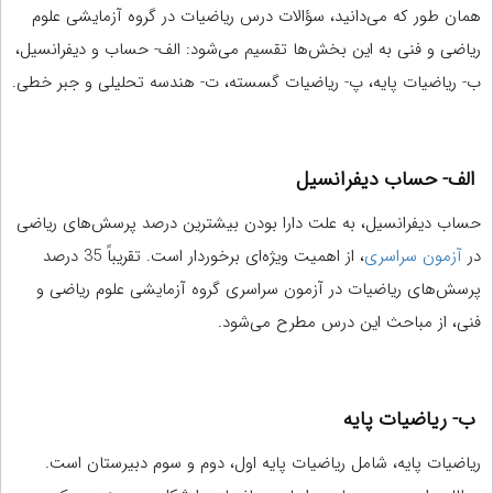
همان طور که می‌دانید، سؤالات درس ریاضیات در گروه آزمایشی علوم
ریاضی و فنی به این بخش‌ها تقسیم می‌شود: الف- حساب و دیفرانسیل،
ب- ریاضیات پایه، پ- ریاضیات گسسته، ت- هندسه تحلیلی و جبر خطی.
الف- حساب دیفرانسیل
حساب دیفرانسیل، به علت دارا بودن بیشترین درصد پرسش‌های ریاضی
در
آزمون سراسری
، از اهمیت ویژه‌ای برخوردار است. تقریباً 35 درصد
پرسش‌های ریاضیات در آزمون سراسری گروه آزمایشی علوم ریاضی و
فنی، از مباحث این درس مطرح می‌شود.
ب- ریاضیات پایه
ریاضیات پایه، شامل ریاضیات پایه اول، دوم و سوم دبیرستان است.