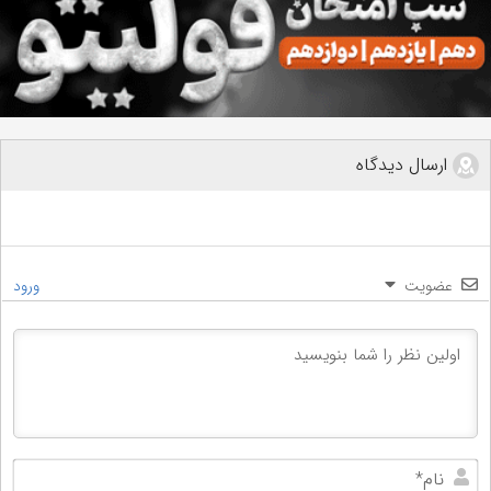
ارسال دیدگاه
عضویت
ورود
نام