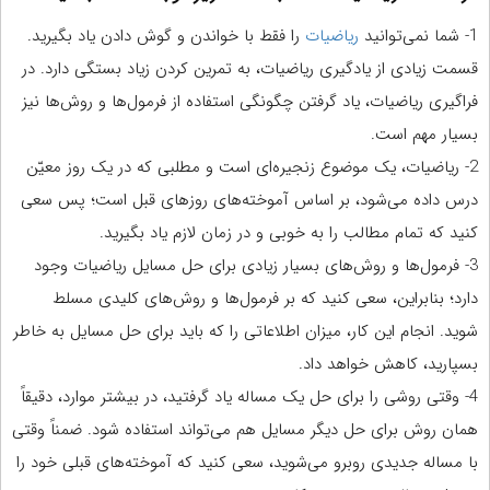
1- شما نمی‌توانید
ریاضیات
را فقط با خواندن و گوش دادن یاد بگیرید.
قسمت زیادی از یادگیری ریاضیات، به تمرین کردن زیاد بستگی دارد. در
فراگیری ریاضیات، یاد گرفتن چگونگی استفاده از فرمول‌ها و روش‌ها نیز
بسیار مهم است.
2- ریاضیات، یک موضوع زنجیره‌ای است و مطلبی که در یک روز معیّن
درس داده می‌شود، بر اساس آموخته‌های روزهای قبل است؛ پس سعی
کنید که تمام مطالب را به خوبی و در زمان لازم یاد بگیرید.
3- فرمول‌ها و روش‌های بسیار زیادی برای حل مسایل ریاضیات وجود
دارد؛ بنابراین، سعی کنید که بر فرمول‌ها و روش‌های کلیدی مسلط
شوید. انجام این کار، میزان اطلاعاتی را که باید برای حل مسایل به خاطر
بسپارید، کاهش خواهد داد.
4- وقتی روشی را برای حل یک مساله یاد گرفتید، در بیشتر موارد، دقیقاً
همان روش برای حل دیگر مسایل هم می‌تواند استفاده شود. ضمناً وقتی
با مساله‌ جدیدی روبرو می‌شوید، سعی کنید که آموخته‌های قبلی خود را