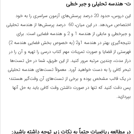
ت- هندسه تحلیلی و جبر خطی
این دروس، حدود 20 درصد پرسش‌های آزمون سراسری را به خود
اختصاص می‌دهد. در این میان، 60 درصد پرسش‌ها از هندسه تحلیلی
و جبرخطی و مابقی از هندسه 1 و 2 و هندسه فضایی است. برای
نتیجه‌گیری بهتر در هندسه 1و2 (به خصوص بخش فضایی هندسه 2)
فهرستی از قضایا و صورت تمرینات مهم کتاب درسی را تهیه و آن را در
دراز مدت، چندین مرتبه مرور کنید. از این طریق، شما در حل تست‌ها
تبحر کافی را به دست خواهید آورد. معمولاً تست‌های هندسه تحلیلی
در یک قالب مشخص بوده و برخی از تست‌های آن وقت‌گیر هستند؛
پس دقت کنید که تنها در صورت داشتن وقت کافی باید به حل آنها
بپردازید.
در مطالعه ریاضیات حتماً به نکات زیر توجه داشته باشید: