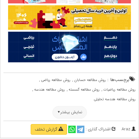
برچسب‌ها :
,
,
روش مطالعه حسابان
روش مطالعه ریاضی
,
,
,
روش مطالعه ریاضیات
روش مطالعه گسسته
روش مطالعه هندسه
روش مطالعه هندسه تحلیلی
نمایش بیشتر
Araz
اشتراک گذاری :
گزارش تخلف