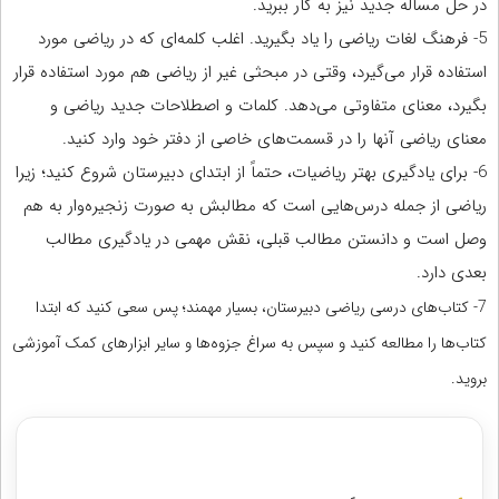
در حل مساله جدید نیز به کار ببرید.
5- فرهنگ لغات ریاضی را یاد بگیرید. اغلب کلمه‌ای که در ریاضی مورد
استفاده قرار می‌گیرد، وقتی در مبحثی غیر از ریاضی هم مورد استفاده قرار
بگیرد، معنای متفاوتی می‌دهد. کلمات و اصطلاحات جدید ریاضی و
معنای ریاضی آنها را در قسمت‌های خاصی از دفتر خود وارد کنید.
6- برای یادگیری بهتر ریاضیات، حتماً از ابتدای دبیرستان شروع کنید؛ زیرا
ریاضی از جمله درس‌هایی است که مطالبش به صورت زنجیره‌وار به هم
وصل است و دانستن مطالب قبلی، نقش مهمی در یادگیری مطالب
بعدی دارد.
7- کتاب
های درسی ریاضی دبیرستان، بسیار مهمند؛ پس سعی کنید که ابتدا
کتاب‌ها را مطالعه کنید و سپس به سراغ جزوه‌ها و سایر ابزارهای کمک آموزشی
بروید.
مشاوره با رتبه های برتر از پایه دهم تا دوازدهم