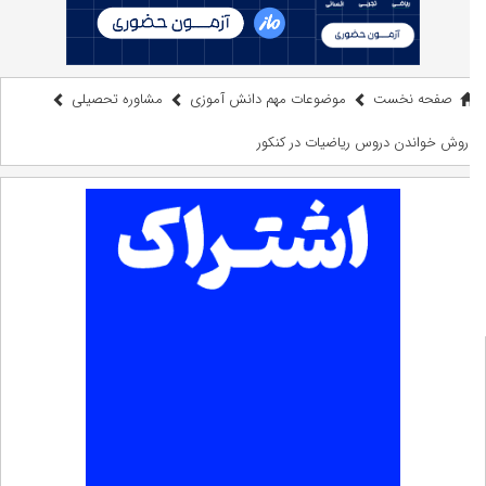
صفحه نخست
موضوعات مهم دانش آموزی
مشاوره تحصيلی
روش خواندن دروس ریاضیات در کنکور