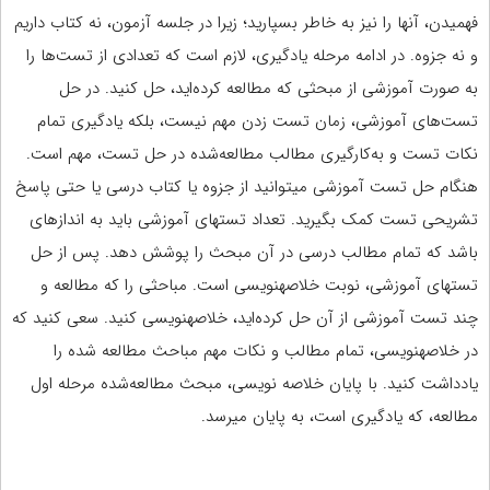
فهمیدن، آنها را نیز به خاطر بسپارید؛ زیرا در جلسه‏ آزمون، نه کتاب داریم
و نه جزوه. در ادامه‏ مرحله‌ یادگیری، لازم است که تعدادی از تست‌ها را
به صورت آموزشی از مبحثی که مطالعه کرده‌اید، حل کنید. در حل
تست‌های آموزشی، زمان تست زدن مهم نیست، بلکه یادگیری تمام
نکات تست و به‌کارگیری مطالب مطالعه‌شده در حل تست، مهم است.
هنگام حل تست آموزشی می‏توانید از جزوه یا کتاب درسی یا حتی پاسخ
تشریحی تست کمک بگیرید. تعداد تست‏های آموزشی باید به اندازه‏ای
باشد که تمام مطالب درسی در آن مبحث را پوشش دهد. پس از حل
تست‏های آموزشی، نوبت خلاصه‏نویسی است. مباحثی را که مطالعه و
چند تست آموزشی از آن حل کرده‌اید، خلاصه‏نویسی کنید. سعی کنید که
در خلاصه‏نویسی، تمام مطالب و نکات مهم مباحث مطالعه شده را
یادداشت کنید. با پایان خلاصه ‏نویسی، مبحث مطالعه‌شده‏ مرحله‏ اول
مطالعه، که یادگیری است، به پایان می‏رسد.