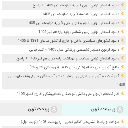
دانلود امتحان نهایی عربی 3 پایه دوازدهم تیر 1405 + پاسخ
دانلود امتحان نهایی هندسه 3 پایه دوازدهم تیر 1405
دانلود امتحان نهایی علوم و فنون ادبی 3 پایه دوازدهم تیر 1405
دانلود امتحان نهایی زمین شناسی پایه یازدهم تیر 1405
دانلود کنکورهای سراسری داخل و خارج از کشور سالهای 1381 تا 1405
دانلود آزمون دستیار تخصصی پزشکی سال 1405 + کلید نهایی
دانلود امتحان نهایی سلامت و بهداشت پایه دوازدهم تیر 1405 + پاسخ
ﻣﻨﺎﺑﻊ آزﻣﻮن ﻣﻠﯽ دندانپزشکی سال 1405 (دوره های 25 و 26)
آغاز ثبت نام آزمون‌ ارزشیابی و ارتقای دانش آموختگان خارج رشته داروسازی
1405
آغاز ثبت‌نام آزمون ملی دانش‌آموختگان دندانپزشکی خارج کشور 1405
پر بیننده ترین
پربحث ترین
سوالات و پاسخ تشریحی کنکور تجربی اردیبهشت 1403 (نوبت اول)