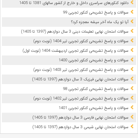
دانلود کنکورهای سراسری داخل و خارج از کشور سالهای 1381 تا 1405
سوالات و پاسخ تشریحی کنکور تجربی 99
آیا تو یک ماه آخر میشه معجزه کرد؟
سوالات امتحان نهایی تعلیمات دینی 3 سال دوازدهم (1397 تا 1405)
سوالات و پاسخ تشریحی کنکور تجربی تیر 1404 (نوبت دوم)
سوالات و پاسخ تشریحی کنکور تجربی اردیبهشت 1404 (نوبت اول)
سوالات و پاسخ تشریحی کنکور تجربی 1400
سوالات و پاسخ تشریحی کنکور تجربی تیر 1403 (نوبت دوم)
سوالات امتحان نهایی فیزیک 3 سال دوازدهم (1397 تا 1405)
سوالات و پاسخ تشریحی کنکور تجربی 98
سوالات و پاسخ تشریحی کنکور تجربی تیر 1402 (نوبت دوم)
سوالات و پاسخ تشریحی کنکور تجربی 1401
سوالات امتحان نهایی فارسی 3 سال دوازدهم (1397 تا 1405)
سوالات امتحان نهایی شیمی 3 سال دوازدهم (1397 تا 1405)