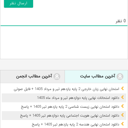
0
نظر
آخرین مطالب سایت
آخرین مطالب انجمن
امتحان نهایی زبان خارجی 2 پایه یازدهم تیر و مرداد 1405 + فایل صوتی
دانلود امتحانات نهایی پایه دوازدهم تیر و مرداد ماه 1405
دانلود امتحان نهایی زیست شناسی 2 پایه یازدهم تیر 1405 + پاسخ
دانلود امتحان نهایی هویت اجتماعی پایه دوازدهم تیر 1405 + پاسخ
دانلود امتحان نهایی هندسه 2 پایه یازدهم تیر 1405 + پاسخ