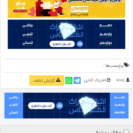
برچسب‌ها :
Araz
اشتراک گذاری :
گزارش تخلف
مطالب مرتبط