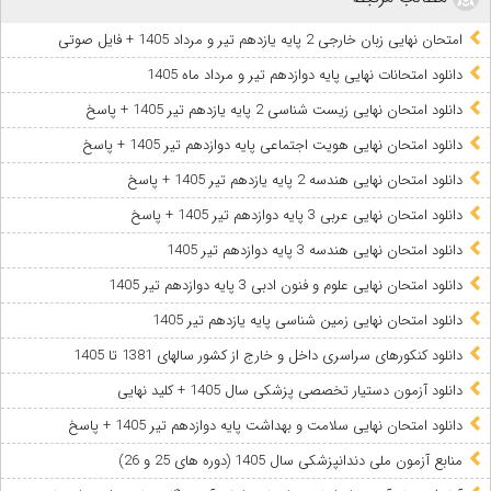
امتحان نهایی زبان خارجی 2 پایه یازدهم تیر و مرداد 1405 + فایل صوتی
دانلود امتحانات نهایی پایه دوازدهم تیر و مرداد ماه 1405
دانلود امتحان نهایی زیست شناسی 2 پایه یازدهم تیر 1405 + پاسخ
دانلود امتحان نهایی هویت اجتماعی پایه دوازدهم تیر 1405 + پاسخ
دانلود امتحان نهایی هندسه 2 پایه یازدهم تیر 1405 + پاسخ
دانلود امتحان نهایی عربی 3 پایه دوازدهم تیر 1405 + پاسخ
دانلود امتحان نهایی هندسه 3 پایه دوازدهم تیر 1405
دانلود امتحان نهایی علوم و فنون ادبی 3 پایه دوازدهم تیر 1405
دانلود امتحان نهایی زمین شناسی پایه یازدهم تیر 1405
دانلود کنکورهای سراسری داخل و خارج از کشور سالهای 1381 تا 1405
دانلود آزمون دستیار تخصصی پزشکی سال 1405 + کلید نهایی
دانلود امتحان نهایی سلامت و بهداشت پایه دوازدهم تیر 1405 + پاسخ
ﻣﻨﺎﺑﻊ آزﻣﻮن ﻣﻠﯽ دندانپزشکی سال 1405 (دوره های 25 و 26)