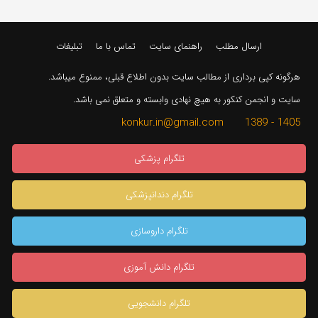
ارسال مطلب
راهنمای سایت
تماس با ما
تبلیغات
هرگونه کپی برداری از مطالب سایت بدون اطلاع قبلی، ممنوع میباشد.
سایت و انجمن کنکور به هیچ نهادی وابسته و متعلق نمی باشد.
1405 - 1389 konkur.in@gmail.com
تلگرام پزشکی
تلگرام دندانپزشکی
تلگرام داروسازی
تلگرام دانش آموزی
تلگرام دانشجویی