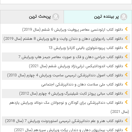
پر بیننده ترین
پربحث ترین
دانلود کتاب ارتودنسی معاصر پروفیت ویرایش 6 ششم (سال 2019)
دانلود کتاب رادیولوژی دهان و دندان وایت و فارو ویرایش 8 هشتم (سال 2019)
دانلود کتاب پریودنتولوژی بالینی کارانزا ویرایش 13
دانلود کتاب جراحی دهان و فک و صورت معاصر جیمز هاپ ویرایش 7
دانلود کتاب اندودانتیکس ترابی‌نژاد ویرایش ششم (سال 2021)
دانلود کتاب اصول دندانپزشکی ترمیمی سامیت ویرایش 4 چهارم (سال 2013)
دانلود کتاب ملی سلامت دهان و دندانپزشکی اجتماعی
دانلود کتاب مبانی پروتز ثابت شیلینبرگ ویرایش 4 چهارم (سال 2012)
دانلود کتاب دندانپزشکی برای کودکان و نوجوانان مک دونالد ویرایش یازدهم
(سال 2021)
دانلود کتاب هنر و علم دندانپزشکی ترمیمی استوردونت ویرایش 7 (سال 2018)
دانلود کتاب بیماریهای دهان و دندان برکت ویرایش سیزدهم (سال 2021)