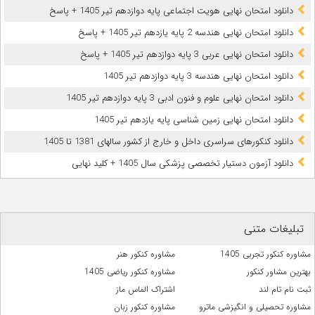
دانلود امتحان نهایی هویت اجتماعی پایه دوازدهم تیر 1405 + پاسخ
دانلود امتحان نهایی هندسه 2 پایه یازدهم تیر 1405 + پاسخ
دانلود امتحان نهایی عربی 3 پایه دوازدهم تیر 1405 + پاسخ
دانلود امتحان نهایی هندسه 3 پایه دوازدهم تیر 1405
دانلود امتحان نهایی علوم و فنون ادبی 3 پایه دوازدهم تیر 1405
دانلود امتحان نهایی زمین شناسی پایه یازدهم تیر 1405
دانلود کنکورهای سراسری داخل و خارج از کشور سالهای 1381 تا 1405
دانلود آزمون دستیار تخصصی پزشکی سال 1405 + کلید نهایی
تبلیغات متنی
مشاوره کنکور تجربی 1405
مشاوره کنکور هنر
بهترین مشاور کنکور
مشاوره کنکور ریاضی 1405
ثبت نام تام لند
اشتراک الماس ماز
مشاوره تحصیلی و انگیزشی ماترو
مشاوره کنکور زبان