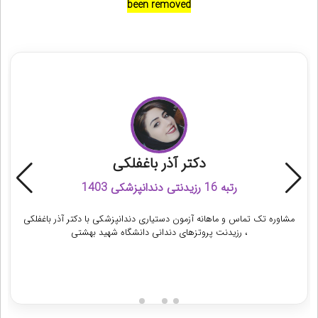
been removed
مشاوره آزمون رزیدنتی دندانپزشکی
دکتر آذر باغفلکی
رتبه 16 رزیدنتی دندانپزشکی 1403
مشاوره تک تماس و ماهانه آزمون دستیاری دندانپزشکی با دکتر آذر باغفلکی
، رزیدنت پروتزهای دندانی دانشگاه شهید بهشتی
دریافت مشاوره