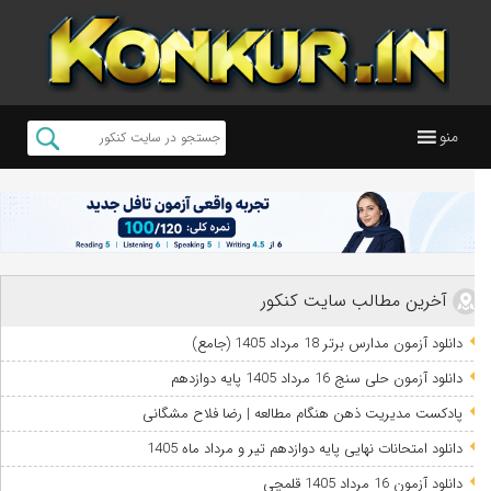
منو
آخرین مطالب سایت کنکور
دانلود آزمون مدارس برتر 18 مرداد 1405 (جامع)
دانلود آزمون حلی سنج 16 مرداد 1405 پایه دوازدهم
پادکست مدیریت ذهن هنگام مطالعه | رضا فلاح مشگانی
دانلود امتحانات نهایی پایه دوازدهم تیر و مرداد ماه 1405
دانلود آزمون 16 مرداد 1405 قلمچی