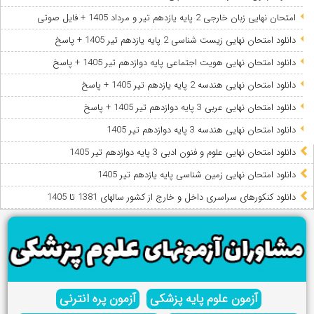
امتحان نهایی زبان خارجی 2 پایه یازدهم تیر و مرداد 1405 + فایل صوتی
دانلود امتحان نهایی زیست شناسی 2 پایه یازدهم تیر 1405 + پاسخ
دانلود امتحان نهایی هویت اجتماعی پایه دوازدهم تیر 1405 + پاسخ
دانلود امتحان نهایی هندسه 2 پایه یازدهم تیر 1405 + پاسخ
دانلود امتحان نهایی عربی 3 پایه دوازدهم تیر 1405 + پاسخ
دانلود امتحان نهایی هندسه 3 پایه دوازدهم تیر 1405
دانلود امتحان نهایی علوم و فنون ادبی 3 پایه دوازدهم تیر 1405
دانلود امتحان نهایی زمین شناسی پایه یازدهم تیر 1405
دانلود کنکورهای سراسری داخل و خارج از کشور سالهای 1381 تا 1405
آزمون علوم پایه پزشکی
آزمون پره انترنی