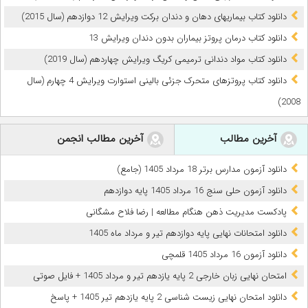
دانلود کتاب بیماریهای دهان و دندان برکت ویرایش 12 دوازدهم (سال 2015)
دانلود کتاب درمان پروتز بیماران بدون دندان ویرایش 13
دانلود کتاب مواد دندانی ترمیمی کریگ ویرایش چهاردهم (سال 2019)
دانلود کتاب پروتزهای متحرک جزئی بالینی استوارت ویرایش 4 چهارم (سال
2008)
آخرین مطالب
آخرین مطالب انجمن
دانلود آزمون مدارس برتر 18 مرداد 1405 (جامع)
دانلود آزمون حلی سنج 16 مرداد 1405 پایه دوازدهم
پادکست مدیریت ذهن هنگام مطالعه | رضا فلاح مشگانی
دانلود امتحانات نهایی پایه دوازدهم تیر و مرداد ماه 1405
دانلود آزمون 16 مرداد 1405 قلمچی
امتحان نهایی زبان خارجی 2 پایه یازدهم تیر و مرداد 1405 + فایل صوتی
دانلود امتحان نهایی زیست شناسی 2 پایه یازدهم تیر 1405 + پاسخ