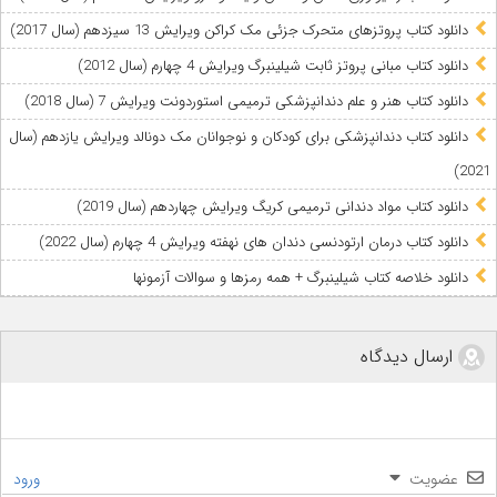
دانلود کتاب پروتزهای متحرک جزئی مک کراکن ویرایش 13 سیزدهم (سال 2017)
دانلود کتاب مبانی پروتز ثابت شیلینبرگ ویرایش 4 چهارم (سال 2012)
دانلود کتاب هنر و علم دندانپزشکی ترمیمی استوردونت ویرایش 7 (سال 2018)
دانلود کتاب دندانپزشکی برای کودکان و نوجوانان مک دونالد ویرایش یازدهم (سال
2021)
دانلود کتاب مواد دندانی ترمیمی کریگ ویرایش چهاردهم (سال 2019)
دانلود کتاب درمان ارتودنسی دندان های نهفته ویرایش 4 چهارم (سال 2022)
دانلود خلاصه کتاب شیلینبرگ + همه رمزها و سوالات آزمونها
ارسال دیدگاه
عضویت
ورود