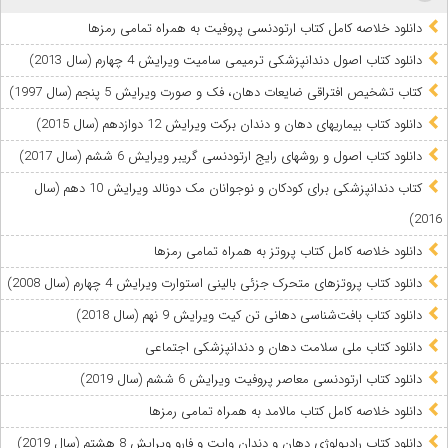
دانلود خلاصه کامل کتاب ارتودنسی پروفیت به همراه تمامی رمزها
دانلود کتاب اصول دندانپزشکی ترمیمی سامیت ویرایش 4 چهارم (سال 2013)
کتاب تشخیص افتراقی ضایعات دهان، فک و صورت ویرایش 5 پنجم (سال 1997)
دانلود کتاب بیماریهای دهان و دندان برکت ویرایش 12 دوازدهم (سال 2015)
دانلود کتاب اصول و روشهای رایج ارتودنسی گریبر ویرایش 6 ششم (سال 2017)
کتاب دندانپزشکی برای کودکان و نوجوانان مک دونالد ویرایش 10 دهم (سال
2016)
دانلود خلاصه کامل کتاب پروتز به همراه تمامی رمزها
دانلود کتاب پروتزهای متحرک جزئی بالینی استوارت ویرایش 4 چهارم (سال 2008)
دانلود کتاب بافت‌شناسی دهانی تن کیت ویرایش 9 نهم (سال 2018)
دانلود کتاب ملی سلامت دهان و دندانپزشکی اجتماعی
دانلود کتاب ارتودنسی معاصر پروفیت ویرایش 6 ششم (سال 2019)
دانلود خلاصه کامل کتاب مالامد به همراه تمامی رمزها
دانلود کتاب رادیولوژی دهان و دندان وایت و فارو ویرایش 8 هشتم (سال 2019)