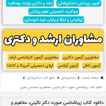
آزمون رزیدنتی دندانپزشکی
ارشد و دکتری وزارت بهداشت
مهاجرت تحصیلی علوم پزشکی
ارزشیابی و ارتقا و پایان دوره داروسازی
مشاورین آزمون دکتری
مشاورین آزمون کارشناسی ارشد
آزمون تافل
آزمون آیلتس
اپلای تحصیلی آمریکا و کانادا
صفحه نخست
دندانپزشکی
دانلود کتب دندانپزشکی
دانلود کتاب زیباشناسی صورت دکتر نائینی، مفاهیم و تشخیص بالینی
دانلود کتاب زیباشناسی صورت دکتر نائینی، مفاهیم و