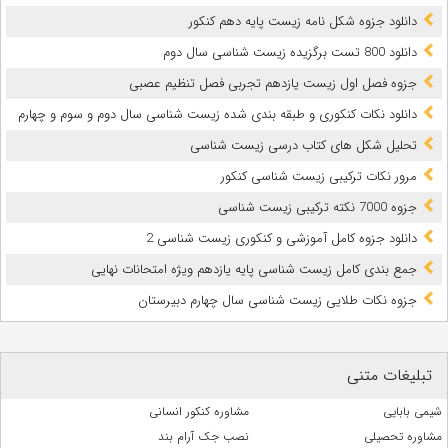
دانلود جزوه شکل نامه زیست پایه دهم کنکور
دانلود 800 تست برگزیده زیست شناسی سال دوم
جزوه فصل اول زیست یازدهم تجربی‎ فصل تنظیم عصبی
دانلود نکات کنکوری و طبقه بندی شده زیست شناسی سال دوم و سوم و چهارم
تحلیل شکل های کتاب درسی زیست شناسی
مرور نکات ترکیبی زیست شناسی کنکور
جزوه 7000 نکته ترکیبی زیست شناسی
دانلود جزوه کامل آموزشی و کنکوری زیست شناسی 2
جمع بندی کامل زیست شناسی پایه یازدهم ویژه امتحانات نهایی
جزوه نکات طلایی زیست شناسی سال چهارم دبیرستان
تبلیغات متنی
شیمی بابایی
مشاوره کنکور انسانی
مشاوره تحصیلی
نصب جک آرام بند