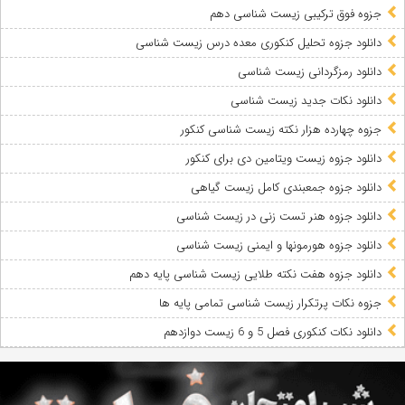
جزوه فوق ترکیبی زیست شناسی دهم
دانلود جزوه تحلیل کنکوری معده درس زیست شناسی
دانلود رمزگردانی زیست شناسی
دانلود نکات جدید زیست شناسی
جزوه چهارده هزار نکته زیست شناسی کنکور
دانلود جزوه زیست ویتامین دی برای کنکور
دانلود جزوه جمعبندی کامل زیست‌ گیاهی
دانلود جزوه هنر تست زنی در زیست شناسی
دانلود جزوه هورمونها و ایمنی زیست شناسی
دانلود جزوه هفت نکته طلایی زیست شناسی پایه دهم
جزوه نکات پرتکرار زیست شناسی تمامی پایه ها
دانلود نکات کنکوری فصل 5 و 6 زیست دوازدهم