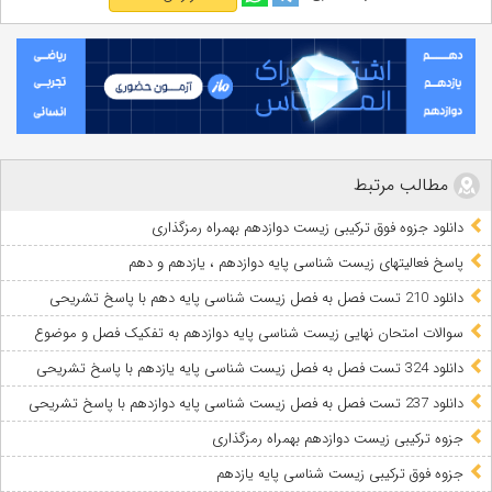
مطالب مرتبط
دانلود جزوه فوق ترکیبی زیست دوازدهم بهمراه رمزگذاری
پاسخ فعالیتهای زیست شناسی پایه دوازدهم ، یازدهم و دهم
دانلود 210 تست فصل به فصل زیست شناسی پایه دهم با پاسخ تشریحی
سوالات امتحان نهایی زیست شناسی پایه دوازدهم به تفکیک فصل و موضوع
دانلود 324 تست فصل به فصل زیست شناسی پایه یازدهم با پاسخ تشریحی
دانلود 237 تست فصل به فصل زیست شناسی پایه دوازدهم با پاسخ تشریحی
جزوه ترکیبی زیست دوازدهم بهمراه رمزگذاری
جزوه فوق ترکیبی زیست شناسی پایه یازدهم