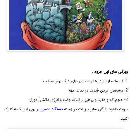
ویژگی های این جزوه :
1- استفاده از نمودارها و تصاویر برای درک بهتر مطالب
2- مشخص کردن قیدها در نکات مهم
3- حجم کم و مفید و پرهیز از اتلاف وقت و انرِژی
دانش آموزان
جهت دانلود رایگان سایر جزوات در زمینه
دستگاه عصبی
بر روی این کلمه کلیک
کنید.