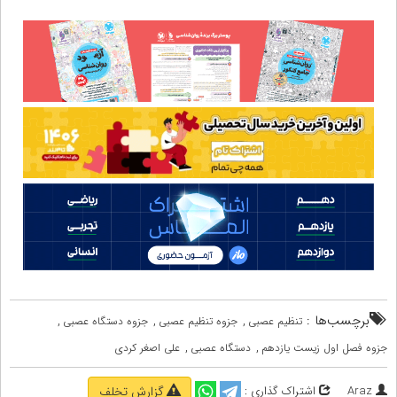
برچسب‌ها :
,
,
,
تنظیم عصبی
جزوه تنظیم عصبی
جزوه دستگاه عصبی
,
,
جزوه فصل اول زیست یازدهم
دستگاه عصبی
علی اصغر کردی
Araz
اشتراک گذاری :
گزارش تخلف