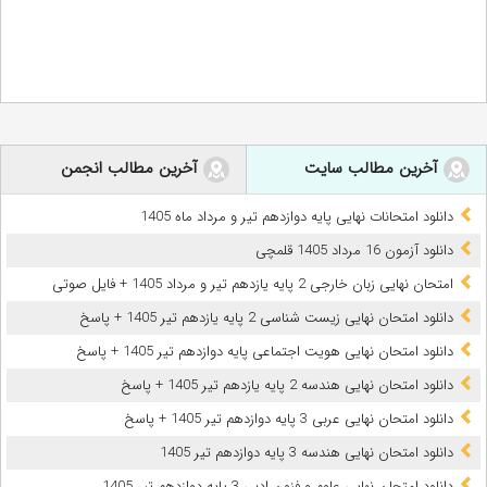
آخرین مطالب سایت
آخرین مطالب انجمن
دانلود امتحانات نهایی پایه دوازدهم تیر و مرداد ماه 1405
دانلود آزمون 16 مرداد 1405 قلمچی
امتحان نهایی زبان خارجی 2 پایه یازدهم تیر و مرداد 1405 + فایل صوتی
دانلود امتحان نهایی زیست شناسی 2 پایه یازدهم تیر 1405 + پاسخ
دانلود امتحان نهایی هویت اجتماعی پایه دوازدهم تیر 1405 + پاسخ
دانلود امتحان نهایی هندسه 2 پایه یازدهم تیر 1405 + پاسخ
دانلود امتحان نهایی عربی 3 پایه دوازدهم تیر 1405 + پاسخ
دانلود امتحان نهایی هندسه 3 پایه دوازدهم تیر 1405
دانلود امتحان نهایی علوم و فنون ادبی 3 پایه دوازدهم تیر 1405