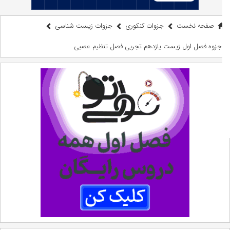
صفحه نخست
جزوات کنکوری
جزوات زیست شناسی
جزوه فصل اول زیست یازدهم تجربی‎ فصل تنظیم عصبی