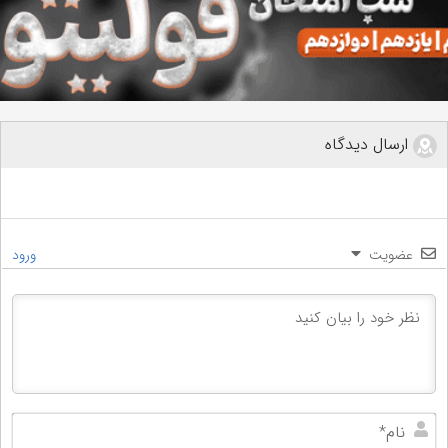
ارسال دیدگاه
عضویت
ورود
نام