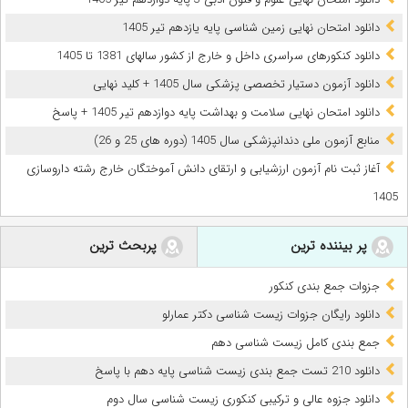
دانلود امتحان نهایی زمین شناسی پایه یازدهم تیر 1405
دانلود کنکورهای سراسری داخل و خارج از کشور سالهای 1381 تا 1405
دانلود آزمون دستیار تخصصی پزشکی سال 1405 + کلید نهایی
دانلود امتحان نهایی سلامت و بهداشت پایه دوازدهم تیر 1405 + پاسخ
ﻣﻨﺎﺑﻊ آزﻣﻮن ﻣﻠﯽ دندانپزشکی سال 1405 (دوره های 25 و 26)
آغاز ثبت نام آزمون‌ ارزشیابی و ارتقای دانش آموختگان خارج رشته داروسازی
1405
پر بیننده ترین
پربحث ترین
جزوات جمع بندی کنکور
دانلود رایگان جزوات زیست شناسی دکتر عمارلو
جمع بندی کامل زیست شناسی دهم
دانلود 210 تست جمع بندی زیست شناسی پایه دهم با پاسخ
دانلود جزوه عالی و ترکیبی کنکوری زیست شناسی سال دوم