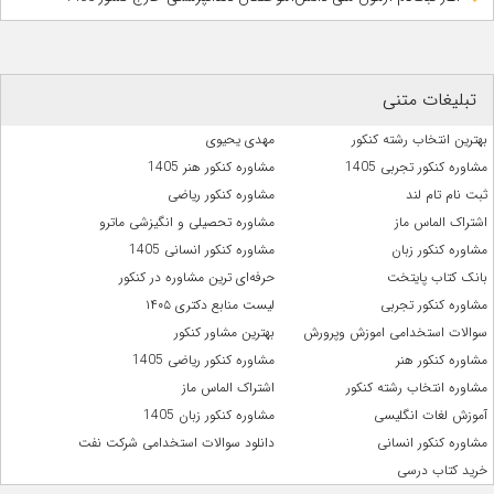
تبلیغات متنی
بهترین انتخاب رشته کنکور
مهدی یحیوی
مشاوره کنکور تجربی 1405
مشاوره کنکور هنر 1405
ثبت نام تام لند
مشاوره کنکور ریاضی
اشتراک الماس ماز
مشاوره تحصیلی و انگیزشی ماترو
مشاوره کنکور زبان
مشاوره کنکور انسانی 1405
بانک کتاب پایتخت
حرفه‌ای ترین مشاوره در کنکور
مشاوره کنکور تجربی
لیست منابع دکتری ۱۴۰۵
سوالات استخدامی اموزش وپرورش
بهترین مشاور کنکور
مشاوره کنکور هنر
مشاوره کنکور ریاضی 1405
مشاوره انتخاب رشته کنکور
اشتراک الماس ماز
آموزش لغات انگلیسی
مشاوره کنکور زبان 1405
مشاوره کنکور انسانی
دانلود سوالات استخدامی شرکت نفت
خرید کتاب درسی