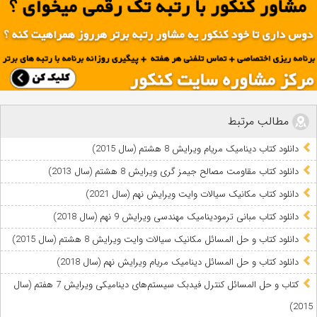
مهندسی مکانیک
مطالب مرتبط
دانلود کتاب دینامیک مریام ویرایش 8 هشتم (سال 2015)
دانلود کتاب مقاومت مصالح جیمز گری ویرایش 8 هشتم (سال 2013)
دانلود کتاب مکانیک سیالات وایت ویرایش نهم (سال 2021)
دانلود کتاب مبانی ترمودینامیک مهندسی ویرایش 9 نهم (سال 2018)
دانلود کتاب و حل المسائل مکانیک سیالات وایت ویرایش 8 هشتم (سال 2015)
دانلود کتاب و حل المسائل دینامیک مریام ویرایش نهم (سال 2018)
کتاب و حل المسائل کنترل فیدبک سیستم‌های دینامیکی ویرایش 7 هفتم (سال
2015)