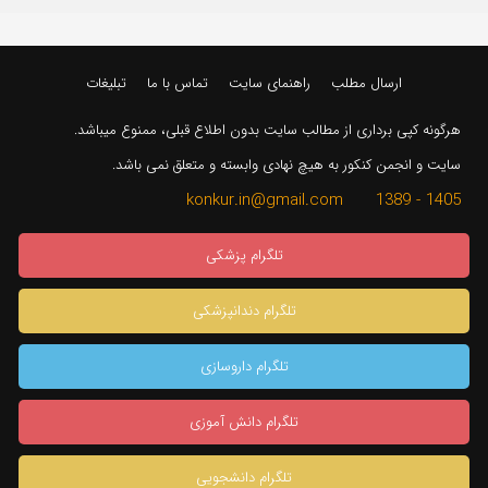
ارسال مطلب
راهنمای سایت
تماس با ما
تبلیغات
هرگونه کپی برداری از مطالب سایت بدون اطلاع قبلی، ممنوع میباشد.
سایت و انجمن کنکور به هیچ نهادی وابسته و متعلق نمی باشد.
1405 - 1389 konkur.in@gmail.com
تلگرام پزشکی
تلگرام دندانپزشکی
تلگرام داروسازی
تلگرام دانش آموزی
تلگرام دانشجویی