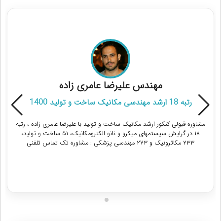
مشاوران رتبه برتر کنکور ارشد مهندسی مکانیک
مهندس علیرضا عامری زاده
رتبه 18 ارشد مهندسی مکانیک ساخت و تولید 1400
مشاوره قبولی کنکور ارشد مکانیک ساخت و تولید با علیرضا عامری زاده ، رتبه
۱۸ در گرایش سیستمهای میکرو و نانو الکترومکانیک، ۵۱ ساخت و تولید،
۲۳۳ مکاترونیک و ۲۷۳ مهندسی پزشکی : مشاوره تک تماس تلفنی
دریافت مشاوره