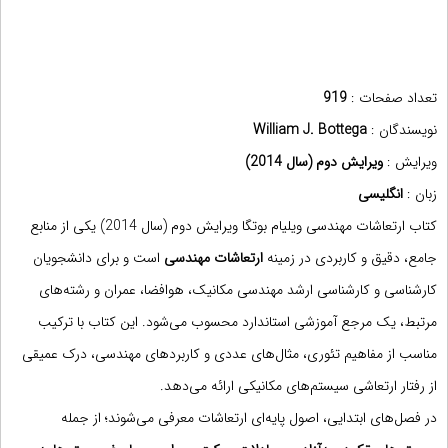
تعداد صفحات :
919
نویسندگان :
William J. Bottega
ویرایش :
ویرایش دوم (سال 2014)
زبان :
انگلیسی
کتاب ارتعاشات مهندسی ویلیام بوتگا ویرایش دوم (سال 2014) یکی از منابع
جامع، دقیق و کاربردی در زمینه
ارتعاشات مهندسی
است و برای دانشجویان
کارشناسی و کارشناسی ارشد مهندسی مکانیک، هوافضا، عمران و رشته‌های
مرتبط، یک مرجع آموزشی استاندارد محسوب می‌شود. این کتاب با ترکیب
مناسب از مفاهیم تئوری، مثال‌های عددی و کاربردهای مهندسی، درک عمیقی
از رفتار ارتعاشی سیستم‌های مکانیکی ارائه می‌دهد.
در فصل‌های ابتدایی، اصول پایه‌ای ارتعاشات معرفی می‌شوند؛ از جمله