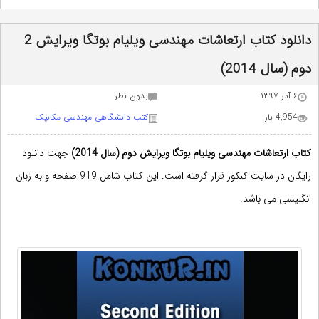
دانلود کتاب ارتعاشات مهندسی ویلیام بوتگا ویرایش 2
دوم (سال 2014)
۶ آذر ۱۳۹۷
بدون نظر
4,954 بار
کتب دانشگاهی مهندسی مکانیک
کتاب
ارتعاشات مهندسی
ویلیام بوتگا ویرایش دوم (سال 2014)
جهت دانلود
رایگان در
سایت کنکور
قرار گرفته است. این کتاب شامل 919 صفحه و به زبان
انگلیسی می باشد.