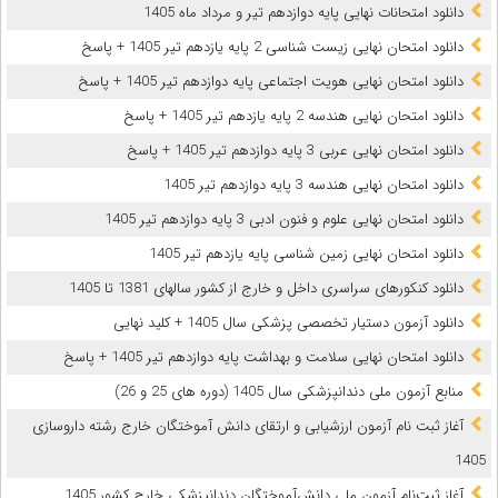
دانلود امتحانات نهایی پایه دوازدهم تیر و مرداد ماه 1405
دانلود امتحان نهایی زیست شناسی 2 پایه یازدهم تیر 1405 + پاسخ
دانلود امتحان نهایی هویت اجتماعی پایه دوازدهم تیر 1405 + پاسخ
دانلود امتحان نهایی هندسه 2 پایه یازدهم تیر 1405 + پاسخ
دانلود امتحان نهایی عربی 3 پایه دوازدهم تیر 1405 + پاسخ
دانلود امتحان نهایی هندسه 3 پایه دوازدهم تیر 1405
دانلود امتحان نهایی علوم و فنون ادبی 3 پایه دوازدهم تیر 1405
دانلود امتحان نهایی زمین شناسی پایه یازدهم تیر 1405
دانلود کنکورهای سراسری داخل و خارج از کشور سالهای 1381 تا 1405
دانلود آزمون دستیار تخصصی پزشکی سال 1405 + کلید نهایی
دانلود امتحان نهایی سلامت و بهداشت پایه دوازدهم تیر 1405 + پاسخ
ﻣﻨﺎﺑﻊ آزﻣﻮن ﻣﻠﯽ دندانپزشکی سال 1405 (دوره های 25 و 26)
آغاز ثبت نام آزمون‌ ارزشیابی و ارتقای دانش آموختگان خارج رشته داروسازی
1405
آغاز ثبت‌نام آزمون ملی دانش‌آموختگان دندانپزشکی خارج کشور 1405