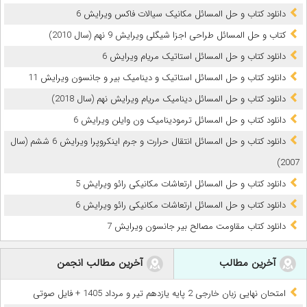
دانلود کتاب و حل المسائل مکانیک سیالات فاکس ویرایش 6
کتاب و حل المسائل طراحی اجزا شیگلی ویرایش 9 نهم (سال 2010)
دانلود کتاب و حل المسائل استاتیک مریام ویرایش 6
دانلود کتاب و حل المسائل استاتیک و دینامیک بیر و جانسون ویرایش 11
دانلود کتاب و حل المسائل دینامیک مریام ویرایش نهم (سال 2018)
دانلود کتاب و حل المسائل ترمودینامیک ون وایلن ویرایش 6
دانلود کتاب و حل المسائل انتقال حرارت و جرم اینکروپرا ویرایش 6 ششم (سال
2007)
دانلود کتاب و حل المسائل ارتعاشات مکانیکی رائو ویرایش 5
دانلود کتاب و حل المسائل ارتعاشات مکانیکی رائو ویرایش 6
دانلود کتاب مقاومت مصالح بیر جانسون ویرایش 7
آخرین مطالب
آخرین مطالب انجمن
امتحان نهایی زبان خارجی 2 پایه یازدهم تیر و مرداد 1405 + فایل صوتی