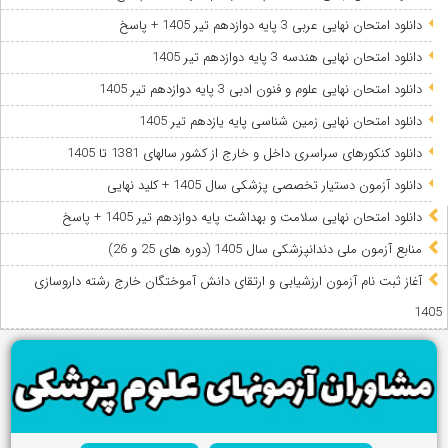
دانلود امتحان نهایی عربی 3 پایه دوازدهم تیر 1405 + پاسخ
دانلود امتحان نهایی هندسه 3 پایه دوازدهم تیر 1405
دانلود امتحان نهایی علوم و فنون ادبی 3 پایه دوازدهم تیر 1405
دانلود امتحان نهایی زمین شناسی پایه یازدهم تیر 1405
دانلود کنکورهای سراسری داخل و خارج از کشور سالهای 1381 تا 1405
دانلود آزمون دستیار تخصصی پزشکی سال 1405 + کلید نهایی
دانلود امتحان نهایی سلامت و بهداشت پایه دوازدهم تیر 1405 + پاسخ
ﻣﻨﺎﺑﻊ آزﻣﻮن ﻣﻠﯽ دندانپزشکی سال 1405 (دوره های 25 و 26)
آغاز ثبت نام آزمون‌ ارزشیابی و ارتقای دانش آموختگان خارج رشته داروسازی
1405