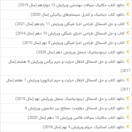
دانلود کتاب مکانیک سیالات مهندسی ویرایش 12 دوازدهم (سال 2019)
دانلود کتاب دینامیک و کنترل سیستم‌های رباتیکی (سال 2020)
کتاب و حل المسائل طراحی اجزا شیگلی ویرایش 11 یازدهم (سال 2021)
کتاب و حل المسائل طراحی اجزای شیگلی ویرایش 10 دهم (سال 2014)
کتاب و حل المسائل طراحی اجزا شیگلی ویرایش 9 نهم (سال 2010)
دانلود کتاب ترمودینامیک سنجل ویرایش دهم (سال 2023)
دانلود کتاب و حل المسائل انتقال حرارت و جرم برگمن ویرایش 8 هشتم (سال
2017)
دانلود کتاب و حل المسائل انتقال حرارت و جرم اینکروپرا ویرایش 7 هفتم (سال
2011)
دانلود کتاب و حل المسائل ترمودینامیک سنجل ویرایش نهم (سال 2019)
دانلود کتاب و حل المسائل مقاومت مصالح بیر جانسون ویرایش 6
دانلود کتاب مکانیک سیالات فاکس ویرایش 10 دهم (سال 2020)
دانلود کتاب استاتیک مریام ویرایش 9 نهم (سال 2018)