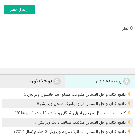
0
نظر
پر بیننده ترین
پربحث ترین
دانلود کتاب و حل المسائل مقاومت مصالح بیر جانسون ویرایش 6
دانلود کتاب و حل المسائل ترمودینامیک سنجل ویرایش 8
کتاب و حل المسائل طراحی اجزای شیگلی ویرایش 10 دهم (سال 2014)
دانلود کتاب و حل المسائل مکانیک سیالات وایت ویرایش 7
دانلود کتاب و حل المسائل استاتیک مریام ویرایش 8 هشتم (سال 2014)