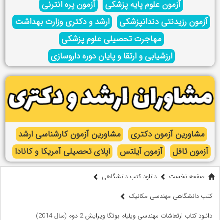
آزمون علوم پایه پزشکی
آزمون پره انترنی
آزمون رزیدنتی دندانپزشکی
ارشد و دکتری وزارت بهداشت
مهاجرت تحصیلی علوم پزشکی
ارزشیابی و ارتقا و پایان دوره داروسازی
مشاورین آزمون دکتری
مشاورین آزمون کارشناسی ارشد
آزمون تافل
آزمون آیلتس
اپلای تحصیلی آمریکا و کانادا
صفحه نخست
دانلود کتب دانشگاهی
کتب دانشگاهی مهندسی مکانیک
دانلود کتاب ارتعاشات مهندسی ویلیام بوتگا ویرایش 2 دوم (سال 2014)