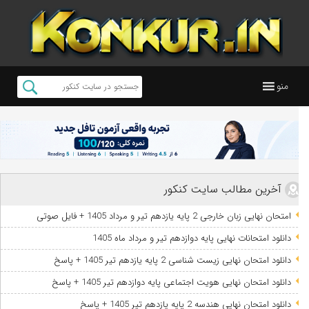
منو
آخرین مطالب سایت کنکور
امتحان نهایی زبان خارجی 2 پایه یازدهم تیر و مرداد 1405 + فایل صوتی
دانلود امتحانات نهایی پایه دوازدهم تیر و مرداد ماه 1405
دانلود امتحان نهایی زیست شناسی 2 پایه یازدهم تیر 1405 + پاسخ
دانلود امتحان نهایی هویت اجتماعی پایه دوازدهم تیر 1405 + پاسخ
دانلود امتحان نهایی هندسه 2 پایه یازدهم تیر 1405 + پاسخ