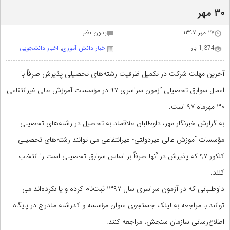
۳۰ مهر
۲۷ مهر ۱۳۹۷
بدون نظر
1,374 بار
اخبار دانش آموزی
,
اخبار دانشجویی
آخرین مهلت شرکت در تکمیل ظرفیت رشته‌های تحصیلی پذیرش صرفاً با
اعمال سوابق تحصیلی آزمون سراسری ۹۷ در مؤسسات آموزش عالی غیرانتفاعی
۳۰ مهرماه ۹۷ است.
به گزارش خبرنگار مهر، داوطلبان علاقمند به تحصیل در رشته‌های تحصیلی
مؤسسات آموزش عالی غیردولتی- غیرانتفاعی می توانند رشته‌های تحصیلی
کنکور ۹۷ که پذیرش در آنها صرفاً بر اساس سوابق تحصیلی است را انتخاب
کنند.
داوطلبانی که در آزمون سراسری سال ۱۳۹۷ ثبت‌نام کرده و یا نکرده‌اند می
توانند با مراجعه به لینک جستجوی عنوان مؤسسه و کدرشته مندرج در پایگاه
اطلاع‌رسانی سازمان سنجش، مراجعه کنند.