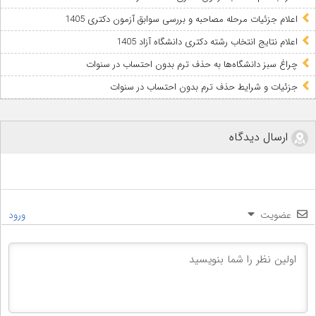
اعلام جزئیات مرحله مصاحبه و بررسی سوابق آزمون دکتری 1405
اعلام نتایج انتخاب رشته دکتری دانشگاه آزاد 1405
چراغ سبز دانشگاه‌ها به حذف ترم بدون احتساب در سنوات
جزئیات و شرایط حذف ترم بدون احتساب در سنوات
ارسال دیدگاه
عضویت
ورود