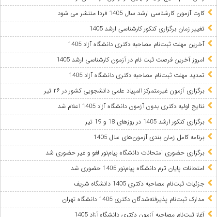
کارت آزمون کارشناسی ارشد سال 1405 فردا منتشر می شود
تغییر زمان برگزاری کنکور کارشناسی ارشد 1405
آخرین مهلت ثبت‌نام مصاحبه دکتری دانشگاه آزاد 1405
امروز آخرین فرصت ثبت نام در آزمون کارشناسی ارشد 1405
تمدید مهلت ثبت‌نام مصاحبه دکتری دانشگاه آزاد 1405
برگزاری آزمون غیرمتمرکز المپیاد علمی دانشجویی کشور در ۲۶ تیر
نتایج اولیه دکتری بدون آزمون دانشگاه آزاد 1405 اعلام شد
برگزاری کنکور ارشد 1405 در روزهای 18 و 19 تیر
برنامه کامل زمان بندی آزمون‌های سال 1405
برگزاری حضوری امتحانات دانشگاه پیام‌نور لغو و غیر حضوری شد
امتحانات پایان ترم دانشگاه پیام‌نور 1405 حضوری شد
جزئیات ثبت‌نام مصاحبه دکتری 1405 دانشگاه شریف
مدارک ثبت‌نام پذیرفته‌شدگان دکتری 1405 دانشگاه تهران
آغاز ثبت‌نام مصاحبه آزمون دکتری دانشگاه آزاد 1405