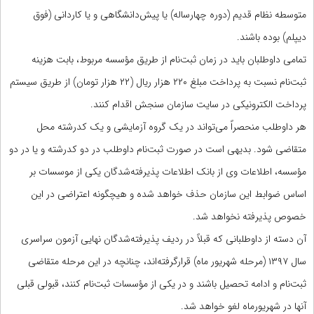
متوسطه نظام قدیم (دوره چهارساله) یا پیش‌دانشگاهی و یا کاردانی (فوق
دیپلم) بوده باشند.
تمامی داوطلبان باید در زمان ثبت‌نام از طریق مؤسسه مربوط، بابت هزینه
ثبت‌نام نسبت به پرداخت مبلغ ۲۲۰ هزار ریال (۲۲ هزار تومان) از طریق سیستم
پرداخت الکترونیکی در سایت سازمان سنجش اقدام کنند.
هر داوطلب منحصراً می‌تواند در یک گروه آزمایشی و یک کدرشته محل
متقاضی شود. بدیهی است در صورت ثبت‌نام داوطلب در دو کدرشته و یا در دو
مؤسسه، اطلاعات وی از بانک اطلاعات پذیرفته‌شدگان یکی از موسسات بر
اساس ضوابط این سازمان حذف خواهد شده و هیچگونه اعتراضی در این
خصوص پذیرفته نخواهد شد.
آن دسته از داوطلبانی که قبلاً در ردیف پذیرفته‌شدگان نهایی آزمون سراسری
سال ۱۳۹۷ (مرحله شهریور ماه) قرارگرفته‌اند، چنانچه در این مرحله متقاضی
ثبت‌نام و ادامه تحصیل باشند و در یکی از مؤسسات ثبت‌نام کنند، قبولی قبلی
آنها در شهریورماه لغو خواهد شد.