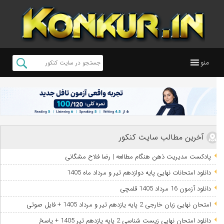
منو
آخرین مطالب سایت کنکور
پادکست مدیریت ذهن هنگام مطالعه | رضا فلاح مشگانی
دانلود امتحانات نهایی پایه دوازدهم تیر و مرداد ماه 1405
دانلود آزمون 16 مرداد 1405 قلمچی
امتحان نهایی زبان خارجی 2 پایه یازدهم تیر و مرداد 1405 + فایل صوتی
دانلود امتحان نهایی زیست شناسی 2 پایه یازدهم تیر 1405 + پاسخ