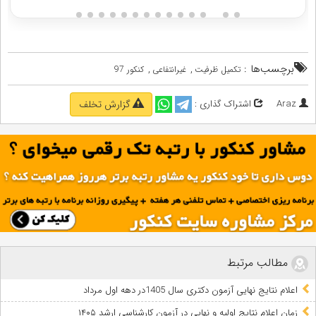
برچسب‌ها :
,
,
تکمیل ظرفیت
غیرانتفاعی
کنکور 97
Araz
اشتراک گذاری :
گزارش تخلف
مطالب مرتبط
اعلام نتایج نهایی آزمون دکتری سال 1405در دهه اول مرداد
زمان اعلام نتایج اولیه و نهایی در آزمون کارشناسی ارشد ۱۴۰۵