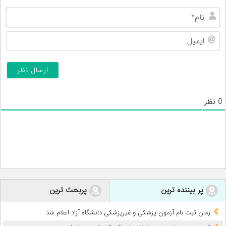
نام
ایم
0
نظر
پر بیننده ترین
پربحث ترین
زمان ثبت نام آزمون پزشکی و غیرپزشکی دانشگاه آزاد اعلام شد