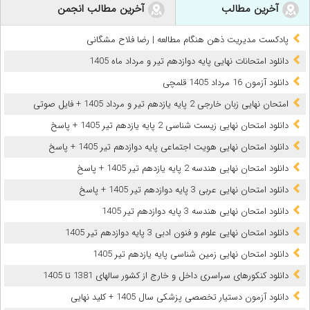
آخرین مطالب
آخرین مطالب انجمن
پادکست مدیریت ذهن هنگام مطالعه | رضا فلاح مشگانی
دانلود امتحانات نهایی پایه دوازدهم تیر و مرداد ماه 1405
دانلود آزمون 16 مرداد 1405 قلمچی
امتحان نهایی زبان خارجی 2 پایه یازدهم تیر و مرداد 1405 + فایل صوتی
دانلود امتحان نهایی زیست شناسی 2 پایه یازدهم تیر 1405 + پاسخ
دانلود امتحان نهایی هویت اجتماعی پایه دوازدهم تیر 1405 + پاسخ
دانلود امتحان نهایی هندسه 2 پایه یازدهم تیر 1405 + پاسخ
دانلود امتحان نهایی عربی 3 پایه دوازدهم تیر 1405 + پاسخ
دانلود امتحان نهایی هندسه 3 پایه دوازدهم تیر 1405
دانلود امتحان نهایی علوم و فنون ادبی 3 پایه دوازدهم تیر 1405
دانلود امتحان نهایی زمین شناسی پایه یازدهم تیر 1405
دانلود کنکورهای سراسری داخل و خارج از کشور سالهای 1381 تا 1405
دانلود آزمون دستیار تخصصی پزشکی سال 1405 + کلید نهایی