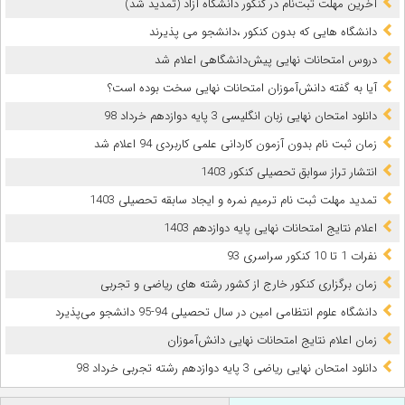
آخرین مهلت ثبت‌نام در کنکور دانشگاه آزاد (تمدید شد)
دانشگاه هایی که بدون کنکور ،دانشجو می پذیرند
دروس امتحانات نهایی پیش‌دانشگاهی اعلام شد
آیا به گفته دانش‌آموزان امتحانات نهایی سخت بوده است؟
دانلود امتحان نهایی زبان انگلیسی 3 پایه دوازدهم خرداد 98
زمان ثبت نام بدون آزمون کاردانی علمی کاربردی 94 اعلام شد
انتشار تراز سوابق تحصیلی کنکور 1403
تمدید مهلت ثبت نام ترمیم نمره و ایجاد سابقه تحصیلی 1403
اعلام نتایج امتحانات نهایی پایه دوازدهم 1403
نفرات 1 تا 10 کنکور سراسری 93
زمان برگزاری کنکور خارج از کشور رشته های ریاضی و تجربی
دانشگاه علوم انتظامی امین در سال تحصیلی 94-95 دانشجو می‌پذیرد
زمان اعلام نتایج امتحانات نهایی دانش‌آموزان
دانلود امتحان نهایی ریاضی 3 پایه دوازدهم رشته تجربی خرداد 98