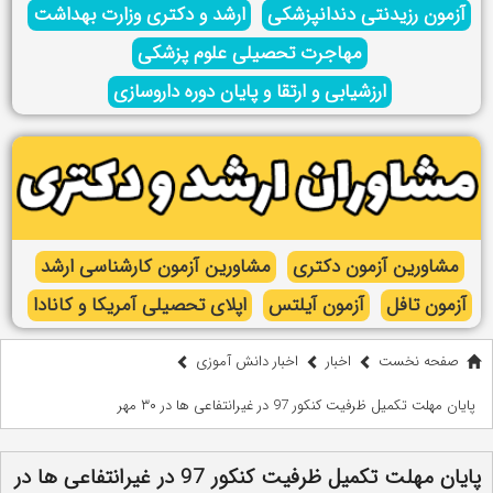
آزمون رزیدنتی دندانپزشکی
ارشد و دکتری وزارت بهداشت
مهاجرت تحصیلی علوم پزشکی
ارزشیابی و ارتقا و پایان دوره داروسازی
مشاورین آزمون دکتری
مشاورین آزمون کارشناسی ارشد
آزمون تافل
آزمون آیلتس
اپلای تحصیلی آمریکا و کانادا
صفحه نخست
اخبار
اخبار دانش آموزی
پایان مهلت تکمیل ظرفیت کنکور 97 در غیرانتفاعی ها در ۳۰ مهر
پایان مهلت تکمیل ظرفیت کنکور 97 در غیرانتفاعی ها در