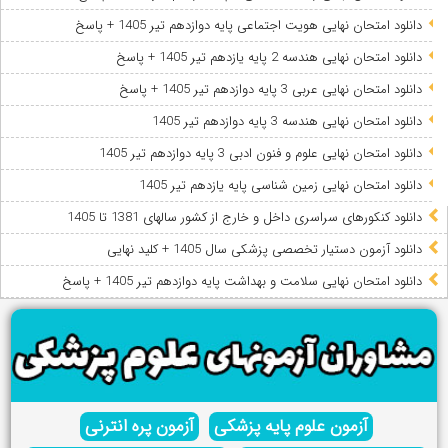
دانلود امتحان نهایی هویت اجتماعی پایه دوازدهم تیر 1405 + پاسخ
دانلود امتحان نهایی هندسه 2 پایه یازدهم تیر 1405 + پاسخ
دانلود امتحان نهایی عربی 3 پایه دوازدهم تیر 1405 + پاسخ
دانلود امتحان نهایی هندسه 3 پایه دوازدهم تیر 1405
دانلود امتحان نهایی علوم و فنون ادبی 3 پایه دوازدهم تیر 1405
دانلود امتحان نهایی زمین شناسی پایه یازدهم تیر 1405
دانلود کنکورهای سراسری داخل و خارج از کشور سالهای 1381 تا 1405
دانلود آزمون دستیار تخصصی پزشکی سال 1405 + کلید نهایی
دانلود امتحان نهایی سلامت و بهداشت پایه دوازدهم تیر 1405 + پاسخ
آزمون علوم پایه پزشکی
آزمون پره انترنی