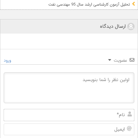
تحلیل آزمون کارشناسی ارشد سال 95 مهندسی نفت
ارسال دیدگاه
عضویت
ورود
نام
ایم