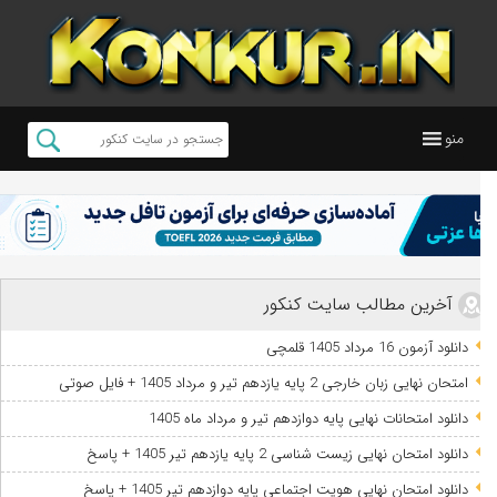
منو
آخرین مطالب سایت کنکور
دانلود آزمون 16 مرداد 1405 قلمچی
امتحان نهایی زبان خارجی 2 پایه یازدهم تیر و مرداد 1405 + فایل صوتی
دانلود امتحانات نهایی پایه دوازدهم تیر و مرداد ماه 1405
دانلود امتحان نهایی زیست شناسی 2 پایه یازدهم تیر 1405 + پاسخ
دانلود امتحان نهایی هویت اجتماعی پایه دوازدهم تیر 1405 + پاسخ