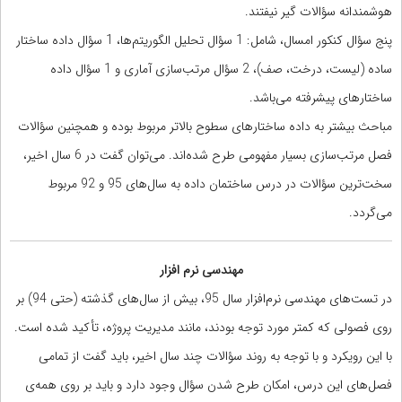
هوشمندانه سؤالات گیر نیفتند.
پنج سؤال کنکور امسال، شامل: 1 سؤال تحلیل الگوریتم‌ها، 1 سؤال داده ساختار
ساده (لیست، درخت، صف)، 2 سؤال مرتب‌سازی آماری و 1 سؤال داده
ساختارهای پیشرفته می‌باشد.
مباحث بیشتر به داده ساختارهای سطوح بالاتر مربوط بوده و همچنین سؤالات
فصل مرتب‌سازی بسیار مفهومی طرح شده‌اند. می‌توان گفت در 6 سال اخیر،
سخت‌ترین سؤالات در درس ساختمان داده به سال‌های 95 و 92 مربوط
می‌گردد.
مهندسی نرم افزار
در تست‌های مهندسی نرم‌افزار سال 95، بیش از سال‌های گذشته (حتی 94) بر
روی فصولی که کمتر مورد توجه بودند، مانند مدیریت پروژه، تأکید شده است.
با این رویکرد و با توجه به روند سؤالات چند سال اخیر، باید گفت از تمامی
فصل‌های این درس، امکان طرح شدن سؤال وجود دارد و باید بر روی همه‌ی