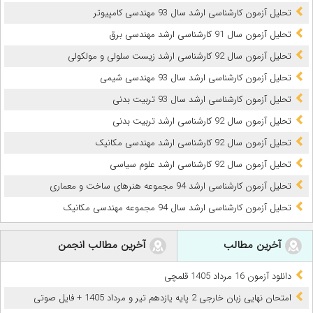
تحلیل آزمون کارشناسی ارشد سال 93 مهندسی کامپیوتر
تحلیل آزمون سال 91 کارشناسی ارشد مهندسی برق
تحلیل آزمون سال 92 کارشناسی ارشد زیست سلولی و مولکولی
تحلیل آزمون کارشناسی ارشد سال 93 مهندسی شیمی
تحلیل آزمون کارشناسی ارشد سال 93 تربیت بدنی
تحلیل آزمون سال 92 کارشناسی ارشد تربیت بدنی
تحلیل آزمون سال 92 کارشناسی ارشد مهندسی مکانیک
تحلیل آزمون سال 92 کارشناسی ارشد علوم سیاسی
تحلیل آزمون کارشناسی ارشد 94 مجموعه هنرهای ساخت و معماری
تحلیل آزمون کارشناسی ارشد سال 94 مجموعه مهندسی مکانیک
آخرین مطالب
آخرین مطالب انجمن
دانلود آزمون 16 مرداد 1405 قلمچی
امتحان نهایی زبان خارجی 2 پایه یازدهم تیر و مرداد 1405 + فایل صوتی