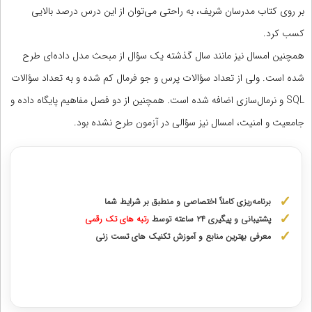
بر روی کتاب مدرسان شریف، به راحتی می‌توان از این درس درصد بالایی
کسب کرد.
همچنین امسال نیز مانند سال گذشته یک سؤال از مبحث مدل داده‌ای طرح
شده است. ولی از تعداد سؤالات پرس و جو فرمال کم شده و به تعداد سؤالات
SQL و نرمال‌سازی اضافه شده است. همچنین از دو فصل مفاهیم پایگاه داده و
جامعیت و امنیت، امسال نیز سؤالی در آزمون طرح نشده بود.
مشاوره با رتبه های برتر کنکور ارشد
برنامه‌ریزی کاملاً اختصاصی و منطبق بر شرایط شما
پشتیبانی و پیگیری ۲۴ ساعته توسط
رتبه‌ های تک رقمی
معرفی بهترین منابع و آموزش تکنیک های تست زنی
دریافت مشاوره اختصاصی با رتبه‌های برتر