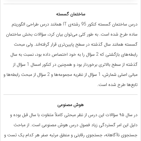
ساختمان گسسته
درس ساختمان گسسته کنکور 95 رشته‌ی IT همانند درس طراحی الگوریتم
ساده طرح شده است. به طور کلی می‌توان بیان کرد، سؤالات بخش ساختمان
گسسته همانند سال گذشته در سطح پایین‌تری قرار گرفته‌اند. ولی مبحث
رابطه‌های بازگشتی که 2 سؤال را به خود اختصاص داده بود، نسبت به سال
گذشته از سطح بالاتری برخوردار بود و همچنین در کنکور امسال 1 سؤال از
مبانی اصلی شمارش، 1 سؤال از نظریه مجموعه‌ها و 2 سؤال از مبحث رابطه‌ها و
تابع‌ها طرح شده است.
هوش مصنوعی
در سال ۹۵ سؤالات این درس از نظر مبحثی کاملاً متفاوت با سال قبل بوده و
دلیل این امر گستردگی زیاد فصول درس هوش مصنوعی است. از مباحث
جستجوی ناآگاهانه، جستجوی رقابتی و منطق مرتبه صفر هر کدام یک تست و