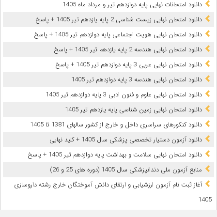
دانلود امتحانات نهایی پایه دوازدهم تیر و مرداد ماه 1405
دانلود امتحان نهایی زیست شناسی 2 پایه یازدهم تیر 1405 + پاسخ
دانلود امتحان نهایی هویت اجتماعی پایه دوازدهم تیر 1405 + پاسخ
دانلود امتحان نهایی هندسه 2 پایه یازدهم تیر 1405 + پاسخ
دانلود امتحان نهایی عربی 3 پایه دوازدهم تیر 1405 + پاسخ
دانلود امتحان نهایی هندسه 3 پایه دوازدهم تیر 1405
دانلود امتحان نهایی علوم و فنون ادبی 3 پایه دوازدهم تیر 1405
دانلود امتحان نهایی زمین شناسی پایه یازدهم تیر 1405
دانلود کنکورهای سراسری داخل و خارج از کشور سالهای 1381 تا 1405
دانلود آزمون دستیار تخصصی پزشکی سال 1405 + کلید نهایی
دانلود امتحان نهایی سلامت و بهداشت پایه دوازدهم تیر 1405 + پاسخ
ﻣﻨﺎﺑﻊ آزﻣﻮن ﻣﻠﯽ دندانپزشکی سال 1405 (دوره های 25 و 26)
آغاز ثبت نام آزمون‌ ارزشیابی و ارتقای دانش آموختگان خارج رشته داروسازی
1405