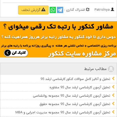
Patrishiya
اشتراک گذاری :
گزارش تخلف
مطالب مرتبط
تحلیل و آنالیز کامل سوالات کنکور کارشناسی ارشد 95
تحلیل آزمون کارشناسی ارشد سال 95 مشاوره
تحلیل آزمون کارشناسی ارشد سال 95 مجموعه روانشناسی
تحلیل آزمون کارشناسی ارشد سال 95 مجموعه حقوق
تحلیل آزمون کارشناسی ارشد سال 95 مجموعه مدیریت اجرایی و MBA