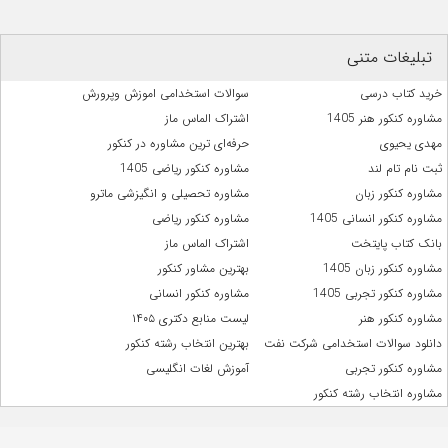
تبلیغات متنی
خرید کتاب درسی
سوالات استخدامی اموزش وپرورش
مشاوره کنکور هنر 1405
اشتراک الماس ماز
مهدی یحیوی
حرفه‌ای ترین مشاوره در کنکور
ثبت نام تام لند
مشاوره کنکور ریاضی 1405
مشاوره کنکور زبان
مشاوره تحصیلی و انگیزشی ماترو
مشاوره کنکور انسانی 1405
مشاوره کنکور ریاضی
بانک کتاب پایتخت
اشتراک الماس ماز
مشاوره کنکور زبان 1405
بهترین مشاور کنکور
مشاوره کنکور تجربی 1405
مشاوره کنکور انسانی
مشاوره کنکور هنر
لیست منابع دکتری ۱۴۰۵
دانلود سوالات استخدامی شرکت نفت
بهترین انتخاب رشته کنکور
مشاوره کنکور تجربی
آموزش لغات انگلیسی
مشاوره انتخاب رشته کنکور