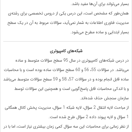
بسیار می‌تواند برای آن‌ها مفید باشد.
همان‌طور که مشخص است، این درس یکی از دروس تخصصی برای رشته‌ی
مدیریت فناوری اطلاعات به شمار نمی‌آید، سؤالات مربوط به آن در یک سطح
بسیار ابتدایی و ساده مطرح می‌شود.
شبکه‌های کامپیوتری
در درس شبکه‌های کامپیوتری در سال 95 سطح سؤالات متوسط و ساده
می‌باشد. در سؤالات 55، 56 و 60 سطح سؤالات ساده بوده است و با محاسبات
ساده قابل انجام بوده و در سؤالات 57، 58 و 59 سطح سؤالات متوسط می‌باشد
و با اندکی محاسبات قابل پاسخ‌گویی است و همچنین این سؤالات توسط
سازمان سنجش حذف شده‌اند.
از مباحث لایه انتقال 2 سؤال، لایه شبکه 1 سؤال، مدیریت پخش کانال همگانی
1 سؤال و لایه پیوند داده 2 سؤال طرح شده است.
از نظر زمانی برای محاسبات این سه سؤال کمی زمان بیشتری نیاز است، اما با در