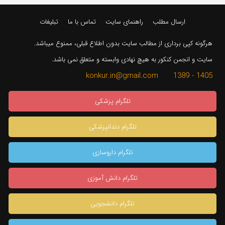
ارسال مطلب
راهنمای سایت
تماس با ما
تبلیغات
هرگونه کپی برداری از مطالب سایت بدون اطلاع قبلی، ممنوع میباشد.
سایت و انجمن کنکور به هیچ نهادی وابسته و متعلق نمی باشد.
1405 - 1389 konkur.in@gmail.com
تلگرام پزشکی
تلگرام دندانپزشکی
تلگرام داروسازی
تلگرام دانش آموزی
تلگرام دانشجویی