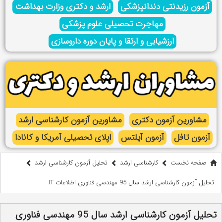
آزمون رزیدنتی دندانپزشکی
ارشد و دکتری وزارت بهداشت
مهاجرت تحصیلی علوم پزشکی
ارزشیابی و ارتقا و پایان دوره داروسازی
مشاورین آزمون دکتری
مشاورین آزمون کارشناسی ارشد
آزمون تافل
آزمون آیلتس
اپلای تحصیلی آمریکا و کانادا
صفحه نخست
کارشناسی ارشد
تحلیل آزمون کارشناسی ارشد
تحلیل آزمون کارشناسی ارشد سال 95 مهندسی فناوری اطلاعات IT
تحلیل آزمون کارشناسی ارشد سال 95 مهندسی فناوری