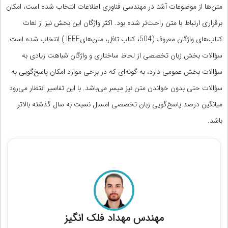
متن‌ها از موضوعات آشنا در مهندسی فناوری اطلاعات انتخاب شده است، امکان
برقراری ارتباط با متن راحت‌تر شده بود. اکثر واژگان این بخش نیز از لغات
کتاب‌های واژگان معروف (504، کتاب تافل، متن‌هایIEEE ) انتخاب شده است.
سؤالات بخش زبان تخصصی از لحاظ ساختاری و واژگان شباهت زیادی به
سؤالات بخش عمومی دارد، به گونه‌ای که در برخی موارد امکان پاسخ‌گویی به
سؤالات حتی بدون خواندن متن نیز میسر می‌باشد. با این تفاسیر انتظار می‌رود
میانگین درصد پاسخ‌گویی زبان تخصصی امسال نسبت به سال گذشته بالاتر
باشد.
اور رتبه برتر کنکور ارشد مهندسی مکانیک
م
مهندس مهداد فلک انگیز