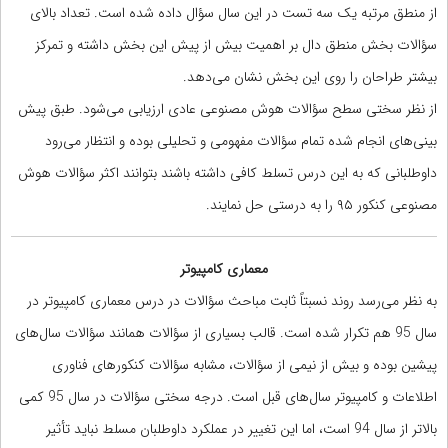
از منطق مرتبه یک سه تست در این سال سؤال داده شده است. تعداد بالای
سؤالات بخش منطق دال بر اهمیت بیش از پیش این بخش داشته و تمرکز
بیشتر طراحان را روی این بخش نشان می‌دهد.
از نظر سختی سطح سؤالات هوش مصنوعی عادی ارزیابی می‌شود. طبق پیش
بینی‌های انجام شده تمام سؤالات مفهومی و تحلیلی بوده و انتظار می‌رود
داوطلبانی که به این درس تسلط کافی داشته باشند بتوانند اکثر سؤالات هوش
مصنوعی کنکور ۹۵ را به درستی حل نمایند.
معماری کامپیوتر
به نظر می‌رسد روند نسبتاً ثابت مباحث سؤالات در درس معماری کامپیوتر در
سال 95 هم تکرار شده است. قالب بسیاری از سؤالات همانند سؤالات سال‌های
پیشین بوده و بیش از نیمی از سؤالات، مشابه سؤالات کنکورهای فناوری
اطلاعات و کامپیوتر سال‌های قبل است. درجه سختی سؤالات در سال 95 کمی
بالاتر از سال 94 است، اما این تغییر در عملکرد داوطلبان مسلط نباید تأثیر