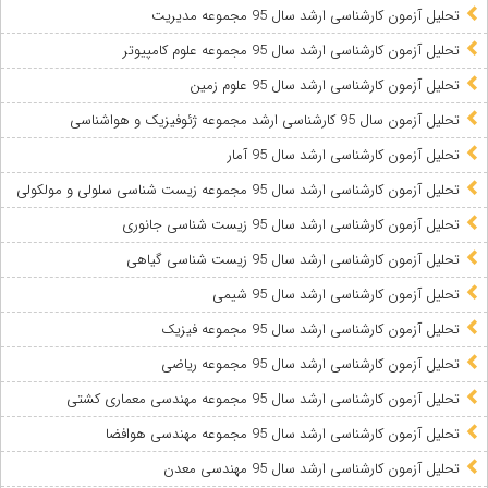
تحلیل آزمون کارشناسی ارشد سال 95 مجموعه مدیریت
تحلیل آزمون کارشناسی ارشد سال 95 مجموعه علوم کامپیوتر
تحلیل آزمون کارشناسی ارشد سال 95 علوم زمین
تحلیل آزمون سال 95 کارشناسی ارشد مجموعه ژئوفیزیک و هواشناسی
تحلیل آزمون کارشناسی ارشد سال 95 آمار
تحلیل آزمون کارشناسی ارشد سال 95 مجموعه زیست شناسی سلولی و مولکولی
تحلیل آزمون کارشناسی ارشد سال 95 زیست شناسی جانوری
تحلیل آزمون کارشناسی ارشد سال 95 زیست شناسی گیاهی
تحلیل آزمون کارشناسی ارشد سال 95 شیمی
تحلیل آزمون کارشناسی ارشد سال 95 مجموعه فیزیک
تحلیل آزمون کارشناسی ارشد سال 95 مجموعه ریاضی
تحلیل آزمون کارشناسی ارشد سال 95 مجموعه مهندسی معماری کشتی
تحلیل آزمون کارشناسی ارشد سال 95 مجموعه مهندسی هوافضا
تحلیل آزمون کارشناسی ارشد سال 95 مهندسی معدن