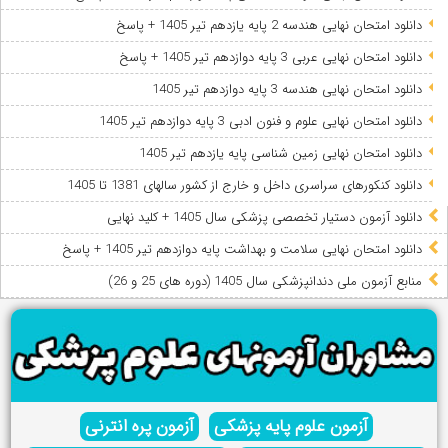
دانلود امتحان نهایی هندسه 2 پایه یازدهم تیر 1405 + پاسخ
دانلود امتحان نهایی عربی 3 پایه دوازدهم تیر 1405 + پاسخ
دانلود امتحان نهایی هندسه 3 پایه دوازدهم تیر 1405
دانلود امتحان نهایی علوم و فنون ادبی 3 پایه دوازدهم تیر 1405
دانلود امتحان نهایی زمین شناسی پایه یازدهم تیر 1405
دانلود کنکورهای سراسری داخل و خارج از کشور سالهای 1381 تا 1405
دانلود آزمون دستیار تخصصی پزشکی سال 1405 + کلید نهایی
دانلود امتحان نهایی سلامت و بهداشت پایه دوازدهم تیر 1405 + پاسخ
ﻣﻨﺎﺑﻊ آزﻣﻮن ﻣﻠﯽ دندانپزشکی سال 1405 (دوره های 25 و 26)
آزمون علوم پایه پزشکی
آزمون پره انترنی