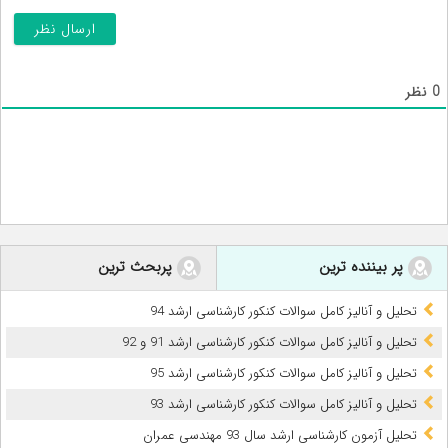
0
نظر
پر بیننده ترین
پربحث ترین
تحلیل و آنالیز کامل سوالات کنکور کارشناسی ارشد 94
تحلیل و آنالیز کامل سوالات کنکور کارشناسی ارشد 91 و 92
تحلیل و آنالیز کامل سوالات کنکور کارشناسی ارشد 95
تحلیل و آنالیز کامل سوالات کنکور کارشناسی ارشد 93
تحلیل آزمون کارشناسی ارشد سال 93 مهندسی عمران