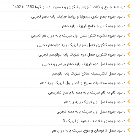
درسنامه جامع و نکات آموزشی کنکوری و تستهای دما و گرما 1380 تا 1402‎
دانلود جزوه جمع بندی فرمولها و روابط فیزیک پایه دهم تجربی
دانلود جزوه کامل و جامع فیزیک پایه دهم
دانلود جزوه فشرده کنکور فصل اول فیزیک پایه دوازدهم تجربی
دانلود جزوه کنکوری فصل سوم فیزیک پایه دوازدهم تجربی
دانلود جزوه کنکوری فصل دوم فیزیک پایه دوازدهم تجربی
دانلود جزوه فصل دوم فیزیک پایه دهم ریاضی و تجربی
دانلود فصل الکتریسیته ساکن فیزیک پایه یازدهم
دانلود جزوه محاسبات سریع و فصل اول فیزیک پایه دهم
دانلود گام به گام فیزیک پایه دهم با پاسخ تشریحی
دانلود جزوه فصل اول فیزیک پایه یازدهم
دانلود جزوه فصل اول فیزیک پایه دهم تجربی
دانلود جزوه ی خلاصه مفاهیم از فیزیک 3
دانلود فصل 3 نوسان و موج فیزیک پایه دوازدهم