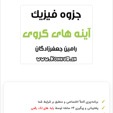
مشاوره با رتبه های برتر از پایه دهم تا دوازدهم
برنامه‌ریزی کاملاً اختصاصی و منطبق بر شرایط شما
پشتیبانی و پیگیری ۲۴ ساعته توسط
رتبه‌ های تک رقمی