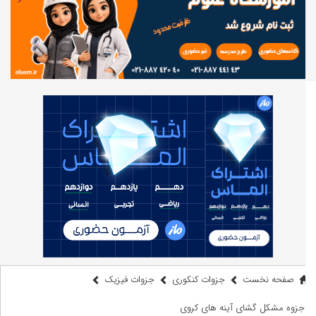
صفحه نخست
جزوات کنکوری
جزوات فیزیک
جزوه مشکل گشای آینه های کروی