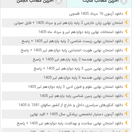
آخرین مطالب سایت
آخرین مطالب انجمن
دانلود آزمون 16 مرداد 1405 قلمچی
امتحان نهایی زبان خارجی 2 پایه یازدهم تیر و مرداد 1405 + فایل صوتی
دانلود امتحانات نهایی پایه دوازدهم تیر و مرداد ماه 1405
دانلود امتحان نهایی زیست شناسی 2 پایه یازدهم تیر 1405 + پاسخ
دانلود امتحان نهایی هویت اجتماعی پایه دوازدهم تیر 1405 + پاسخ
دانلود امتحان نهایی هندسه 2 پایه یازدهم تیر 1405 + پاسخ
دانلود امتحان نهایی عربی 3 پایه دوازدهم تیر 1405 + پاسخ
دانلود امتحان نهایی هندسه 3 پایه دوازدهم تیر 1405
دانلود امتحان نهایی علوم و فنون ادبی 3 پایه دوازدهم تیر 1405
دانلود امتحان نهایی زمین شناسی پایه یازدهم تیر 1405
دانلود کنکورهای سراسری داخل و خارج از کشور سالهای 1381 تا 1405
دانلود آزمون دستیار تخصصی پزشکی سال 1405 + کلید نهایی
دانلود امتحان نهایی سلامت و بهداشت پایه دوازدهم تیر 1405 + پاسخ