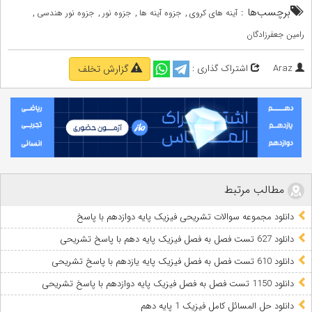
برچسب‌ها :
,
,
,
,
آینه های کروی
جزوه آینه ها
جزوه نور
جزوه نور هندسی
رامین جعفرزادگان
Araz
اشتراک گذاری :
گزارش تخلف
مطالب مرتبط
دانلود مجموعه سوالات تشریحی فیزیک پایه دوازدهم با پاسخ
دانلود 627 تست فصل به فصل فیزیک پایه دهم با پاسخ تشریحی
دانلود 610 تست فصل به فصل فیزیک پایه یازدهم با پاسخ تشریحی
دانلود 1150 تست فصل به فصل فیزیک پایه دوازدهم با پاسخ تشریحی
دانلود حل المسائل کامل فیزیک 1 پایه دهم