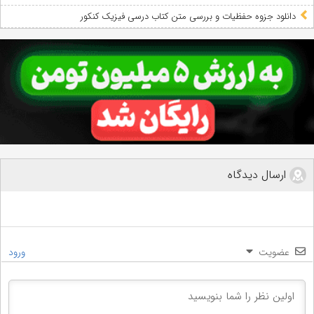
دانلود جزوه حفظیات و بررسی متن کتاب درسی فیزیک کنکور
ارسال دیدگاه
عضویت
ورود