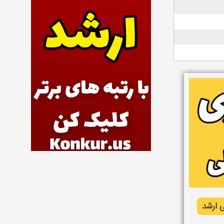
 ارشد