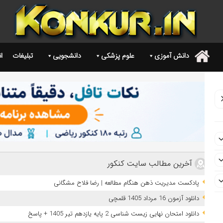
دانش آموزی
علوم پزشکی
دانشجویی
تبلیغات
ا
.
آخرین مطالب سایت کنکور
پادکست مدیریت ذهن هنگام مطالعه | رضا فلاح مشگانی
دانلود آزمون 16 مرداد 1405 قلمچی
دانلود امتحان نهایی زیست شناسی 2 پایه یازدهم تیر 1405 + پاسخ