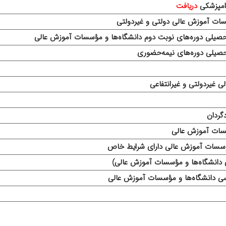
دریافت
سات آموزش عالی دولتی و غیردولتی
حصیلی‌ دوره‌های نوبت دوم دانشگاه‌ها و مؤسسات‌ آموزش‌ عالی‌
صیلی دوره‌های نیمه‌حضوری
یردولتی‌ و غیرانتفاعی
گردان
سسات آموزش عالی
ؤسسات آموزش عالی دارای شرایط خاص
دانشگاه‌ها و مؤسسات آموزش عالی)
شناسی دانشگاه‌ها و مؤسسات آموزش عالی