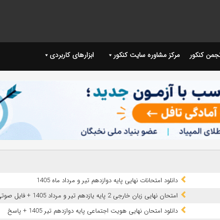
نجمن کنکور
مرکز مشاوره سایت کنکور
ابزارهای کاربردی
دانلود امتحانات نهایی پایه دوازدهم تیر و مرداد ماه 1405
امتحان نهایی زبان خارجی 2 پایه یازدهم تیر و مرداد 1405 + فایل صوتی
دانلود امتحان نهایی هویت اجتماعی پایه دوازدهم تیر 1405 + پاسخ