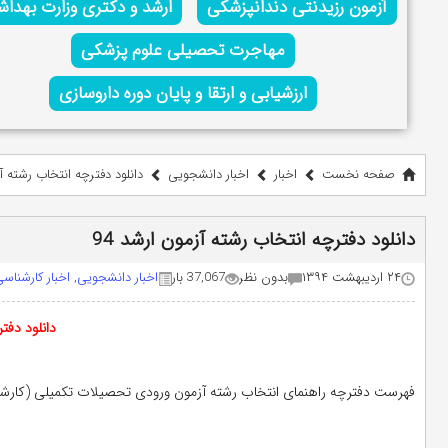
آزمون رزیدنتی دندانپزشکی
ارشد و دکتری وزارت بهدا
مهاجرت تحصیلی علوم پزشکی
ارزشیابی و ارتقا و پایان دوره داروسازی
صفحه نخست
اخبار
اخبار دانشجویی
دانلود دفترچه انتخاب رشته آز
دانلود دفترچه انتخاب رشته آزمون ارشد 94
۲۴ اردیبهشت ۱۳۹۴
بدون نظر
37,067 بار
اخبار دانشجویی
,
اخبار کارشناس
دانلود دفت
فهرست دفترچه راهنمای انتخاب رشته آزمون ورودی تحصیلات تکمیلی (کارشناسی