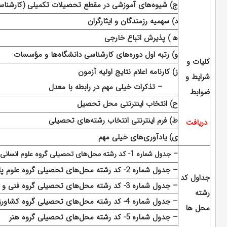
ج)
شیوه‌های آموزشی در مقطع تحصیلات تکمیلی (کارشناس
د)
سهمیه رزمندگان و ایثارگران
ه‍ )
پذیرش اتباع خارجی
و)
رتبه اول دوره‌های کارشناسی دانشگاه‌ها و مؤسسات
کلیات و
ز)
کارنامه اعلام نتایج اولیه آزمون
شرایط و
– تذکرات خیلی مهم در رابطه با معدل
ضوابط
ح)
انتخاب اینترنتی محل تحصیل
ط)
فرم اینترنتی انتخاب رشته‌های تحصیلی
دریافت
ی)
یادآوری‌های خیلی مهم
– جدول شماره 1- کد رشته محل‌های تحصیلی گروه علوم انسانی
– جدول شماره 2- کد رشته محل‌های تحصیلی گروه علوم پایه
جداول کد
– جدول شماره 3- کد رشته محل‌های تحصیلی گروه فنی و مهندسی
رشته
– جدول شماره 4- کد رشته محل‌های تحصیلی گروه کشاورزی
محل ها
– جدول شماره 5- کد رشته محل‌های تحصیلی گروه هنر