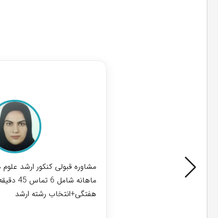
مشاوره قبول
مشاوره قبولی کنکور ارشد علوم 
هفتگی+انتخاب رشته ارشد