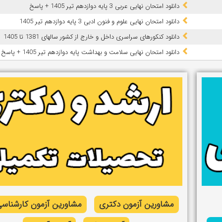
دانلود امتحان نهایی عربی 3 پایه دوازدهم تیر 1405 + پاسخ
دانلود امتحان نهایی علوم و فنون ادبی 3 پایه دوازدهم تیر 1405
دانلود کنکورهای سراسری داخل و خارج از کشور سالهای 1381 تا 1405
دانلود امتحان نهایی سلامت و بهداشت پایه دوازدهم تیر 1405 + پاسخ
مشاورین آزمون دکتری
مشاورین آزمون کارشناسی