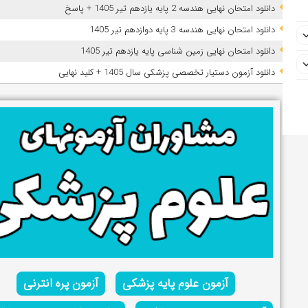
دانلود امتحان نهایی هندسه 2 پایه یازدهم تیر 1405 + پاسخ
دانلود امتحان نهایی هندسه 3 پایه دوازدهم تیر 1405
دانلود امتحان نهایی زمین شناسی پایه یازدهم تیر 1405
دانلود آزمون دستیار تخصصی پزشکی سال 1405 + کلید نهایی
آزمون علوم پایه پزشکی
آزمون پره انترنی