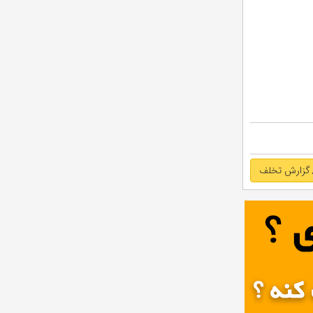
گزارش تخلف