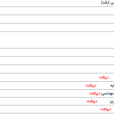
ی ارشد)
دریافت
دریافت
دریافت
دریافت
دریافت