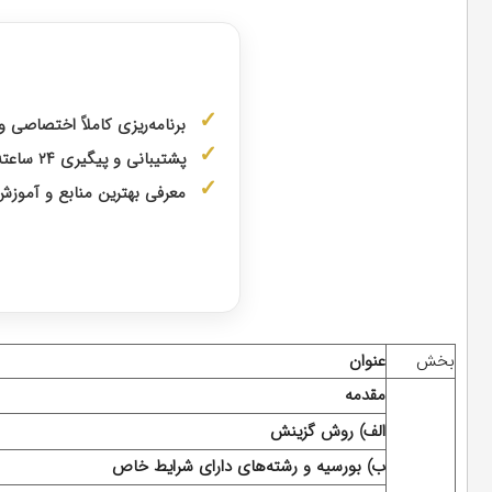
مشاوره با
برنامه‌ریزی کاملاً اختصاصی 
پشتیبانی و پیگیری ۲۴ ساعته توسط
معرفی بهترین منابع و آمو
دریافت مشا
بخش
عنوان
مقدمه
الف) روش گزینش
ب)
بورسیه و رشته‌های دارای شرایط خاص