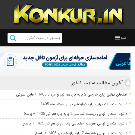
منو
آخرین مطالب سایت کنکور
امتحان نهایی زبان خارجی 2 پایه یازدهم تیر و مرداد 1405 + فایل صوتی
دانلود امتحانات نهایی پایه دوازدهم تیر و مرداد ماه 1405
دانلود امتحان نهایی زیست شناسی 2 پایه یازدهم تیر 1405 + پاسخ
دانلود امتحان نهایی هویت اجتماعی پایه دوازدهم تیر 1405 + پاسخ
دانلود امتحان نهایی هندسه 2 پایه یازدهم تیر 1405 + پاسخ