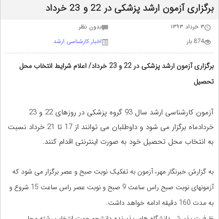
برگزاری آزمون ارشد پزشکی در 22 و 23 خرداد
۳ خرداد ۱۳۹۳
بدون نظر
874 بار
اخبار کارشناسی ارشد
برگزاری آزمون ارشد پزشکی در 22 و 23 خرداد/ اعلام شرایط انتخاب محل
تحصیل
آزمون کارشناسی ارشد سال 93 گروه پزشکی در روزهای 22 و 23
خردادماه برگزار می شود و داوطلبان می توانند از 17 تا 21 خرداد نسبت
به انتخاب محل تحصیل خود به صورت اینترنتی اقدام کنند.
به گزارش خبرنگار مهر، آزمون به تفکیک نوبت صبح و عصر برگزار می شود که
آزمونهای نوبت صبح راس ساعت 9 صبح و نوبت عصر راس ساعت 15 شروع و
به مدت 160 دقیقه ادامه خواهد داشت.
ظرفیت پذیرش دانشگاه های پذیرنده دانشجو جهت انتخاب رشته محل