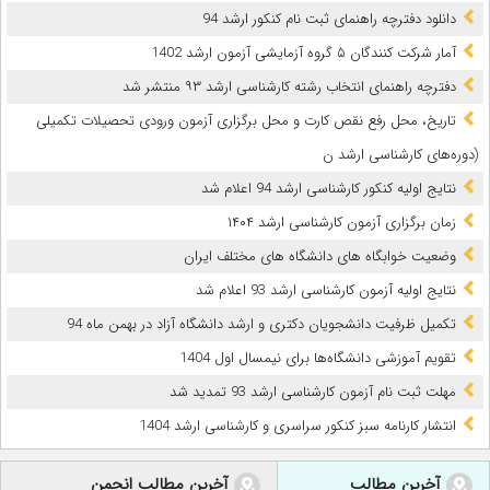
دانلود دفترچه راهنمای ثبت نام کنکور ارشد 94
آمار شرکت کنندگان ۵ گروه آزمایشی آزمون ارشد 1402
دفترچه راهنمای انتخاب رشته کارشناسی ارشد ۹۳ منتشر شد
تاریخ‌، محل‌ رفع نقص کارت و محل‌ برگزاری‌ آزمون‌ ورودی‌ تحصیلات‌ تکمیلی‌
(دوره‌های‌ کارشناسی‌ ارشد ن
نتایج اولیه کنکور کارشناسی ارشد 94 اعلام شد
زمان برگزاری آزمون کارشناسی‌ ارشد ۱۴۰۴
وضعیت خوابگاه های دانشگاه های مختلف ایران
نتایج اولیه آزمون کارشناسی ارشد 93 اعلام شد
تکمیل ظرفیت دانشجویان دکتری و ارشد دانشگاه آزاد در بهمن ماه 94
تقویم آموزشی دانشگاه‌ها برای نیمسال اول 1404
مهلت ثبت نام آزمون کارشناسی ارشد 93 تمدید شد
انتشار کارنامه سبز کنکور سراسری و کارشناسی ارشد 1404
آخرین مطالب
آخرین مطالب انجمن