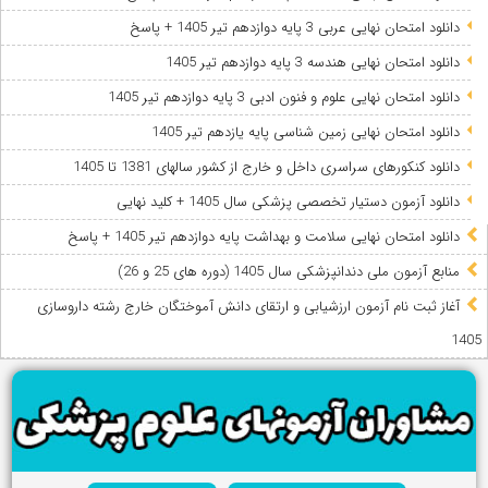
دانلود امتحان نهایی عربی 3 پایه دوازدهم تیر 1405 + پاسخ
دانلود امتحان نهایی هندسه 3 پایه دوازدهم تیر 1405
دانلود امتحان نهایی علوم و فنون ادبی 3 پایه دوازدهم تیر 1405
دانلود امتحان نهایی زمین شناسی پایه یازدهم تیر 1405
دانلود کنکورهای سراسری داخل و خارج از کشور سالهای 1381 تا 1405
دانلود آزمون دستیار تخصصی پزشکی سال 1405 + کلید نهایی
دانلود امتحان نهایی سلامت و بهداشت پایه دوازدهم تیر 1405 + پاسخ
ﻣﻨﺎﺑﻊ آزﻣﻮن ﻣﻠﯽ دندانپزشکی سال 1405 (دوره های 25 و 26)
آغاز ثبت نام آزمون‌ ارزشیابی و ارتقای دانش آموختگان خارج رشته داروسازی
1405