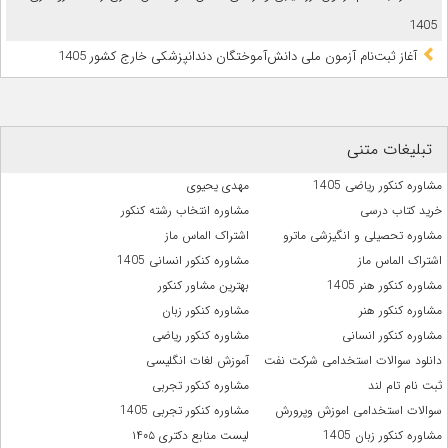
1405
آغاز ثبت‌نام آزمون ملی دانش‌آموختگان دندانپزشکی خارج کشور 1405
تبلیغات متنی
مشاوره کنکور ریاضی 1405
مهدی یحیوی
خرید کتاب درسی
مشاوره انتخاب رشته کنکور
مشاوره تحصیلی و انگیزشی ماترو
اشتراک الماس ماز
اشتراک الماس ماز
مشاوره کنکور انسانی 1405
مشاوره کنکور هنر 1405
بهترین مشاور کنکور
مشاوره کنکور هنر
مشاوره کنکور زبان
مشاوره کنکور انسانی
مشاوره کنکور ریاضی
دانلود سوالات استخدامی شرکت نفت
آموزش لغات انگلیسی
ثبت نام تام لند
مشاوره کنکور تجربی
سوالات استخدامی اموزش وپرورش
مشاوره کنکور تجربی 1405
مشاوره کنکور زبان 1405
لیست منابع دکتری ۱۴۰۵