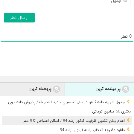
0
نظر
پر بیننده ترین
پربحث ترین
جدول شهریه دانشگاهها در سال تحصیلی جدید اعلام شد/ پذیرش دانشجوی
دکتری 66 میلیون تومانی
اعلام زمان تکمیل ظرفیت کنکور ارشد 94 / امکان اعتراض تا 9 مهر
دانلود دفترچه انتخاب رشته آزمون ارشد 94