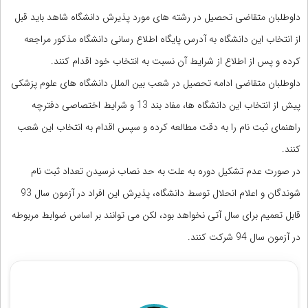
داوطلبان متقاضی تحصیل در رشته های مورد پذیرش دانشگاه شاهد باید قبل
از انتخاب این دانشگاه به آدرس پایگاه اطلاع رسانی دانشگاه مذکور مراجعه
کرده و پس از اطلاع از شرایط آن نسبت به انتخاب خود اقدام کنند.
داوطلبان متقاضی ادامه تحصیل در شعب بین الملل دانشگاه های علوم پزشکی
پیش از انتخاب این دانشگاه ها، مفاد بند 13 و شرایط اختصاصی دفترچه
راهنمای ثبت نام را به دقت مطالعه کرده و سپس اقدام به انتخاب این شعب
کنند.
در صورت عدم تشکیل دوره به علت به حد نصاب نرسیدن تعداد ثبت نام
شوندگان و اعلام انحلال توسط دانشگاه، پذیرش این افراد در آزمون سال 93
قابل تعمیم برای سال آتی نخواهد بود، لکن می توانند بر اساس ضوابط مربوطه
در آزمون سال 94 شرکت کنند.
مشاوره قبولی در کنکور ارشد و دکتری مدیریت بازرگانی