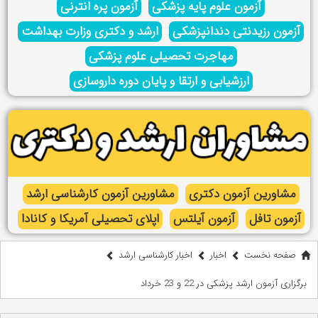
آزمون علوم پایه پزشکی
آزمون پره انترنی
آزمون رزیدنتی دندانپزشکی
ارشد و دکتری وزارت بهداشت
مهاجرت تحصیلی علوم پزشکی
ارزشیابی و ارتقا و پایان دوره داروسازی
مشاورین آزمون دکتری
مشاورین آزمون کارشناسی ارشد
آزمون تافل
آزمون آیلتس
اپلای تحصیلی آمریکا و کانادا
صفحه نخست
اخبار
اخبار کارشناسی ارشد
برگزاری آزمون ارشد پزشکی در 22 و 23 خرداد