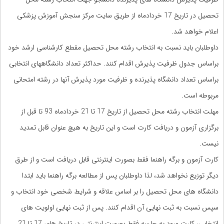
تحصیل در تاریخ 17 خردادماه از طریق سایت مرکز سنجش آموزش پزشکی
اعلام خواهد شد.
داوطلبان باید نسبت به انتخاب رشته محل تحصیل مقطع کارشناسی ارشد خود
براساس جدول ظرفیت پذیرش اقدام کنند. حداکثر تعداد دانشگاههای انتخابی
براساس تعداد دانشگاه پذیرنده و ظرفیت مورد پذیرش آنها در رشته امتحانی
مربوطه است.
مهلت انتخاب رشته محل تحصیل از تاریخ 17 تا 21 خردادماه 93 تا قبل از
برگزاری آزمون و دریافت کارت است و این تاریخ به هیچ عنوان قابل تمدید
نیست.
کارت آزمون و برگه راهنما فقط بصورت اینترنتی قابل دریافت است و از طرق
دیگر توزیع نخواهد شد، لذا داوطلبان پس از مطالعه برگه راهنما باید ابتدا
دانشگاه های محل تحصیل را بر اساس علاقه و شرایط شخصی خود انتخاب و
سپس نسبت به ثبت نهایی آن اقدام کنند. پس از ثبت نهایی اولویت های
انتخابی، کارت ورود به جلسه فقط بصورت اینترنتی در تاریخ های 17 تا 21