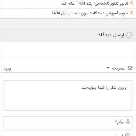
نتایج کنکور کارشناسی ارشد 1404 اعلام شد
تقویم آموزشی دانشگاه‌ها برای نیمسال اول 1404
ارسال دیدگاه
عضویت
ورود
نام
ایم