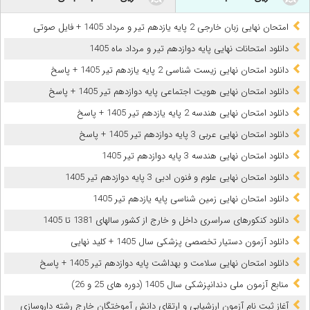
امتحان نهایی زبان خارجی 2 پایه یازدهم تیر و مرداد 1405 + فایل صوتی
دانلود امتحانات نهایی پایه دوازدهم تیر و مرداد ماه 1405
دانلود امتحان نهایی زیست شناسی 2 پایه یازدهم تیر 1405 + پاسخ
دانلود امتحان نهایی هویت اجتماعی پایه دوازدهم تیر 1405 + پاسخ
دانلود امتحان نهایی هندسه 2 پایه یازدهم تیر 1405 + پاسخ
دانلود امتحان نهایی عربی 3 پایه دوازدهم تیر 1405 + پاسخ
دانلود امتحان نهایی هندسه 3 پایه دوازدهم تیر 1405
دانلود امتحان نهایی علوم و فنون ادبی 3 پایه دوازدهم تیر 1405
دانلود امتحان نهایی زمین شناسی پایه یازدهم تیر 1405
دانلود کنکورهای سراسری داخل و خارج از کشور سالهای 1381 تا 1405
دانلود آزمون دستیار تخصصی پزشکی سال 1405 + کلید نهایی
دانلود امتحان نهایی سلامت و بهداشت پایه دوازدهم تیر 1405 + پاسخ
ﻣﻨﺎﺑﻊ آزﻣﻮن ﻣﻠﯽ دندانپزشکی سال 1405 (دوره های 25 و 26)
آغاز ثبت نام آزمون‌ ارزشیابی و ارتقای دانش آموختگان خارج رشته داروسازی