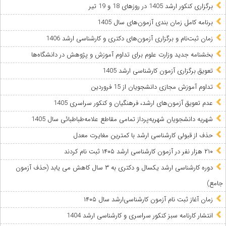
برگزاری کنکور ارشد 1405 در روزهای 18 و 19 تیر
برنامه کامل زمان بندی آزمون‌های سال 1405
زمان ثبت‌نام و برگزاری آزمون‌های دکتری و کارشناسی ارشد 1406
بخشنامه جدید وزارت علوم برای تداوم آموزش و پژوهش در دانشگاه‌ها
تعویق برگزاری آزمون کارشناسی ارشد 1405
تداوم آموزش مجازی دانشجویان از 15 فروردین
عدم تعویق آزمون‌های ارشد، فرهنگیان و کنکور سراسری 1405
شهریه دانشجویان شهریه‌پرداز تمامی مقاطع علامه‌طباطبائی سال 1405
حذف از قبولی کارشناسی ارشد با کمترین مغایرت معدل
۲۱۰ هزار نفر در آزمون کارشناسی ارشد ۱۴۰۵ ثبت نام کردند
دوره کارشناسی ارشد یکسال و دکتری به ۳ سال کاهش می‌ یابد (حذف آزمون
جامع)
زمان آغاز ثبت نام آزمون کارشناسی‌ارشد سال ۱۴۰۵
انتشار کارنامه سبز کنکور سراسری و کارشناسی ارشد 1404