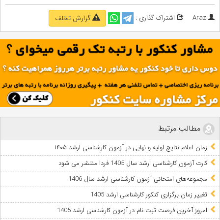
Araz
اشتراک گذاری :
گزارش تخلف
مطالب مرتبط
زمان اعلام نتایج اولیه و نهایی در آزمون کارشناسی ارشد ۱۴۰۵
کارت آزمون کارشناسی ارشد سال 1405 فردا منتشر می شود
مجموعه‌های امتحانی آزمون کارشناسی ‌ارشد سال 1406
تغییر زمان برگزاری کنکور کارشناسی ارشد 1405
امروز آخرین فرصت ثبت نام در آزمون کارشناسی ارشد 1405