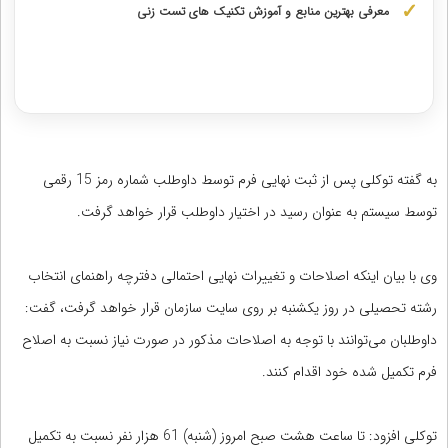
معرفی بهترین منابع و آموزش تکنیک های تست زنی
دریافت مشاوره اختصاصی با رتبه‌های برتر
به گفته توکلی پس از ثبت نهایی فرم توسط داوطلب شماره رمز 15 رقمی
توسط سیستم به عنوان رسید در اختیار داوطلب قرار خواهد گرفت.
وی با بیان اینکه اصلاحات و تغییرات نهایی احتمالی دفترچه راهنمای انتخاب
رشته تحصیلی در روز یکشنبه بر روی سایت سازمان قرار خواهد گرفت، گفت:
داوطلبان می‌توانند با توجه به اصلاحات مذکور در صورت نیاز نسبت به اصلاح
فرم تکمیل شده خود اقدام کنند.
توکلی افزود: تا ساعت هشت صبح امروز (شنبه) 61 هزار نفر نسبت به تکمیل