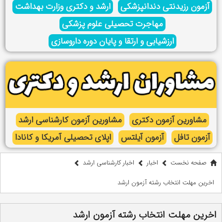
آزمون رزیدنتی دندانپزشکی
ارشد و دکتری وزارت بهداشت
مهاجرت تحصیلی علوم پزشکی
ارزشیابی و ارتقا و پایان دوره داروسازی
مشاورین آزمون دکتری
مشاورین آزمون کارشناسی ارشد
آزمون تافل
آزمون آیلتس
اپلای تحصیلی آمریکا و کانادا
صفحه نخست
اخبار
اخبار کارشناسی ارشد
اخرین مهلت انتخاب رشته آزمون ارشد
اخرین مهلت انتخاب رشته آزمون ارشد