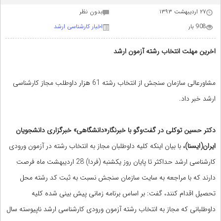
۲۷ اردیبهشت ۱۳۹۳
بدون نظر
908 بار
اخبار کارشناسی ارشد
اخرین مهلت انتخاب رشته آزمون ارشد
مشاورعالی سازمان سنجش از انتخاب رشته 61 هزار داوطلب مجاز کارشناسی
ارشد خبر داد.
دکتر حسین توکلی در گفت‌وگو با خبرنگار«دانشگاهی» خبرگزاری دانشجویان
ایران(ایسنا)،
با بیان اینکه کلیه داوطلبان مجاز به انتخاب رشته در آزمون ورودی
کارشناسی ارشد حداکثر تا پایان روز یکشنبه (فردا) 28 اردیبهشت ماه فرصت
دارند که با مراجعه به سایت سازمان سنجش نسبت به ثبت کد رشته محل
تحصیل اقدام کنند، گفت: بر اساس برنامه زمانی پیش بینی شده کلیه
داوطلبانی که مجاز به انتخاب رشته آزمون ورودی کارشناسی ارشد ناپیوسته سال