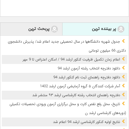
پر بیننده ترین
پربحث ترین
جدول شهریه دانشگاهها در سال تحصیلی جدید اعلام شد/ پذیرش دانشجوی
دکتری 66 میلیون تومانی
اعلام زمان تکمیل ظرفیت کنکور ارشد 94 / امکان اعتراض تا 9 مهر
دانلود دفترچه انتخاب رشته آزمون ارشد 94
دانلود دفترچه راهنمای ثبت نام کنکور ارشد 94
آمار شرکت کنندگان ۵ گروه آزمایشی آزمون ارشد 1402
دفترچه راهنمای انتخاب رشته کارشناسی ارشد ۹۳ منتشر شد
تاریخ‌، محل‌ رفع نقص کارت و محل‌ برگزاری‌ آزمون‌ ورودی‌ تحصیلات‌ تکمیلی‌
(دوره‌های‌ کارشناسی‌ ارشد ن
نتایج اولیه کنکور کارشناسی ارشد 94 اعلام شد