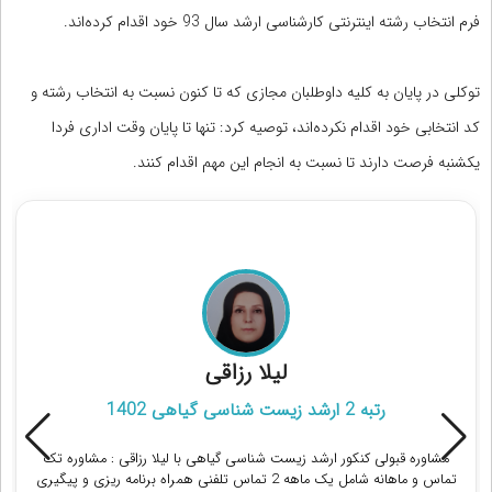
فرم انتخاب رشته اینترنتی کارشناسی ارشد سال 93 خود اقدام کرده‌اند.
توکلی در پایان به کلیه داوطلبان مجازی که تا کنون نسبت به انتخاب رشته و
کد انتخابی خود اقدام نکرده‌اند، توصیه کرد: تنها تا پایان وقت اداری فردا
یکشنبه فرصت دارند تا نسبت به انجام این مهم اقدام کنند.
مشاوره قبولی در کنکور ارشد و دکتری مهندسی معدن
امیرحسین خسرویان
رتبه 12 دکتری مهندسی معدن 1402
مشاوره قبولی کنکور ارشد و دکتری مهندسی معدن با امیرحسین خسرویان ،
دانشجوی دکتری مهندسی معدن - استخراج : مشاوره تک تماس و ماهانه