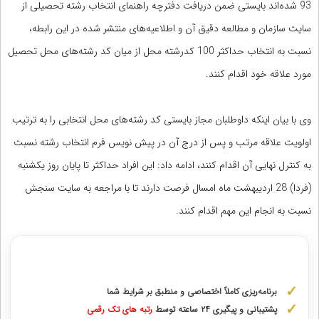
93 شده‌اند بایستی ضمن دریافت دفترچه راهنمای انتخاب رشته تحصیلی از
سایت سازمان و مطالعه دقیق آن و اطلاعیه‌های منتشر شده در این رابطه،
نسبت به انتخاب حداکثر 100 کدرشته محل از میان کد رشته‌های محل تحصیل
مورد علاقه خود اقدام کنند.
وی با بیان اینکه داوطلبان مجاز بایستی کد رشته‌های محل انتخابی را به ترتیب
اولویت علاقه مرتب و پس از درج آن در پیش نویس فرم انتخاب رشته نسبت
به کنترل نهایی آن اقدام کنند، ادامه داد: این افراد حداکثر تا پایان روز یکشنبه
(فردا) 28 اردیبهشت ماه امسال فرصت دارند تا با مراجعه به سایت سنجش
نسبت به انجام این مهم اقدام کنند.
مشاوره با رتبه های برتر کنکور ارشد
برنامه‌ریزی کاملاً اختصاصی و منطبق بر شرایط شما
پشتیبانی و پیگیری ۲۴ ساعته توسط
رتبه‌ های تک رقمی