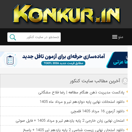
منو
آخرین مطالب سایت کنکور
پادکست مدیریت ذهن هنگام مطالعه | رضا فلاح مشگانی
دانلود امتحانات نهایی پایه دوازدهم تیر و مرداد ماه 1405
دانلود آزمون 16 مرداد 1405 قلمچی
امتحان نهایی زبان خارجی 2 پایه یازدهم تیر و مرداد 1405 + فایل صوتی
دانلود امتحان نهایی زیست شناسی 2 پایه یازدهم تیر 1405 + پاسخ