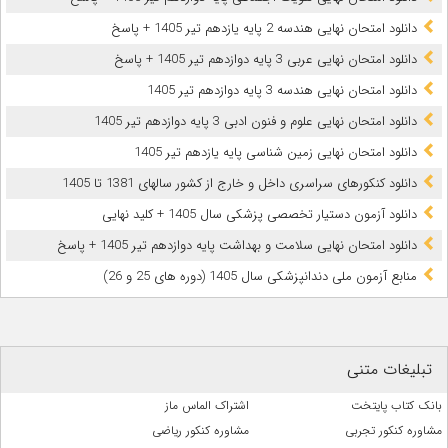
دانلود امتحان نهایی هندسه 2 پایه یازدهم تیر 1405 + پاسخ
دانلود امتحان نهایی عربی 3 پایه دوازدهم تیر 1405 + پاسخ
دانلود امتحان نهایی هندسه 3 پایه دوازدهم تیر 1405
دانلود امتحان نهایی علوم و فنون ادبی 3 پایه دوازدهم تیر 1405
دانلود امتحان نهایی زمین شناسی پایه یازدهم تیر 1405
دانلود کنکورهای سراسری داخل و خارج از کشور سالهای 1381 تا 1405
دانلود آزمون دستیار تخصصی پزشکی سال 1405 + کلید نهایی
دانلود امتحان نهایی سلامت و بهداشت پایه دوازدهم تیر 1405 + پاسخ
ﻣﻨﺎﺑﻊ آزﻣﻮن ﻣﻠﯽ دندانپزشکی سال 1405 (دوره های 25 و 26)
تبلیغات متنی
بانک کتاب پایتخت
اشتراک الماس ماز
مشاوره کنکور تجربی
مشاوره کنکور ریاضی