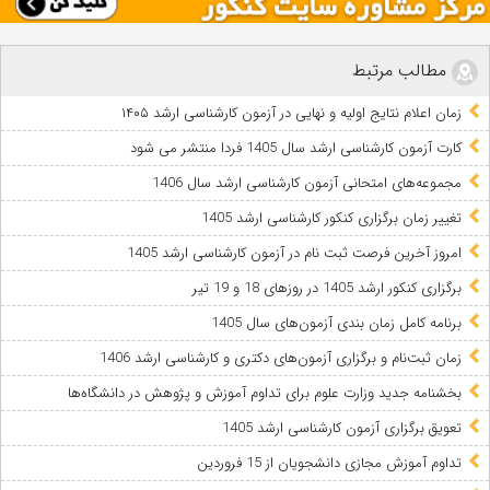
مطالب مرتبط
زمان اعلام نتایج اولیه و نهایی در آزمون کارشناسی ارشد ۱۴۰۵
کارت آزمون کارشناسی ارشد سال 1405 فردا منتشر می شود
مجموعه‌های امتحانی آزمون کارشناسی ‌ارشد سال 1406
تغییر زمان برگزاری کنکور کارشناسی ارشد 1405
امروز آخرین فرصت ثبت نام در آزمون کارشناسی ارشد 1405
برگزاری کنکور ارشد 1405 در روزهای 18 و 19 تیر
برنامه کامل زمان بندی آزمون‌های سال 1405
زمان ثبت‌نام و برگزاری آزمون‌های دکتری و کارشناسی ارشد 1406
بخشنامه جدید وزارت علوم برای تداوم آموزش و پژوهش در دانشگاه‌ها
تعویق برگزاری آزمون کارشناسی ارشد 1405
تداوم آموزش مجازی دانشجویان از 15 فروردین