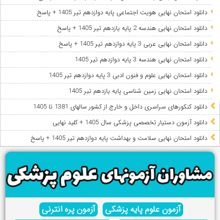
دانلود امتحان نهایی هویت اجتماعی پایه دوازدهم تیر 1405 + پاسخ
دانلود امتحان نهایی هندسه 2 پایه یازدهم تیر 1405 + پاسخ
دانلود امتحان نهایی عربی 3 پایه دوازدهم تیر 1405 + پاسخ
دانلود امتحان نهایی هندسه 3 پایه دوازدهم تیر 1405
دانلود امتحان نهایی علوم و فنون ادبی 3 پایه دوازدهم تیر 1405
دانلود امتحان نهایی زمین شناسی پایه یازدهم تیر 1405
دانلود کنکورهای سراسری داخل و خارج از کشور سالهای 1381 تا 1405
دانلود آزمون دستیار تخصصی پزشکی سال 1405 + کلید نهایی
دانلود امتحان نهایی سلامت و بهداشت پایه دوازدهم تیر 1405 + پاسخ
آزمون علوم پایه پزشکی
آزمون پره انترنی