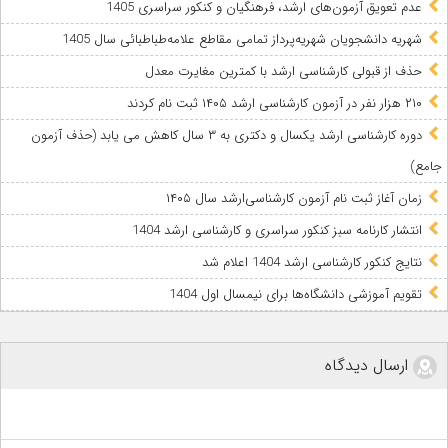
عدم تعویق آزمون‌های ارشد، فرهنگیان و کنکور سراسری 1405
شهریه دانشجویان شهریه‌پرداز تمامی مقاطع علامه‌طباطبائی سال 1405
حذف از قبولی کارشناسی ارشد با کمترین مغایرت معدل
۲۱۰ هزار نفر در آزمون کارشناسی ارشد ۱۴۰۵ ثبت نام کردند
دوره کارشناسی ارشد یکسال و دکتری به ۳ سال کاهش می‌ یابد (حذف آزمون
جامع)
زمان آغاز ثبت نام آزمون کارشناسی‌ارشد سال ۱۴۰۵
انتشار کارنامه سبز کنکور سراسری و کارشناسی ارشد 1404
نتایج کنکور کارشناسی ارشد 1404 اعلام شد
تقویم آموزشی دانشگاه‌ها برای نیمسال اول 1404
ارسال دیدگاه