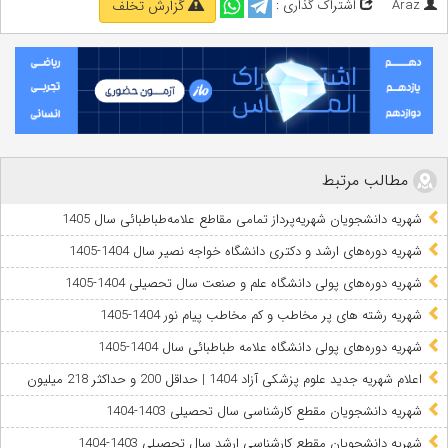
Araz
اشتراک گذاری :
گزارش تخلف
مطالب مرتبط
شهریه دانشجویان شهریه‌پرداز تمامی مقاطع علامه‌طباطبائی سال 1405
شهریه دوره‌های ارشد و دکتری دانشگاه خواجه نصیر سال 1404-1405
شهریه دوره‌های پولی دانشگاه علم و صنعت سال تحصیلی 1404-1405
شهریه رشته های پر مخاطب و کم مخاطب پیام نور 1404-1405
شهریه دوره‌های پولی دانشگاه علامه‌ طباطبائی سال 1404-1405
اعلام شهریه جدید علوم پزشکی آزاد 1404 | حداقل 200 و حداکثر 218 میلیون
شهریه دانشجویان مقطع کارشناسی سال تحصیلی 1403-1404
شهریه دانشجویان مقطع کارشناسی ارشد سال تحصیلی 1403-1404