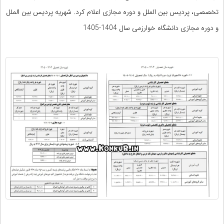
تخصصی، پردیس بین الملل و دوره مجازی اعلام کرد. شهریه پردیس بین الملل
و دوره مجازی دانشگاه خوارزمی سال 1404-1405