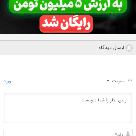
ارسال دیدگاه
عضویت
ورود
نام