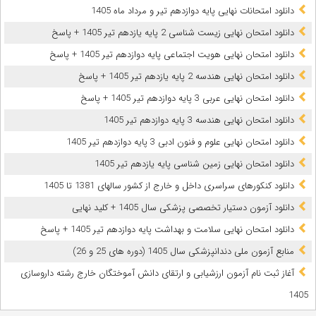
دانلود امتحانات نهایی پایه دوازدهم تیر و مرداد ماه 1405
دانلود امتحان نهایی زیست شناسی 2 پایه یازدهم تیر 1405 + پاسخ
دانلود امتحان نهایی هویت اجتماعی پایه دوازدهم تیر 1405 + پاسخ
دانلود امتحان نهایی هندسه 2 پایه یازدهم تیر 1405 + پاسخ
دانلود امتحان نهایی عربی 3 پایه دوازدهم تیر 1405 + پاسخ
دانلود امتحان نهایی هندسه 3 پایه دوازدهم تیر 1405
دانلود امتحان نهایی علوم و فنون ادبی 3 پایه دوازدهم تیر 1405
دانلود امتحان نهایی زمین شناسی پایه یازدهم تیر 1405
دانلود کنکورهای سراسری داخل و خارج از کشور سالهای 1381 تا 1405
دانلود آزمون دستیار تخصصی پزشکی سال 1405 + کلید نهایی
دانلود امتحان نهایی سلامت و بهداشت پایه دوازدهم تیر 1405 + پاسخ
ﻣﻨﺎﺑﻊ آزﻣﻮن ﻣﻠﯽ دندانپزشکی سال 1405 (دوره های 25 و 26)
آغاز ثبت نام آزمون‌ ارزشیابی و ارتقای دانش آموختگان خارج رشته داروسازی
1405