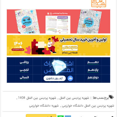
برچسب‌ها :
,
,
شهریه پردیس بین الملل
شهریه پردیس بین الملل 1404
,
شهریه پردیس بین الملل دانشگاه خوارزمی
شهریه دانشگاه خوارزمی