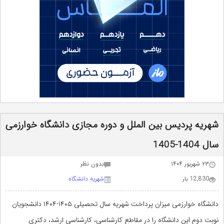
شهریه پردیس بین الملل و دوره مجازی دانشگاه خوارزمی
سال 1404-1405
۲۳ شهریور ۱۴۰۴
بدون نظر
12,830 بار
شهریه دانشگاه
دانشگاه خوارزمی میزان پرداخت شهریه سال تحصیلی ۱۴۰۵-۱۴۰۴ دانشجویان
نوبت دوم این دانشگاه را در مقاطع کارشناسی، کارشناسی ارشد، دکتری