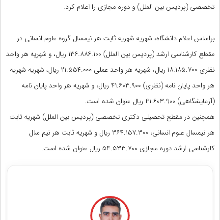
تخصصی (پردیس بین الملل) و دوره مجازی را اعلام کرد.
براساس اعلام دانشگاه، شهریه شهریه ثابت هر نیمسال گروه علوم انسانی در
مقطع کارشناسی ارشد (پردیس بین الملل) ۱۳۶.۸۸۶.۱۰۰ ریال، و شهریه هر واحد
نظری ۱۸.۱۸۵.۷۰۰ ریال، شهریه هر واحد عملی ۲۱.۵۵۴.۰۰۰ ریال، شهریه شهریه
هر واحد پایان نامه (نظری) ۴۱.۶۰۳.۹۰۰ ریال، و شهریه هر واحد پایان نامه
(آزمایشگاهی) ۴۱.۶۰۳.۹۰۰ ریال عنوان شده است.
همچنین در مقطع تحصیلی دکتری تخصصی (پردیس بین الملل) شهریه ثابت
هر نیمسال علوم انسانی، ۳۶۴.۱۵۷.۳۰۰ ریال و شهریه ثابت هر نیم سال
کارشناسی ارشد دوره مجازی ۵۴.۵۳۳.۷۰۰ ریال عنوان شده است.
مشاوران رتبه برتر کنکور ریاضی