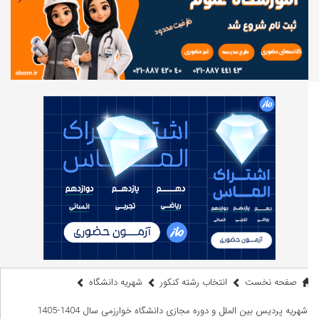
صفحه نخست
انتخاب رشته کنکور
شهریه دانشگاه
شهریه پردیس بین الملل و دوره مجازی دانشگاه خوارزمی سال 1404-1405