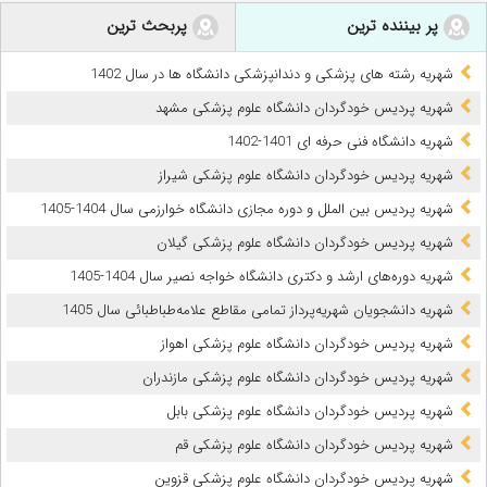
پر بیننده ترین
پربحث ترین
شهریه رشته های پزشکی و دندانپزشکی دانشگاه ها در سال 1402
شهریه پردیس خودگردان دانشگاه علوم پزشکی مشهد
شهریه دانشگاه فنی حرفه ای 1401-1402
شهریه پردیس خودگردان دانشگاه علوم پزشکی شیراز
شهریه پردیس بین الملل و دوره مجازی دانشگاه خوارزمی سال 1404-1405
شهریه پردیس خودگردان دانشگاه علوم پزشکی گیلان
شهریه دوره‌های ارشد و دکتری دانشگاه خواجه نصیر سال 1404-1405
شهریه دانشجویان شهریه‌پرداز تمامی مقاطع علامه‌طباطبائی سال 1405
شهریه پردیس خودگردان دانشگاه علوم پزشکی اهواز
شهریه پردیس خودگردان دانشگاه علوم پزشکی مازندران
شهریه پردیس خودگردان دانشگاه علوم پزشکی بابل
شهریه پردیس خودگردان دانشگاه علوم پزشکی قم
شهریه پردیس خودگردان دانشگاه علوم پزشکی قزوین