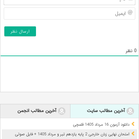
ایم
0
نظر
آخرین مطالب سایت
آخرین مطالب انجمن
دانلود آزمون 16 مرداد 1405 قلمچی
امتحان نهایی زبان خارجی 2 پایه یازدهم تیر و مرداد 1405 + فایل صوتی