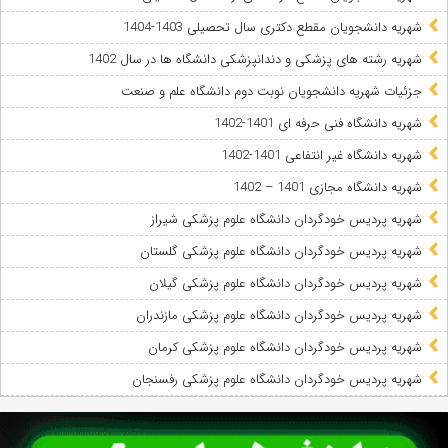
شهریه دانشجویان مقطع دکتری سال تحصیلی 1403-1404
شهریه رشته های پزشکی و دندانپزشکی دانشگاه ها در سال 1402
جزئیات شهریه دانشجویان نوبت دوم دانشگاه علم و صنعت
شهریه دانشگاه فنی حرفه ای 1401-1402
شهریه دانشگاه غیر انتفاعی 1401-1402
شهریه دانشگاه مجازی 1401 – 1402
شهریه پردیس خودگردان دانشگاه علوم پزشکی شیراز
شهریه پردیس خودگردان دانشگاه علوم پزشکی گلستان
شهریه پردیس خودگردان دانشگاه علوم پزشکی گیلان
شهریه پردیس خودگردان دانشگاه علوم پزشکی مازندران
شهریه پردیس خودگردان دانشگاه علوم پزشکی کرمان
شهریه پردیس خودگردان دانشگاه علوم پزشکی رفسنجان