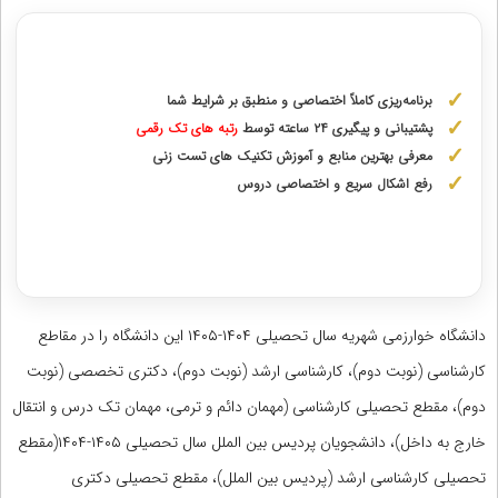
مشاوره با رتبه های برتر از پایه دهم تا دوازدهم
برنامه‌ریزی کاملاً اختصاصی و منطبق بر شرایط شما
پشتیبانی و پیگیری ۲۴ ساعته توسط
رتبه‌ های تک رقمی
معرفی بهترین منابع و آموزش تکنیک های تست زنی
رفع اشکال سریع و اختصاصی دروس
دریافت مشاوره اختصاصی با رتبه‌های برتر
دانشگاه خوارزمی شهریه سال تحصیلی ۱۴۰۴-۱۴۰۵ این دانشگاه را در مقاطع
کارشناسی (نوبت دوم)، کارشناسی ارشد (نوبت دوم)، دکتری تخصصی (نوبت
دوم)، مقطع تحصیلی کارشناسی (مهمان دائم و ترمی، مهمان تک درس و انتقال
خارج به داخل)، دانشجویان پردیس بین الملل سال تحصیلی ۱۴۰۵-۱۴۰۴(مقطع
تحصیلی کارشناسی ارشد (پردیس بین الملل)، مقطع تحصیلی دکتری