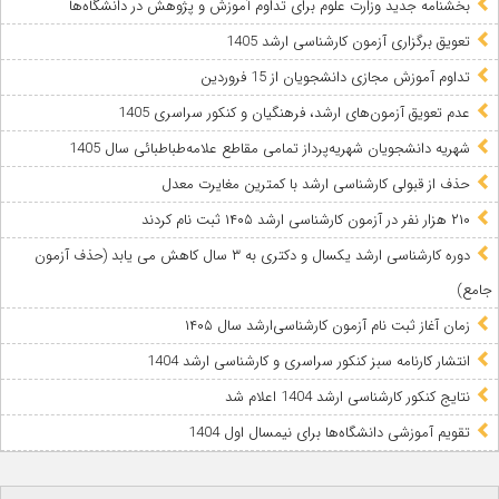
بخشنامه جدید وزارت علوم برای تداوم آموزش و پژوهش در دانشگاه‌ها
تعویق برگزاری آزمون کارشناسی ارشد 1405
تداوم آموزش مجازی دانشجویان از 15 فروردین
عدم تعویق آزمون‌های ارشد، فرهنگیان و کنکور سراسری 1405
شهریه دانشجویان شهریه‌پرداز تمامی مقاطع علامه‌طباطبائی سال 1405
حذف از قبولی کارشناسی ارشد با کمترین مغایرت معدل
۲۱۰ هزار نفر در آزمون کارشناسی ارشد ۱۴۰۵ ثبت نام کردند
دوره کارشناسی ارشد یکسال و دکتری به ۳ سال کاهش می‌ یابد (حذف آزمون
جامع)
زمان آغاز ثبت نام آزمون کارشناسی‌ارشد سال ۱۴۰۵
انتشار کارنامه سبز کنکور سراسری و کارشناسی ارشد 1404
نتایج کنکور کارشناسی ارشد 1404 اعلام شد
تقویم آموزشی دانشگاه‌ها برای نیمسال اول 1404