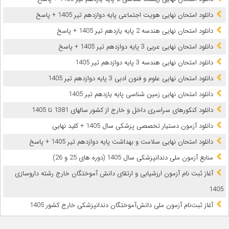
دانلود امتحان نهایی هویت اجتماعی پایه دوازدهم تیر 1405 + پاسخ
دانلود امتحان نهایی هندسه 2 پایه یازدهم تیر 1405 + پاسخ
دانلود امتحان نهایی عربی 3 پایه دوازدهم تیر 1405 + پاسخ
دانلود امتحان نهایی هندسه 3 پایه دوازدهم تیر 1405
دانلود امتحان نهایی علوم و فنون ادبی 3 پایه دوازدهم تیر 1405
دانلود امتحان نهایی زمین شناسی پایه یازدهم تیر 1405
دانلود کنکورهای سراسری داخل و خارج از کشور سالهای 1381 تا 1405
دانلود آزمون دستیار تخصصی پزشکی سال 1405 + کلید نهایی
دانلود امتحان نهایی سلامت و بهداشت پایه دوازدهم تیر 1405 + پاسخ
ﻣﻨﺎﺑﻊ آزﻣﻮن ﻣﻠﯽ دندانپزشکی سال 1405 (دوره های 25 و 26)
آغاز ثبت نام آزمون‌ ارزشیابی و ارتقای دانش آموختگان خارج رشته داروسازی
1405
آغاز ثبت‌نام آزمون ملی دانش‌آموختگان دندانپزشکی خارج کشور 1405