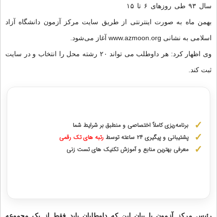
سال ۹۳ طی روزهای ۶ تا ۱۵
بهمن ماه به صورت اینترنتی از طریق سایت مرکز آزمون دانشگاه آزاد
اسلامی به نشانی www.azmoon.org آغاز می‌شود.
وی اظهار کرد: هر داوطلب می تواند ۲۰ رشته محل را انتخاب و در سایت
ثبت کند.
مشاوره با رتبه های برتر کنکور ارشد
برنامه‌ریزی کاملاً اختصاصی و منطبق بر شرایط شما
پشتیبانی و پیگیری ۲۴ ساعته توسط
رتبه‌ های تک رقمی
معرفی بهترین منابع و آموزش تکنیک های تست زنی
دریافت مشاوره اختصاصی با رتبه‌های برتر
رئیس مرکز آزمون با بیان این که داوطلبان باید فقط از یک مجموعه