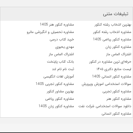
تبلیغات متنی
بهترین انتخاب رشته کنکور
مشاوره کنکور هنر 1405
مشاوره انتخاب رشته کنکور
مشاوره تحصیلی و انگیزشی ماترو
مشاوره کنکور ریاضی 1405
خرید کتاب درسی
مشاوره کنکور زبان
مهدی یحیوی
اشتراک الماس ماز
اشتراک الماس ماز
حرفه‌ای ترین مشاوره در کنکور
بانک کتاب پایتخت
لیست منابع دکتری ۱۴۰۵
ثبت نام تام لند
مشاوره کنکور انسانی 1405
آموزش لغات انگلیسی
سوالات استخدامی اموزش وپرورش
مشاوره کنکور تجربی 1405
مشاوره کنکور تجربی
بهترین مشاور کنکور
مشاوره کنکور هنر
مشاوره کنکور ریاضی
دانلود سوالات استخدامی شرکت نفت
مشاوره کنکور زبان 1405
مشاوره کنکور انسانی