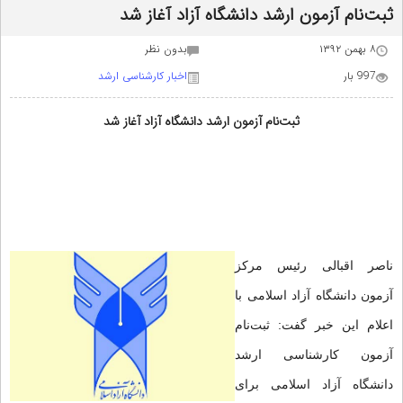
ثبت‌نام آزمون ارشد دانشگاه آزاد آغاز شد
۸ بهمن ۱۳۹۲
بدون نظر
997 بار
اخبار کارشناسی ارشد
ثبت‌نام آزمون ارشد دانشگاه آزاد آغاز شد
ناصر اقبالی رئیس مرکز
آزمون دانشگاه آزاد اسلامی با
اعلام این خبر گفت: ثبت‌نام
آزمون کارشناسی ارشد
دانشگاه آزاد اسلامی برای