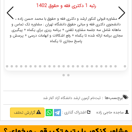
رتبه 1 دکتری فقه و حقوق 1402
مشاوره قبولی کنکور ارشد و دکتری فقه و حقوق با محمد حسن زاده ،
دانشجوی دکتری فقه و مبانی حقوق دانشگاه تهران : مشاوره تک تماس و
ماهانه شامل سه جلسه مشاوره تلفنی + برنامه ریزی برای یکماه + پیگیری
مجازی برنامه ارائه شده تا یکماه + رفع اشکالات و ابهامات درسی + پرسش و
پاسخ مجازی تا یکماه
دریافت مشاوره
برچسب‌ها :
ثبت‌نام آزمون ارشد دانشگاه آزاد آغاز شد
ساجده حاجی زاده
اشتراک گذاری :
گزارش تخلف