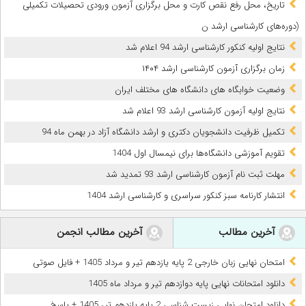
تاریخ‌، محل‌ رفع نقص کارت و محل‌ برگزاری‌ آزمون‌ ورودی‌ تحصیلات‌ تکمیلی‌
(دوره‌های‌ کارشناسی‌ ارشد ن
نتایج اولیه کنکور کارشناسی ارشد 94 اعلام شد
زمان برگزاری آزمون کارشناسی‌ ارشد ۱۴۰۴
وضعیت خوابگاه های دانشگاه های مختلف ایران
نتایج اولیه آزمون کارشناسی ارشد 93 اعلام شد
تکمیل ظرفیت دانشجویان دکتری و ارشد دانشگاه آزاد در بهمن ماه 94
تقویم آموزشی دانشگاه‌ها برای نیمسال اول 1404
مهلت ثبت نام آزمون کارشناسی ارشد 93 تمدید شد
انتشار کارنامه سبز کنکور سراسری و کارشناسی ارشد 1404
آخرین مطالب
آخرین مطالب انجمن
امتحان نهایی زبان خارجی 2 پایه یازدهم تیر و مرداد 1405 + فایل صوتی
دانلود امتحانات نهایی پایه دوازدهم تیر و مرداد ماه 1405
دانلود امتحان نهایی زیست شناسی 2 پایه یازدهم تیر 1405 + پاسخ