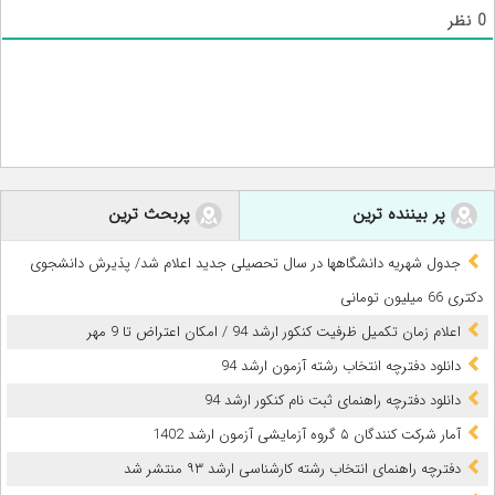
0
نظر
پر بیننده ترین
پربحث ترین
جدول شهریه دانشگاهها در سال تحصیلی جدید اعلام شد/ پذیرش دانشجوی
دکتری 66 میلیون تومانی
اعلام زمان تکمیل ظرفیت کنکور ارشد 94 / امکان اعتراض تا 9 مهر
دانلود دفترچه انتخاب رشته آزمون ارشد 94
دانلود دفترچه راهنمای ثبت نام کنکور ارشد 94
آمار شرکت کنندگان ۵ گروه آزمایشی آزمون ارشد 1402
دفترچه راهنمای انتخاب رشته کارشناسی ارشد ۹۳ منتشر شد