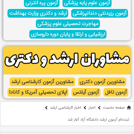
آزمون علوم پایه پزشکی
آزمون پره انترنی
آزمون رزیدنتی دندانپزشکی
ارشد و دکتری وزارت بهداشت
مهاجرت تحصیلی علوم پزشکی
ارزشیابی و ارتقا و پایان دوره داروسازی
مشاورین آزمون دکتری
مشاورین آزمون کارشناسی ارشد
آزمون تافل
آزمون آیلتس
اپلای تحصیلی آمریکا و کانادا
صفحه نخست
اخبار
اخبار کارشناسی ارشد
ثبت‌نام آزمون ارشد دانشگاه آزاد آغاز شد