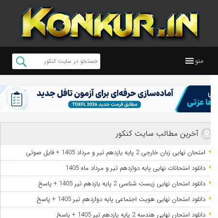
منو
آخرین مطالب سایت کنکور
امتحان نهایی زبان خارجی 2 پایه یازدهم تیر و مرداد 1405 + فایل صوتی
دانلود امتحانات نهایی پایه دوازدهم تیر و مرداد ماه 1405
دانلود امتحان نهایی زیست شناسی 2 پایه یازدهم تیر 1405 + پاسخ
دانلود امتحان نهایی هویت اجتماعی پایه دوازدهم تیر 1405 + پاسخ
دانلود امتحان نهایی هندسه 2 پایه یازدهم تیر 1405 + پاسخ