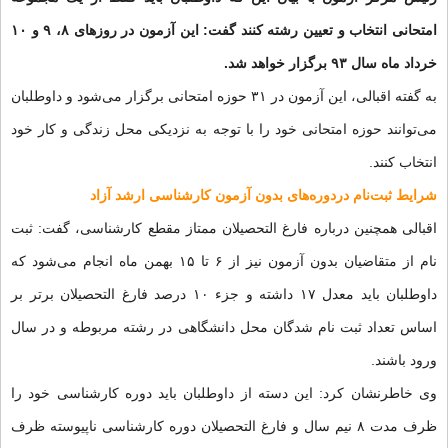
امتحانی انتخاب و تعیین رشته کنند گفت: این آزمون در روزهای ۸، ۹ و ۱۰
خرداد ماه سال ۹۳ برگزار خواهد شد.
به گفته اقبالی، این آزمون در ۳۱ حوزه امتحانی برگزار می‌شود و داوطلبان
می‌توانند حوزه امتحانی خود را با توجه به نزدیکی محل زندگی و کار خود
انتخاب کنند.
شرایط ثبت‌نام دردوره‌های بدون آزمون کارشناسی ارشد آزاد
اقبالی همچنین درباره فارغ التحصیلان ممتاز مقطع کارشناسی، گفت: ثبت
نام از متقاضیان بدون آزمون نیز از ۶ تا ۱۵ بهمن ماه انجام می‌شود که
داوطلبان باید معدل ۱۷ داشته و جزء ۱۰ درصد فارغ التحصیلان برتر بر
اساس تعداد ثبت نام شدگان محل دانشگاهی در رشته مربوطه و در سال
ورود باشند.
وی خاطرنشان کرد: این دسته از داوطلبان باید دوره کارشناسی خود را
ظرف مدت ۸ نیم سال و فارغ التحصیلان دوره کارشناسی ناپیوسته ظرف