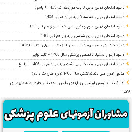
دانلود امتحان نهایی عربی 3 پایه دوازدهم تیر 1405 + پاسخ
دانلود امتحان نهایی هندسه 3 پایه دوازدهم تیر 1405
دانلود امتحان نهایی علوم و فنون ادبی 3 پایه دوازدهم تیر 1405
دانلود امتحان نهایی زمین شناسی پایه یازدهم تیر 1405
دانلود کنکورهای سراسری داخل و خارج از کشور سالهای 1381 تا 1405
دانلود آزمون دستیار تخصصی پزشکی سال 1405 + کلید نهایی
دانلود امتحان نهایی سلامت و بهداشت پایه دوازدهم تیر 1405 + پاسخ
ﻣﻨﺎﺑﻊ آزﻣﻮن ﻣﻠﯽ دندانپزشکی سال 1405 (دوره های 25 و 26)
آغاز ثبت نام آزمون‌ ارزشیابی و ارتقای دانش آموختگان خارج رشته داروسازی
1405