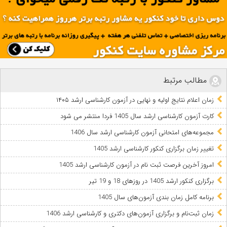
مطالب مرتبط
زمان اعلام نتایج اولیه و نهایی در آزمون کارشناسی ارشد ۱۴۰۵
کارت آزمون کارشناسی ارشد سال 1405 فردا منتشر می شود
مجموعه‌های امتحانی آزمون کارشناسی ‌ارشد سال 1406
تغییر زمان برگزاری کنکور کارشناسی ارشد 1405
امروز آخرین فرصت ثبت نام در آزمون کارشناسی ارشد 1405
برگزاری کنکور ارشد 1405 در روزهای 18 و 19 تیر
برنامه کامل زمان بندی آزمون‌های سال 1405
زمان ثبت‌نام و برگزاری آزمون‌های دکتری و کارشناسی ارشد 1406