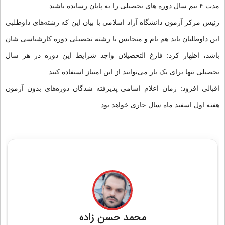
مدت ۴ نیم سال دوره های تحصیلی را به پایان رسانده باشند.
رئیس مرکز آزمون دانشگاه آزاد اسلامی با بیان این که رشته‌های داوطلبی
این داوطلبان باید هم نام و متجانس با رشته تحصیلی دوره کارشناسی شان
باشد، اظهار کرد: فارغ التحصیلان واجد شرایط این دوره در هر سال
تحصیلی تنها برای یک بار می‌توانند از این امتیاز استفاده کنند.
اقبالی افزود: زمان اعلام اسامی پذیرفته شدگان دوره‌های بدون آزمون
هفته اول اسفند ماه سال جاری خواهد بود.
مشاوره قبولی در کنکور ارشد و دکتری فقه و حقوق
محمد حسن زاده