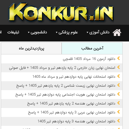
دانش آموزی
علوم پزشکی
دانشجویی
تبلیغات
ا
.
آخرین مطالب
پربازدیدترین ماه
دانلود آزمون 16 مرداد 1405 قلمچی
امتحان نهایی زبان خارجی 2 پایه یازدهم تیر و مرداد 1405 + فایل صوتی
دانلود امتحانات نهایی پایه دوازدهم تیر و مرداد ماه 1405
دانلود امتحان نهایی زیست شناسی 2 پایه یازدهم تیر 1405 + پاسخ
دانلود امتحان نهایی هویت اجتماعی پایه دوازدهم تیر 1405 + پاسخ
دانلود امتحان نهایی هندسه 2 پایه یازدهم تیر 1405 + پاسخ
دانلود امتحان نهایی عربی 3 پایه دوازدهم تیر 1405 + پاسخ
دانلود امتحان نهایی هندسه 3 پایه دوازدهم تیر 1405