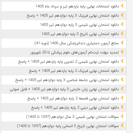
دانلود امتحانات نهایی پایه یازدهم تیر و مرداد ماه 1405
دانلود امتحان نهایی فیزیک 3 پایه دوازدهم تیر 1405 + پاسخ
دانلود امتحان نهایی شیمی 3 پایه دوازدهم تیر 1405
دانلود امتحان نهایی تاریخ 3 پایه دوازدهم تیر 1405
منابع آزمون دستیاری دندانپزشکی سال 1406 (دوره 41)
تمدید مهلت ثبت‌نام آزمون‌های علوم پزشکی تا 20 شهریور
دانلود امتحان نهایی شیمی 2 تجربی پایه یازدهم تیر 1405 + پاسخ
دانلود امتحان نهایی فیزیک 2 پایه یازدهم تیر 1405 + پاسخ
دانلود امتحان نهایی جامعه شناسی 3 پایه دوازدهم تیر 1405 + پاسخ
دانلود امتحان نهایی زبان خارجی 3 پایه دوازدهم تیر 1405 + فایل صوتی
دانلود امتحان نهایی فلسفه 2 پایه دوازدهم تیر 1405 + پاسخ
دانلود امتحان نهایی دینی 2 پایه یازدهم تیر 1405 + پاسخ
سوالات امتحان نهایی شیمی 3 سال دوازدهم (1397 تا 1405)
سوالات امتحان نهایی تاریخ 3 انسانی پایه دوازدهم (1397 تا 1405)