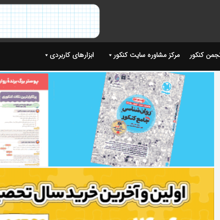
نجمن کنکور
مرکز مشاوره سایت کنکور
ابزارهای کاربردی