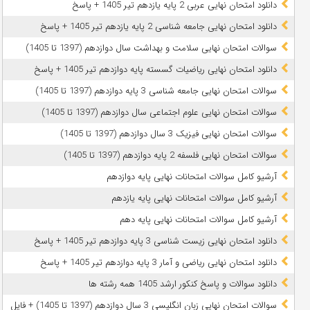
دانلود امتحان نهایی عربی 2 پایه یازدهم تیر 1405 + پاسخ
دانلود امتحان نهایی جامعه شناسی 2 پایه یازدهم تیر 1405 + پاسخ
سوالات امتحان نهایی سلامت و بهداشت سال دوازدهم (1397 تا 1405)
دانلود امتحان نهایی ریاضیات گسسته پایه دوازدهم تیر 1405 + پاسخ
سوالات امتحان نهایی جامعه شناسی 3 پایه دوازدهم (1397 تا 1405)
سوالات امتحان نهایی علوم اجتماعی سال دوازدهم (1397 تا 1405)
سوالات امتحان نهایی فیزیک 3 سال دوازدهم (1397 تا 1405)
سوالات امتحان نهایی فلسفه 2 پایه دوازدهم (1397 تا 1405)
آرشیو کامل سوالات امتحانات نهایی پایه دوازدهم
آرشیو کامل سوالات امتحانات نهایی پایه یازدهم
آرشیو کامل سوالات امتحانات نهایی پایه دهم
دانلود امتحان نهایی زیست شناسی 3 پایه دوازدهم تیر 1405 + پاسخ
دانلود امتحان نهایی ریاضی و آمار 3 پایه دوازدهم تیر 1405 + پاسخ
دانلود سوالات و پاسخ کنکور ارشد 1405 همه رشته ها
سوالات امتحان نهایی زبان انگلیسی 3 سال دوازدهم (1397 تا 1405) + فایل