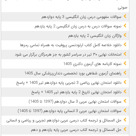
صوتی
سوالات مفهومی درس زبان انگلیسی 3 پایه دوازدهم
نمونه سوالات درس به درس زبان انگلیسی 2 پایه یازدهم
واژگان زبان انگلیسی 2 پایه یازدهم
دانلود خلاصه کامل کتاب ارتودنسی پروفیت به همراه تمامی رمزها
امتحانات نهایی ۳۰ تیر در سراسر کشور به جز هرمزگان برگزار می شود
نمونه کارنامه های آزمون دکتری 1405
راهنمای آزمون شفاهی بورد تخصصی دندان‌پزشکی سال 1405
دانلود امتحان نهایی ریاضی 3 تجربی پایه دوازدهم تیر 1405 + پاسخ
دانلود امتحان نهایی تاریخ 2 پایه یازدهم تیر 1405 + پاسخ
سوالات امتحان نهایی عربی 3 سال دوازدهم (1397 تا 1405)
سوالات امتحان نهایی عربی 3 انسانی پایه دوازدهم (1397 تا 1405)
حل المسائل و ترجمه کتاب درسی عربی دوازدهم تجربی و ریاضی و انسانی
حل المسائل و ترجمه کتاب درسی عربی پایه یازدهم و دهم