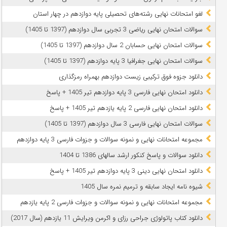
لغو امتحانات نهایی رشته‌های تحصیلی پایه دوازدهم در چهار استان
سوالات امتحان نهایی ریاضی 3 تجربی سال دوازدهم (1397 تا 1405)
سوالات امتحان نهایی حسابان 2 سال دوازدهم (1397 تا 1405)
سوالات امتحان نهایی جغرافیا 3 پایه دوازدهم (1397 تا 1405)
دانلود جزوه فوق ترکیبی زیست دوازدهم بهمراه رمزگذاری
دانلود امتحان نهایی فارسی 3 پایه دوازدهم تیر 1405 + پاسخ
دانلود امتحان نهایی فارسی 2 پایه یازدهم تیر 1405 + پاسخ
سوالات امتحان نهایی فارسی 3 سال دوازدهم (1397 تا 1405)
مجموعه امتحانات نهایی و نمونه سوالات و جزوات فارسی 3 پایه دوازدهم
دانلود سوالات و پاسخ کنکور ارشد سالهای 1386 تا 1404
دانلود امتحان نهایی دینی 3 پایه دوازدهم تیر 1405 + پاسخ
شیوه نامه ایجاد سابقه و ترمیم نمره سال 1405
مجموعه امتحانات نهایی و نمونه سوالات و جزوات فارسی 2 پایه یازدهم
دانلود کتاب پاتولوژی جراحی رزای و اکرمن ویرایش 11 یازدهم (سال 2017)