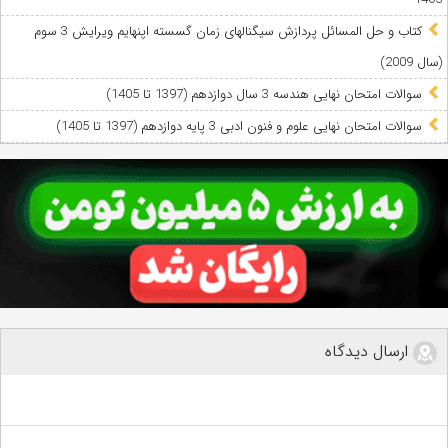
کتاب و حل المسائل پردازش سیگنالهای زمان گسسته اپنهایم ویرایش 3 سوم
(سال 2009)
سوالات امتحان نهایی هندسه 3 سال دوازدهم (1397 تا 1405)
سوالات امتحان نهایی علوم و فنون ادبی 3 پایه دوازدهم (1397 تا 1405)
ارسال دیدگاه