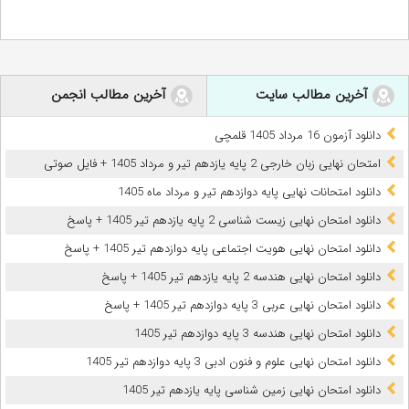
آخرین مطالب سایت
آخرین مطالب انجمن
دانلود آزمون 16 مرداد 1405 قلمچی
امتحان نهایی زبان خارجی 2 پایه یازدهم تیر و مرداد 1405 + فایل صوتی
دانلود امتحانات نهایی پایه دوازدهم تیر و مرداد ماه 1405
دانلود امتحان نهایی زیست شناسی 2 پایه یازدهم تیر 1405 + پاسخ
دانلود امتحان نهایی هویت اجتماعی پایه دوازدهم تیر 1405 + پاسخ
دانلود امتحان نهایی هندسه 2 پایه یازدهم تیر 1405 + پاسخ
دانلود امتحان نهایی عربی 3 پایه دوازدهم تیر 1405 + پاسخ
دانلود امتحان نهایی هندسه 3 پایه دوازدهم تیر 1405
دانلود امتحان نهایی علوم و فنون ادبی 3 پایه دوازدهم تیر 1405
دانلود امتحان نهایی زمین شناسی پایه یازدهم تیر 1405