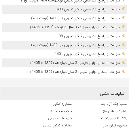
سوالات و پاسخ تشریحی کنکور تجربی اردیبهشت 1404 (نوبت اول)
سوالات و پاسخ تشریحی کنکور تجربی 1400
سوالات و پاسخ تشریحی کنکور تجربی تیر 1403 (نوبت دوم)
سوالات امتحان نهایی فیزیک 3 سال دوازدهم (1397 تا 1405)
سوالات و پاسخ تشریحی کنکور تجربی 98
سوالات و پاسخ تشریحی کنکور تجربی تیر 1402 (نوبت دوم)
سوالات و پاسخ تشریحی کنکور تجربی 1401
سوالات امتحان نهایی فارسی 3 سال دوازدهم (1397 تا 1405)
سوالات امتحان نهایی شیمی 3 سال دوازدهم (1397 تا 1405)
تبلیغات متنی
نصب جک آرام بند
مشاوره کنکور
اشتراک الماس ماز
ثبت نام تام لند
بانک کتاب پایتخت
خرید کتاب درسی
مشاوره کنکور هنر
مشاوره کنکور انسانی