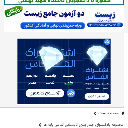
صفحه نخست
مجموعه پادکستهای جمع بندی تابستانی تمامی پایه ها