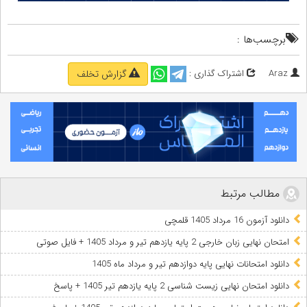
برچسب‌ها :
Araz
اشتراک گذاری :
گزارش تخلف
مطالب مرتبط
دانلود آزمون 16 مرداد 1405 قلمچی
امتحان نهایی زبان خارجی 2 پایه یازدهم تیر و مرداد 1405 + فایل صوتی
دانلود امتحانات نهایی پایه دوازدهم تیر و مرداد ماه 1405
دانلود امتحان نهایی زیست شناسی 2 پایه یازدهم تیر 1405 + پاسخ