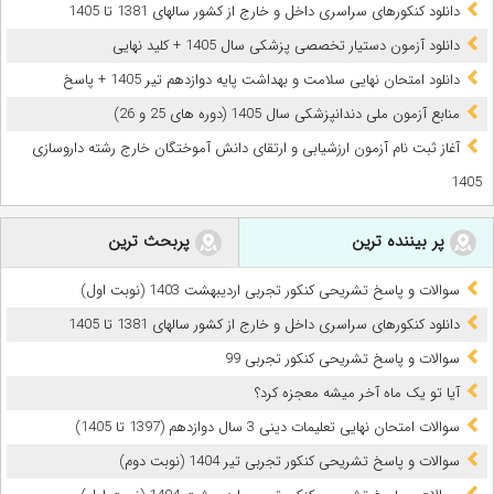
دانلود کنکورهای سراسری داخل و خارج از کشور سالهای 1381 تا 1405
دانلود آزمون دستیار تخصصی پزشکی سال 1405 + کلید نهایی
دانلود امتحان نهایی سلامت و بهداشت پایه دوازدهم تیر 1405 + پاسخ
ﻣﻨﺎﺑﻊ آزﻣﻮن ﻣﻠﯽ دندانپزشکی سال 1405 (دوره های 25 و 26)
آغاز ثبت نام آزمون‌ ارزشیابی و ارتقای دانش آموختگان خارج رشته داروسازی
1405
پر بیننده ترین
پربحث ترین
سوالات و پاسخ تشریحی کنکور تجربی اردیبهشت 1403 (نوبت اول)
دانلود کنکورهای سراسری داخل و خارج از کشور سالهای 1381 تا 1405
سوالات و پاسخ تشریحی کنکور تجربی 99
آیا تو یک ماه آخر میشه معجزه کرد؟
سوالات امتحان نهایی تعلیمات دینی 3 سال دوازدهم (1397 تا 1405)
سوالات و پاسخ تشریحی کنکور تجربی تیر 1404 (نوبت دوم)