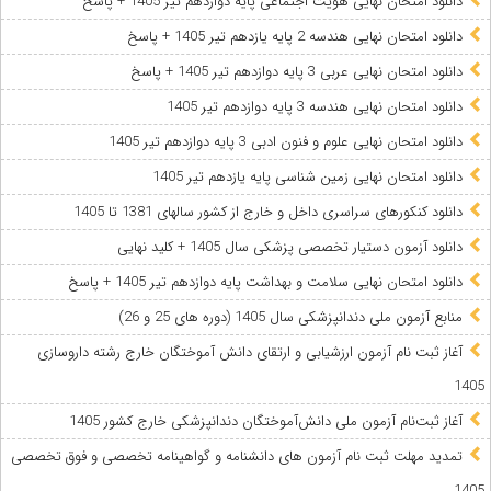
دانلود امتحان نهایی هویت اجتماعی پایه دوازدهم تیر 1405 + پاسخ
دانلود امتحان نهایی هندسه 2 پایه یازدهم تیر 1405 + پاسخ
دانلود امتحان نهایی عربی 3 پایه دوازدهم تیر 1405 + پاسخ
دانلود امتحان نهایی هندسه 3 پایه دوازدهم تیر 1405
دانلود امتحان نهایی علوم و فنون ادبی 3 پایه دوازدهم تیر 1405
دانلود امتحان نهایی زمین شناسی پایه یازدهم تیر 1405
دانلود کنکورهای سراسری داخل و خارج از کشور سالهای 1381 تا 1405
دانلود آزمون دستیار تخصصی پزشکی سال 1405 + کلید نهایی
دانلود امتحان نهایی سلامت و بهداشت پایه دوازدهم تیر 1405 + پاسخ
ﻣﻨﺎﺑﻊ آزﻣﻮن ﻣﻠﯽ دندانپزشکی سال 1405 (دوره های 25 و 26)
آغاز ثبت نام آزمون‌ ارزشیابی و ارتقای دانش آموختگان خارج رشته داروسازی
1405
آغاز ثبت‌نام آزمون ملی دانش‌آموختگان دندانپزشکی خارج کشور 1405
تمدید مهلت ثبت نام آزمون های دانشنامه و گواهینامه تخصصی و فوق تخصصی
1405