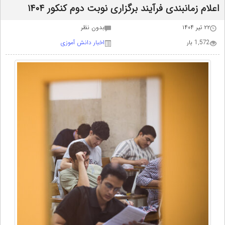
اعلام زمانبندی فرآیند برگزاری نوبت دوم کنکور ۱۴۰۴
۲۲ تیر ۱۴۰۴
بدون نظر
1,572 بار
اخبار دانش آموزی