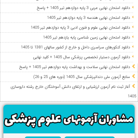
دانلود امتحان نهایی عربی 3 پایه دوازدهم تیر 1405 + پاسخ
دانلود امتحان نهایی هندسه 3 پایه دوازدهم تیر 1405
دانلود امتحان نهایی علوم و فنون ادبی 3 پایه دوازدهم تیر 1405
دانلود امتحان نهایی زمین شناسی پایه یازدهم تیر 1405
دانلود کنکورهای سراسری داخل و خارج از کشور سالهای 1381 تا 1405
دانلود آزمون دستیار تخصصی پزشکی سال 1405 + کلید نهایی
دانلود امتحان نهایی سلامت و بهداشت پایه دوازدهم تیر 1405 + پاسخ
ﻣﻨﺎﺑﻊ آزﻣﻮن ﻣﻠﯽ دندانپزشکی سال 1405 (دوره های 25 و 26)
آغاز ثبت نام آزمون‌ ارزشیابی و ارتقای دانش آموختگان خارج رشته داروسازی
1405