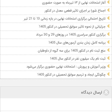
آغاز امتحانات نهایی از ۱۳ تیرماه به صورت حضوری
اجماع شورا بر اجرای تاثیر قطعی معدل در کنکور
تاریخ احتمالی برگزاری امتحانات نهایی در بازه زمانی 13 تا 21 تیر
جزئیاتی از نحوه تاثیر سوابق تحصیلی در کنکور 1405
برگزاری کنکور سراسری 1405 در روزهای 29 و 30 مرداد
برنامه کامل زمان بندی آزمون‌های سال 1405
منع ثبت نام در کنکور 1405 برای سه گروه از داوطلبان
ثبت نام یک میلیون نفر در کنکور سال 1405
وزیر آموزش و پرورش : امتحانات نهایی حضوری برگزار می‌شود
چگونگی ایجاد و ترمیم سوابق تحصیلی در کنکور 1405
ارسال دیدگاه