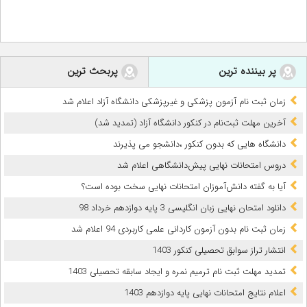
پر بیننده ترین
پربحث ترین
زمان ثبت نام آزمون پزشکی و غیرپزشکی دانشگاه آزاد اعلام شد
آخرین مهلت ثبت‌نام در کنکور دانشگاه آزاد (تمدید شد)
دانشگاه هایی که بدون کنکور ،دانشجو می پذیرند
دروس امتحانات نهایی پیش‌دانشگاهی اعلام شد
آیا به گفته دانش‌آموزان امتحانات نهایی سخت بوده است؟
دانلود امتحان نهایی زبان انگلیسی 3 پایه دوازدهم خرداد 98
زمان ثبت نام بدون آزمون کاردانی علمی کاربردی 94 اعلام شد
انتشار تراز سوابق تحصیلی کنکور 1403
تمدید مهلت ثبت نام ترمیم نمره و ایجاد سابقه تحصیلی 1403
اعلام نتایج امتحانات نهایی پایه دوازدهم 1403