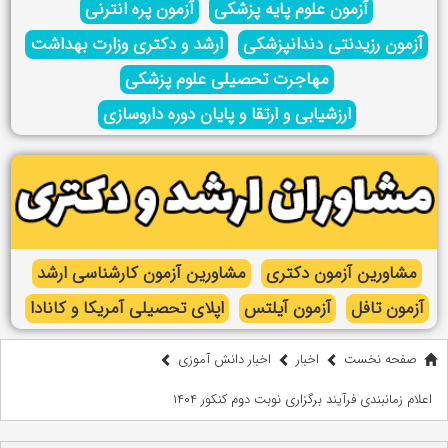
آزمون علوم پایه پزشکی
آزمون پره انترنی
آزمون رزیدنتی دندانپزشکی
ارشد و دکتری وزارت بهداشت
مهاجرت تحصیلی علوم پزشکی
ارزشیابی و ارتقا و پایان دوره داروسازی
مشاورین آزمون دکتری
مشاورین آزمون کارشناسی ارشد
آزمون تافل
آزمون آیلتس
اپلای تحصیلی آمریکا و کانادا
صفحه نخست
اخبار
اخبار دانش آموزی
اعلام زمانبندی فرآیند برگزاری نوبت دوم کنکور ۱۴۰۴