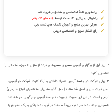
برنامه‌ریزی کاملاً اختصاصی و منطبق بر شرایط شما
پشتیبانی و پیگیری ۲۴ ساعته توسط
رتبه‌ های تک رقمی
معرفی بهترین منابع و آموزش تکنیک های تست زنی
رفع اشکال سریع و اختصاصی دروس
دریافت مشاوره اختصاصی با رتبه‌های برتر
۲- روز قبل از برگزاری آزمون مسیر یا مسیرهای تردد از منزل تا حوزه امتحانی را
شناسایی کنید.
۳- برای شرکت در جلسه آزمون همراه داشتن و ارائه کارت شرکت در آزمون،
اصل کارت ملی یا اصل شناسنامه (اصل گذرنامه برای متقاضیان اتباع خارجی)
الزامی است. در غیر این‌صورت از ورود به جلسه آزمون جلوگیری خواهد شد.
همچنین چند مداد سیاه نرم پررنگ، مداد تراش، مداد پاکن و یک سنجاق یا