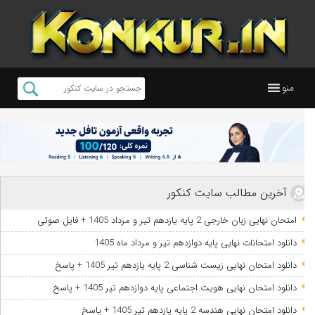
منو
آخرین مطالب سایت کنکور
امتحان نهایی زبان خارجی 2 پایه یازدهم تیر و مرداد 1405 + فایل صوتی
دانلود امتحانات نهایی پایه دوازدهم تیر و مرداد ماه 1405
دانلود امتحان نهایی زیست شناسی 2 پایه یازدهم تیر 1405 + پاسخ
دانلود امتحان نهایی هویت اجتماعی پایه دوازدهم تیر 1405 + پاسخ
دانلود امتحان نهایی هندسه 2 پایه یازدهم تیر 1405 + پاسخ