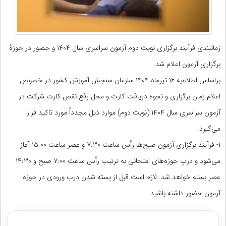
زمانبندی فرآیند برگزاری نوبت دوم آزمون سراسری‌ سال ۱۴۰۴ و حضور در حوزۀ
برگزاری آزمون اعلام شد.
براساس اطلاعیه ۱۶ تیرماه ۱۴۰۴ سازمان سنجش آموزش کشور در خصوص
اعلام زمان برگزاری و نحوه‌ دریافت کارت‌ و محل رفع‌ نقص کارت شرکت در
آزمون سراسری‌ سال ۱۴۰۴ (نوبت دوم) موارد ذیل مجدداً مورد تاکید قرار
می‌گیرد:
۱- فرآیند برگزاری آزمون صبح‌ها رأس‌ ساعت‌ ۷:۳۰ و عصر ساعت ۱۵:۰۰ آغاز
می‌شود و دربِ حوزه‌های امتحانی به ترتیب رأس‌ ساعت‌ ۷:۰۰ صبح و ۱۴:۳۰
عصر بسته خواهد شد. لازم است قبل از بسته شدن درب ورودی در حوزه
آزمون حضور داشته باشید.
مشاوره با رتبه های برتر از پایه دهم تا دوازدهم