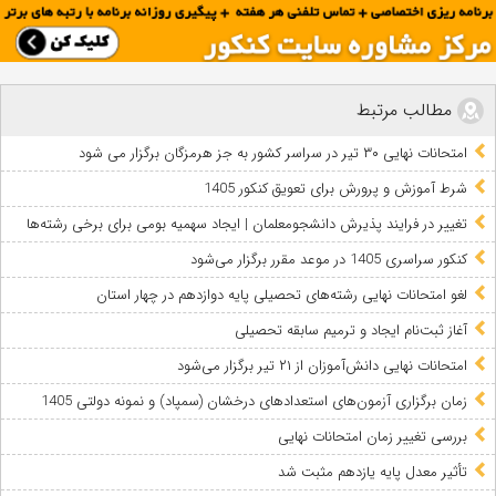
مطالب مرتبط
امتحانات نهایی ۳۰ تیر در سراسر کشور به جز هرمزگان برگزار می شود
شرط آموزش و پرورش برای تعویق کنکور 1405
تغییر در فرایند پذیرش دانشجومعلمان | ایجاد سهمیه بومی برای برخی رشته‌ها
کنکور سراسری 1405 در موعد مقرر برگزار می‌شود
لغو امتحانات نهایی رشته‌های تحصیلی پایه دوازدهم در چهار استان
آغاز ثبت‌نام ایجاد و ترمیم سابقه تحصیلی
امتحانات نهایی دانش‌آموزان از ۲۱ تیر برگزار می‌شود
زمان برگزاری آزمون‌های استعدادهای درخشان (سمپاد) و نمونه دولتی 1405
بررسی تغییر زمان امتحانات نهایی
تأثیر معدل پایه یازدهم مثبت شد