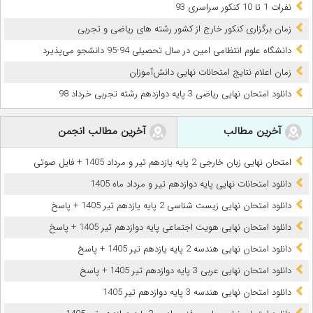
نفرات 1 تا 10 کنکور سراسری 93
زمان برگزاری کنکور خارج از کشور رشته های ریاضی و تجربی
دانشگاه علوم انتظامی امین در سال تحصیلی 94-95 دانشجو می‌پذیرد
زمان اعلام نتایج امتحانات نهایی دانش‌آموزان
دانلود امتحان نهایی ریاضی 3 پایه دوازدهم رشته تجربی خرداد 98
آخرین مطالب
آخرین مطالب انجمن
امتحان نهایی زبان خارجی 2 پایه یازدهم تیر و مرداد 1405 + فایل صوتی
دانلود امتحانات نهایی پایه دوازدهم تیر و مرداد ماه 1405
دانلود امتحان نهایی زیست شناسی 2 پایه یازدهم تیر 1405 + پاسخ
دانلود امتحان نهایی هویت اجتماعی پایه دوازدهم تیر 1405 + پاسخ
دانلود امتحان نهایی هندسه 2 پایه یازدهم تیر 1405 + پاسخ
دانلود امتحان نهایی عربی 3 پایه دوازدهم تیر 1405 + پاسخ
دانلود امتحان نهایی هندسه 3 پایه دوازدهم تیر 1405