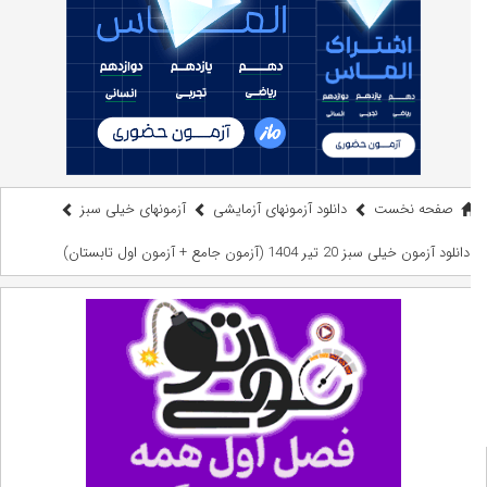
صفحه نخست
دانلود آزمونهای آزمایشی
آزمونهای خیلی سبز
دانلود آزمون خیلی سبز 20 تیر 1404 (آزمون جامع + آزمون اول تابستان)