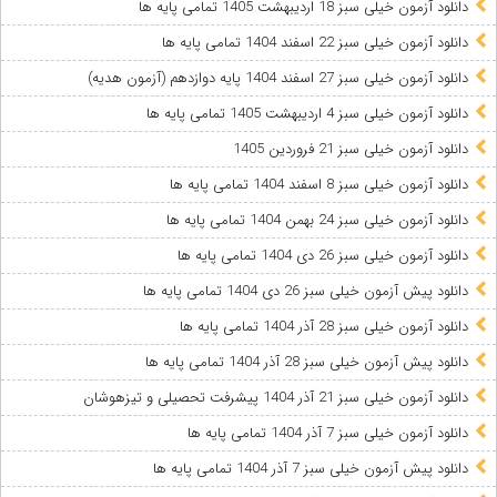
دانلود آزمون خیلی سبز 18 اردیبهشت 1405 تمامی پایه ها
دانلود آزمون خیلی سبز 22 اسفند 1404 تمامی پایه ها
دانلود آزمون خیلی سبز 27 اسفند 1404 پایه دوازدهم (آزمون هدیه)
دانلود آزمون خیلی سبز 4 اردیبهشت 1405 تمامی پایه ها
دانلود آزمون خیلی سبز 21 فروردین 1405
دانلود آزمون خیلی سبز 8 اسفند 1404 تمامی پایه ها
دانلود آزمون خیلی سبز 24 بهمن 1404 تمامی پایه ها
دانلود آزمون خیلی سبز 26 دی 1404 تمامی پایه ها
دانلود پیش آزمون خیلی سبز 26 دی 1404 تمامی پایه ها
دانلود آزمون خیلی سبز 28 آذر 1404 تمامی پایه ها
دانلود پیش آزمون خیلی سبز 28 آذر 1404 تمامی پایه ها
دانلود آزمون خیلی سبز 21 آذر 1404 پیشرفت تحصیلی و تیزهوشان
دانلود آزمون خیلی سبز 7 آذر 1404 تمامی پایه ها
دانلود پیش آزمون خیلی سبز 7 آذر 1404 تمامی پایه ها