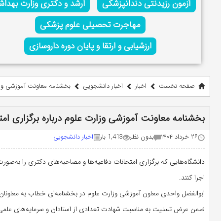
آزمون رزیدنتی دندانپزشکی
ارشد و دکتری وزارت بهدا
مهاجرت تحصیلی علوم پزشکی
ارزشیابی و ارتقا و پایان دوره داروسازی
صفحه نخست
اخبار
اخبار دانشجویی
بخشنامه معاونت آموزشی وزارت
بخشنامه معاونت آموزشی وزارت علوم درباره برگزاری امت
۲۶ خرداد ۱۴۰۴
بدون نظر
1,413 بار
اخبار دانشجویی
دانشگاه‌هایی که برگزاری امتحانات دفاعیه‌ها و مصاحبه‌های دکتری را به‌صورت
اجرا کنند.
ابوالفضل واحدی معاون آموزشی وزارت علوم در بخشنامه‌ای خطاب به معاونا
ضمن عرض تسلیت به مناسبت شهادت تعدادی از استادان و سرمایه‌های علمی ارز