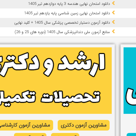
دانلود امتحان نهایی هندسه 3 پایه دوازدهم تیر 1405
دانلود امتحان نهایی زمین شناسی پایه یازدهم تیر 1405
دانلود آزمون دستیار تخصصی پزشکی سال 1405 + کلید نهایی
ﻣﻨﺎﺑﻊ آزﻣﻮن ﻣﻠﯽ دندانپزشکی سال 1405 (دوره های 25 و 26)
مشاورین آزمون دکتری
مشاورین آزمون کارشناسی