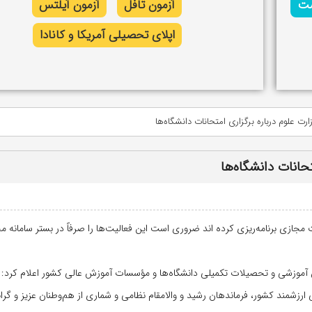
شت
آزمون تافل
آزمون آیلتس
اپلای تحصیلی آمریکا و کانادا
 علوم درباره برگزاری امتحانات دانشگاه‌ها
حانات دانشگاه‌ها
 مجازی برنامه‌ریزی کرده اند ضروری است این فعالیت‌ها را صرفاً در بستر سامانه م
ن آموزشی و تحصیلات تکمیلی دانشگاه‌ها و مؤسسات آموزش عالی کشور اعلام کرد:
شمند کشور، فرماندهان رشید و والامقام نظامی و شماری از هم‌وطنان عزیز و گران