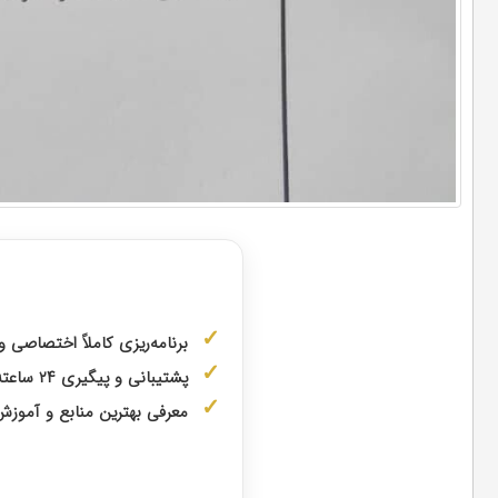
مشاوره با
برنامه‌ریزی کاملاً اختصاصی 
پشتیبانی و پیگیری ۲۴ ساعته توسط
معرفی بهترین منابع و آمو
دریافت مشا