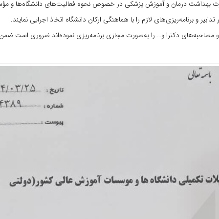
وزارت بهداشت درمان و آموزش پزشکی در خصوص نحوه فعالیت‌های دانشگاه‌ها و م
ر و برنامه‌ریزی‌های لازم را با هماهنگی ارکان دانشگاه اتخاذ اجرایی نمایند.
 و مصاحبه‌های دکترا و… را به‌صورت مجازی برنامه‌ریزی نموده‌اند ضروری است ضمن