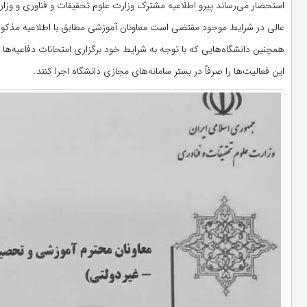
استحضار می‌رساند پیرو اطلاعیه مشترک وزارت علوم تحقیقات و فناوری و 
عالی در شرایط موجود مقتضی است معاونان آموزشی مطابق با اطلاعیه مذکور تدابی
همچنین دانشگاه‌هایی که با توجه به شرایط خود برگزاری امتحانات دفاعیه‌ها
این فعالیت‌ها را صرفاً در بستر سامانه‌های مجازی دانشگاه اجرا کنند.