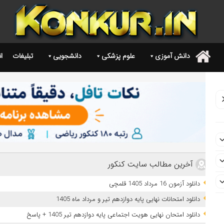
دانش آموزی
علوم پزشکی
دانشجویی
تبلیغات
ا
.
آخرین مطالب سایت کنکور
دانلود آزمون 16 مرداد 1405 قلمچی
دانلود امتحانات نهایی پایه دوازدهم تیر و مرداد ماه 1405
دانلود امتحان نهایی هویت اجتماعی پایه دوازدهم تیر 1405 + پاسخ