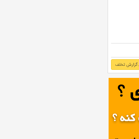
گزارش تخلف