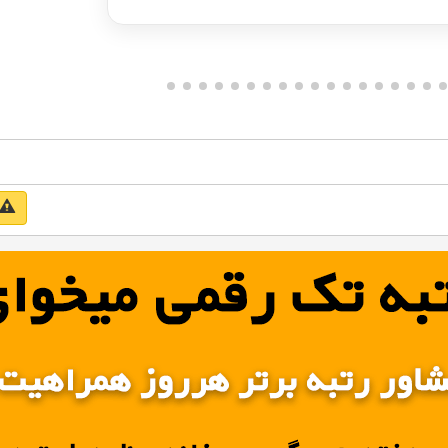
دریافت مشاوره