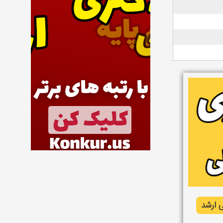
 ارشد