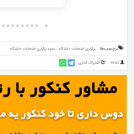
برچسب‌ها :
,
برگزاری امتحانات دانشگاه‌
نحوه برگزاری امتحانات دانشگاه
Araz
اشتراک گذاری :