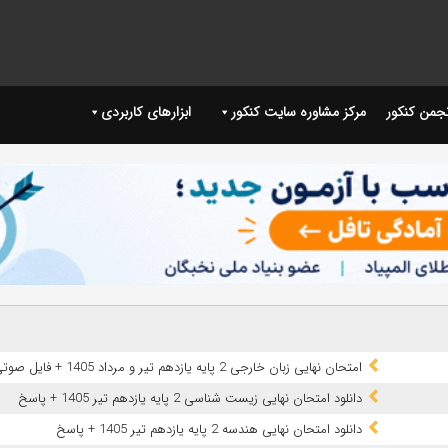
نجمن کنکور
مرکز مشاوره سایت کنکور
ابزارهای کاربردی
امتحان نهایی زبان خارجی 2 پایه یازدهم تیر و مرداد 1405 + فایل صوتی
دانلود امتحان نهایی زیست شناسی 2 پایه یازدهم تیر 1405 + پاسخ
دانلود امتحان نهایی هندسه 2 پایه یازدهم تیر 1405 + پاسخ