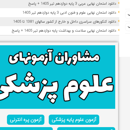
دانلود امتحان نهایی عربی 3 پایه دوازدهم تیر 1405 + پاسخ
دانلود امتحان نهایی علوم و فنون ادبی 3 پایه دوازدهم تیر 1405
دانلود کنکورهای سراسری داخل و خارج از کشور سالهای 1381 تا 1405
دانلود امتحان نهایی سلامت و بهداشت پایه دوازدهم تیر 1405 + پاسخ
آزمون علوم پایه پزشکی
آزمون پره انترنی