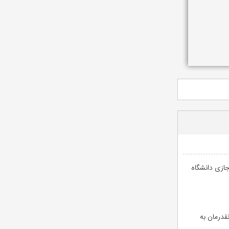
جازی دانشگاه
قدرمان به