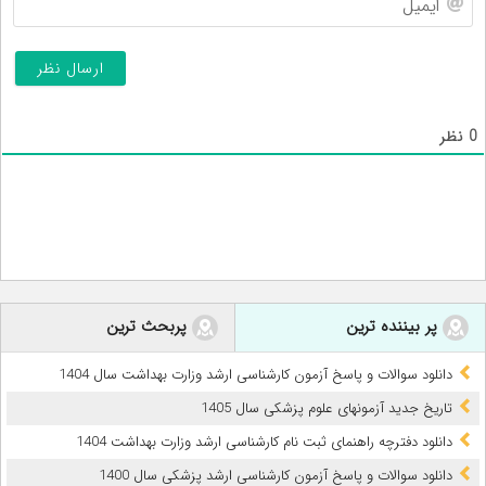
0
نظر
پر بیننده ترین
پربحث ترین
دانلود سوالات و پاسخ آزمون کارشناسی ارشد وزارت بهداشت سال 1404
تاریخ جدید آزمونهای علوم پزشکی سال 1405
دانلود دفترچه راهنمای ثبت نام کارشناسی ارشد وزارت بهداشت 1404
دانلود سوالات و پاسخ آزمون کارشناسی ارشد پزشکی سال 1400