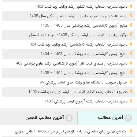
دانلود دفترچه انتخاب رشته کنکور ارشد وزارت بهداشت 1403
رشته ها، دروس و ضرایب آزمون ارشد علوم پزشکی سال 1405
منابع آزمون کارشناسی ارشد پزشکی سال 1405 – 1406
برگزاری آزمون کارشناسی ارشد پزشکی 1405در نیمه دوم امسال
دانلود دفترچه انتخاب رشته کارشناسی ارشد وزارت بهداشت 1404
منابع آزمون کارشناسی ارشد پزشکی سال 1403 – 1404
دانلود دفترچه راهنمای ثبت نام آزمون کارشناسی ارشد علوم پزشکی 1403
منابع آزمون کارشناسی ارشد پزشکی سال 1404 – 1405
جداول ظرفیت دانشگاه ها و رشته های ارشد پزشکی 99
دفترچه انتخاب رشته کنکور کارشناسی ارشد وزارت بهداشت 1402
دانلود دفترچه انتخاب رشته آزمون ارشد پزشکی 1400
آخرین مطالب
آخرین مطالب انجمن
امتحان نهایی زبان خارجی 2 پایه یازدهم تیر و مرداد 1405 + فایل صوتی