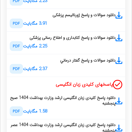
2.23 مگابایت
PDF
دانلود سوالات و پاسخ ژورنالیسم پزشکی
3.91 مگابایت
PDF
دانلود سوالات و پاسخ کتابداری و اطلاع رسانی پزشکی
2.25 مگابایت
PDF
دانلود سوالات و پاسخ گفتار درماني
2.37 مگابایت
PDF
پاسخهای کلیدی زبان انگلیسی
دانلود پاسخ کلیدی زبان انگلیسی ارشد وزارت بهداشت 1404 صبح
پنجشنبه
1.58 مگابایت
PDF
دانلود پاسخ کلیدی زبان انگلیسی ارشد وزارت بهداشت 1404 عصر
پنجشنبه