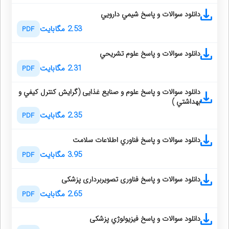
دانلود سوالات و پاسخ شيمي دارويي
2.53 مگابایت
PDF
دانلود سوالات و پاسخ علوم تشريحي
2.31 مگابایت
PDF
دانلود سوالات و پاسخ علوم و صنايع غذایی (گرايش كنترل كيفي و
بهداشتي )
2.35 مگابایت
PDF
دانلود سوالات و پاسخ فناوري اطلاعات سلامت
3.95 مگابایت
PDF
دانلود سوالات و پاسخ فناوری تصویربرداری پزشکی
2.65 مگابایت
PDF
دانلود سوالات و پاسخ فيزيولوژي پزشکی