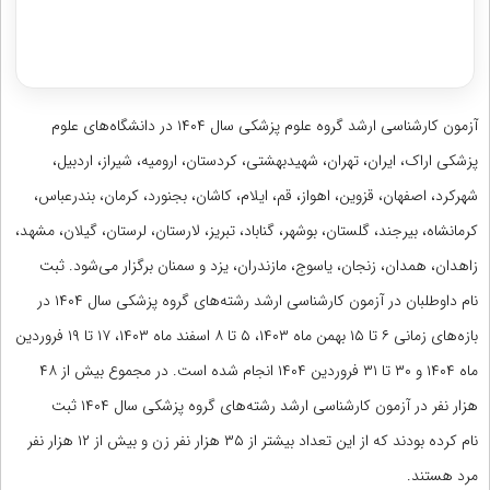
دریافت مشاوره اختصاصی با رتبه‌های برتر
آزمون کارشناسی ارشد گروه علوم پزشکی سال ۱۴۰۴ در دانشگاه‌های علوم
پزشکی اراک، ایران، تهران، شهیدبهشتی، کردستان، ارومیه، شیراز، اردبیل،
شهرکرد، اصفهان، قزوین، اهواز، قم، ایلام، کاشان، بجنورد، کرمان، بندرعباس،
کرمانشاه، بیرجند، گلستان، بوشهر، گناباد، تبریز، لارستان، لرستان، گیلان، مشهد،
زاهدان، همدان، زنجان، یاسوج، مازندران، یزد و سمنان برگزار می‌شود. ثبت
نام داوطلبان در آزمون کارشناسی ارشد رشته‌های گروه پزشکی سال ۱۴۰۴ در
بازه‌های زمانی ۶ تا ۱۵ بهمن ماه ۱۴۰۳، ۵ تا ۸ اسفند ماه ۱۴۰۳، ۱۷ تا ۱۹ فروردین
ماه ۱۴۰۴ و ۳۰ تا ۳۱ فروردین ۱۴۰۴ انجام شده است. در مجموع بیش از ۴۸
هزار نفر در آزمون کارشناسی ارشد رشته‌های گروه پزشکی سال ۱۴۰۴ ثبت
نام کرده بودند که از این تعداد بیشتر از ۳۵ هزار نفر زن و بیش از ۱۲ هزار نفر
مرد هستند.