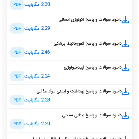
2.38 مگابایت
PDF
دانلود سوالات و پاسخ اكولوژی انسانی
2.29 مگابایت
PDF
دانلود سوالات و پاسخ انفورماتیك پزشكی
2.46 مگابایت
PDF
دانلود سوالات و پاسخ اپیدمیولوژی
2.24 مگابایت
PDF
دانلود سوالات و پاسخ بهداشت و ایمنی مواد غذایی
2.28 مگابایت
PDF
دانلود سوالات و پاسخ بینایی سنجی
2.29 مگابایت
PDF