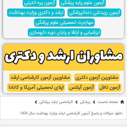
آزمون علوم پایه پزشکی
آزمون پره انترنی
آزمون رزیدنتی دندانپزشکی
ارشد و دکتری وزارت بهداشت
مهاجرت تحصیلی علوم پزشکی
ارزشیابی و ارتقا و پایان دوره داروسازی
مشاورین آزمون دکتری
مشاورین آزمون کارشناسی ارشد
آزمون تافل
آزمون آیلتس
اپلای تحصیلی آمریکا و کانادا
صفحه نخست
پزشکی
کارشناسی ارشد پزشکی
دانلود سوالات و پاسخ آزمون کارشناسی ارشد وزارت بهداشت سال 1404