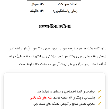
برای کلیه رشته‌ها هر دفترچه سوال آزمون حاوی ۱۶۰ سوال (برای رشته آمار
زیستی ۱۱۰ سوال و برای رشته مهندسی پزشکی بیوالکتریک ۱۲۰ سوال) در نظر
گرفته است. زمان برگزاری هر نوبت آزمون به مدت ۱۶۰ دقیقه است.
مشاوره با رتبه های برتر آزمونهای علوم پزشکی
برنامه‌ریزی کاملاً اختصاصی و منطبق بر شرایط شما
پشتیبانی و پیگیری ۲۴ ساعته توسط
رتبه‌ های تک رقمی
معرفی بهترین منابع و آموزش تکنیک های تست زنی