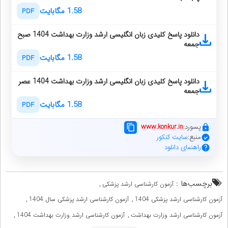
1.58 مگابایت
PDF
دانلود پاسخ کلیدی زبان انگلیسی ارشد وزارت بهداشت 1404 صبح
جمعه
1.58 مگابایت
PDF
دانلود پاسخ کلیدی زبان انگلیسی ارشد وزارت بهداشت 1404 عصر
جمعه
1.58 مگابایت
PDF
پسورد:
www.konkur.in
منبع:
سایت کنکور
راهنمای دانلود
برچسب‌ها :
,
آزمون کارشناسی ارشد پزشکی
,
,
آزمون کارشناسی ارشد پزشکی 1404
آزمون کارشناسی ارشد پزشکی سال 1404
,
,
آزمون کارشناسی ارشد وزارت بهداشت
آزمون کارشناسی ارشد وزارت بهداشت 1404