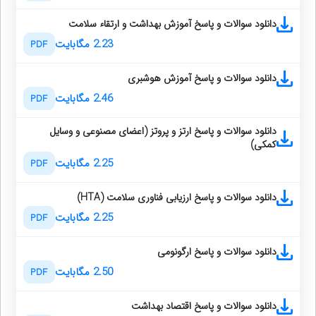
دانلود سوالات و پاسخ آموزش بهداشت و ارتقاء سلامت
2.23 مگابایت
PDF
دانلود سوالات و پاسخ آموزش هوشبری
2.46 مگابایت
PDF
دانلود سوالات و پاسخ ارتز و پروتز (اعضای مصنوعی و وسایل
كمكی)
2.25 مگابایت
PDF
دانلود سوالات و پاسخ ارزیابی فناوری سلامت (HTA)
2.25 مگابایت
PDF
دانلود سوالات و پاسخ ارگونومی
2.50 مگابایت
PDF
دانلود سوالات و پاسخ اقتصاد بهداشت