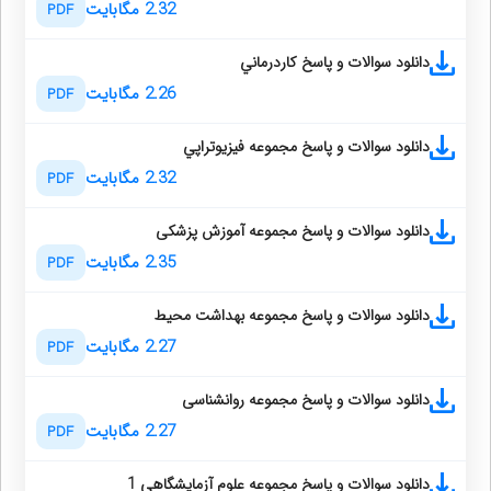
2.32 مگابایت
PDF
دانلود سوالات و پاسخ كاردرماني
2.26 مگابایت
PDF
دانلود سوالات و پاسخ مجموعه فيزيوتراپي
2.32 مگابایت
PDF
دانلود سوالات و پاسخ مجموعه آموزش پزشکی
2.35 مگابایت
PDF
دانلود سوالات و پاسخ مجموعه بهداشت محیط
2.27 مگابایت
PDF
دانلود سوالات و پاسخ مجموعه روانشناسی
2.27 مگابایت
PDF
دانلود سوالات و پاسخ مجموعه علوم آزمایشگاهی 1