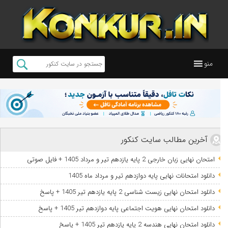
منو
آخرین مطالب سایت کنکور
امتحان نهایی زبان خارجی 2 پایه یازدهم تیر و مرداد 1405 + فایل صوتی
دانلود امتحانات نهایی پایه دوازدهم تیر و مرداد ماه 1405
دانلود امتحان نهایی زیست شناسی 2 پایه یازدهم تیر 1405 + پاسخ
دانلود امتحان نهایی هویت اجتماعی پایه دوازدهم تیر 1405 + پاسخ
دانلود امتحان نهایی هندسه 2 پایه یازدهم تیر 1405 + پاسخ