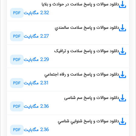
دانلود سوالات و پاسخ سلامت در حوادث و بلایا
2.32 مگابایت
PDF
دانلود سوالات و پاسخ سلامت سالمندي
2.27 مگابایت
PDF
دانلود سوالات و پاسخ سلامت و ترافیک
2.29 مگابایت
PDF
دانلود سوالات و پاسخ سلامت و رفاه اجتماعي
2.31 مگابایت
PDF
دانلود سوالات و پاسخ سم شناسی
2.36 مگابایت
PDF
دانلود سوالات و پاسخ شنوايي شناسي
2.36 مگابایت
PDF