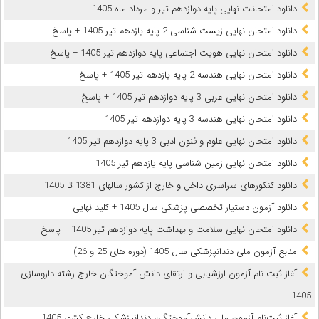
دانلود امتحانات نهایی پایه دوازدهم تیر و مرداد ماه 1405
دانلود امتحان نهایی زیست شناسی 2 پایه یازدهم تیر 1405 + پاسخ
دانلود امتحان نهایی هویت اجتماعی پایه دوازدهم تیر 1405 + پاسخ
دانلود امتحان نهایی هندسه 2 پایه یازدهم تیر 1405 + پاسخ
دانلود امتحان نهایی عربی 3 پایه دوازدهم تیر 1405 + پاسخ
دانلود امتحان نهایی هندسه 3 پایه دوازدهم تیر 1405
دانلود امتحان نهایی علوم و فنون ادبی 3 پایه دوازدهم تیر 1405
دانلود امتحان نهایی زمین شناسی پایه یازدهم تیر 1405
دانلود کنکورهای سراسری داخل و خارج از کشور سالهای 1381 تا 1405
دانلود آزمون دستیار تخصصی پزشکی سال 1405 + کلید نهایی
دانلود امتحان نهایی سلامت و بهداشت پایه دوازدهم تیر 1405 + پاسخ
ﻣﻨﺎﺑﻊ آزﻣﻮن ﻣﻠﯽ دندانپزشکی سال 1405 (دوره های 25 و 26)
آغاز ثبت نام آزمون‌ ارزشیابی و ارتقای دانش آموختگان خارج رشته داروسازی
1405
آغاز ثبت‌نام آزمون ملی دانش‌آموختگان دندانپزشکی خارج کشور 1405