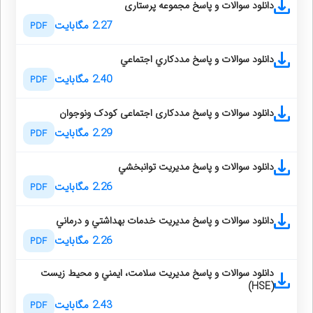
دانلود سوالات و پاسخ مجموعه پرستاری
2.27 مگابایت
PDF
دانلود سوالات و پاسخ مددكاري اجتماعي
2.40 مگابایت
PDF
دانلود سوالات و پاسخ مددکاری اجتماعی کودک ونوجوان
2.29 مگابایت
PDF
دانلود سوالات و پاسخ مديريت توانبخشي
2.26 مگابایت
PDF
دانلود سوالات و پاسخ مديريت خدمات بهداشتي و درماني
2.26 مگابایت
PDF
دانلود سوالات و پاسخ مديريت سلامت، ايمني و محيط زيست
(HSE)
2.43 مگابایت
PDF