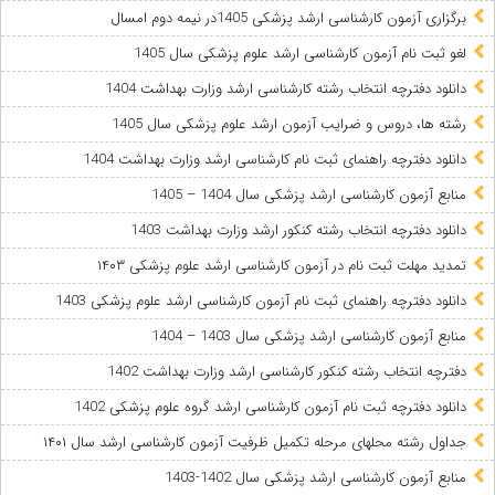
برگزاری آزمون کارشناسی ارشد پزشکی 1405در نیمه دوم امسال
لغو ثبت نام آزمون کارشناسی ارشد علوم پزشکی سال 1405
دانلود دفترچه انتخاب رشته کارشناسی ارشد وزارت بهداشت 1404
رشته ها، دروس و ضرایب آزمون ارشد علوم پزشکی سال 1405
دانلود دفترچه راهنمای ثبت نام کارشناسی ارشد وزارت بهداشت 1404
منابع آزمون کارشناسی ارشد پزشکی سال 1404 – 1405
دانلود دفترچه انتخاب رشته کنکور ارشد وزارت بهداشت 1403
تمدید مهلت ثبت نام در آزمون کارشناسی ارشد علوم پزشکی ۱۴۰۳
دانلود دفترچه راهنمای ثبت نام آزمون کارشناسی ارشد علوم پزشکی 1403
منابع آزمون کارشناسی ارشد پزشکی سال 1403 – 1404
دفترچه انتخاب رشته کنکور کارشناسی ارشد وزارت بهداشت 1402
دانلود دفترچه ثبت نام آزمون کارشناسی ارشد گروه علوم پزشکی 1402
جداول رشته محلهای مرحله تکمیل ظرفیت آزمون کارشناسی ارشد سال ۱۴۰۱
منابع آزمون کارشناسی ارشد پزشکی سال 1402-1403