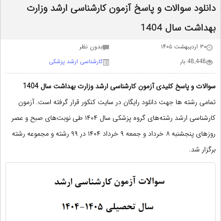
دانلود سوالات و پاسخ آزمون کارشناسی ارشد وزارت
بهداشت سال 1404
۳۰ اردیبهشت ۱۴۰۵
بدون نظر
48,448 بار
کارشناسی ارشد پزشکی
سوالات و پاسخ کلیدی آزمون
کارشناسی ارشد وزارت بهداشت
سال 1404
تمامی رشته ها جهت دانلود رایگان در
سایت کنکور
قرار گرفته است. آزمون
کارشناسی ارشد رشته‌های گروه پزشکی سال ۱۴۰۴ طی نوبت‌های صبح و عصر
روزهای پنجشنبه ۸ خرداد و جمعه ۹ خرداد ۱۴۰۴ در ۹۹ رشته و مجموعه رشته
برگزار شد.