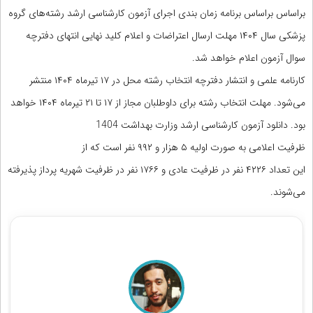
براساس براساس برنامه زمان بندی اجرای آزمون کارشناسی ارشد رشته‌های گروه
پزشکی سال ۱۴۰۴ مهلت ارسال اعتراضات و اعلام کلید نهایی انتهای دفترچه
سوال آزمون اعلام خواهد شد.
کارنامه علمی و انتشار دفترچه انتخاب رشته محل در ۱۷ تیرماه
۱۴۰۴
منتشر
می‌شود. مهلت انتخاب رشته برای داوطلبان مجاز از ۱۷ تا ۲۱ تیرماه
۱۴۰۴
خواهد
بود. دانلود آزمون کارشناسی ارشد وزارت بهداشت 1404
ظرفیت اعلامی به صورت اولیه ۵ هزار و ۹۹۲ نفر است که از
این تعداد
۴۲۲۶
نفر در ظرفیت عادی و
۱۷۶۶
نفر در ظرفیت شهریه پرداز پذیرفته
می‌شوند.
مشاوره آزمون کارشناسی ارشد وزارت بهداشت