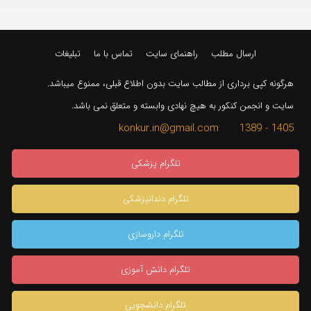
ارسال مطلب
راهنمای سایت
تماس با ما
تبلیغات
هرگونه کپی برداری از مطالب سایت بدون اطلاع قبلی، ممنوع میباشد.
سایت و انجمن کنکور به هیچ نهادی وابسته و متعلق نمی باشد.
1405 - 1389 konkur.in@gmail.com
تلگرام پزشکی
تلگرام دندانپزشکی
تلگرام داروسازی
تلگرام دانش آموزی
تلگرام دانشجویی