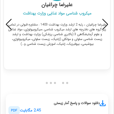
علیرضا چراغیان
میکروب شناسی مواد غذایی وزارت بهداشت
علیرضا چراغیان ، رتبه 2 ارشد وزارت بهداشت 1403 : مشاوره قبولی در تمامی
زیر گروه های دفترچه های ارشد میکروب شناسی ،میکروبیولوژی، مواد غذایی
و علوم آزمایشگاهی 3 (باکتری شناسی پزشکی) وزارت بهداشت و ارشد
زیست شناسی سلولی و مولکلی (ژنتیک، زیست سلولی، میکروبیولوژی،
بیوشیمی، بیوفیزیک، ژنتیک، اموزش زیست شناسی و...)
دریافت مشاوره
دانلود سوالات و پاسخ آمار زیستی
2.45 مگابایت
PDF