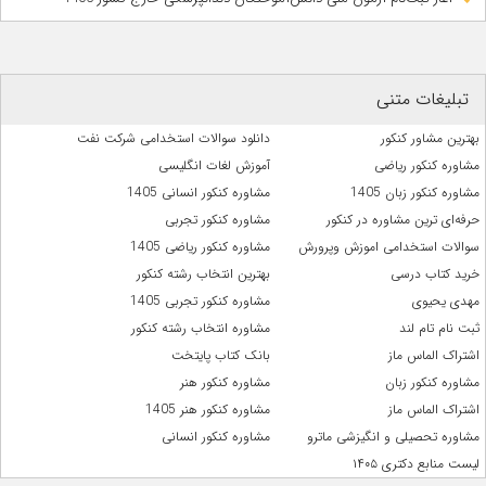
تبلیغات متنی
بهترین مشاور کنکور
دانلود سوالات استخدامی شرکت نفت
مشاوره کنکور ریاضی
آموزش لغات انگلیسی
مشاوره کنکور زبان 1405
مشاوره کنکور انسانی 1405
حرفه‌ای ترین مشاوره در کنکور
مشاوره کنکور تجربی
سوالات استخدامی اموزش وپرورش
مشاوره کنکور ریاضی 1405
خرید کتاب درسی
بهترین انتخاب رشته کنکور
مهدی یحیوی
مشاوره کنکور تجربی 1405
ثبت نام تام لند
مشاوره انتخاب رشته کنکور
اشتراک الماس ماز
بانک کتاب پایتخت
مشاوره کنکور زبان
مشاوره کنکور هنر
اشتراک الماس ماز
مشاوره کنکور هنر 1405
مشاوره تحصیلی و انگیزشی ماترو
مشاوره کنکور انسانی
لیست منابع دکتری ۱۴۰۵