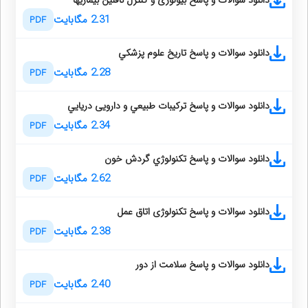
دانلود سوالات و پاسخ بیولوژی و کنترل ناقلین بیماریها
2.31 مگابایت
PDF
دانلود سوالات و پاسخ تاريخ علوم پزشكي
2.28 مگابایت
PDF
دانلود سوالات و پاسخ تركيبات طبيعي و دارویی دريايي
2.34 مگابایت
PDF
دانلود سوالات و پاسخ تكنولوژي گردش خون
2.62 مگابایت
PDF
دانلود سوالات و پاسخ تکنولوژی اتاق عمل
2.38 مگابایت
PDF
دانلود سوالات و پاسخ سلامت از دور
2.40 مگابایت
PDF