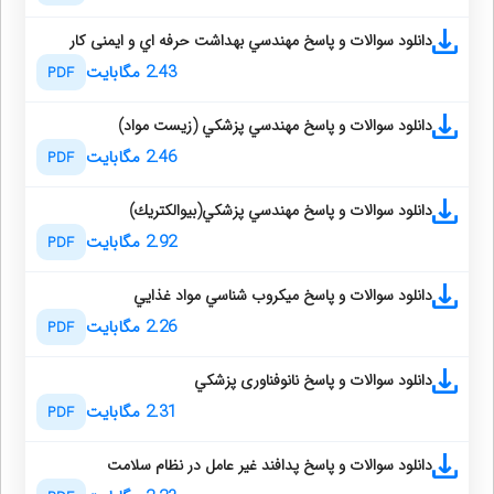
دانلود سوالات و پاسخ مهندسي بهداشت حرفه اي و ایمنی کار
2.43 مگابایت
PDF
دانلود سوالات و پاسخ مهندسي پزشكي (زيست مواد)
2.46 مگابایت
PDF
دانلود سوالات و پاسخ مهندسي پزشكي(بيوالكتريك)
2.92 مگابایت
PDF
دانلود سوالات و پاسخ ميكروب شناسي مواد غذايي
2.26 مگابایت
PDF
دانلود سوالات و پاسخ نانوفناوری پزشكي
2.31 مگابایت
PDF
دانلود سوالات و پاسخ پدافند غیر عامل در نظام سلامت