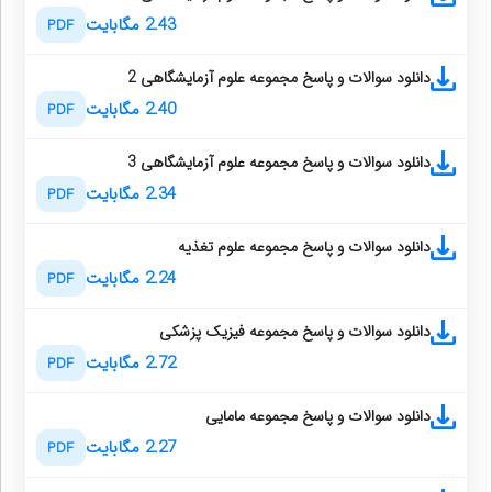
2.43 مگابایت
PDF
دانلود سوالات و پاسخ مجموعه علوم آزمایشگاهی 2
2.40 مگابایت
PDF
دانلود سوالات و پاسخ مجموعه علوم آزمایشگاهی 3
2.34 مگابایت
PDF
دانلود سوالات و پاسخ مجموعه علوم تغذیه
2.24 مگابایت
PDF
دانلود سوالات و پاسخ مجموعه فیزیک پزشکی
2.72 مگابایت
PDF
دانلود سوالات و پاسخ مجموعه مامایی
2.27 مگابایت
PDF