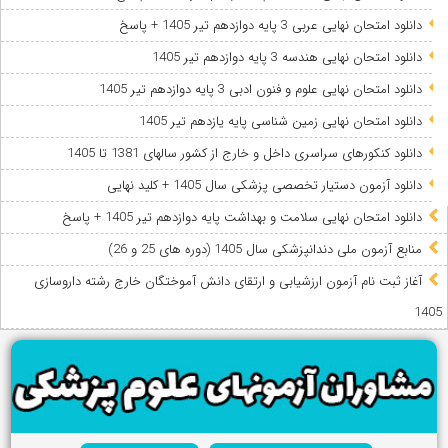
دانلود امتحان نهایی عربی 3 پایه دوازدهم تیر 1405 + پاسخ
دانلود امتحان نهایی هندسه 3 پایه دوازدهم تیر 1405
دانلود امتحان نهایی علوم و فنون ادبی 3 پایه دوازدهم تیر 1405
دانلود امتحان نهایی زمین شناسی پایه یازدهم تیر 1405
دانلود کنکورهای سراسری داخل و خارج از کشور سالهای 1381 تا 1405
دانلود آزمون دستیار تخصصی پزشکی سال 1405 + کلید نهایی
دانلود امتحان نهایی سلامت و بهداشت پایه دوازدهم تیر 1405 + پاسخ
ﻣﻨﺎﺑﻊ آزﻣﻮن ﻣﻠﯽ دندانپزشکی سال 1405 (دوره های 25 و 26)
آغاز ثبت نام آزمون‌ ارزشیابی و ارتقای دانش آموختگان خارج رشته داروسازی
1405