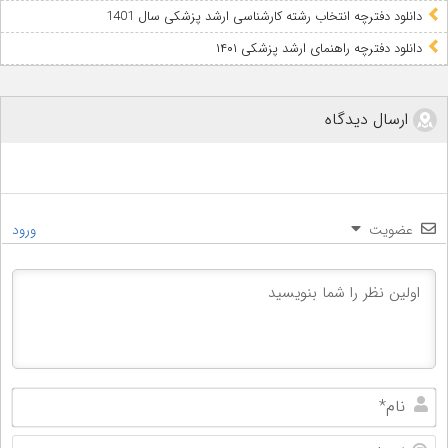
دانلود دفترچه انتخاب رشته کارشناسی ارشد پزشکی سال 1401
دانلود دفترچه راهنمای ارشد پزشکی ۱۴۰۱
ارسال دیدگاه
عضویت
ورود
نام
ایم