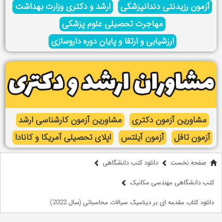
آزمون رزیدنتی دندانپزشکی
ارشد و دکتری وزارت بهداشت
مهاجرت تحصیلی علوم پزشکی
ارزشیابی و ارتقا و پایان دوره داروسازی
مشاورین آزمون دکتری
مشاورین آزمون کارشناسی ارشد
آزمون تافل
آزمون آیلتس
اپلای تحصیلی آمریکا و کانادا
صفحه نخست
دانلود کتب دانشگاهی
کتب دانشگاهی مهندسی مکانیک
دانلود کتاب مقدمه ای بر دینامیک سیالات محاسباتی (سال 2022)