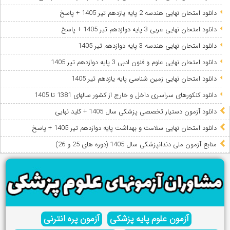
دانلود امتحان نهایی هندسه 2 پایه یازدهم تیر 1405 + پاسخ
دانلود امتحان نهایی عربی 3 پایه دوازدهم تیر 1405 + پاسخ
دانلود امتحان نهایی هندسه 3 پایه دوازدهم تیر 1405
دانلود امتحان نهایی علوم و فنون ادبی 3 پایه دوازدهم تیر 1405
دانلود امتحان نهایی زمین شناسی پایه یازدهم تیر 1405
دانلود کنکورهای سراسری داخل و خارج از کشور سالهای 1381 تا 1405
دانلود آزمون دستیار تخصصی پزشکی سال 1405 + کلید نهایی
دانلود امتحان نهایی سلامت و بهداشت پایه دوازدهم تیر 1405 + پاسخ
ﻣﻨﺎﺑﻊ آزﻣﻮن ﻣﻠﯽ دندانپزشکی سال 1405 (دوره های 25 و 26)
آزمون علوم پایه پزشکی
آزمون پره انترنی