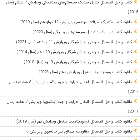
کتاب و حل المسائل کنترل فیدبک سیستم‌های دینامیکی ویرایش 7 هفتم (سال
2015)
دانلود کتاب مکانیک سیالات مهندسی ویرایش 12 دوازدهم (سال 2019)
دانلود کتاب دینامیک و کنترل سیستم‌های رباتیکی (سال 2020)
کتاب و حل المسائل طراحی اجزا شیگلی ویرایش 11 یازدهم (سال 2021)
کتاب و حل المسائل طراحی اجزای شیگلی ویرایش 10 دهم (سال 2014)
کتاب و حل المسائل طراحی اجزا شیگلی ویرایش 9 نهم (سال 2010)
دانلود کتاب ترمودینامیک سنجل ویرایش دهم (سال 2023)
دانلود کتاب و حل المسائل انتقال حرارت و جرم برگمن ویرایش 8 هشتم (سال
2017)
دانلود کتاب و حل المسائل انتقال حرارت و جرم اینکروپرا ویرایش 7 هفتم (سال
2011)
دانلود کتاب و حل المسائل ترمودینامیک سنجل ویرایش نهم (سال 2019)
دانلود کتاب و حل المسائل مقاومت مصالح بیر جانسون ویرایش 6