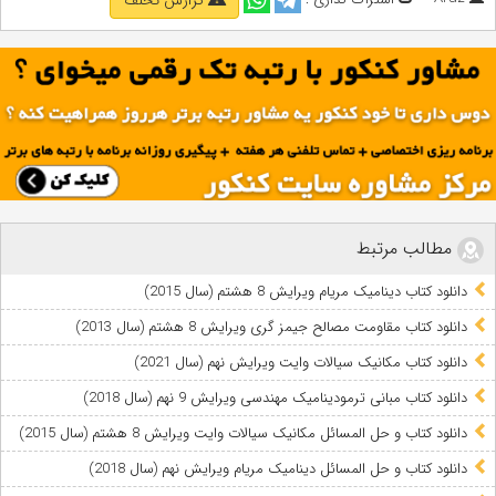
مطالب مرتبط
دانلود کتاب دینامیک مریام ویرایش 8 هشتم (سال 2015)
دانلود کتاب مقاومت مصالح جیمز گری ویرایش 8 هشتم (سال 2013)
دانلود کتاب مکانیک سیالات وایت ویرایش نهم (سال 2021)
دانلود کتاب مبانی ترمودینامیک مهندسی ویرایش 9 نهم (سال 2018)
دانلود کتاب و حل المسائل مکانیک سیالات وایت ویرایش 8 هشتم (سال 2015)
دانلود کتاب و حل المسائل دینامیک مریام ویرایش نهم (سال 2018)