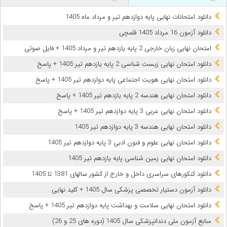
دانلود امتحانات نهایی پایه دوازدهم تیر و مرداد ماه 1405
دانلود آزمون 16 مرداد 1405 قلمچی
امتحان نهایی زبان خارجی 2 پایه یازدهم تیر و مرداد 1405 + فایل صوتی
دانلود امتحان نهایی زیست شناسی 2 پایه یازدهم تیر 1405 + پاسخ
دانلود امتحان نهایی هویت اجتماعی پایه دوازدهم تیر 1405 + پاسخ
دانلود امتحان نهایی هندسه 2 پایه یازدهم تیر 1405 + پاسخ
دانلود امتحان نهایی عربی 3 پایه دوازدهم تیر 1405 + پاسخ
دانلود امتحان نهایی هندسه 3 پایه دوازدهم تیر 1405
دانلود امتحان نهایی علوم و فنون ادبی 3 پایه دوازدهم تیر 1405
دانلود امتحان نهایی زمین شناسی پایه یازدهم تیر 1405
دانلود کنکورهای سراسری داخل و خارج از کشور سالهای 1381 تا 1405
دانلود آزمون دستیار تخصصی پزشکی سال 1405 + کلید نهایی
دانلود امتحان نهایی سلامت و بهداشت پایه دوازدهم تیر 1405 + پاسخ
ﻣﻨﺎﺑﻊ آزﻣﻮن ﻣﻠﯽ دندانپزشکی سال 1405 (دوره های 25 و 26)