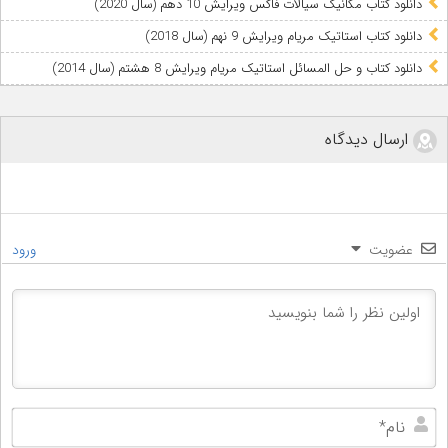
دانلود کتاب مکانیک سیالات فاکس ویرایش 10 دهم (سال 2020)
دانلود کتاب استاتیک مریام ویرایش 9 نهم (سال 2018)
دانلود کتاب و حل المسائل استاتیک مریام ویرایش 8 هشتم (سال 2014)
ارسال دیدگاه
عضویت
ورود
نام