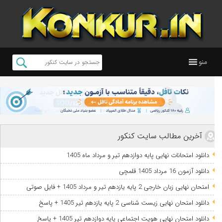
منو
آخرین مطالب سایت کنکور
دانلود امتحانات نهایی پایه دوازدهم تیر و مرداد ماه 1405
دانلود آزمون 16 مرداد 1405 قلمچی
امتحان نهایی زبان خارجی 2 پایه یازدهم تیر و مرداد 1405 + فایل صوتی
دانلود امتحان نهایی زیست شناسی 2 پایه یازدهم تیر 1405 + پاسخ
دانلود امتحان نهایی هویت اجتماعی پایه دوازدهم تیر 1405 + پاسخ