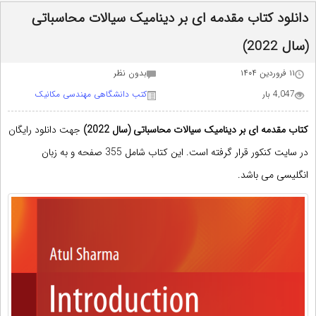
دانلود کتاب مقدمه ای بر دینامیک سیالات محاسباتی
(سال 2022)
۱۱ فروردین ۱۴۰۴
بدون نظر
4,047 بار
کتب دانشگاهی مهندسی مکانیک
کتاب مقدمه ای بر
دینامیک سیالات محاسباتی
(سال 2022)
جهت دانلود رایگان
در
سایت کنکور
قرار گرفته است. این کتاب شامل 355 صفحه و به زبان
انگلیسی می باشد.