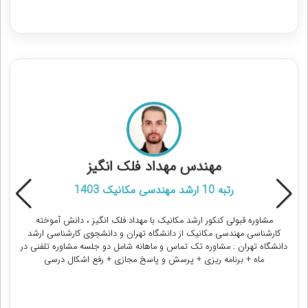
مشاوران رتبه برتر کنکور ارشد مهندسی مکانیک
مهندس مهداد فلک انگیز
رتبه 10 ارشد مهندسی مکانیک 1403
مشاوره قبولی کنکور ارشد مکانیک با مهداد فلک انگیز ، دانش آموخته
کارشناسی مهندسی مکانیک از دانشگاه تهران و دانشجوی کارشناسی ارشد
دانشگاه تهران : مشاوره تک تماس و ماهانه شامل دو جلسه مشاوره تلفنی در
ماه + برنامه ریزی + پرسش و پاسخ مجازی + رفع اشکال درسی
دریافت مشاوره