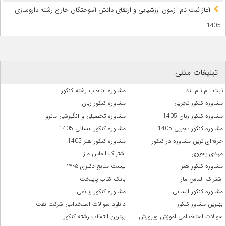
آغاز ثبت نام آزمون‌ ارزشیابی و ارتقای دانش آموختگان خارج رشته داروسازی
1405
تبلیغات متنی
ثبت نام تام لند
مشاوره انتخاب رشته کنکور
مشاوره کنکور تجربی
مشاوره کنکور زبان
مشاوره کنکور زبان 1405
مشاوره تحصیلی و انگیزشی ماترو
مشاوره کنکور تجربی 1405
مشاوره کنکور انسانی 1405
حرفه‌ای ترین مشاوره در کنکور
مشاوره کنکور هنر 1405
مهدی یحیوی
اشتراک الماس ماز
مشاوره کنکور هنر
لیست منابع دکتری ۱۴۰۵
اشتراک الماس ماز
بانک کتاب پایتخت
مشاوره کنکور انسانی
مشاوره کنکور ریاضی
بهترین مشاور کنکور
دانلود سوالات استخدامی شرکت نفت
سوالات استخدامی اموزش وپرورش
بهترین انتخاب رشته کنکور