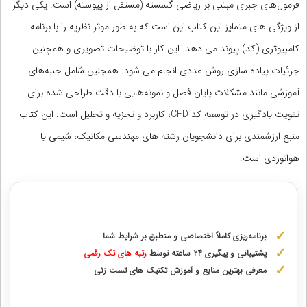
فرمول‌های جبری مبتنی بر ریاضی گسسته (مستقل از پیوسته) است. یکی دیگر
از ویژگی های متمایز این کتاب این است که به طور موثر نظریه را با برنامه
کامپیوتری (کد) پیوند می دهد. این کار با توضیحات تصویری و همچنین
جزئیات پیاده سازی روش عددی انجام می شود. همچنین شامل جنبه‌های
آموزشی مانند مشکلات پایان فصل و نمونه‌هایی با دقت طراحی شده برای
تقویت یادگیری در توسعه کد CFD، کاربرد و تجزیه و تحلیل است. این کتاب
منبع ارزشمندی برای دانشجویان رشته های مهندسی مکانیک، شیمی یا
هوانوردی است.
مشاوره با رتبه های برتر ارشد و دکتری
برنامه‌ریزی کاملاً اختصاصی و منطبق بر شرایط شما
پشتیبانی و پیگیری ۲۴ ساعته توسط
رتبه‌ های تک رقمی
معرفی بهترین منابع و آموزش تکنیک های تست زنی
دریافت مشاوره اختصاصی با رتبه‌های برتر