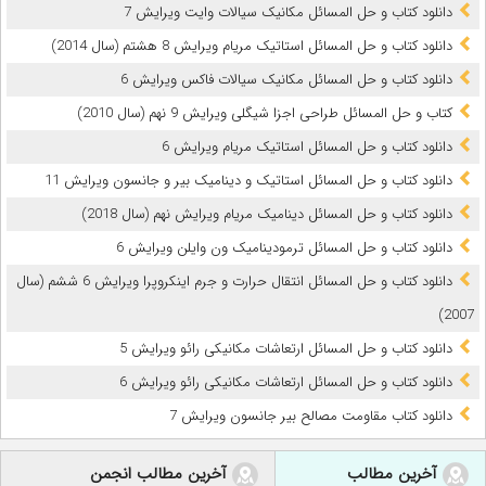
دانلود کتاب و حل المسائل مکانیک سیالات وایت ویرایش 7
دانلود کتاب و حل المسائل استاتیک مریام ویرایش 8 هشتم (سال 2014)
دانلود کتاب و حل المسائل مکانیک سیالات فاکس ویرایش 6
کتاب و حل المسائل طراحی اجزا شیگلی ویرایش 9 نهم (سال 2010)
دانلود کتاب و حل المسائل استاتیک مریام ویرایش 6
دانلود کتاب و حل المسائل استاتیک و دینامیک بیر و جانسون ویرایش 11
دانلود کتاب و حل المسائل دینامیک مریام ویرایش نهم (سال 2018)
دانلود کتاب و حل المسائل ترمودینامیک ون وایلن ویرایش 6
دانلود کتاب و حل المسائل انتقال حرارت و جرم اینکروپرا ویرایش 6 ششم (سال
2007)
دانلود کتاب و حل المسائل ارتعاشات مکانیکی رائو ویرایش 5
دانلود کتاب و حل المسائل ارتعاشات مکانیکی رائو ویرایش 6
دانلود کتاب مقاومت مصالح بیر جانسون ویرایش 7
آخرین مطالب
آخرین مطالب انجمن