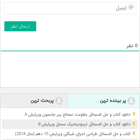
ایم
0
نظر
پر بیننده ترین
پربحث ترین
دانلود کتاب و حل المسائل مقاومت مصالح بیر جانسون ویرایش 6
دانلود کتاب و حل المسائل ترمودینامیک سنجل ویرایش 8
کتاب و حل المسائل طراحی اجزای شیگلی ویرایش 10 دهم (سال 2014)