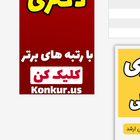
 ارشد