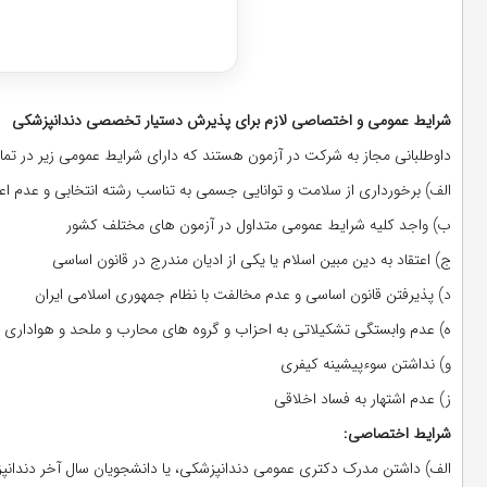
دریافت مشا
شرایط عمومی و اختصاصی لازم برای پذیرش دستیار تخصصی دندانپزشکی
داوطلبانی مجاز به شرکت در آزمون هستند که دارای شرایط عمومی زیر در تما
الف) برخورداری از سلامت و توانایی جسمی به تناسب رشته انتخابی و عدم اعت
ب) واجد کلیه شرایط عمومی متداول در آزمون های مختلف کشور
ج) اعتقاد به دین مبین اسلام یا یکی از ادیان مندرج در قانون اساسی
د) پذیرفتن قانون اساسی و عدم مخالفت با نظام جمهوری اسلامی ایران
ه) عدم وابستگی تشکیلاتی به احزاب و گروه های محارب و ملحد و هواداری از 
و) نداشتن سوءپیشینه کیفری
ز) عدم اشتهار به فساد اخلاقی
شرایط اختصاصی: