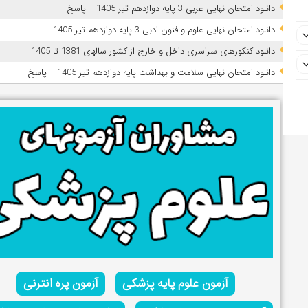
دانلود امتحان نهایی عربی 3 پایه دوازدهم تیر 1405 + پاسخ
دانلود امتحان نهایی علوم و فنون ادبی 3 پایه دوازدهم تیر 1405
دانلود کنکورهای سراسری داخل و خارج از کشور سالهای 1381 تا 1405
دانلود امتحان نهایی سلامت و بهداشت پایه دوازدهم تیر 1405 + پاسخ
آزمون علوم پایه پزشکی
آزمون پره انترنی