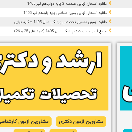
دانلود امتحان نهایی هندسه 3 پایه دوازدهم تیر 1405
دانلود امتحان نهایی زمین شناسی پایه یازدهم تیر 1405
دانلود آزمون دستیار تخصصی پزشکی سال 1405 + کلید نهایی
ﻣﻨﺎﺑﻊ آزﻣﻮن ﻣﻠﯽ دندانپزشکی سال 1405 (دوره های 25 و 26)
مشاورین آزمون دکتری
مشاورین آزمون کارشناسی