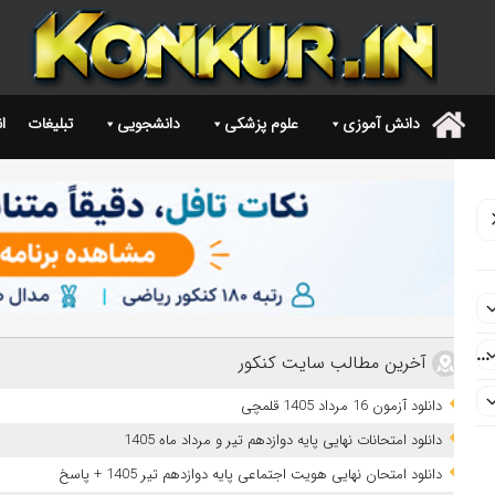
دانش آموزی
علوم پزشکی
دانشجویی
تبلیغات
ا
.
..
آخرین مطالب سایت کنکور
دانلود آزمون 16 مرداد 1405 قلمچی
دانلود امتحانات نهایی پایه دوازدهم تیر و مرداد ماه 1405
دانلود امتحان نهایی هویت اجتماعی پایه دوازدهم تیر 1405 + پاسخ