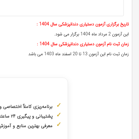
تاریخ برگزاری آزمون دستیاری دندانپزشکی سال 1404 :
این آزمون 2 مرداد ماه 1404 برگزار می شود.
زمان ثبت نام آزمون دستیاری دندانپزشکی سال 1404 :
زمان ثبت نام این آزمون 13 تا 20 اسفند ماه 1403 می باشد
مشاوره با رتبه
برنامه‌ریزی کاملاً اختصاصی 
پشتیبانی و پیگیری ۲۴ ساعته توسط
معرفی بهترین منابع و آمو