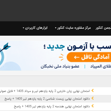
نجمن کنکور
مرکز مشاوره سایت کنکور
ابزارهای کاربردی
امتحان نهایی زبان خارجی 2 پایه یازدهم تیر و مرداد 1405 + فایل صوتی
دانلود امتحان نهایی زیست شناسی 2 پایه یازدهم تیر 1405 + پاسخ
دانلود امتحان نهایی هندسه 2 پایه یازدهم تیر 1405 + پاسخ