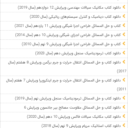
دانلود کتاب مکانیک سیالات مهندسی ویرایش 12 دوازدهم (سال 2019)
دانلود کتاب دینامیک و کنترل سیستم‌های رباتیکی (سال 2020)
کتاب و حل المسائل طراحی اجزا شیگلی ویرایش 11 یازدهم (سال 2021)
کتاب و حل المسائل طراحی اجزای شیگلی ویرایش 10 دهم (سال 2014)
کتاب و حل المسائل طراحی اجزا شیگلی ویرایش 9 نهم (سال 2010)
دانلود کتاب ترمودینامیک سنجل ویرایش دهم (سال 2023)
دانلود کتاب و حل المسائل انتقال حرارت و جرم برگمن ویرایش 8 هشتم (سال
2017)
دانلود کتاب و حل المسائل انتقال حرارت و جرم اینکروپرا ویرایش 7 هفتم (سال
2011)
دانلود کتاب و حل المسائل ترمودینامیک سنجل ویرایش نهم (سال 2019)
دانلود کتاب و حل المسائل مقاومت مصالح بیر جانسون ویرایش 6
دانلود کتاب مکانیک سیالات فاکس ویرایش 10 دهم (سال 2020)
دانلود کتاب استاتیک مریام ویرایش 9 نهم (سال 2018)