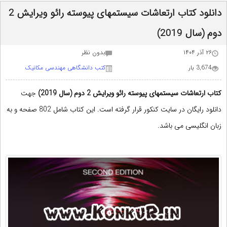
دانلود کتاب ارتعاشات سیستمهای پیوسته رائو ویرایش 2
دوم (سال 2019)
۲۶ آذر ۱۴۰۴
بدون نظر
3,674 بار
کتب دانشگاهی مهندسی مکانیک
کتاب ارتعاشات سیستمهای پیوسته
رائو ویرایش 2 دوم (سال 2019)
جهت
دانلود رایگان در
سایت کنکور
قرار گرفته است. این کتاب شامل 802 صفحه و به
زبان انگلیسی می باشد.