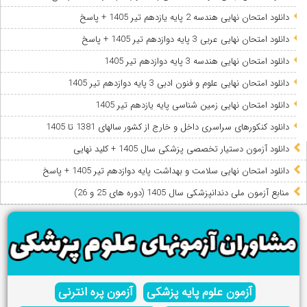
دانلود امتحان نهایی هندسه 2 پایه یازدهم تیر 1405 + پاسخ
دانلود امتحان نهایی عربی 3 پایه دوازدهم تیر 1405 + پاسخ
دانلود امتحان نهایی هندسه 3 پایه دوازدهم تیر 1405
دانلود امتحان نهایی علوم و فنون ادبی 3 پایه دوازدهم تیر 1405
دانلود امتحان نهایی زمین شناسی پایه یازدهم تیر 1405
دانلود کنکورهای سراسری داخل و خارج از کشور سالهای 1381 تا 1405
دانلود آزمون دستیار تخصصی پزشکی سال 1405 + کلید نهایی
دانلود امتحان نهایی سلامت و بهداشت پایه دوازدهم تیر 1405 + پاسخ
ﻣﻨﺎﺑﻊ آزﻣﻮن ﻣﻠﯽ دندانپزشکی سال 1405 (دوره های 25 و 26)
آزمون علوم پایه پزشکی
آزمون پره انترنی