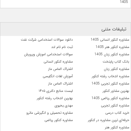
1405
تبلیغات متنی
مشاوره کنکور انسانی 1405
دانلود سوالات استخدامی شرکت نفت
مشاوره کنکور هنر 1405
ثبت نام تام لند
مشاوره کنکور زبان 1405
سوالات استخدامی اموزش وپرورش
بانک کتاب پایتخت
مشاوره کنکور انسانی
مشاوره کنکور زبان
اشتراک الماس ماز
مشاوره انتخاب رشته کنکور
آموزش لغات انگلیسی
مشاوره کنکور تجربی 1405
اشتراک الماس ماز
بهترین مشاور کنکور
لیست منابع دکتری ۱۴۰۵
مشاوره کنکور ریاضی 1405
بهترین انتخاب رشته کنکور
مشاوره کنکور تجربی
مهدی یحیوی
خرید کتاب درسی
مشاوره تحصیلی و انگیزشی ماترو
حرفه‌ای ترین مشاوره در کنکور
مشاوره کنکور ریاضی
مشاوره کنکور هنر