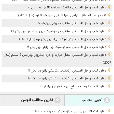
دانلود کتاب و حل المسائل مکانیک سیالات فاکس ویرایش 6
کتاب و حل المسائل طراحی اجزا شیگلی ویرایش 9 نهم (سال 2010)
دانلود کتاب و حل المسائل استاتیک مریام ویرایش 6
دانلود کتاب و حل المسائل استاتیک و دینامیک بیر و جانسون ویرایش 11
دانلود کتاب و حل المسائل دینامیک مریام ویرایش نهم (سال 2018)
دانلود کتاب و حل المسائل ترمودینامیک ون وایلن ویرایش 6
دانلود کتاب و حل المسائل انتقال حرارت و جرم اینکروپرا ویرایش 6 ششم (سال
2007)
دانلود کتاب و حل المسائل ارتعاشات مکانیکی رائو ویرایش 5
دانلود کتاب و حل المسائل ارتعاشات مکانیکی رائو ویرایش 6
دانلود کتاب مقاومت مصالح بیر جانسون ویرایش 7
آخرین مطالب
آخرین مطالب انجمن
دانلود امتحانات نهایی پایه دوازدهم تیر و مرداد ماه 1405