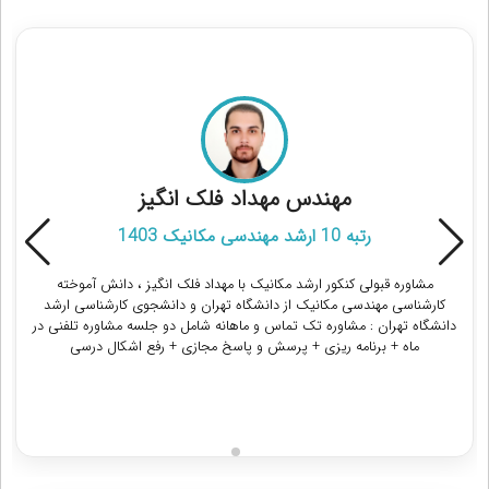
مشاوران رتبه برتر کنکور ارشد مهندسی مکانیک
مهندس مهداد فلک انگیز
رتبه 10 ارشد مهندسی مکانیک 1403
مشاوره قبولی کنکور ارشد مکانیک با مهداد فلک انگیز ، دانش آموخته
کارشناسی مهندسی مکانیک از دانشگاه تهران و دانشجوی کارشناسی ارشد
دانشگاه تهران : مشاوره تک تماس و ماهانه شامل دو جلسه مشاوره تلفنی در
ماه + برنامه ریزی + پرسش و پاسخ مجازی + رفع اشکال درسی
دریافت مشاوره