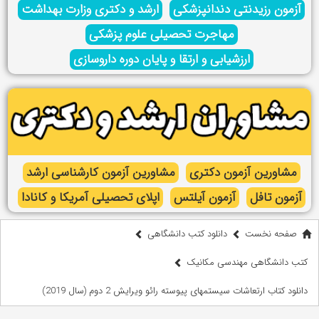
آزمون رزیدنتی دندانپزشکی
ارشد و دکتری وزارت بهداشت
مهاجرت تحصیلی علوم پزشکی
ارزشیابی و ارتقا و پایان دوره داروسازی
مشاورین آزمون دکتری
مشاورین آزمون کارشناسی ارشد
آزمون تافل
آزمون آیلتس
اپلای تحصیلی آمریکا و کانادا
صفحه نخست
دانلود کتب دانشگاهی
کتب دانشگاهی مهندسی مکانیک
دانلود کتاب ارتعاشات سیستمهای پیوسته رائو ویرایش 2 دوم (سال 2019)