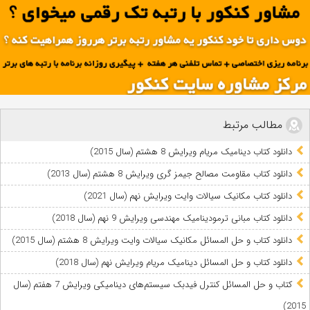
مطالب مرتبط
دانلود کتاب دینامیک مریام ویرایش 8 هشتم (سال 2015)
دانلود کتاب مقاومت مصالح جیمز گری ویرایش 8 هشتم (سال 2013)
دانلود کتاب مکانیک سیالات وایت ویرایش نهم (سال 2021)
دانلود کتاب مبانی ترمودینامیک مهندسی ویرایش 9 نهم (سال 2018)
دانلود کتاب و حل المسائل مکانیک سیالات وایت ویرایش 8 هشتم (سال 2015)
دانلود کتاب و حل المسائل دینامیک مریام ویرایش نهم (سال 2018)
کتاب و حل المسائل کنترل فیدبک سیستم‌های دینامیکی ویرایش 7 هفتم (سال
2015)