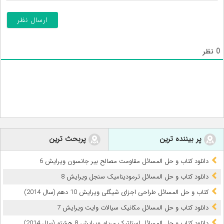
0
نظر
پر بیننده ترین
پربحث ترین
دانلود کتاب و حل المسائل مقاومت مصالح بیر جانسون ویرایش 6
دانلود کتاب و حل المسائل ترمودینامیک سنجل ویرایش 8
کتاب و حل المسائل طراحی اجزای شیگلی ویرایش 10 دهم (سال 2014)
دانلود کتاب و حل المسائل مکانیک سیالات وایت ویرایش 7
دانلود کتاب و حل المسائل استاتیک مریام ویرایش 8 هشتم (سال 2014)