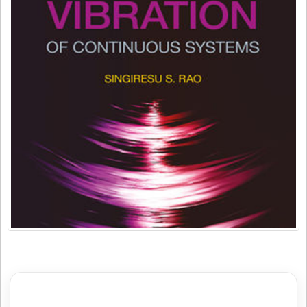
مشاوره با رتبه های برتر ارشد و دکتری