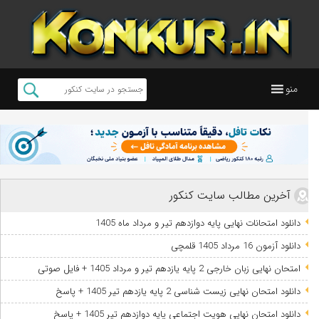
منو
آخرین مطالب سایت کنکور
دانلود امتحانات نهایی پایه دوازدهم تیر و مرداد ماه 1405
دانلود آزمون 16 مرداد 1405 قلمچی
امتحان نهایی زبان خارجی 2 پایه یازدهم تیر و مرداد 1405 + فایل صوتی
دانلود امتحان نهایی زیست شناسی 2 پایه یازدهم تیر 1405 + پاسخ
دانلود امتحان نهایی هویت اجتماعی پایه دوازدهم تیر 1405 + پاسخ