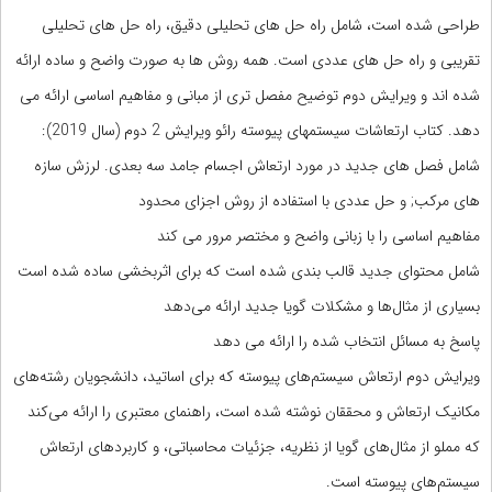
طراحی شده است، شامل راه حل های تحلیلی دقیق، راه حل های تحلیلی
تقریبی و راه حل های عددی است. همه روش ها به صورت واضح و ساده ارائه
شده اند و ویرایش دوم توضیح مفصل تری از مبانی و مفاهیم اساسی ارائه می
دهد. کتاب ارتعاشات سیستمهای پیوسته رائو ویرایش 2 دوم (سال 2019):
شامل فصل های جدید در مورد ارتعاش اجسام جامد سه بعدی. لرزش سازه
های مرکب; و حل عددی با استفاده از روش اجزای محدود
مفاهیم اساسی را با زبانی واضح و مختصر مرور می کند
شامل محتوای جدید قالب بندی شده است که برای اثربخشی ساده شده است
بسیاری از مثال‌ها و مشکلات گویا جدید ارائه می‌دهد
پاسخ به مسائل انتخاب شده را ارائه می دهد
ویرایش دوم ارتعاش سیستم‌های پیوسته که برای اساتید، دانشجویان رشته‌های
مکانیک ارتعاش و محققان نوشته شده است، راهنمای معتبری را ارائه می‌کند
که مملو از مثال‌های گویا از نظریه، جزئیات محاسباتی، و کاربردهای ارتعاش
سیستم‌های پیوسته است.