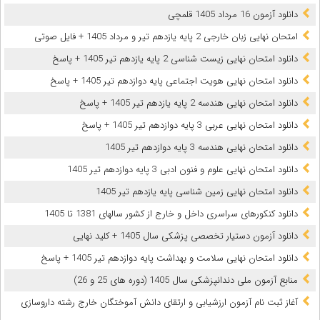
دانلود آزمون 16 مرداد 1405 قلمچی
امتحان نهایی زبان خارجی 2 پایه یازدهم تیر و مرداد 1405 + فایل صوتی
دانلود امتحان نهایی زیست شناسی 2 پایه یازدهم تیر 1405 + پاسخ
دانلود امتحان نهایی هویت اجتماعی پایه دوازدهم تیر 1405 + پاسخ
دانلود امتحان نهایی هندسه 2 پایه یازدهم تیر 1405 + پاسخ
دانلود امتحان نهایی عربی 3 پایه دوازدهم تیر 1405 + پاسخ
دانلود امتحان نهایی هندسه 3 پایه دوازدهم تیر 1405
دانلود امتحان نهایی علوم و فنون ادبی 3 پایه دوازدهم تیر 1405
دانلود امتحان نهایی زمین شناسی پایه یازدهم تیر 1405
دانلود کنکورهای سراسری داخل و خارج از کشور سالهای 1381 تا 1405
دانلود آزمون دستیار تخصصی پزشکی سال 1405 + کلید نهایی
دانلود امتحان نهایی سلامت و بهداشت پایه دوازدهم تیر 1405 + پاسخ
ﻣﻨﺎﺑﻊ آزﻣﻮن ﻣﻠﯽ دندانپزشکی سال 1405 (دوره های 25 و 26)
آغاز ثبت نام آزمون‌ ارزشیابی و ارتقای دانش آموختگان خارج رشته داروسازی