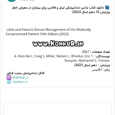
مشاوره آزمون رزیدنتی دندانپزشکی