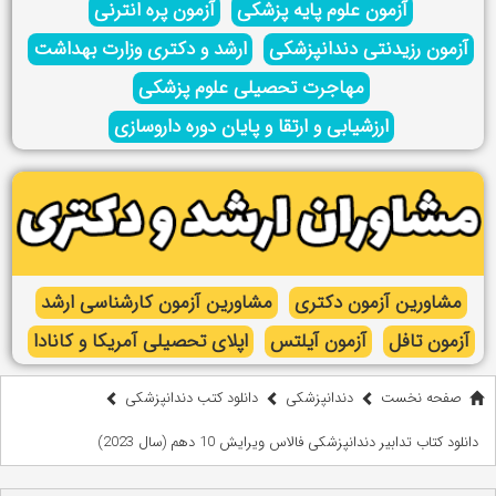
آزمون علوم پایه پزشکی
آزمون پره انترنی
آزمون رزیدنتی دندانپزشکی
ارشد و دکتری وزارت بهداشت
مهاجرت تحصیلی علوم پزشکی
ارزشیابی و ارتقا و پایان دوره داروسازی
مشاورین آزمون دکتری
مشاورین آزمون کارشناسی ارشد
آزمون تافل
آزمون آیلتس
اپلای تحصیلی آمریکا و کانادا
صفحه نخست
دندانپزشکی
دانلود کتب دندانپزشکی
دانلود کتاب تدابیر دندانپزشکی فالاس ویرایش 10 دهم (سال 2023)