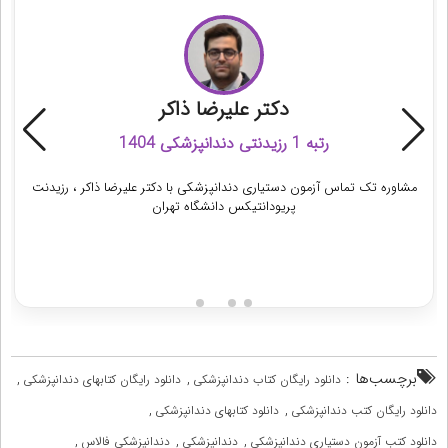
دکتر علیرضا ذاکر
رتبه 1 رزیدنتی دندانپزشکی 1404
مشاوره تک تماس آزمون دستیاری دندانپزشکی با دکتر علیرضا ذاکر ، رزیدنت
پریودانتیکس دانشگاه تهران
دریافت مشاوره
برچسب‌ها :
,
,
دانلود رایگان کتاب دندانپزشکی
دانلود رایگان کتابهای دندانپزشکی
,
,
دانلود رایگان کتب دندانپزشکی
دانلود کتابهای دندانپزشکی
,
,
,
دانلود کتب آزمون دستیاری دندانپزشکی
دندانپزشکی
دندانپزشکی فالاس