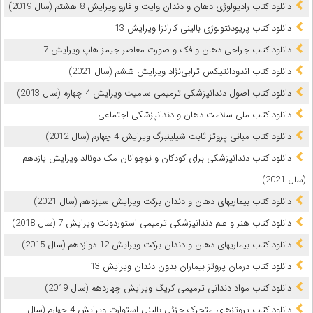
دانلود کتاب رادیولوژی دهان و دندان وایت و فارو ویرایش 8 هشتم (سال 2019)
دانلود کتاب پریودنتولوژی بالینی کارانزا ویرایش 13
دانلود کتاب جراحی دهان و فک و صورت معاصر جیمز هاپ ویرایش 7
دانلود کتاب اندودانتیکس ترابی‌نژاد ویرایش ششم (سال 2021)
دانلود کتاب اصول دندانپزشکی ترمیمی سامیت ویرایش 4 چهارم (سال 2013)
دانلود کتاب ملی سلامت دهان و دندانپزشکی اجتماعی
دانلود کتاب مبانی پروتز ثابت شیلینبرگ ویرایش 4 چهارم (سال 2012)
دانلود کتاب دندانپزشکی برای کودکان و نوجوانان مک دونالد ویرایش یازدهم
(سال 2021)
دانلود کتاب بیماریهای دهان و دندان برکت ویرایش سیزدهم (سال 2021)
دانلود کتاب هنر و علم دندانپزشکی ترمیمی استوردونت ویرایش 7 (سال 2018)
دانلود کتاب بیماریهای دهان و دندان برکت ویرایش 12 دوازدهم (سال 2015)
دانلود کتاب درمان پروتز بیماران بدون دندان ویرایش 13
دانلود کتاب مواد دندانی ترمیمی کریگ ویرایش چهاردهم (سال 2019)
دانلود کتاب پروتزهای متحرک جزئی بالینی استوارت ویرایش 4 چهارم (سال