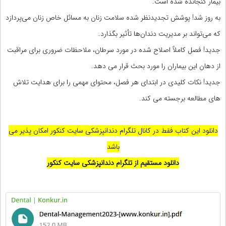
بیمار گنجانده شده است.
به روز شد! پوشش تجدیدنظر شده سلامت زنان به مسائل خاص زنان می‌پردازد
که می‌تواند بر مدیریت دندان‌ها تأثیر بگذارد.
جدید! فصل کاملاً اصلاح شده در مورد سرطان، ملاحظات ضروری برای مراقبت
از دهان این بیماران را مورد بحث قرار می دهد.
جدید! نکات کلیدی در ابتدای هر فصل، محتوای مهمی را برای هدایت تلاش
های مطالعه برجسته می کند.
دانلود این کتاب فقط در کانال تلگرام دندانپزشکی سایت کنکور امکان پذیر می
باشد
دانلود مستقیم از تلگرام دندانپزشکی سایت کنکور