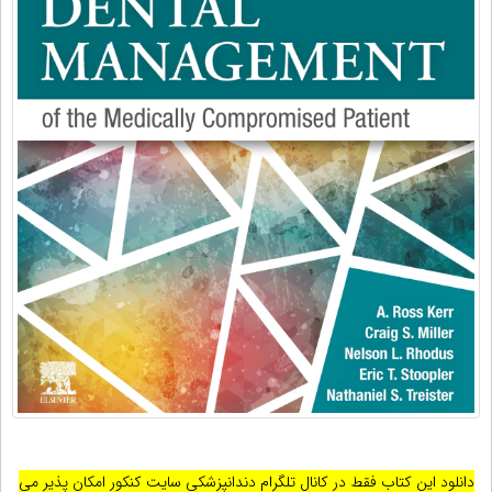
دانلود این کتاب فقط در کانال تلگرام دندانپزشکی سایت کنکور امکان پذیر می