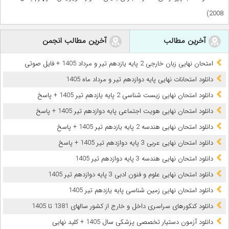
2008)
آخرین مطالب
آخرین مطالب انجمن
امتحان نهایی زبان خارجی 2 پایه یازدهم تیر و مرداد 1405 + فایل صوتی
دانلود امتحانات نهایی پایه دوازدهم تیر و مرداد ماه 1405
دانلود امتحان نهایی زیست شناسی 2 پایه یازدهم تیر 1405 + پاسخ
دانلود امتحان نهایی هویت اجتماعی پایه دوازدهم تیر 1405 + پاسخ
دانلود امتحان نهایی هندسه 2 پایه یازدهم تیر 1405 + پاسخ
دانلود امتحان نهایی عربی 3 پایه دوازدهم تیر 1405 + پاسخ
دانلود امتحان نهایی هندسه 3 پایه دوازدهم تیر 1405
دانلود امتحان نهایی علوم و فنون ادبی 3 پایه دوازدهم تیر 1405
دانلود امتحان نهایی زمین شناسی پایه یازدهم تیر 1405
دانلود کنکورهای سراسری داخل و خارج از کشور سالهای 1381 تا 1405
دانلود آزمون دستیار تخصصی پزشکی سال 1405 + کلید نهایی