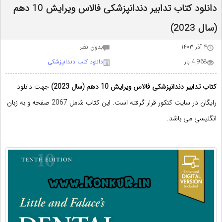
دانلود کتاب تدابیر دندانپزشکی فالاس ویرایش 10 دهم
(سال 2023)
۴ آذر ۱۴۰۳
بدون نظر
4,968 بار
دانلود کتب دندانپزشکی
کتاب تدابیر دندانپزشکی فالاس
ویرایش 10 دهم (سال 2023)
جهت دانلود
رایگان در
سایت کنکور
قرار گرفته است. این کتاب شامل 2067 صفحه و به زبان
انگلیسی می باشد.