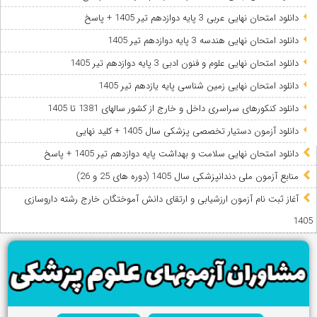
دانلود امتحان نهایی عربی 3 پایه دوازدهم تیر 1405 + پاسخ
دانلود امتحان نهایی هندسه 3 پایه دوازدهم تیر 1405
دانلود امتحان نهایی علوم و فنون ادبی 3 پایه دوازدهم تیر 1405
دانلود امتحان نهایی زمین شناسی پایه یازدهم تیر 1405
دانلود کنکورهای سراسری داخل و خارج از کشور سالهای 1381 تا 1405
دانلود آزمون دستیار تخصصی پزشکی سال 1405 + کلید نهایی
دانلود امتحان نهایی سلامت و بهداشت پایه دوازدهم تیر 1405 + پاسخ
ﻣﻨﺎﺑﻊ آزﻣﻮن ﻣﻠﯽ دندانپزشکی سال 1405 (دوره های 25 و 26)
آغاز ثبت نام آزمون‌ ارزشیابی و ارتقای دانش آموختگان خارج رشته داروسازی
1405