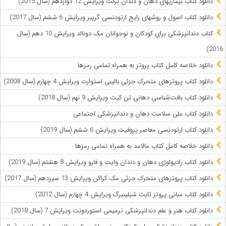
دانلود کتاب بیماریهای دهان و دندان برکت ویرایش 12 دوازدهم (سال 2015)
دانلود کتاب اصول و روشهای رایج ارتودنسی گریبر ویرایش 6 ششم (سال 2017)
کتاب دندانپزشکی برای کودکان و نوجوانان مک دونالد ویرایش 10 دهم (سال
2016)
دانلود خلاصه کامل کتاب پروتز به همراه تمامی رمزها
دانلود کتاب پروتزهای متحرک جزئی بالینی استوارت ویرایش 4 چهارم (سال 2008)
دانلود کتاب بافت‌شناسی دهانی تن کیت ویرایش 9 نهم (سال 2018)
دانلود کتاب ملی سلامت دهان و دندانپزشکی اجتماعی
دانلود کتاب ارتودنسی معاصر پروفیت ویرایش 6 ششم (سال 2019)
دانلود خلاصه کامل کتاب مالامد به همراه تمامی رمزها
دانلود کتاب رادیولوژی دهان و دندان وایت و فارو ویرایش 8 هشتم (سال 2019)
دانلود کتاب پروتزهای متحرک جزئی مک کراکن ویرایش 13 سیزدهم (سال 2017)
دانلود کتاب مبانی پروتز ثابت شیلینبرگ ویرایش 4 چهارم (سال 2012)
دانلود کتاب هنر و علم دندانپزشکی ترمیمی استوردونت ویرایش 7 (سال 2018)