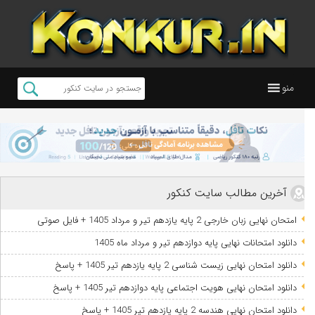
منو
آخرین مطالب سایت کنکور
امتحان نهایی زبان خارجی 2 پایه یازدهم تیر و مرداد 1405 + فایل صوتی
دانلود امتحانات نهایی پایه دوازدهم تیر و مرداد ماه 1405
دانلود امتحان نهایی زیست شناسی 2 پایه یازدهم تیر 1405 + پاسخ
دانلود امتحان نهایی هویت اجتماعی پایه دوازدهم تیر 1405 + پاسخ
دانلود امتحان نهایی هندسه 2 پایه یازدهم تیر 1405 + پاسخ