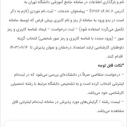
نام و بارگذاری اطلاعات در سامانه جامع آموزشی دانشگاه تهران به
آدرس Ems۲.ut.ac.ir – پیشخوان خدمات – ثبت نام موردی (لازم به ذکر
است در بدو ورود به سامانه از رمز و نام کاربری پیش فرض که توسط سامانه
تکمیل می‌گردد استفاده شود) – ثبت درخواست – ایجاد شناسه کاربری و رمز
عبور – (ورود مجدد با شناسه کاربری و رمز عبور شخصی) انتخاب گزینه
داوطلبان کارشناسی ارشد استعداد درخشان و عنوان پذیرش تا ۱۶/‏۰۹/‏۱۴۰۳
‬ اقدام کنند.
*نکات قابل توجه
– درخواست متقاضی صرفاً در دانشکده‌ای بررسی می‌شود که در ثبت‌نام
اینترنتی انتخاب کرده است و به تشخیص دانشگاه مرتبط با رشته تحصیلی
کارشناسی خود می‌باشد.
– لیست رشته / گرایش‌های مورد پذیرش در سامانه ثبت‌نام اینترنتی قابل
مشاهده می‌باشد.