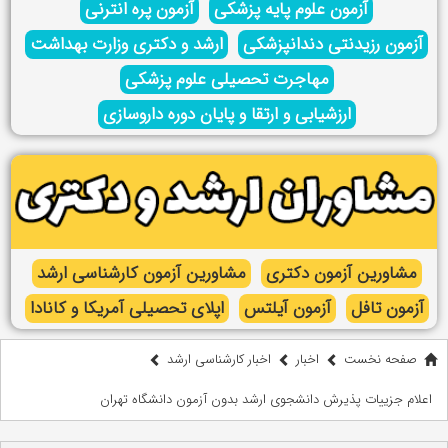
آزمون علوم پایه پزشکی
آزمون پره انترنی
آزمون رزیدنتی دندانپزشکی
ارشد و دکتری وزارت بهداشت
مهاجرت تحصیلی علوم پزشکی
ارزشیابی و ارتقا و پایان دوره داروسازی
مشاورین آزمون دکتری
مشاورین آزمون کارشناسی ارشد
آزمون تافل
آزمون آیلتس
اپلای تحصیلی آمریکا و کانادا
صفحه نخست
اخبار
اخبار کارشناسی ارشد
اعلام جزییات پذیرش دانشجوی ارشد بدون آزمون دانشگاه تهران