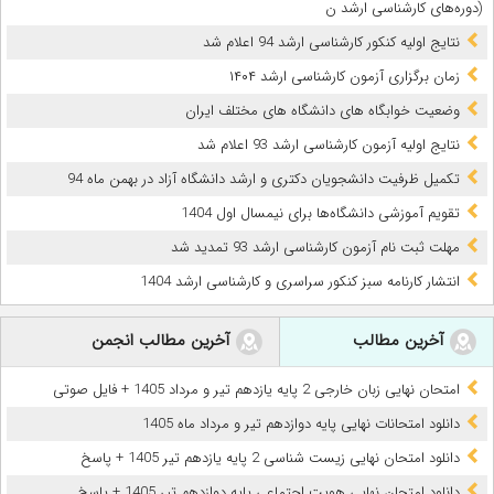
(دوره‌های‌ کارشناسی‌ ارشد ن
نتایج اولیه کنکور کارشناسی ارشد 94 اعلام شد
زمان برگزاری آزمون کارشناسی‌ ارشد ۱۴۰۴
وضعیت خوابگاه های دانشگاه های مختلف ایران
نتایج اولیه آزمون کارشناسی ارشد 93 اعلام شد
تکمیل ظرفیت دانشجویان دکتری و ارشد دانشگاه آزاد در بهمن ماه 94
تقویم آموزشی دانشگاه‌ها برای نیمسال اول 1404
مهلت ثبت نام آزمون کارشناسی ارشد 93 تمدید شد
انتشار کارنامه سبز کنکور سراسری و کارشناسی ارشد 1404
آخرین مطالب
آخرین مطالب انجمن
امتحان نهایی زبان خارجی 2 پایه یازدهم تیر و مرداد 1405 + فایل صوتی
دانلود امتحانات نهایی پایه دوازدهم تیر و مرداد ماه 1405
دانلود امتحان نهایی زیست شناسی 2 پایه یازدهم تیر 1405 + پاسخ
دانلود امتحان نهایی هویت اجتماعی پایه دوازدهم تیر 1405 + پاسخ