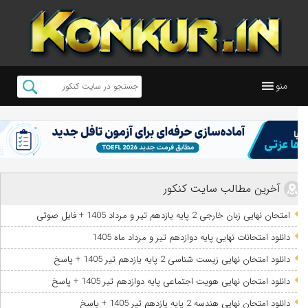
منو
آخرین مطالب سایت کنکور
امتحان نهایی زبان خارجی 2 پایه یازدهم تیر و مرداد 1405 + فایل صوتی
دانلود امتحانات نهایی پایه دوازدهم تیر و مرداد ماه 1405
دانلود امتحان نهایی زیست شناسی 2 پایه یازدهم تیر 1405 + پاسخ
دانلود امتحان نهایی هویت اجتماعی پایه دوازدهم تیر 1405 + پاسخ
دانلود امتحان نهایی هندسه 2 پایه یازدهم تیر 1405 + پاسخ