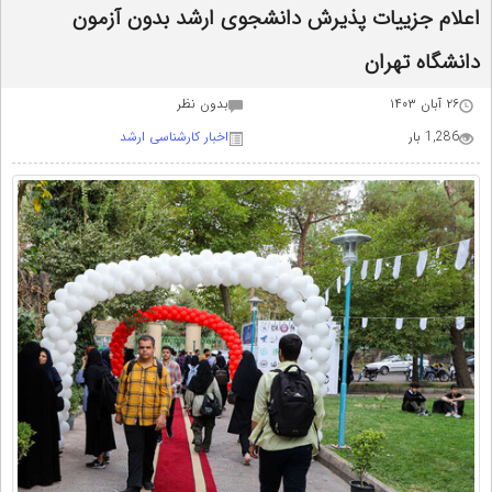
اعلام جزییات پذیرش دانشجوی ارشد بدون آزمون
دانشگاه تهران
۲۶ آبان ۱۴۰۳
بدون نظر
1,286 بار
اخبار کارشناسی ارشد