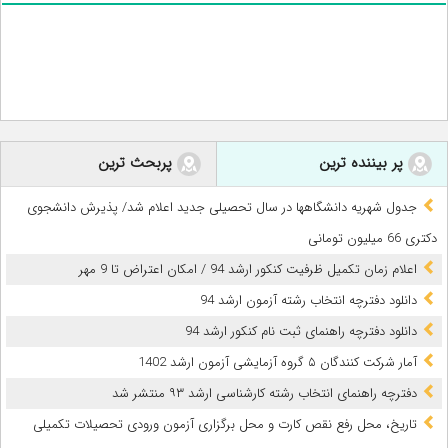
پر بیننده ترین
پربحث ترین
جدول شهریه دانشگاهها در سال تحصیلی جدید اعلام شد/ پذیرش دانشجوی
دکتری 66 میلیون تومانی
اعلام زمان تکمیل ظرفیت کنکور ارشد 94 / امکان اعتراض تا 9 مهر
دانلود دفترچه انتخاب رشته آزمون ارشد 94
دانلود دفترچه راهنمای ثبت نام کنکور ارشد 94
آمار شرکت کنندگان ۵ گروه آزمایشی آزمون ارشد 1402
دفترچه راهنمای انتخاب رشته کارشناسی ارشد ۹۳ منتشر شد
تاریخ‌، محل‌ رفع نقص کارت و محل‌ برگزاری‌ آزمون‌ ورودی‌ تحصیلات‌ تکمیلی‌