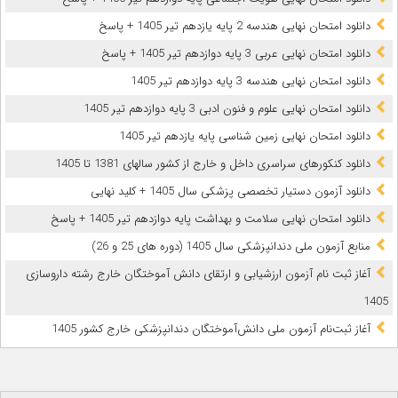
دانلود امتحان نهایی هندسه 2 پایه یازدهم تیر 1405 + پاسخ
دانلود امتحان نهایی عربی 3 پایه دوازدهم تیر 1405 + پاسخ
دانلود امتحان نهایی هندسه 3 پایه دوازدهم تیر 1405
دانلود امتحان نهایی علوم و فنون ادبی 3 پایه دوازدهم تیر 1405
دانلود امتحان نهایی زمین شناسی پایه یازدهم تیر 1405
دانلود کنکورهای سراسری داخل و خارج از کشور سالهای 1381 تا 1405
دانلود آزمون دستیار تخصصی پزشکی سال 1405 + کلید نهایی
دانلود امتحان نهایی سلامت و بهداشت پایه دوازدهم تیر 1405 + پاسخ
ﻣﻨﺎﺑﻊ آزﻣﻮن ﻣﻠﯽ دندانپزشکی سال 1405 (دوره های 25 و 26)
آغاز ثبت نام آزمون‌ ارزشیابی و ارتقای دانش آموختگان خارج رشته داروسازی
1405
آغاز ثبت‌نام آزمون ملی دانش‌آموختگان دندانپزشکی خارج کشور 1405