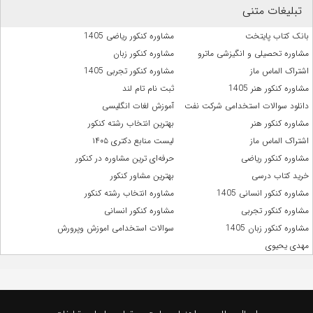
تبلیغات متنی
بانک کتاب پایتخت
مشاوره کنکور ریاضی 1405
مشاوره تحصیلی و انگیزشی ماترو
مشاوره کنکور زبان
اشتراک الماس ماز
مشاوره کنکور تجربی 1405
مشاوره کنکور هنر 1405
ثبت نام تام لند
دانلود سوالات استخدامی شرکت نفت
آموزش لغات انگلیسی
مشاوره کنکور هنر
بهترین انتخاب رشته کنکور
اشتراک الماس ماز
لیست منابع دکتری ۱۴۰۵
مشاوره کنکور ریاضی
حرفه‌ای ترین مشاوره در کنکور
خرید کتاب درسی
بهترین مشاور کنکور
مشاوره کنکور انسانی 1405
مشاوره انتخاب رشته کنکور
مشاوره کنکور تجربی
مشاوره کنکور انسانی
مشاوره کنکور زبان 1405
سوالات استخدامی اموزش وپرورش
مهدی یحیوی