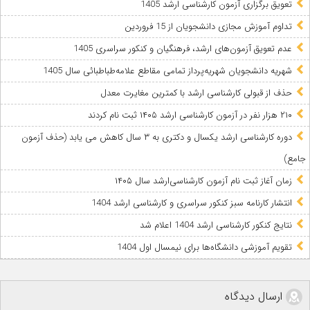
تعویق برگزاری آزمون کارشناسی ارشد 1405
تداوم آموزش مجازی دانشجویان از 15 فروردین
عدم تعویق آزمون‌های ارشد، فرهنگیان و کنکور سراسری 1405
شهریه دانشجویان شهریه‌پرداز تمامی مقاطع علامه‌طباطبائی سال 1405
حذف از قبولی کارشناسی ارشد با کمترین مغایرت معدل
۲۱۰ هزار نفر در آزمون کارشناسی ارشد ۱۴۰۵ ثبت نام کردند
دوره کارشناسی ارشد یکسال و دکتری به ۳ سال کاهش می‌ یابد (حذف آزمون
جامع)
زمان آغاز ثبت نام آزمون کارشناسی‌ارشد سال ۱۴۰۵
انتشار کارنامه سبز کنکور سراسری و کارشناسی ارشد 1404
نتایج کنکور کارشناسی ارشد 1404 اعلام شد
تقویم آموزشی دانشگاه‌ها برای نیمسال اول 1404
ارسال دیدگاه