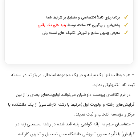
مشاوره با رتبه های برتر کنکور ارشد
برنامه‌ریزی کاملاً اختصاصی و منطبق بر شرایط شما
پشتیبانی و پیگیری ۲۴ ساعته توسط
رتبه‌ های تک رقمی
معرفی بهترین منابع و آموزش تکنیک های تست زنی
دریافت مشاوره اختصاصی با رتبه‌های برتر
– هر داوطلب تنها یک مرتبه و در یک مجموعه امتحانی می‌تواند در سامانه
ثبت نام الکترونیکی نماید.
– در فرم تقاضای پیوست داوطلبان می‌توانند اولویت‌های بعدی را از بین
گرایش‌های رشته و اولویت اول (مرتبط با رشته کارشناسی) از یک دانشکده یا
مرکز و‬ مؤسسه انتخاب و ثبت نمایند.
– متقاضیان ملزم به ارائه گواهی رتبه قید شده در رشته تحصیلی (نه در
گرایش) با تأیید معاون آموزشی دانشگاه محل تحصیل و آخرین کارنامه