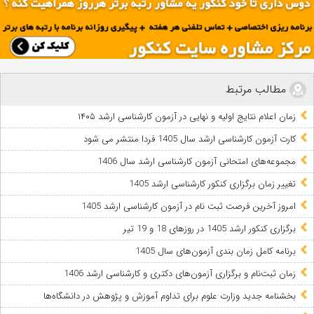
مطالب مرتبط
زمان اعلام نتایج اولیه و نهایی در آزمون کارشناسی ارشد ۱۴۰۵
کارت آزمون کارشناسی ارشد سال 1405 فردا منتشر می شود
مجموعه‌های امتحانی آزمون کارشناسی ‌ارشد سال 1406
تغییر زمان برگزاری کنکور کارشناسی ارشد 1405
امروز آخرین فرصت ثبت نام در آزمون کارشناسی ارشد 1405
برگزاری کنکور ارشد 1405 در روزهای 18 و 19 تیر
برنامه کامل زمان بندی آزمون‌های سال 1405
زمان ثبت‌نام و برگزاری آزمون‌های دکتری و کارشناسی ارشد 1406
بخشنامه جدید وزارت علوم برای تداوم آموزش و پژوهش در دانشگاه‌ها