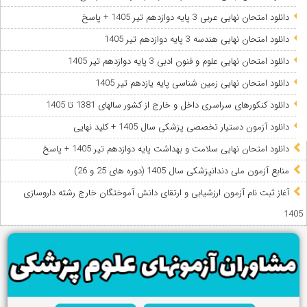
دانلود امتحان نهایی عربی 3 پایه دوازدهم تیر 1405 + پاسخ
دانلود امتحان نهایی هندسه 3 پایه دوازدهم تیر 1405
دانلود امتحان نهایی علوم و فنون ادبی 3 پایه دوازدهم تیر 1405
دانلود امتحان نهایی زمین شناسی پایه یازدهم تیر 1405
دانلود کنکورهای سراسری داخل و خارج از کشور سالهای 1381 تا 1405
دانلود آزمون دستیار تخصصی پزشکی سال 1405 + کلید نهایی
دانلود امتحان نهایی سلامت و بهداشت پایه دوازدهم تیر 1405 + پاسخ
ﻣﻨﺎﺑﻊ آزﻣﻮن ﻣﻠﯽ دندانپزشکی سال 1405 (دوره های 25 و 26)
آغاز ثبت نام آزمون‌ ارزشیابی و ارتقای دانش آموختگان خارج رشته داروسازی
1405