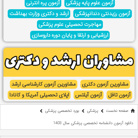
آزمون علوم پایه پزشکی
آزمون پره انترنی
آزمون رزیدنتی دندانپزشکی
ارشد و دکتری وزارت بهداشت
مهاجرت تحصیلی علوم پزشکی
ارزشیابی و ارتقا و پایان دوره داروسازی
مشاورین آزمون دکتری
مشاورین آزمون کارشناسی ارشد
آزمون تافل
آزمون آیلتس
اپلای تحصیلی آمریکا و کانادا
صفحه نخست
پزشکی
بورد تخصصی پزشکی
دانلود آزمون دانشنامه تخصصی پزشکی سال 1403