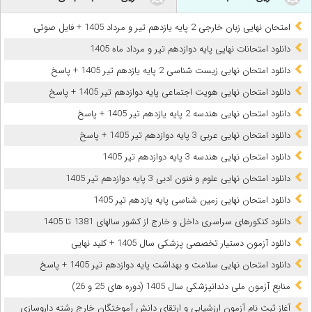
امتحان نهایی زبان خارجی 2 پایه یازدهم تیر و مرداد 1405 + فایل صوتی
دانلود امتحانات نهایی پایه دوازدهم تیر و مرداد ماه 1405
دانلود امتحان نهایی زیست شناسی 2 پایه یازدهم تیر 1405 + پاسخ
دانلود امتحان نهایی هویت اجتماعی پایه دوازدهم تیر 1405 + پاسخ
دانلود امتحان نهایی هندسه 2 پایه یازدهم تیر 1405 + پاسخ
دانلود امتحان نهایی عربی 3 پایه دوازدهم تیر 1405 + پاسخ
دانلود امتحان نهایی هندسه 3 پایه دوازدهم تیر 1405
دانلود امتحان نهایی علوم و فنون ادبی 3 پایه دوازدهم تیر 1405
دانلود امتحان نهایی زمین شناسی پایه یازدهم تیر 1405
دانلود کنکورهای سراسری داخل و خارج از کشور سالهای 1381 تا 1405
دانلود آزمون دستیار تخصصی پزشکی سال 1405 + کلید نهایی
دانلود امتحان نهایی سلامت و بهداشت پایه دوازدهم تیر 1405 + پاسخ
ﻣﻨﺎﺑﻊ آزﻣﻮن ﻣﻠﯽ دندانپزشکی سال 1405 (دوره های 25 و 26)
آغاز ثبت نام آزمون‌ ارزشیابی و ارتقای دانش آموختگان خارج رشته داروسازی