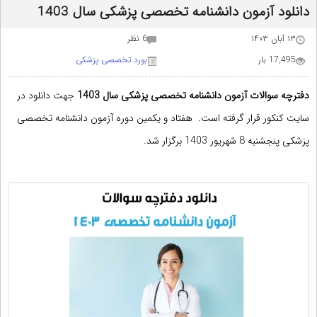
دانلود آزمون دانشنامه تخصصی پزشکی سال 1403
۱۳ آبان ۱۴۰۳
6 نظر
17,495 بار
بورد تخصصی پزشکی
دفترچه سوالات آزمون
دانشنامه تخصصی پزشکی
سال 1403
جهت دانلود در
سایت کنکور
قرار گرفته است. هفتاد و یکمین دوره آزمون دانشنامه تخصصی
پزشکی پنجشنبه 8 شهریور 1403 برگزار شد.