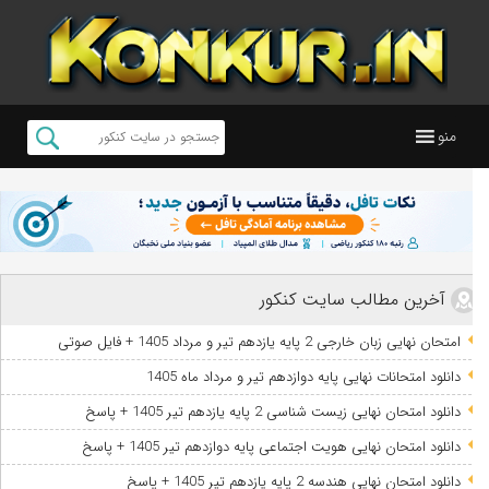
منو
آخرین مطالب سایت کنکور
امتحان نهایی زبان خارجی 2 پایه یازدهم تیر و مرداد 1405 + فایل صوتی
دانلود امتحانات نهایی پایه دوازدهم تیر و مرداد ماه 1405
دانلود امتحان نهایی زیست شناسی 2 پایه یازدهم تیر 1405 + پاسخ
دانلود امتحان نهایی هویت اجتماعی پایه دوازدهم تیر 1405 + پاسخ
دانلود امتحان نهایی هندسه 2 پایه یازدهم تیر 1405 + پاسخ