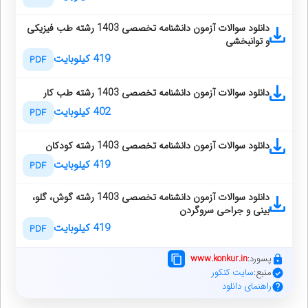
دانلود سوالات آزمون دانشنامه تخصصی 1403 رشته طب فیزیکی
و توانبخشی
419 کیلوبایت
PDF
دانلود سوالات آزمون دانشنامه تخصصی 1403 رشته طب کار
402 کیلوبایت
PDF
دانلود سوالات آزمون دانشنامه تخصصی 1403 رشته کودکان
419 کیلوبایت
PDF
دانلود سوالات آزمون دانشنامه تخصصی 1403 رشته گوش، گلو،
بینی و جراحی سروگردن
419 کیلوبایت
PDF
پسورد:
www.konkur.in
منبع:
سایت کنکور
راهنمای دانلود