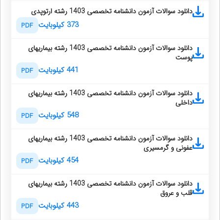
دانلود سوالات آزمون دانشنامه تخصصی 1403 رشته ارتوپدی
373 کیلوبایت
PDF
دانلود سوالات آزمون دانشنامه تخصصی 1403 رشته بیماریهای
پوست
441 کیلوبایت
PDF
دانلود سوالات آزمون دانشنامه تخصصی 1403 رشته بیماریهای
داخلی
548 کیلوبایت
PDF
دانلود سوالات آزمون دانشنامه تخصصی 1403 رشته بیماریهای
عفونی و گرمسیری
454 کیلوبایت
PDF
دانلود سوالات آزمون دانشنامه تخصصی 1403 رشته بیماریهای
قلب و عروق
443 کیلوبایت
PDF