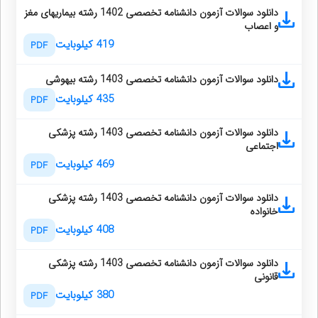
دانلود سوالات آزمون دانشنامه تخصصی 1402 رشته بیماریهای مغز
و اعصاب
419 کیلوبایت
PDF
دانلود سوالات آزمون دانشنامه تخصصی 1403 رشته بیهوشی
435 کیلوبایت
PDF
دانلود سوالات آزمون دانشنامه تخصصی 1403 رشته پزشکی
اجتماعی
469 کیلوبایت
PDF
دانلود سوالات آزمون دانشنامه تخصصی 1403 رشته پزشکی
خانواده
408 کیلوبایت
PDF
دانلود سوالات آزمون دانشنامه تخصصی 1403 رشته پزشکی
قانونی
380 کیلوبایت
PDF