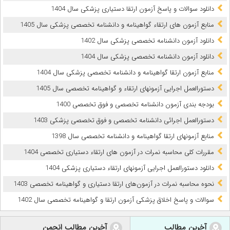
دانلود سوالات و پاسخ آزمون ارتقا دستیاری پزشکی سال 1404
منابع آزمون های ارتقاء گواهینامه و دانشنامه تخصصی پزشکی سال 1405
دانلود آزمون دانشنامه تخصصی پزشکی سال 1402
دانلود آزمون دانشنامه تخصصی پزشکی سال 1404
منابع آزمون ارتقا گواهینامه و دانشنامه تخصصی پزشکی سال 1404
دستورالعمل اجرایی آزمونهای ارتقاء و گواهینامه تخصصی سال 1405
بودجه بندی آزمون دانشنامه تخصصی و فوق تخصصی 1400
دستورالعمل اجرائی دانشنامه تخصصی و فوق تخصصی پزشکی 1403
منابع آزمونهای ارتقا گواهینامه و دانشنامه تخصصی سال 1398
مقررات کلی محاسبه نمرات در آزمون های ارتقاء دستیاری تخصصی 1404
دانلود دستورالعمل اجرایی آزمونهای ارتقاء دستیاری پزشکی 1404
نحوه محاسبه نمرات در آزمون‌های ارتقا دستیاری و گواهینامه تخصصی 1403
سوالات و پاسخ اخلاق پزشکی آزمون ارتقا و گواهینامه تخصصی سال 1402
آخرین مطالب
آخرین مطالب انجمن