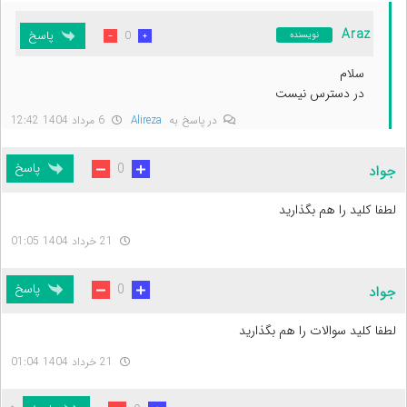
Araz
پاسخ
0
نویسنده
سلام
در دسترس نیست
در پاسخ به
Alireza
6 مرداد 1404 12:42
پاسخ
0
جواد
لطفا کلید را هم بگذارید
21 خرداد 1404 01:05
پاسخ
0
جواد
لطفا کلید سوالات را هم بگذارید
21 خرداد 1404 01:04