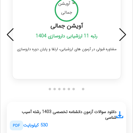
آویشن جمالی
رتبه 11 ارزشیابی داروسازی 1404
مشاوره قبولی در آزمون های ارزشیابی، ارتقا و پایان دوره داروسازی
دریافت مشاوره
دانلود سوالات آزمون دانشنامه تخصصی 1403 رشته آسیب
شناسی
530 کیلوبایت
PDF