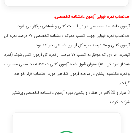
حدنصاب نمره قبولی آزمون دانشنامه تخصصی:
آزمون دانشنامه تخصصی در دو قسمت کتبی و شفاهی برگزار می شود،
حدنصاب نمره قبولی جهت کسب مدرک دانشنامه تخصصی ۷۰ درصد نمره کل
آزمون کتبی و ۷۰ درصد نمره کل آزمون شفاهی خواهد بود.
تبصره: افرادی که موفق به کسب ۷۰ درصد از نمره کل آزمون کتبی شوند (نمره
۱۰۵ از نمره کل ۱۵۰) بعنوان قبول شده آزمون کتبی دانشنامه تخصصی محسوب
و نمره مکتسبه ایشان در مرحله آزمون شفاهی مورد احتساب قرار خواهد
گرفت.
3 هزار و 920نفر در هفتاد و یکمین دوره آزمون دانشنامه تخصصی پزشکی
شرکت کردند
مشاوره آزمون ارزشیابی، ارتقا و پایان دوره داروسازی