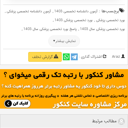
برچسب‌ها :
,
,
آزمون دانشنامه تخصصی 1403
آزمون دانشنامه تخصصی پزشکی
,
,
بورد تخصصی پزشکی
بورد تخصصی پزشکی 1403
,
,
بورد تخصصی پزشکی سال 1403
پاسخ بورد تخصصی پزشکی سال 1403
,
,
پاسخ بورد تخصصی سال 1403
پاسخ دانشنامه تخصصی پزشکی سال 1403
نمایش بیشتر
,
,
دانشنامه تخصصی 1403
دانشنامه تخصصی پزشکی
,
,
دانشنامه تخصصی پزشکی سال 1403
سوالات بورد تخصصی پزشکی سال 1403
Araz
اشتراک گذاری :
گزارش تخلف
,
سوالات بورد تخصصی سال 1403
سوالات دانشنامه تخصصی پزشکی سال 1403
مطالب مرتبط