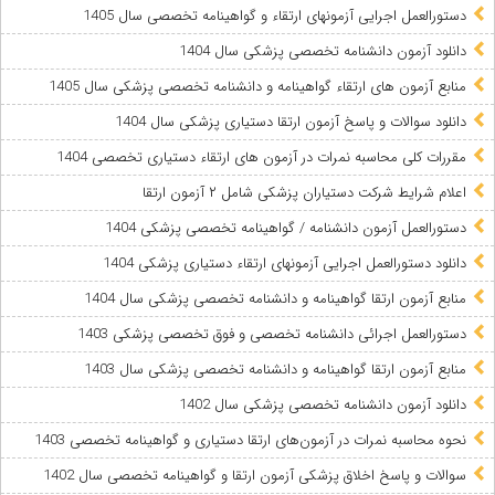
دستورالعمل اجرایی آزمونهای ارتقاء و گواهینامه تخصصی سال 1405
دانلود آزمون دانشنامه تخصصی پزشکی سال 1404
منابع آزمون های ارتقاء گواهینامه و دانشنامه تخصصی پزشکی سال 1405
دانلود سوالات و پاسخ آزمون ارتقا دستیاری پزشکی سال 1404
مقررات کلی محاسبه نمرات در آزمون های ارتقاء دستیاری تخصصی 1404
اعلام شرایط شرکت دستیاران پزشکی شامل ۲ آزمون ارتقا
دستورالعمل آزمون دانشنامه / گواهینامه تخصصی پزشکی 1404
دانلود دستورالعمل اجرایی آزمونهای ارتقاء دستیاری پزشکی 1404
منابع آزمون ارتقا گواهینامه و دانشنامه تخصصی پزشکی سال 1404
دستورالعمل اجرائی دانشنامه تخصصی و فوق تخصصی پزشکی 1403
منابع آزمون ارتقا گواهینامه و دانشنامه تخصصی پزشکی سال 1403
دانلود آزمون دانشنامه تخصصی پزشکی سال 1402
نحوه محاسبه نمرات در آزمون‌های ارتقا دستیاری و گواهینامه تخصصی 1403
سوالات و پاسخ اخلاق پزشکی آزمون ارتقا و گواهینامه تخصصی سال 1402