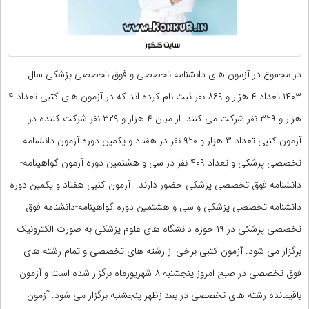
در مجموع در آزمون های دانشنامه تخصصی و فوق تخصصی پزشکی سال
۱۴۰۳ تعداد ۴ هزار و ۸۶۹ نفر ثبت نام کرده اند که در آزمون های کتبی تعداد ۴
هزار و ۳۲۹ نفر شرکت می کنند. از میان ۴ هزار و ۳۲۹ نفر شرکت کننده در
آزمون کتبی تعداد ۳ هزار و ۹۲۰ نفر در هفتاد و یکمین دوره آزمون دانشنامه
تخصصی پزشکی و تعداد ۴۰۹ نفر در سی و هشتمین دوره آزمون گواهینامه-
دانشنامه فوق تخصصی پزشکی حضور دارند. آزمون کتبی هفتاد و یکمین دوره
دانشنامه تخصصی پزشکی و سی و هشتمین دوره گواهینامه-دانشنامه فوق
تخصصی پزشکی در ۱۹ حوزه دانشگاه های علوم پزشکی به صورت الکترونیک
برگزار می شود. آزمون کتبی برخی از رشته های تخصصی و تمام رشته های
فوق تخصصی در صبح امروز پنجشنبه ۸ شهریورماه برگزار شده است و آزمون
باقیمانده رشته های تخصصی در بعدازظهر پنجشنبه برگزار می شود. آزمون