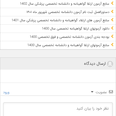
منابع آزمون ارتقا گواهینامه و دانشنامه تخصصی پزشکی سال 1402
دستورالعمل ثبت نام آزمون دانشنامه تخصصی شهریور ماه ۱۴۰۱
منابع آزمون های ارتقاء گواهینامه و دانشنامه تخصصی پزشکی سال 1401
دانلود آزمونهای ارتقا گواهینامه تخصصی سال 1400
بودجه بندی آزمون دانشنامه تخصصی و فوق تخصصی 1400
منابع آزمونهای ارتقا گواهینامه و دانشنامه تخصصی سال 1400
ارسال دیدگاه
عضویت
ورود