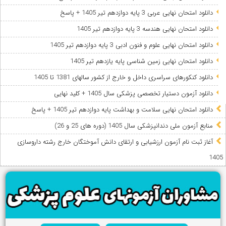
دانلود امتحان نهایی عربی 3 پایه دوازدهم تیر 1405 + پاسخ
دانلود امتحان نهایی هندسه 3 پایه دوازدهم تیر 1405
دانلود امتحان نهایی علوم و فنون ادبی 3 پایه دوازدهم تیر 1405
دانلود امتحان نهایی زمین شناسی پایه یازدهم تیر 1405
دانلود کنکورهای سراسری داخل و خارج از کشور سالهای 1381 تا 1405
دانلود آزمون دستیار تخصصی پزشکی سال 1405 + کلید نهایی
دانلود امتحان نهایی سلامت و بهداشت پایه دوازدهم تیر 1405 + پاسخ
ﻣﻨﺎﺑﻊ آزﻣﻮن ﻣﻠﯽ دندانپزشکی سال 1405 (دوره های 25 و 26)
آغاز ثبت نام آزمون‌ ارزشیابی و ارتقای دانش آموختگان خارج رشته داروسازی
1405