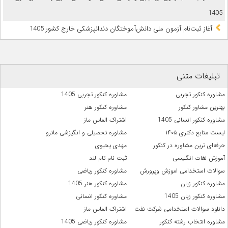
1405
آغاز ثبت‌نام آزمون ملی دانش‌آموختگان دندانپزشکی خارج کشور 1405
تبلیغات متنی
مشاوره کنکور تجربی
مشاوره کنکور تجربی 1405
بهترین مشاور کنکور
مشاوره کنکور هنر
مشاوره کنکور انسانی 1405
اشتراک الماس ماز
لیست منابع دکتری ۱۴۰۵
مشاوره تحصیلی و انگیزشی ماترو
حرفه‌ای ترین مشاوره در کنکور
مهدی یحیوی
آموزش لغات انگلیسی
ثبت نام تام لند
سوالات استخدامی اموزش وپرورش
مشاوره کنکور ریاضی
مشاوره کنکور زبان
مشاوره کنکور هنر 1405
مشاوره کنکور زبان 1405
مشاوره کنکور انسانی
دانلود سوالات استخدامی شرکت نفت
اشتراک الماس ماز
مشاوره انتخاب رشته کنکور
مشاوره کنکور ریاضی 1405