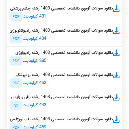
دانلود سوالات آزمون دانشنامه تخصصی 1403 رشته چشم پزشکی
481 کیلوبایت
PDF
دانلود سوالات آزمون دانشنامه تخصصی 1403 رشته رادیوانکولوژی
434 کیلوبایت
PDF
دانلود سوالات آزمون دانشنامه تخصصی 1403 رشته رادیولوژی
385 کیلوبایت
PDF
دانلود سوالات آزمون دانشنامه تخصصی 1403 رشته روانپزشکی
463 کیلوبایت
PDF
دانلود سوالات آزمون دانشنامه تخصصی 1403 رشته زنان و زایمان
433 کیلوبایت
PDF
دانلود سوالات آزمون دانشنامه تخصصی 1403 رشته طب اورژانس
469 کیلوبایت
PDF