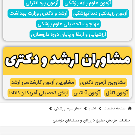
آزمون علوم پایه پزشکی
آزمون پره انترنی
آزمون رزیدنتی دندانپزشکی
ارشد و دکتری وزارت بهداشت
مهاجرت تحصیلی علوم پزشکی
ارزشیابی و ارتقا و پایان دوره داروسازی
مشاورین آزمون دکتری
مشاورین آزمون کارشناسی ارشد
آزمون تافل
آزمون آیلتس
اپلای تحصیلی آمریکا و کانادا
صفحه نخست
اخبار
اخبار علوم پزشکی
جزئیات افزایش حقوق کارورزان و دستیاران پزشکی