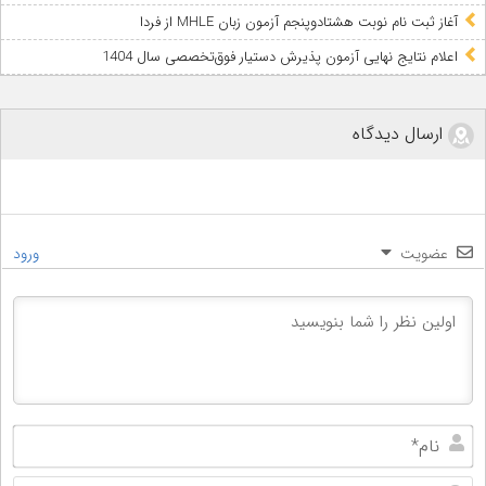
آغاز ثبت نام نوبت هشتادوپنجم آزمون زبان MHLE از فردا
اعلام نتایج نهایی آزمون پذیرش دستیار فوق‌تخصصی سال 1404
ارسال دیدگاه
عضویت
ورود
نام