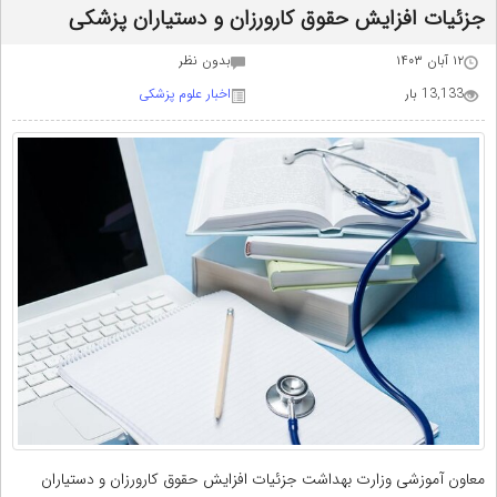
جزئیات افزایش حقوق کارورزان و دستیاران پزشکی
۱۲ آبان ۱۴۰۳
بدون نظر
13,133 بار
اخبار علوم پزشکی
معاون آموزشی وزارت بهداشت جزئیات افزایش حقوق کارورزان و دستیاران