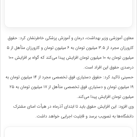
دریافت مشاوره اختصاصی با رتبه‌های برتر
معاون آموزشی وزیر بهداشت، درمان و آموزش پزشکی خاطرنشان کرد: حقوق
کارورزان مجرد از ۳.۵ میلیون تومان به ۶ میلیون تومان و کارورزان متأهل از ۵
میلیون تومان به ۱۰ میلیون تومان افزایش پیدا می‌کند که گواه بر افزایش ۱۰۰
درصدی حقوق این افراد است.
حسینی تاکید کرد: حقوق دستیاری فوق تخصصی مجرد از ۱۴ میلیون تومان به
۱۹ میلیون تومان و دستیاری فوق تخصصی متأهل از ۱۷ میلیون تومان به ۲۵
میلیون تومان افزایش پیدا می‌کند.
وی افزود: این افزایش حقوق باید تا ابتدای آذرماه در هیأت امنای مشترک
دانشگاه‌ها به تصویب برسد و قابلیت اجرایی خواهد داشت.
مشاوره آزمون جامع علوم پایه پزشکی