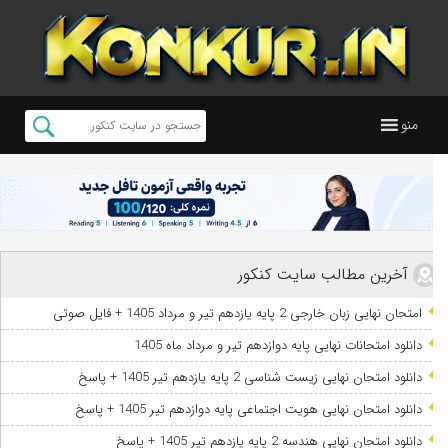
منو
آخرین مطالب سایت کنکور
امتحان نهایی زبان خارجی 2 پایه یازدهم تیر و مرداد 1405 + فایل صوتی
دانلود امتحانات نهایی پایه دوازدهم تیر و مرداد ماه 1405
دانلود امتحان نهایی زیست شناسی 2 پایه یازدهم تیر 1405 + پاسخ
دانلود امتحان نهایی هویت اجتماعی پایه دوازدهم تیر 1405 + پاسخ
دانلود امتحان نهایی هندسه 2 پایه یازدهم تیر 1405 + پاسخ