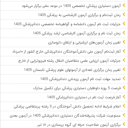
آزمون دستیاری پزشکی تخصصی 1405 در موعد مقرر برگزار می‌شود
زمان ثبت‌نام و برگزاری آزمون کارشناسی به پزشکی 1405
جزئیات ثبت نام آزمون دانشنامه و گواهینامه تخصصی دندانپزشکی 1405
زمان ثبت نام و برگزاری آزمون کارشناسی ارشد پزشکی 1405
تغییر زمان آزمون‌های ارزشیابی و ارتقای داروسازی
آغاز ثبت‌نام آزمون ملی دانش‌آموختگان دندانپزشکی خارج کشور از ۱۰مرداد
جزئیات آزمون ارزیابی علمی متقاضیان انتقال رشته فیزیوتراپی از خارج
تغییر زمان برگزاری تعدادی از آزمونهای علوم پزشکی تابستان 1405
تمدید مهلت ثبت نام آزمون رزیدنتی دندانپزشکی 1405
فرصت 5 روزه داوطلبان دستیاری پزشکی برای تکمیل مدارک
آغاز فرصت ثبت نام در دستیاری دندانپزشکی 1405
اعلام شرایط ادامه تحصیل دانش آموختگان در 3 رشته پرمتقاضی پزشکی
ممنوعیت شرکت پذیرفته‌شدگان دستیاری دندانپزشکی 1405 در آزمون بعدی
برگزاری آزمون صلاحیت حرفه ای گروه پرستاری در ۱۸ تیر