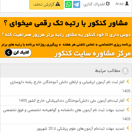
Araz
اشتراک گذاری :
گزارش تخلف
مطالب مرتبط
آغاز ثبت نام آزمون‌ ارزشیابی و ارتقای دانش آموختگان خارج رشته داروسازی
1405
آغاز ثبت‌نام آزمون ملی دانش‌آموختگان دندانپزشکی خارج کشور 1405
تمدید مهلت ثبت نام آزمون های دانشنامه و گواهینامه تخصصی و فوق تخصصی
1405
تمدید مهلت ثبت‌نام آزمون‌های علوم پزشکی تا 20 شهریور