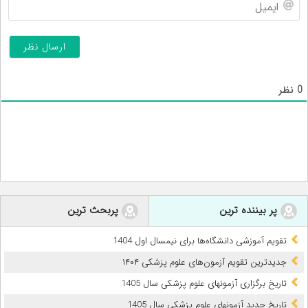
ایم
0
نظر
پر بیننده ترین
پربحث ترین
تقویم آموزشی دانشگاه‌ها برای نیمسال اول 1404
جدیدترین تقویم آزمون‌های علوم پزشکی ۱۴۰۴
تاریخ برگزاری آزمونهای علوم پزشکی سال 1405
تاریخ جدید آزمونهای علوم پزشکی سال 1405