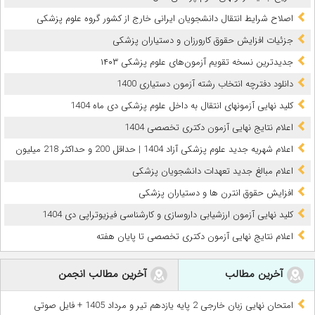
اصلاح شرایط انتقال دانشجویان ایرانی خارج از کشور گروه علوم پزشکی
جزئیات افزایش حقوق کارورزان و دستیاران پزشکی
جدیدترین نسخه تقویم آزمون‌های علوم پزشکی ۱۴۰۳
دانلود دفترچه انتخاب رشته آزمون دستیاری 1400
کلید نهایی آزمونهای انتقال به داخل علوم پزشکی دی ماه 1404
اعلام نتایج نهایی آزمون دکتری تخصصی 1404
اعلام شهریه جدید علوم پزشکی آزاد 1404 | حداقل 200 و حداکثر 218 میلیون
اعلام مبالغ جدید تعهدات دانشجویان پزشکی
افزایش حقوق انترن ها و دستیاران پزشکی
کلید نهایی آزمون ارزشیابی داروسازی و کارشناسی فیزیوتراپی دی 1404
اعلام نتایج نهایی آزمون دکتری تخصصی تا پایان هفته
آخرین مطالب
آخرین مطالب انجمن
امتحان نهایی زبان خارجی 2 پایه یازدهم تیر و مرداد 1405 + فایل صوتی