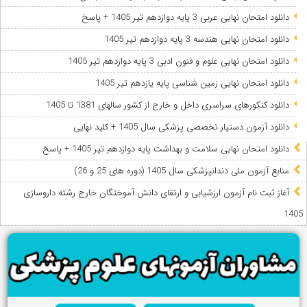
دانلود امتحان نهایی عربی 3 پایه دوازدهم تیر 1405 + پاسخ
دانلود امتحان نهایی هندسه 3 پایه دوازدهم تیر 1405
دانلود امتحان نهایی علوم و فنون ادبی 3 پایه دوازدهم تیر 1405
دانلود امتحان نهایی زمین شناسی پایه یازدهم تیر 1405
دانلود کنکورهای سراسری داخل و خارج از کشور سالهای 1381 تا 1405
دانلود آزمون دستیار تخصصی پزشکی سال 1405 + کلید نهایی
دانلود امتحان نهایی سلامت و بهداشت پایه دوازدهم تیر 1405 + پاسخ
ﻣﻨﺎﺑﻊ آزﻣﻮن ﻣﻠﯽ دندانپزشکی سال 1405 (دوره های 25 و 26)
آغاز ثبت نام آزمون‌ ارزشیابی و ارتقای دانش آموختگان خارج رشته داروسازی
1405