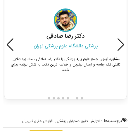
دکتر رضا صادقی
پزشکی دانشگاه علوم پزشکی تهران
مشاوره آزمون جامع علوم پایه پزشکی با دکتر رضا صادقی ، مشاوره طلایی
تلفنی تک جلسه و ارسال بهترین و خلاصه ترین نکات به شکل برنامه ریزی
شده
دریافت مشاوره
برچسب‌ها :
,
افزایش حقوق دستیاران پزشکی
افزایش حقوق کارورزان