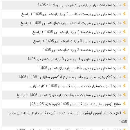
دانلود امتحانات نهایی پایه دوازدهم تیر و مرداد ماه 1405
دانلود امتحان نهایی زیست شناسی 2 پایه یازدهم تیر 1405 + پاسخ
دانلود امتحان نهایی هویت اجتماعی پایه دوازدهم تیر 1405 + پاسخ
دانلود امتحان نهایی هندسه 2 پایه یازدهم تیر 1405 + پاسخ
دانلود امتحان نهایی عربی 3 پایه دوازدهم تیر 1405 + پاسخ
دانلود امتحان نهایی هندسه 3 پایه دوازدهم تیر 1405
دانلود امتحان نهایی علوم و فنون ادبی 3 پایه دوازدهم تیر 1405
دانلود امتحان نهایی زمین شناسی پایه یازدهم تیر 1405
دانلود کنکورهای سراسری داخل و خارج از کشور سالهای 1381 تا 1405
دانلود آزمون دستیار تخصصی پزشکی سال 1405 + کلید نهایی
دانلود امتحان نهایی سلامت و بهداشت پایه دوازدهم تیر 1405 + پاسخ
ﻣﻨﺎﺑﻊ آزﻣﻮن ﻣﻠﯽ دندانپزشکی سال 1405 (دوره های 25 و 26)
آغاز ثبت نام آزمون‌ ارزشیابی و ارتقای دانش آموختگان خارج رشته داروسازی
1405