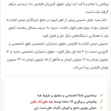
پزشکی را اعلام و تاکید کرد برای حقوق کارورزان افزایش ۱۰۰ درصدی درنظر
گرفته شده است.
دکتر سید جلیل حسینی پیش از ظهر امروز در جمع خبرنگاران ضمن اشاره به
استقرار دولت چهاردهم اظهار داشت: حدود ۸۰ درصد مسائل سلامت کشور
باید با همکاری دستگاه‌های دیگر حل و فصل شود.
حسینی ضمن اشاره به افزایش حقوق دستیاران تخصصی، فوق تخصصی و
کارورزی نسبت به ۶ ماه اول سال افزود: حقوق دستیاران تخصصی مجرد از ۱۲
میلیون تومان به ۱۷ میلیون تومان و متأهل از ۱۵ میلیون تومان به ۲۳ میلیون
تومان افزایش پیدا می‌کند.
مشاوره با رتبه های برتر آزمونهای علوم پزشکی
برنامه‌ریزی کاملاً اختصاصی و منطبق بر شرایط شما
پشتیبانی و پیگیری ۲۴ ساعته توسط
رتبه‌ های تک رقمی
معرفی بهترین منابع و آموزش تکنیک های تست زنی