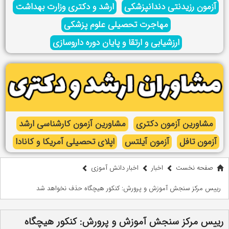
آزمون رزیدنتی دندانپزشکی
ارشد و دکتری وزارت بهداشت
مهاجرت تحصیلی علوم پزشکی
ارزشیابی و ارتقا و پایان دوره داروسازی
مشاورین آزمون دکتری
مشاورین آزمون کارشناسی ارشد
آزمون تافل
آزمون آیلتس
اپلای تحصیلی آمریکا و کانادا
صفحه نخست
اخبار
اخبار دانش آموزی
رییس مرکز سنجش آموزش و پرورش: کنکور هیچگاه حذف نخواهد شد
رییس مرکز سنجش آموزش و پرورش: کنکور هیچگاه