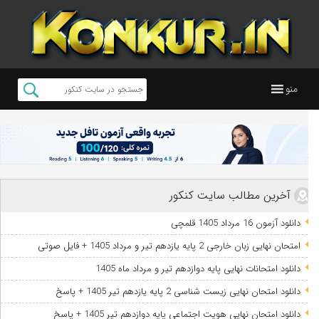
منو
آخرین مطالب سایت کنکور
دانلود آزمون 16 مرداد 1405 قلمچی
امتحان نهایی زبان خارجی 2 پایه یازدهم تیر و مرداد 1405 + فایل صوتی
دانلود امتحانات نهایی پایه دوازدهم تیر و مرداد ماه 1405
دانلود امتحان نهایی زیست شناسی 2 پایه یازدهم تیر 1405 + پاسخ
دانلود امتحان نهایی هویت اجتماعی پایه دوازدهم تیر 1405 + پاسخ