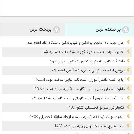
پر بیننده ترین
پربحث ترین
زمان ثبت نام آزمون پزشکی و غیرپزشکی دانشگاه آزاد اعلام شد
آخرین مهلت ثبت‌نام در کنکور دانشگاه آزاد (تمدید شد)
دانشگاه هایی که بدون کنکور ،دانشجو می پذیرند
دروس امتحانات نهایی پیش‌دانشگاهی اعلام شد
آیا به گفته دانش‌آموزان امتحانات نهایی سخت بوده است؟
دانلود امتحان نهایی زبان انگلیسی 3 پایه دوازدهم خرداد 98
زمان ثبت نام بدون آزمون کاردانی علمی کاربردی 94 اعلام شد
انتشار تراز سوابق تحصیلی کنکور 1403
تمدید مهلت ثبت نام ترمیم نمره و ایجاد سابقه تحصیلی 1403
اعلام نتایج امتحانات نهایی پایه دوازدهم 1403