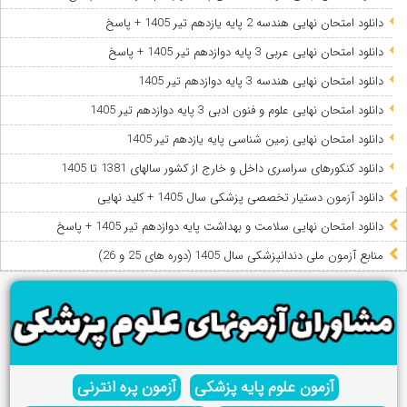
دانلود امتحان نهایی هندسه 2 پایه یازدهم تیر 1405 + پاسخ
دانلود امتحان نهایی عربی 3 پایه دوازدهم تیر 1405 + پاسخ
دانلود امتحان نهایی هندسه 3 پایه دوازدهم تیر 1405
دانلود امتحان نهایی علوم و فنون ادبی 3 پایه دوازدهم تیر 1405
دانلود امتحان نهایی زمین شناسی پایه یازدهم تیر 1405
دانلود کنکورهای سراسری داخل و خارج از کشور سالهای 1381 تا 1405
دانلود آزمون دستیار تخصصی پزشکی سال 1405 + کلید نهایی
دانلود امتحان نهایی سلامت و بهداشت پایه دوازدهم تیر 1405 + پاسخ
ﻣﻨﺎﺑﻊ آزﻣﻮن ﻣﻠﯽ دندانپزشکی سال 1405 (دوره های 25 و 26)
آزمون علوم پایه پزشکی
آزمون پره انترنی