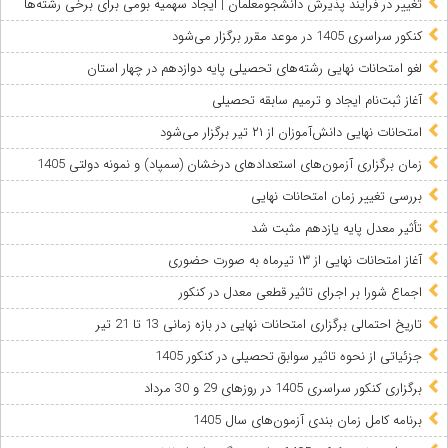
تغییر در فرایند پذیرش دانشجومعلمان | ایجاد سهمیه بومی برای برخی رشته‌ها
کنکور سراسری 1405 در موعد مقرر برگزار می‌شود
لغو امتحانات نهایی رشته‌های تحصیلی پایه دوازدهم در چهار استان
آغاز ثبت‌نام ایجاد و ترمیم سابقه تحصیلی
امتحانات نهایی دانش‌آموزان از ۲۱ تیر برگزار می‌شود
زمان برگزاری آزمون‌های استعدادهای درخشان (سمپاد) و نمونه دولتی 1405
بررسی تغییر زمان امتحانات نهایی
تأثیر معدل پایه یازدهم مثبت شد
آغاز امتحانات نهایی از ۱۳ تیرماه به صورت حضوری
اجماع شورا بر اجرای تاثیر قطعی معدل در کنکور
تاریخ احتمالی برگزاری امتحانات نهایی در بازه زمانی 13 تا 21 تیر
جزئیاتی از نحوه تاثیر سوابق تحصیلی در کنکور 1405
برگزاری کنکور سراسری 1405 در روزهای 29 و 30 مرداد
برنامه کامل زمان بندی آزمون‌های سال 1405