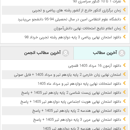
نفرات 1 تا 10 کنکور سراسری 93
زمان برگزاری کنکور خارج از کشور رشته های ریاضی و تجربی
دانشگاه علوم انتظامی امین در سال تحصیلی 94-95 دانشجو می‌پذیرد
زمان اعلام نتایج امتحانات نهایی دانش‌آموزان
دانلود امتحان نهایی ریاضی 3 پایه دوازدهم رشته تجربی خرداد 98
آخرین مطالب
آخرین مطالب انجمن
دانلود آزمون 16 مرداد 1405 قلمچی
امتحان نهایی زبان خارجی 2 پایه یازدهم تیر و مرداد 1405 + فایل صوتی
دانلود امتحانات نهایی پایه دوازدهم تیر و مرداد ماه 1405
دانلود امتحان نهایی زیست شناسی 2 پایه یازدهم تیر 1405 + پاسخ
دانلود امتحان نهایی هویت اجتماعی پایه دوازدهم تیر 1405 + پاسخ
دانلود امتحان نهایی هندسه 2 پایه یازدهم تیر 1405 + پاسخ
دانلود امتحان نهایی عربی 3 پایه دوازدهم تیر 1405 + پاسخ
دانلود امتحان نهایی هندسه 3 پایه دوازدهم تیر 1405