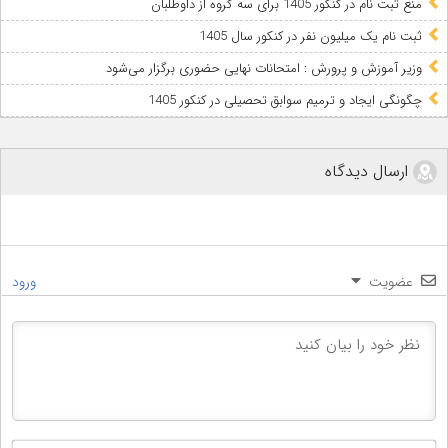
منع ثبت نام در کنکور 1405 برای سه گروه از داوطلبان
ثبت نام یک میلیون نفر در کنکور سال 1405
وزیر آموزش و پرورش : امتحانات نهایی حضوری برگزار می‌شود
چگونگی ایجاد و ترمیم سوابق تحصیلی در کنکور 1405
ارسال دیدگاه
عضویت
ورود