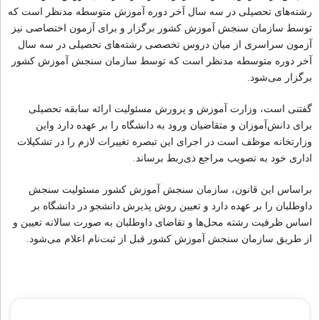
رشته‌های تحصیلی در سه سال آخر دوره آموزش متوسطه مدنظر است که
توسط سازمان سنجش آموزش کشور برگزار و برای آزمون اختصاصی نیز
آزمون سراسری از میان دروس تخصصی رشته‌های تحصیلی در سه سال
آخر دوره متوسطه مدنظر است که توسط سازمان سنجش آموزش کشور
برگزار می‌شود.
گفتنی است، وزارت آموزش و پرورش مسئولیت ارائه سابقه تحصیلی
برای دانش‌آموزان و متقاضیان ورود به دانشگاه را بر عهده دارد واین
وزارتخانه موظف است در اجرای این تبصره تغییرات لازم را در تشکیلات
اداری خود به تصویب مراجع ذی‌ربط برساند.
براساس این قانون، سازمان سنجش آموزش کشور مسئولیت سنجش
داوطلبان را بر عهده دارد و تعیین روش پذیرش دانشجو در دانشگاه بر
اساس ظرفیت رشته محل‌ها و تقاضای داوطلبان به صورت سالانه تعیین و
از طریق سازمان سنجش آموزش کشور قبل از ثبت‌نام اعلام می‌شود.
مشاوران رتبه برتر کنکور تجربی