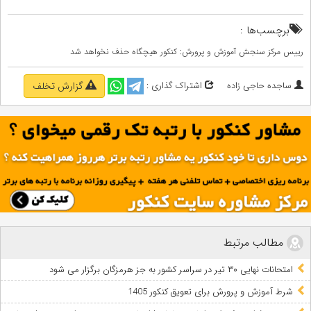
برچسب‌ها :
رییس مرکز سنجش آموزش و پرورش: کنکور هیچگاه حذف نخواهد شد
ساجده حاجی زاده
اشتراک گذاری :
گزارش تخلف
مطالب مرتبط
امتحانات نهایی ۳۰ تیر در سراسر کشور به جز هرمزگان برگزار می شود
شرط آموزش و پرورش برای تعویق کنکور 1405