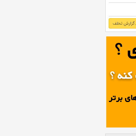
گزارش تخلف