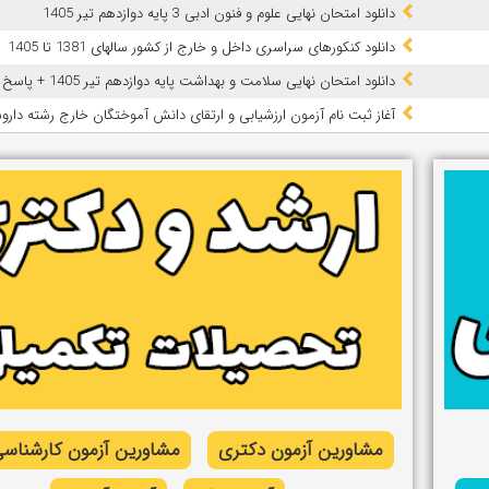
دانلود امتحان نهایی علوم و فنون ادبی 3 پایه دوازدهم تیر 1405
دانلود کنکورهای سراسری داخل و خارج از کشور سالهای 1381 تا 1405
دانلود امتحان نهایی سلامت و بهداشت پایه دوازدهم تیر 1405 + پاسخ
آغاز ثبت نام آزمون‌ ارزشیابی و ارتقای دانش آموختگان خارج رشته داروسازی
مشاورین آزمون دکتری
مشاورین آزمون کارشناسی