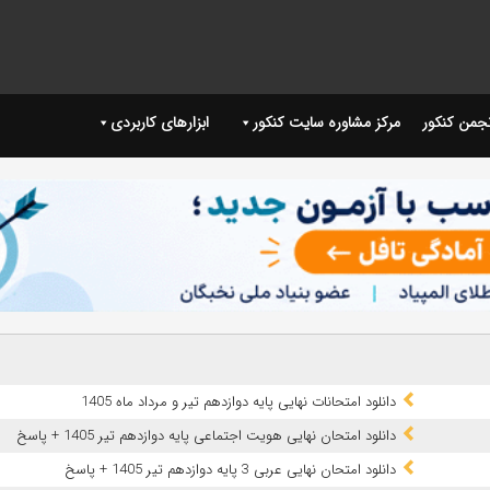
نجمن کنکور
مرکز مشاوره سایت کنکور
ابزارهای کاربردی
دانلود امتحانات نهایی پایه دوازدهم تیر و مرداد ماه 1405
دانلود امتحان نهایی هویت اجتماعی پایه دوازدهم تیر 1405 + پاسخ
دانلود امتحان نهایی عربی 3 پایه دوازدهم تیر 1405 + پاسخ