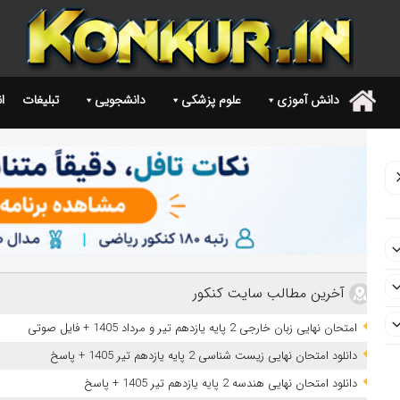
دانش آموزی
علوم پزشکی
دانشجویی
تبلیغات
ا
.
آخرین مطالب سایت کنکور
امتحان نهایی زبان خارجی 2 پایه یازدهم تیر و مرداد 1405 + فایل صوتی
دانلود امتحان نهایی زیست شناسی 2 پایه یازدهم تیر 1405 + پاسخ
دانلود امتحان نهایی هندسه 2 پایه یازدهم تیر 1405 + پاسخ