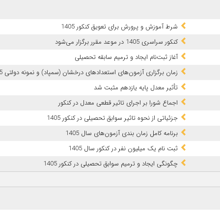
شرط آموزش و پرورش برای تعویق کنکور 1405
کنکور سراسری 1405 در موعد مقرر برگزار می‌شود
آغاز ثبت‌نام ایجاد و ترمیم سابقه تحصیلی
زمان برگزاری آزمون‌های استعدادهای درخشان (سمپاد) و نمونه دولتی 1405
تأثیر معدل پایه یازدهم مثبت شد
اجماع شورا بر اجرای تاثیر قطعی معدل در کنکور
جزئیاتی از نحوه تاثیر سوابق تحصیلی در کنکور 1405
برنامه کامل زمان بندی آزمون‌های سال 1405
ثبت نام یک میلیون نفر در کنکور سال 1405
چگونگی ایجاد و ترمیم سوابق تحصیلی در کنکور 1405