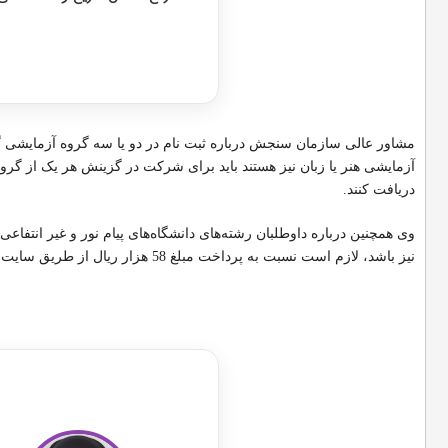
دریافت مشا
مشاور عالی سازمان سنجش درباره ثبت نام در دو یا سه گروه آزمایشی گف
دریافت کنند.
وی همچنین درباره داوطلبان رشته‌های دانشگاه‌های پیام نور و غیر انتفاع
نیز باشد، لازم است نسبت به پرداخت مبلغ 58 هزار ریال از طریق سایت اقدام کند
مشاوران ر