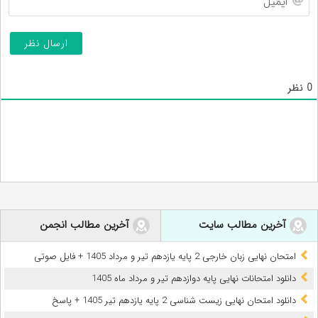
0
نظر
آخرین مطالب سایت
آخرین مطالب انجمن
امتحان نهایی زبان خارجی 2 پایه یازدهم تیر و مرداد 1405 + فایل صوتی
دانلود امتحانات نهایی پایه دوازدهم تیر و مرداد ماه 1405
دانلود امتحان نهایی زیست شناسی 2 پایه یازدهم تیر 1405 + پاسخ