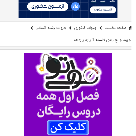
صفحه نخست
جزوات کنکوری
جزوات رشته انسانی
جزوه جمع بندی فلسفه 1 پایه یازدهم