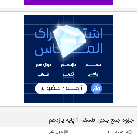
جزوه جمع بندی فلسفه 1 پایه یازدهم
۱۵ خرداد ۱۴۰۳
بدون نظر