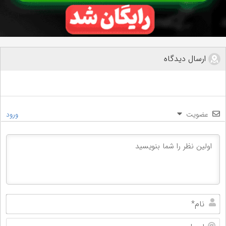
ارسال دیدگاه
عضویت
ورود
نام
ایم