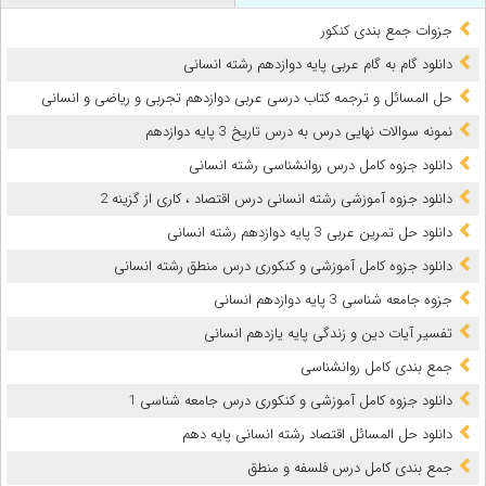
جزوات جمع بندی کنکور
دانلود گام به گام عربی پایه دوازدهم رشته انسانی
حل المسائل و ترجمه کتاب درسی عربی دوازدهم تجربی و ریاضی و انسانی
نمونه سوالات نهایی درس به درس تاریخ 3 پایه دوازدهم
دانلود جزوه کامل درس روانشناسی رشته انسانی
دانلود جزوه آموزشی رشته انسانی درس اقتصاد ، کاری از گزینه 2
دانلود حل تمرین عربی 3 پایه دوازدهم رشته انسانی
دانلود جزوه کامل آموزشی و کنکوری درس منطق رشته انسانی
جزوه جامعه شناسی 3 پایه دوازدهم انسانی
تفسیر آیات دین و زندگی پایه یازدهم انسانی
جمع بندی کامل روانشناسی
دانلود جزوه کامل آموزشی و کنکوری درس جامعه شناسی 1
دانلود حل المسائل اقتصاد رشته انسانی پایه دهم
جمع بندی کامل درس فلسفه و منطق