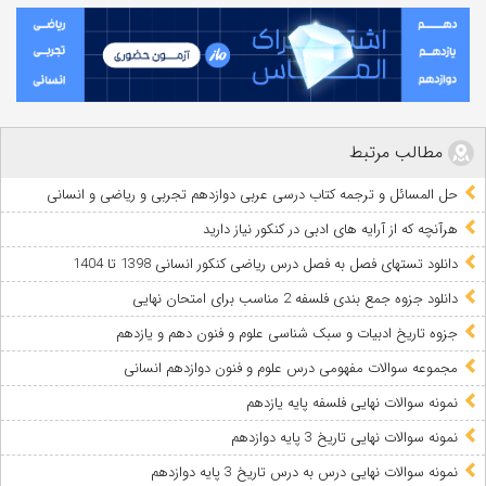
مطالب مرتبط
حل المسائل و ترجمه کتاب درسی عربی دوازدهم تجربی و ریاضی و انسانی
هرآنچه که از آرایه های ادبی در کنکور نیاز دارید
دانلود تستهای فصل به فصل درس ریاضی کنکور انسانی 1398 تا 1404
دانلود جزوه جمع بندی فلسفه 2 مناسب برای امتحان نهایی
جزوه تاریخ ادبیات و سبک شناسی علوم و فنون دهم و یازدهم
مجموعه سوالات مفهومی درس علوم و فنون دوازدهم انسانی
نمونه سوالات نهایی فلسفه پایه یازدهم
نمونه سوالات نهایی تاریخ 3 پایه دوازدهم
نمونه سوالات نهایی درس به درس تاریخ 3 پایه دوازدهم