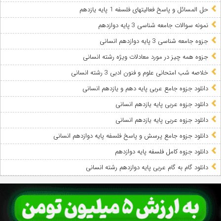
حل المسائل و پاسخ فعالیتهای فلسفه 1 پایه یازدهم
نمونه سوالات جامعه شناسی 3 پایه دوازدهم
جزوه جامعه شناسی 3 پایه دوازدهم انسانی
جزوه همه چیز در مورد معادلات ویژه رشته انسانی
خلاصه شب امتحانی علوم و فنون ادبی 3 رشته انسانی
دانلود جزوه جامع عربی پایه دهم و یازدهم انسانی
دانلود جزوه عربی پایه یازدهم انسانی
دانلود جزوه عربی پایه یازدهم انسانی
دانلود جزوه جامع پرسش و پاسخ فلسفه پایه دوازدهم انسانی
دانلود جزوه کامل فلسفه پایه دوازدهم
دانلود گام به گام عربی پایه دوازدهم رشته انسانی