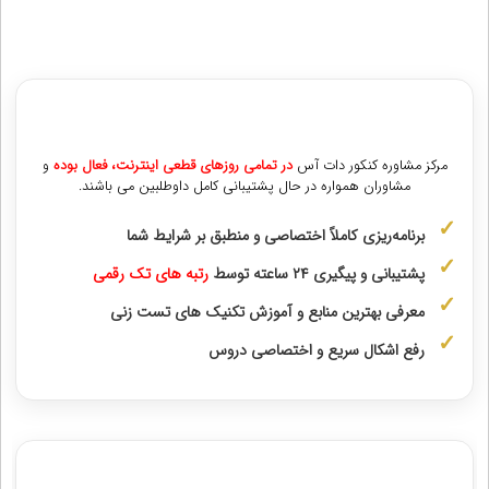
مشاوره با رتبه های برتر از پایه دهم تا دوازدهم
مرکز مشاوره کنکور دات آس
در تمامی روزهای قطعی اینترنت، فعال بوده
و
مشاوران همواره در حال پشتیبانی کامل داوطلبین می باشند.
برنامه‌ریزی کاملاً اختصاصی و منطبق بر شرایط شما
پشتیبانی و پیگیری ۲۴ ساعته توسط
رتبه‌ های تک رقمی
معرفی بهترین منابع و آموزش تکنیک های تست زنی
رفع اشکال سریع و اختصاصی دروس
مشاوران رتبه برتر کنکور انسانی