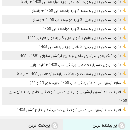
دانلود امتحان نهایی هویت اجتماعی پایه دوازدهم تیر 1405 + پاسخ
دانلود امتحان نهایی هندسه 2 پایه یازدهم تیر 1405 + پاسخ
دانلود امتحان نهایی عربی 3 پایه دوازدهم تیر 1405 + پاسخ
دانلود امتحان نهایی هندسه 3 پایه دوازدهم تیر 1405
دانلود امتحان نهایی علوم و فنون ادبی 3 پایه دوازدهم تیر 1405
دانلود امتحان نهایی زمین شناسی پایه یازدهم تیر 1405
دانلود کنکورهای سراسری داخل و خارج از کشور سالهای 1381 تا 1405
دانلود آزمون دستیار تخصصی پزشکی سال 1405 + کلید نهایی
دانلود امتحان نهایی سلامت و بهداشت پایه دوازدهم تیر 1405 + پاسخ
ﻣﻨﺎﺑﻊ آزﻣﻮن ﻣﻠﯽ دندانپزشکی سال 1405 (دوره های 25 و 26)
آغاز ثبت نام آزمون‌ ارزشیابی و ارتقای دانش آموختگان خارج رشته داروسازی
1405
آغاز ثبت‌نام آزمون ملی دانش‌آموختگان دندانپزشکی خارج کشور 1405
پر بیننده ترین
پربحث ترین