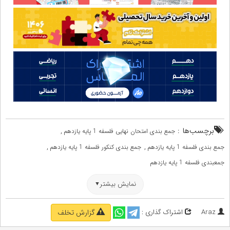
برچسب‌ها :
,
جمع بندی امتحان نهایی فلسفه 1 پایه یازدهم
,
,
جمع بندی فلسفه 1 پایه یازدهم
جمع بندی کنکور فلسفه 1 پایه یازدهم
جمعبندی فلسفه 1 پایه یازدهم
نمایش بیشتر
Araz
اشتراک گذاری :
گزارش تخلف