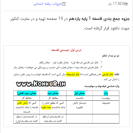
17,620 بار
جزوات رشته انسانی
جزوه جمع بندی فلسفه 1 پایه یازدهم
در 19 صفحه تهیه و در سایت کنکور
جهت دانلود قرار گرفته است.