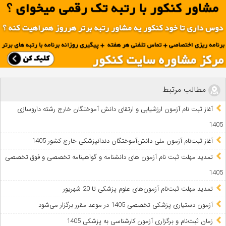
مطالب مرتبط
آغاز ثبت نام آزمون‌ ارزشیابی و ارتقای دانش آموختگان خارج رشته داروسازی
1405
آغاز ثبت‌نام آزمون ملی دانش‌آموختگان دندانپزشکی خارج کشور 1405
تمدید مهلت ثبت نام آزمون های دانشنامه و گواهینامه تخصصی و فوق تخصصی
1405
تمدید مهلت ثبت‌نام آزمون‌های علوم پزشکی تا 20 شهریور
آزمون دستیاری پزشکی تخصصی 1405 در موعد مقرر برگزار می‌شود
زمان ثبت‌نام و برگزاری آزمون کارشناسی به پزشکی 1405