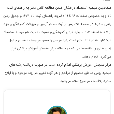
متقاضیان سهمیه استعداد درخشان ضمن مطالعه کامل دفترچه راهنمای ثبت
نام و به خصوص صفحات ۱۶ تا ۱۹ دفترچه راهنمای ثبت نام ۱۴۰۳ و جدول زمان
بندی مندرج در صفحه ۲۵، پس از ثبت نام در آزمون و دریافت کدرهگیری باید
از ۵ تا ۸ اسفند ۱۴۰۲ با وارد کردن کدرهگیری نسبت به ثبت نام مرحله استعداد
درخشان اقدام کنند. لازم است بقیه مراحل را ضمن مراجعه به همان جدول
زمان بندی و اطلاعیه‌هایی که در سامانه مرکز سنجش آموزش پزشکی قرار
می‌گیرد، انجام دهند.
مرکز سنجش آموزش پزشکی اعلام کرده است در صورت دریافت رشته‌های
سهمیه بومی مناطق محروم از مراجع و هر گونه تغییر در روند موجود و یا ابلاغ
جدید بلافاصله موضوع اعلام می‌شود.
مشاوره آزمون پره انترنی