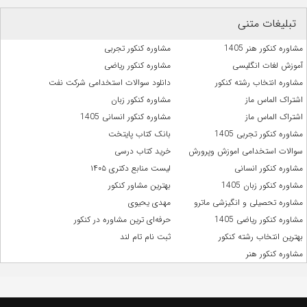
تبلیغات متنی
مشاوره کنکور هنر 1405
مشاوره کنکور تجربی
آموزش لغات انگلیسی
مشاوره کنکور ریاضی
مشاوره انتخاب رشته کنکور
دانلود سوالات استخدامی شرکت نفت
اشتراک الماس ماز
مشاوره کنکور زبان
اشتراک الماس ماز
مشاوره کنکور انسانی 1405
مشاوره کنکور تجربی 1405
بانک کتاب پایتخت
سوالات استخدامی اموزش وپرورش
خرید کتاب درسی
مشاوره کنکور انسانی
لیست منابع دکتری ۱۴۰۵
مشاوره کنکور زبان 1405
بهترین مشاور کنکور
مشاوره تحصیلی و انگیزشی ماترو
مهدی یحیوی
مشاوره کنکور ریاضی 1405
حرفه‌ای ترین مشاوره در کنکور
بهترین انتخاب رشته کنکور
ثبت نام تام لند
مشاوره کنکور هنر