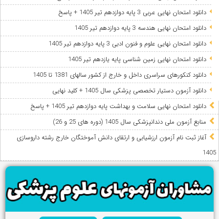
دانلود امتحان نهایی عربی 3 پایه دوازدهم تیر 1405 + پاسخ
دانلود امتحان نهایی هندسه 3 پایه دوازدهم تیر 1405
دانلود امتحان نهایی علوم و فنون ادبی 3 پایه دوازدهم تیر 1405
دانلود امتحان نهایی زمین شناسی پایه یازدهم تیر 1405
دانلود کنکورهای سراسری داخل و خارج از کشور سالهای 1381 تا 1405
دانلود آزمون دستیار تخصصی پزشکی سال 1405 + کلید نهایی
دانلود امتحان نهایی سلامت و بهداشت پایه دوازدهم تیر 1405 + پاسخ
ﻣﻨﺎﺑﻊ آزﻣﻮن ﻣﻠﯽ دندانپزشکی سال 1405 (دوره های 25 و 26)
آغاز ثبت نام آزمون‌ ارزشیابی و ارتقای دانش آموختگان خارج رشته داروسازی
1405