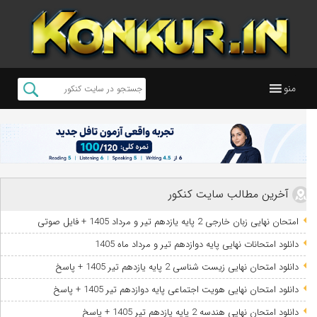
منو
آخرین مطالب سایت کنکور
امتحان نهایی زبان خارجی 2 پایه یازدهم تیر و مرداد 1405 + فایل صوتی
دانلود امتحانات نهایی پایه دوازدهم تیر و مرداد ماه 1405
دانلود امتحان نهایی زیست شناسی 2 پایه یازدهم تیر 1405 + پاسخ
دانلود امتحان نهایی هویت اجتماعی پایه دوازدهم تیر 1405 + پاسخ
دانلود امتحان نهایی هندسه 2 پایه یازدهم تیر 1405 + پاسخ