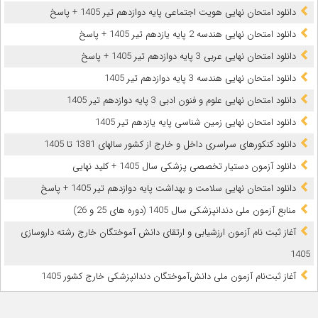
دانلود امتحان نهایی هویت اجتماعی پایه دوازدهم تیر 1405 + پاسخ
دانلود امتحان نهایی هندسه 2 پایه یازدهم تیر 1405 + پاسخ
دانلود امتحان نهایی عربی 3 پایه دوازدهم تیر 1405 + پاسخ
دانلود امتحان نهایی هندسه 3 پایه دوازدهم تیر 1405
دانلود امتحان نهایی علوم و فنون ادبی 3 پایه دوازدهم تیر 1405
دانلود امتحان نهایی زمین شناسی پایه یازدهم تیر 1405
دانلود کنکورهای سراسری داخل و خارج از کشور سالهای 1381 تا 1405
دانلود آزمون دستیار تخصصی پزشکی سال 1405 + کلید نهایی
دانلود امتحان نهایی سلامت و بهداشت پایه دوازدهم تیر 1405 + پاسخ
ﻣﻨﺎﺑﻊ آزﻣﻮن ﻣﻠﯽ دندانپزشکی سال 1405 (دوره های 25 و 26)
آغاز ثبت نام آزمون‌ ارزشیابی و ارتقای دانش آموختگان خارج رشته داروسازی
1405
آغاز ثبت‌نام آزمون ملی دانش‌آموختگان دندانپزشکی خارج کشور 1405