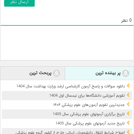
0
نظر
پر بیننده ترین
پربحث ترین
دانلود سوالات و پاسخ آزمون کارشناسی ارشد وزارت بهداشت سال 1404
تقویم آموزشی دانشگاه‌ها برای نیمسال اول 1404
جدیدترین تقویم آزمون‌های علوم پزشکی ۱۴۰۴
تاریخ برگزاری آزمونهای علوم پزشکی سال 1405
تاریخ جدید آزمونهای علوم پزشکی سال 1405
اصلاح شرایط انتقال دانشجویان ایرانی خارج از کشور گروه علوم پزشکی