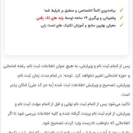
برنامه‌ریزی کاملاً اختصاصی و منطبق بر شرایط شما
پشتیبانی و پیگیری ۲۴ ساعته توسط
رتبه‌ های تک رقمی
معرفی بهترین منابع و آموزش تکنیک های تست زنی
دریافت مشاوره اختصاصی با رتبه‌های برتر
پس از اتمام ثبت نام و ویرایش، به هیچ عنوان اطلاعات ثبت نام، رشته امتحانی
و حوزه امتحانی تغییر نخواهد کرد. توجه: در تمام مدت زمان ثبت نام،
ویرایش، تصحیح و ویرایش اطلاعات ثبت شده (به جز کد ملی) امکان پذیر
است.
تاکید می‌شود پس از اتمام ثبت نام نهایی و قبل از اتمام مهلت ثبت نام و
ویرایش، از فرم ثبت نام پرینت گرفته شده و کلیه اطلاعات بررسی شود تا اگر
اطلاعاتی که داوطلب نادرست وارد کرده، تصحیح شود.
بنابراین بعد از آخرین ویرایش، آخرین فرم ثبت نام نهایی که نهایی‌ترین تاریخ