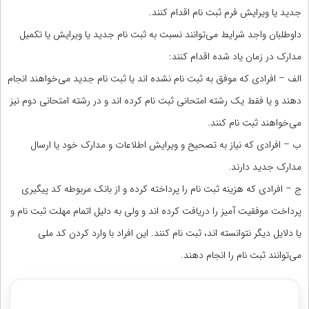
جدید یا ویرایش فرم ثبت نام اقدام کنند.
داوطلبان واجد شرایط می‌توانند نسبت به ثبت نام جدید یا ویرایش یا تکمیل
مدارک در زمان یاد شده اقدام کنند:
الف – افرادی که موفق به ثبت نام نشده اند یا ثبت نام جدید می‌خواهند انجام
دهند و یا فقط یک رشته امتحانی ثبت نام کرده اند و در رشته امتحانی دوم نیز
می‌خواهند ثبت نام کنند.
ب – افرادی که نیاز به تصحیح و ویرایش اطلاعات و مدارک خود یا ارسال
مدارک جدید دارند.
ج – افرادی که هزینه ثبت نام را پرداخته کرده و از بانک مربوطه کد پیگیری
پرداخت موفقیت آمیز را دریافت کرده اند و ولی به دلیل اتمام مهلت ثبت نام و
یا دلایل دیگر نتوانسته اند، ثبت نام کنند. این افراد با وارد کردن کد ملی
می‌توانند ثبت نام را انجام دهند.
مشاوره با رتبه های برتر آزمونهای علوم پزشکی