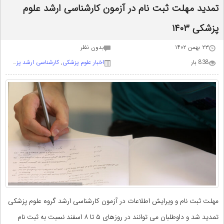
تمدید مهلت ثبت نام در آزمون کارشناسی ارشد علوم
پزشکی ۱۴۰۳
۲۳ بهمن ۱۴۰۲
بدون نظر
838 بار
اخبار علوم پزشکی
,
کارشناسی ارشد پزشکی
مهلت ثبت نام و ویرایش اطلاعات در آزمون کارشناسی ارشد گروه علوم پزشکی
تمدید شد و داوطلبان می توانند در روزهای ۵ تا ۸ اسفند نسبت به ثبت نام