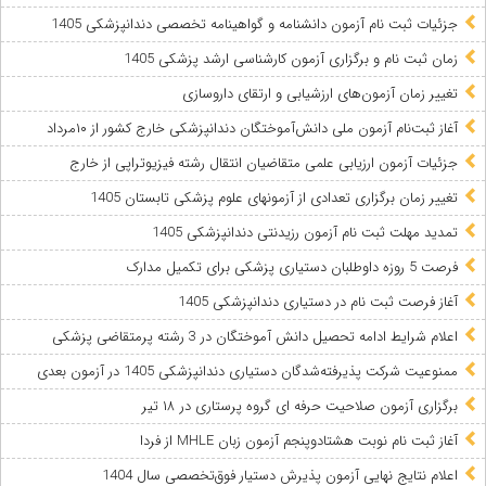
جزئیات ثبت نام آزمون دانشنامه و گواهینامه تخصصی دندانپزشکی 1405
زمان ثبت نام و برگزاری آزمون کارشناسی ارشد پزشکی 1405
تغییر زمان آزمون‌های ارزشیابی و ارتقای داروسازی
آغاز ثبت‌نام آزمون ملی دانش‌آموختگان دندانپزشکی خارج کشور از ۱۰مرداد
جزئیات آزمون ارزیابی علمی متقاضیان انتقال رشته فیزیوتراپی از خارج
تغییر زمان برگزاری تعدادی از آزمونهای علوم پزشکی تابستان 1405
تمدید مهلت ثبت نام آزمون رزیدنتی دندانپزشکی 1405
فرصت 5 روزه داوطلبان دستیاری پزشکی برای تکمیل مدارک
آغاز فرصت ثبت نام در دستیاری دندانپزشکی 1405
اعلام شرایط ادامه تحصیل دانش آموختگان در 3 رشته پرمتقاضی پزشکی
ممنوعیت شرکت پذیرفته‌شدگان دستیاری دندانپزشکی 1405 در آزمون بعدی
برگزاری آزمون صلاحیت حرفه ای گروه پرستاری در ۱۸ تیر
آغاز ثبت نام نوبت هشتادوپنجم آزمون زبان MHLE از فردا
اعلام نتایج نهایی آزمون پذیرش دستیار فوق‌تخصصی سال 1404