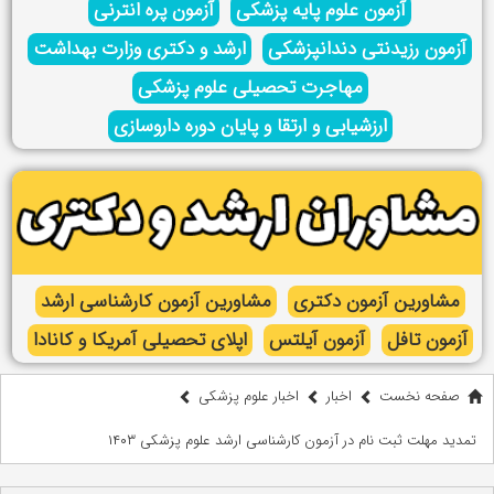
آزمون علوم پایه پزشکی
آزمون پره انترنی
آزمون رزیدنتی دندانپزشکی
ارشد و دکتری وزارت بهداشت
مهاجرت تحصیلی علوم پزشکی
ارزشیابی و ارتقا و پایان دوره داروسازی
مشاورین آزمون دکتری
مشاورین آزمون کارشناسی ارشد
آزمون تافل
آزمون آیلتس
اپلای تحصیلی آمریکا و کانادا
صفحه نخست
اخبار
اخبار علوم پزشکی
تمدید مهلت ثبت نام در آزمون کارشناسی ارشد علوم پزشکی ۱۴۰۳