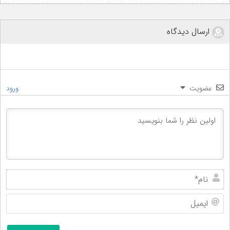
ارسال دیدگاه
عضویت
ورود
نام
ایم