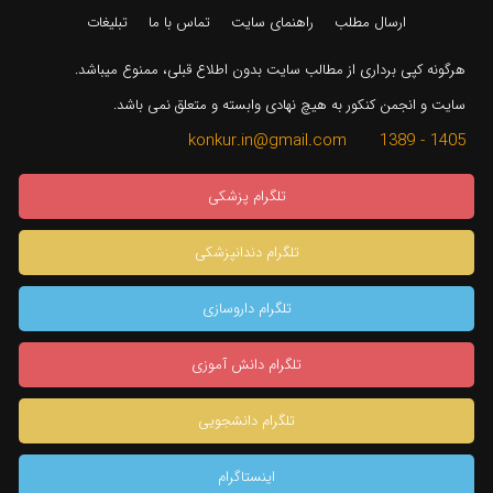
ارسال مطلب
راهنمای سایت
تماس با ما
تبلیغات
هرگونه کپی برداری از مطالب سایت بدون اطلاع قبلی، ممنوع میباشد.
سایت و انجمن کنکور به هیچ نهادی وابسته و متعلق نمی باشد.
1405 - 1389 konkur.in@gmail.com
تلگرام پزشکی
تلگرام دندانپزشکی
تلگرام داروسازی
تلگرام دانش آموزی
تلگرام دانشجویی
اینستاگرام