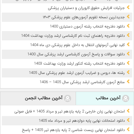
جزئیات افزایش حقوق کارورزان و دستیاران پزشکی
جدیدترین نسخه تقویم آزمون‌های علوم پزشکی ۱۴۰۳
دانلود دفترچه انتخاب رشته آزمون دستیاری 1400
دانلود دفترچه راهنمای ثبت نام کارشناسی ارشد وزارت بهداشت 1404
کلید نهایی آزمونهای انتقال به داخل علوم پزشکی دی ماه 1404
دانلود سوالات و پاسخ آزمون کارشناسی ارشد پزشکی سال 1400
دانلود دفترچه انتخاب رشته کنکور ارشد وزارت بهداشت 1403
رشته ها، دروس و ضرایب آزمون ارشد علوم پزشکی سال 1405
منابع آزمون کارشناسی ارشد پزشکی سال 1405 – 1406
آخرین مطالب
آخرین مطالب انجمن
امتحان نهایی زبان خارجی 2 پایه یازدهم تیر و مرداد 1405 + فایل صوتی
دانلود امتحانات نهایی پایه دوازدهم تیر و مرداد ماه 1405
دانلود امتحان نهایی زیست شناسی 2 پایه یازدهم تیر 1405 + پاسخ